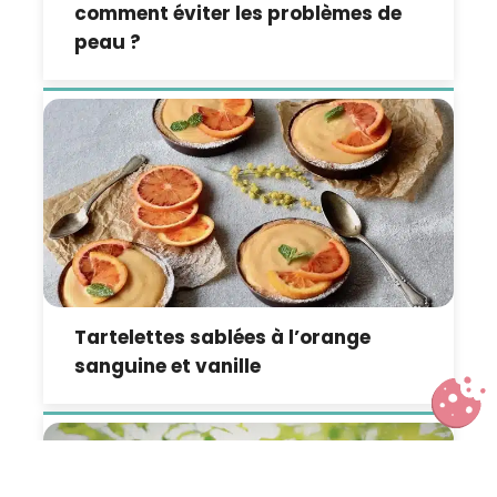
comment éviter les problèmes de
peau ?
Tartelettes sablées à l’orange
sanguine et vanille