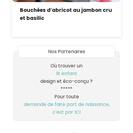
Bouchées d’abricot au jambon cru
et basilic
Nos Partenaires
Où trouver un
lit enfant
design et éco-conçu ?
*****
Pour toute
demande de faire part de naissance,
c'est par ICI