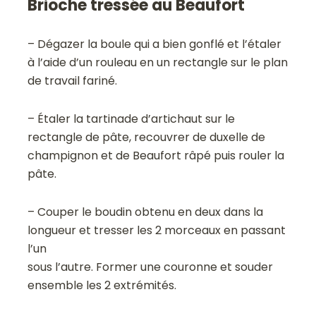
Brioche tressée au Beaufort
– Dégazer la boule qui a bien gonflé et l’étaler
à l’aide d’un rouleau en un rectangle sur le plan
de travail fariné.
– Étaler la tartinade d’artichaut sur le
rectangle de pâte, recouvrer de duxelle de
champignon et de Beaufort râpé puis rouler la
pâte.
– Couper le boudin obtenu en deux dans la
longueur et tresser les 2 morceaux en passant
l’un
sous l’autre. Former une couronne et souder
ensemble les 2 extrémités.