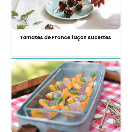
Tomates de France façon sucettes