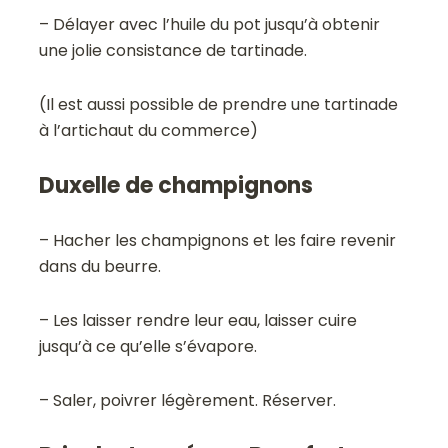
– Délayer avec l’huile du pot jusqu’à obtenir
une jolie consistance de tartinade.
(Il est aussi possible de prendre une tartinade
à l’artichaut du commerce)
Duxelle de champignons
– Hacher les champignons et les faire revenir
dans du beurre.
– Les laisser rendre leur eau, laisser cuire
jusqu’à ce qu’elle s’évapore.
– Saler, poivrer légèrement. Réserver.