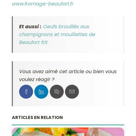
www.fromage-beaufort.fr
Et aussi :
Oeufs brouillés aux
champignons et mouillettes de
Beaufort frit
Vous avez aimé cet article ou bien vous
voulez réagir ?
ARTICLES EN RELATION