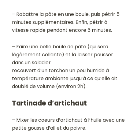
– Rabattre la pâte en une boule, puis pétrir 5
minutes supplémentaires. Enfin, pétrir à
vitesse rapide pendant encore 5 minutes.
– Faire une belle boule de pâte (qui sera
légèrement collante) et la laisser pousser
dans un saladier
recouvert d’un torchon un peu humide à
température ambiante jusqu’à ce qu’elle ait
doublé de volume (environ 2h).
Tartinade d’artichaut
– Mixer les coeurs d’artichaut à l’huile avec une
petite gousse d’ail et du poivre.