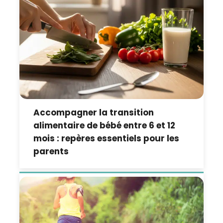
Accompagner la transition
alimentaire de bébé entre 6 et 12
mois : repères essentiels pour les
parents