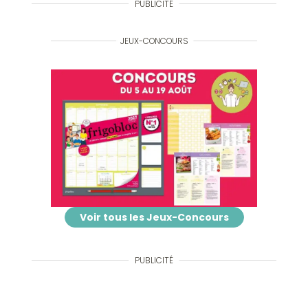
PUBLICITÉ
JEUX-CONCOURS
Voir tous les Jeux-Concours
PUBLICITÉ