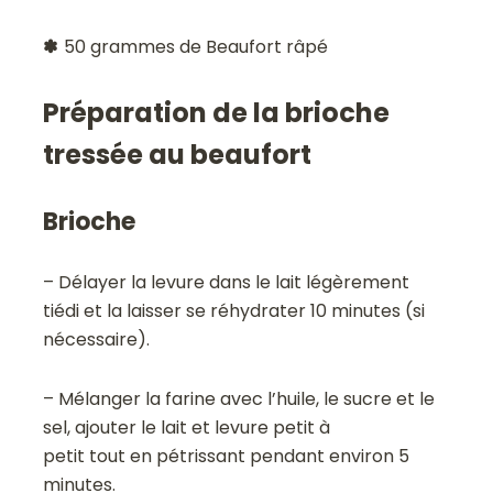
✽
50 grammes de Beaufort râpé
Préparation de la brioche
tressée au beaufort
Brioche
– Délayer la levure dans le lait légèrement
tiédi et la laisser se réhydrater 10 minutes (si
nécessaire).
– Mélanger la farine avec l’huile, le sucre et le
sel, ajouter le lait et levure petit à
petit tout en pétrissant pendant environ 5
minutes.