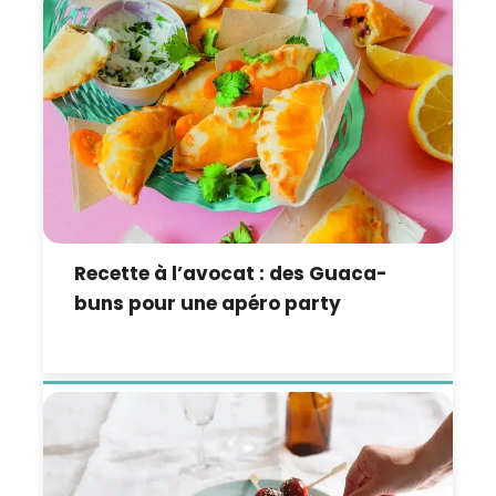
Recette à l’avocat : des Guaca-
buns pour une apéro party