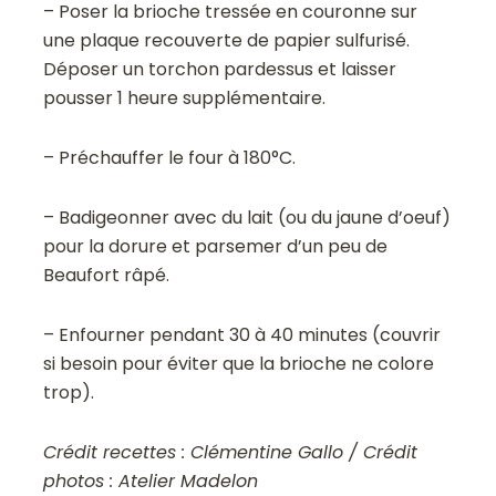
– Poser la brioche tressée en couronne sur
une plaque recouverte de papier sulfurisé.
Déposer un torchon pardessus et laisser
pousser 1 heure supplémentaire.
– Préchauffer le four à 180°C.
– Badigeonner avec du lait (ou du jaune d’oeuf)
pour la dorure et parsemer d’un peu de
Beaufort râpé.
– Enfourner pendant 30 à 40 minutes (couvrir
si besoin pour éviter que la brioche ne colore
trop).
Crédit recettes : Clémentine Gallo / Crédit
photos : Atelier Madelon