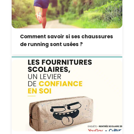
Comment savoir si ses chaussures
de running sont usées ?