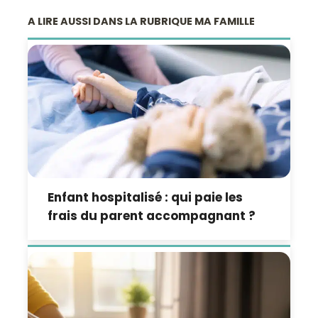
A LIRE AUSSI DANS LA RUBRIQUE MA FAMILLE
Enfant hospitalisé : qui paie les
frais du parent accompagnant ?