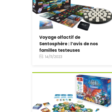
Voyage olfactif de
Sentosphère : l’avis de nos
familles testeuses
14/11/2023