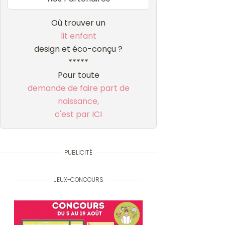
Où trouver un
lit enfant
design et éco-conçu ?
*****
Pour toute
demande de faire part de
naissance,
c'est par ICI
PUBLICITÉ
JEUX-CONCOURS