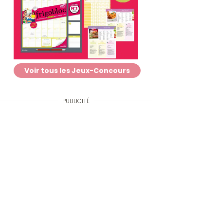
Voir tous les Jeux-Concours
PUBLICITÉ