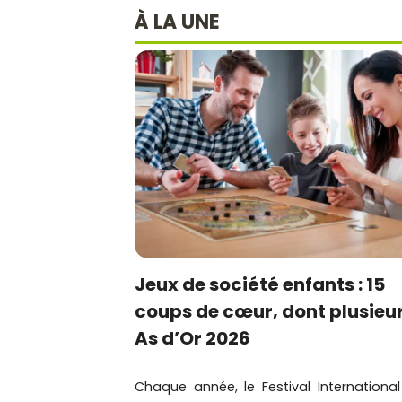
À LA UNE
Jeux de société enfants : 15
coups de cœur, dont plusieu
As d’Or 2026
Chaque année, le Festival Internationa