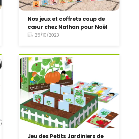
Nos jeux et coffrets coup de
cœur chez Nathan pour Noël
25/10/2023
Jeu des Petits Jardiniers de