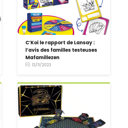
C’Koi le rapport de Lansay :
l’avis des familles testeuses
Mafamillezen
13/11/2023