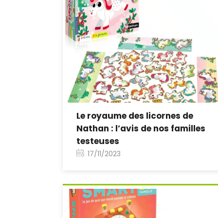
Le royaume des licornes de
Nathan : l’avis de nos familles
testeuses
17/11/2023