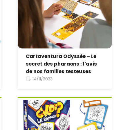
Cartaventura Odyssée – Le
secret des pharaons : l’avis
de nos familles testeuses
14/11/2023