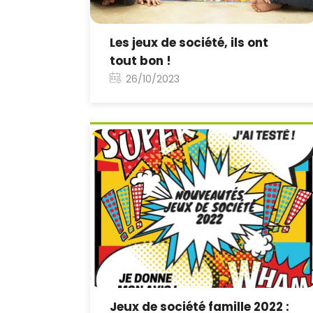
Les jeux de société, ils ont
tout bon !
26/10/2023
Jeux de société famille 2022 :