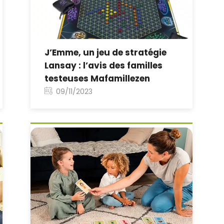
J’Emme, un jeu de stratégie
Lansay : l’avis des familles
testeuses Mafamillezen
09/11/2023