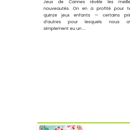
Jeux de Cannes révèle les meille
nouveautés. On en a profité pour te
quinze jeux enfants — certains pri
d’autres pour lesquels nous a
simplement eu un ...