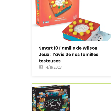
Smart 10 Famille de Wilson
Jeux : l’avis de nos familles
testeuses
14/11/2023