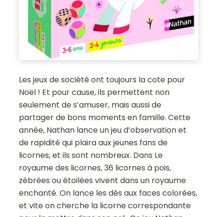
Les jeux de société ont toujours la cote pour
Noël ! Et pour cause, ils permettent non
seulement de s’amuser, mais aussi de
partager de bons moments en famille. Cette
année, Nathan lance un jeu d’observation et
de rapidité qui plaira aux jeunes fans de
licornes, et ils sont nombreux. Dans Le
royaume des licornes, 36 licornes à pois,
zébrées ou étoilées vivent dans un royaume
enchanté. On lance les dés aux faces colorées,
et vite on cherche la licorne correspondante