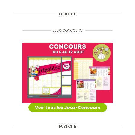
PUBLICITÉ
JEUX-CONCOURS
Voir tous les Jeux-Concours
PUBLICITÉ