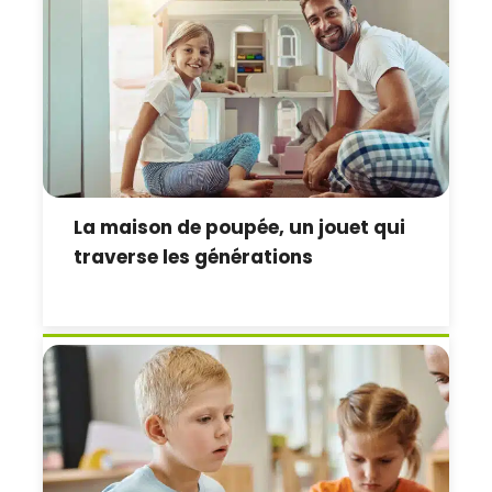
La maison de poupée, un jouet qui
traverse les générations