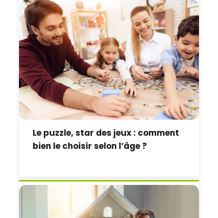
Le puzzle, star des jeux : comment
bien le choisir selon l’âge ?