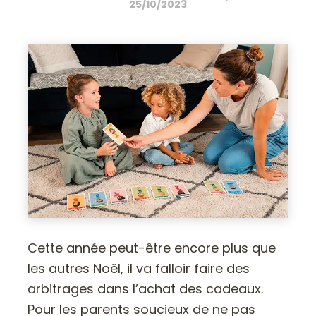
25/10/2023
Cette année peut-être encore plus que
les autres Noël, il va falloir faire des
arbitrages dans l’achat des cadeaux.
Pour les parents soucieux de ne pas