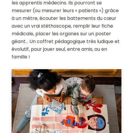
les apprentis médecins. Ils pourront se
mesurer (ou mesurer leurs « patients ») grâce
à un mètre, écouter les battements du cœur
avec un vrai stéthoscope, remplir leur fiche
médicale, placer les organes sur un poster
géant… Un coffret pédagogique très ludique et
évolutif, pour jouer seul, entre amis, ou en
famille !