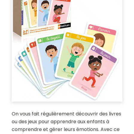
On vous fait régulièrement découvrir des livres
ou des jeux pour apprendre aux enfants à
comprendre et gérer leurs émotions. Avec ce