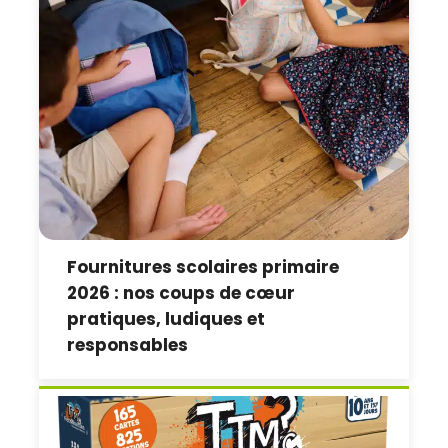
Fournitures scolaires primaire
2026 : nos coups de cœur
pratiques, ludiques et
responsables