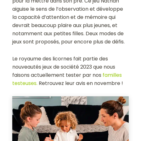
pour la mettre dans son pré. Ce jeu Nathan
aiguise le sens de l’observation et développe
la capacité d’attention et de mémoire qui
devrait beaucoup plaire aux plus jeunes, et
notamment aux petites filles. Deux modes de
jeux sont proposés, pour encore plus de défis.
Le royaume des licornes fait partie des
nouveautés jeux de société 2023 que nous
faisons actuellement tester par nos
familles
testeuses.
Retrouvez leur avis en novembre !