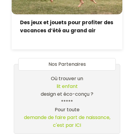
Des jeux et jouets pour profiter des
vacances d’été au grand air
Nos Partenaires
Où trouver un
lit enfant
design et éco-conçu ?
*****
Pour toute
demande de faire part de naissance,
c'est par ICI