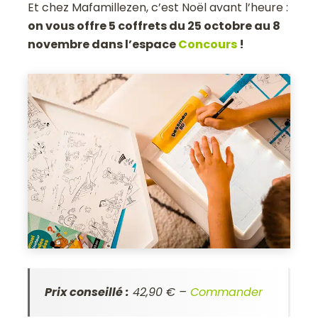
Et chez Mafamillezen, c’est Noël avant l’heure :
on vous offre 5 coffrets du 25 octobre au 8
novembre dans l’espace
Concours
!
Prix conseillé :
42,90 € –
Commander