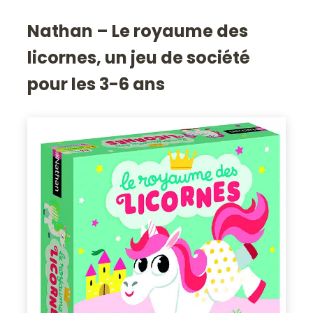
Nathan – Le royaume des
licornes, un jeu de société
pour les 3-6 ans