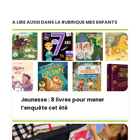
A LIRE AUSSI DANS LA RUBRIQUE MES ENFANTS
Jeunesse : 8 livres pour mener
l’enquête cet été