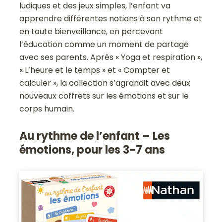
ludiques et des jeux simples, l’enfant va
apprendre différentes notions à son rythme et
en toute bienveillance, en percevant
l’éducation comme un moment de partage
avec ses parents. Après « Yoga et respiration »,
« L’heure et le temps » et « Compter et
calculer », la collection s’agrandit avec deux
nouveaux coffrets sur les émotions et sur le
corps humain.
Au rythme de l’enfant – Les
émotions, pour les 3-7 ans