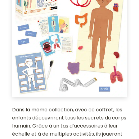
Dans la même collection, avec ce coffret, les
enfants découvriront tous les secrets du corps
humain. Grâce à un tas d’accessoires à leur
échelle et à de multiples activités, ils joueront