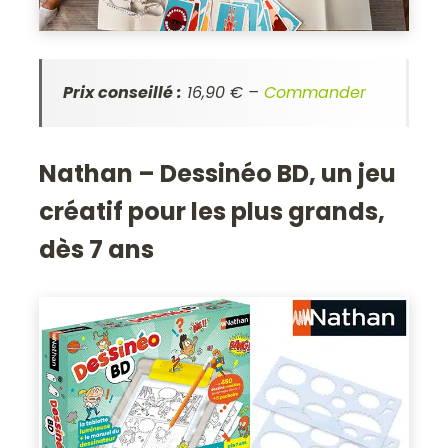
Prix conseillé :
16,90 € –
Commander
Nathan – Dessinéo BD, un jeu
créatif pour les plus grands,
dès 7 ans