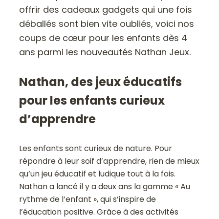
offrir des cadeaux gadgets qui une fois
déballés sont bien vite oubliés, voici nos
coups de cœur pour les enfants dès 4
ans parmi les nouveautés Nathan Jeux.
Nathan, des jeux éducatifs
pour les enfants curieux
d’apprendre
Les enfants sont curieux de nature. Pour
répondre à leur soif d’apprendre, rien de mieux
qu’un jeu éducatif et ludique tout à la fois.
Nathan a lancé il y a deux ans la gamme « Au
rythme de l’enfant », qui s’inspire de
l’éducation positive. Grâce à des activités