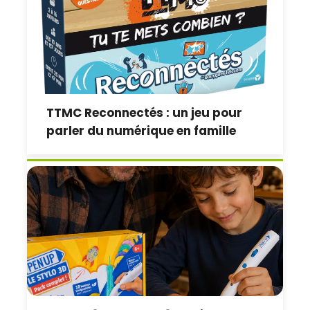
TTMC Reconnectés : un jeu pour
parler du numérique en famille