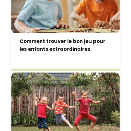
Comment trouver le bon jeu pour
les enfants extraordinaires