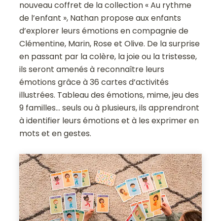
nouveau coffret de la collection « Au rythme
de l’enfant », Nathan propose aux enfants
d’explorer leurs émotions en compagnie de
Clémentine, Marin, Rose et Olive. De la surprise
en passant par la colère, la joie ou la tristesse,
ils seront amenés à reconnaître leurs
émotions grâce à 36 cartes d’activités
illustrées. Tableau des émotions, mime, jeu des
9 familles… seuls ou à plusieurs, ils apprendront
à identifier leurs émotions et à les exprimer en
mots et en gestes.