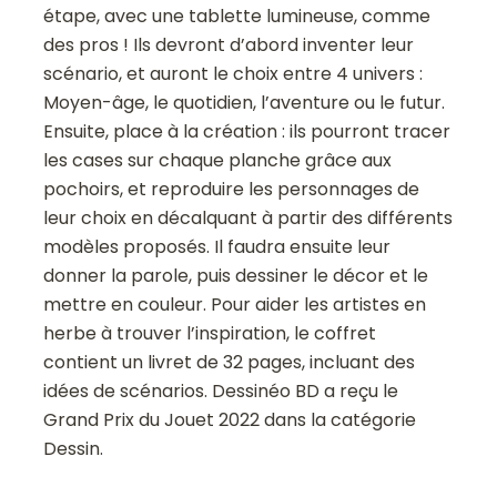
étape, avec une tablette lumineuse, comme
des pros ! Ils devront d’abord inventer leur
scénario, et auront le choix entre 4 univers :
Moyen-âge, le quotidien, l’aventure ou le futur.
Ensuite, place à la création : ils pourront tracer
les cases sur chaque planche grâce aux
pochoirs, et reproduire les personnages de
leur choix en décalquant à partir des différents
modèles proposés. Il faudra ensuite leur
donner la parole, puis dessiner le décor et le
mettre en couleur. Pour aider les artistes en
herbe à trouver l’inspiration, le coffret
contient un livret de 32 pages, incluant des
idées de scénarios. Dessinéo BD a reçu le
Grand Prix du Jouet 2022 dans la catégorie
Dessin.