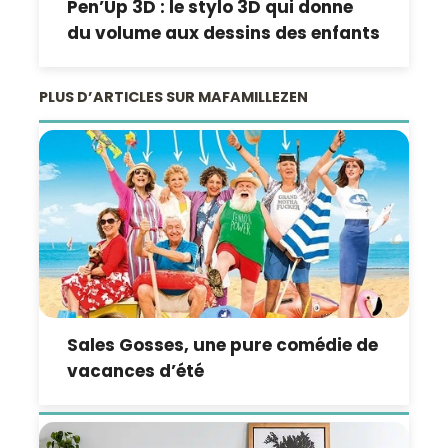
Pen’Up 3D : le stylo 3D qui donne
du volume aux dessins des enfants
PLUS D’ARTICLES SUR MAFAMILLEZEN
Sales Gosses, une pure comédie de
vacances d’été