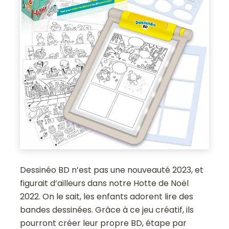
Dessinéo BD n’est pas une nouveauté 2023, et
figurait d’ailleurs dans notre Hotte de Noël
2022. On le sait, les enfants adorent lire des
bandes dessinées. Grâce à ce jeu créatif, ils
pourront créer leur propre BD, étape par