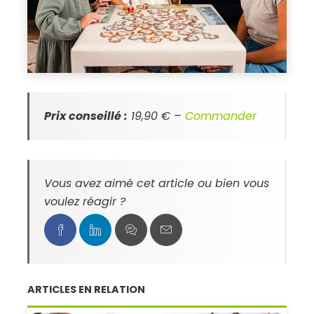
Prix conseillé :
19,90 € –
Commander
Vous avez aimé cet article ou bien vous
voulez réagir ?
ARTICLES EN RELATION