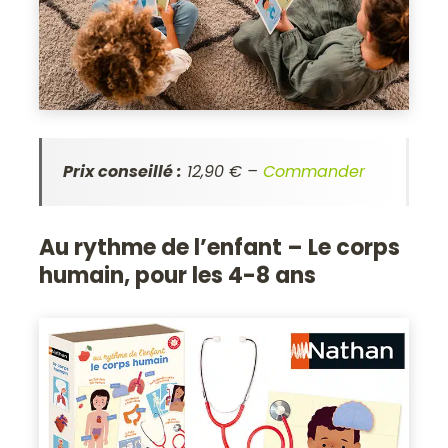
Prix conseillé :
12,90 € –
Commander
Au rythme de l’enfant – Le corps
humain, pour les 4-8 ans