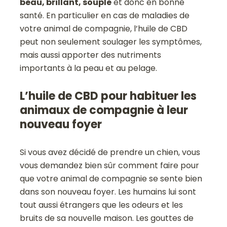
beau, brillant, souple
et donc en bonne
santé. En particulier en cas de maladies de
votre animal de compagnie, l’huile de CBD
peut non seulement soulager les symptômes,
mais aussi apporter des nutriments
importants à la peau et au pelage.
L’huile de CBD pour habituer les
animaux de compagnie à leur
nouveau foyer
Si vous avez décidé de prendre un chien, vous
vous demandez bien sûr comment faire pour
que votre animal de compagnie se sente bien
dans son nouveau foyer. Les humains lui sont
tout aussi étrangers que les odeurs et les
bruits de sa nouvelle maison. Les gouttes de