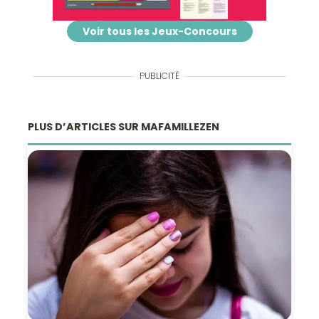
Voir tous les Jeux-Concours
PUBLICITÉ
PLUS D’ARTICLES SUR MAFAMILLEZEN