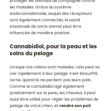
protéger les animaux de compagnie contre
les maladies. Grâce au système
endocannabinoïde, auquel des récepteurs
sont également connectés, la santé
intestinale de votre animal peut être
influencée de manière positive.
Cannabidiol, pour la peau et les
soins du pelage
Lorsque nos chiens sont malades, cela peut se
voir rapidement à leur pelage. Il est ébouriffé,
terne, quand ils ne perdent pas leurs poils.
Comme le cannabidiol agit également
positivement sur la peau, les cheveux, il peut
aussi être utilisé pour régler les problèmes de
pelage de votre chien, et
rendre son poil