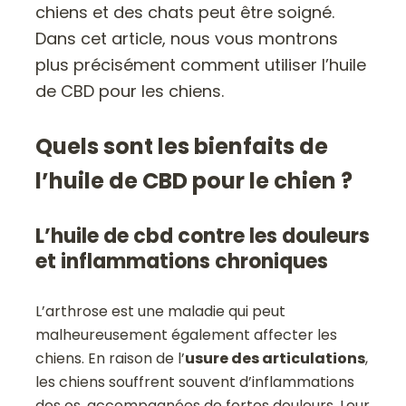
chiens et des chats peut être soigné.
Dans cet article, nous vous montrons
plus précisément comment utiliser l’huile
de CBD pour les chiens.
Quels sont les bienfaits de
l’huile de CBD pour le chien ?
L’huile de cbd contre les douleurs
et inflammations chroniques
L’arthrose est une maladie qui peut
malheureusement également affecter les
chiens. En raison de l’
usure des articulations
,
les chiens souffrent souvent d’inflammations
des os, accompagnées de fortes douleurs. Leur