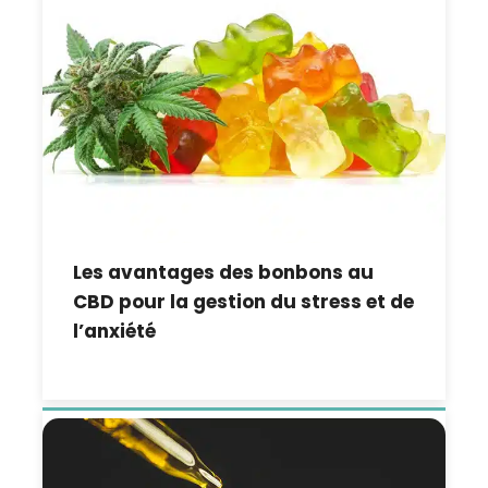
Les avantages des bonbons au
CBD pour la gestion du stress et de
l’anxiété