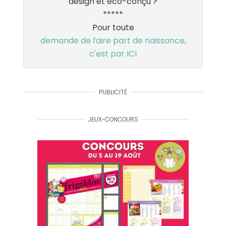
design et éco-conçu ?
*****
Pour toute
demande de faire part de naissance,
c'est par ICI
PUBLICITÉ
JEUX-CONCOURS