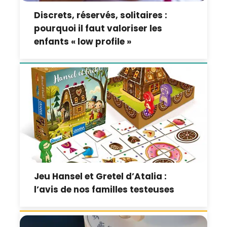
Discrets, réservés, solitaires :
pourquoi il faut valoriser les
enfants « low profile »
Jeu Hansel et Gretel d’Atalia :
l’avis de nos familles testeuses