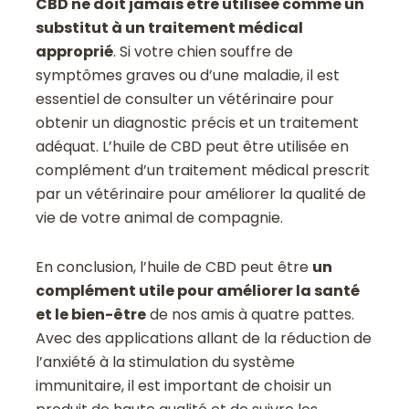
CBD ne doit jamais être utilisée comme un
substitut à un traitement médical
approprié
. Si votre chien souffre de
symptômes graves ou d’une maladie, il est
essentiel de consulter un vétérinaire pour
obtenir un diagnostic précis et un traitement
adéquat. L’huile de CBD peut être utilisée en
complément d’un traitement médical prescrit
par un vétérinaire pour améliorer la qualité de
vie de votre animal de compagnie.
En conclusion, l’huile de CBD peut être
un
complément utile pour améliorer la santé
et le bien-être
de nos amis à quatre pattes.
Avec des applications allant de la réduction de
l’anxiété à la stimulation du système
immunitaire, il est important de choisir un