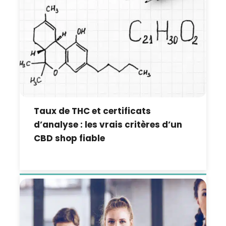
Taux de THC et certificats
d’analyse : les vrais critères d’un
CBD shop fiable