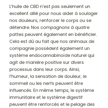
L’huile de CBD n’est pas seulement un
excellent allié pour nous aider à soulager
nos douleurs, renforcer le corps ou se
détendre. Nos compagnons à quatre
pattes peuvent également en bénéficier.
Cela est dû au fait que nos animaux de
compagnie possèdent également un
système endocannabinoïde naturel qui
agit de manière positive sur divers
processus dans leur corps. Ainsi,
l’humeur, la sensation de douleur, le
sommeil ou les nerfs peuvent être
influencés. En même temps, le système
immunitaire et le système digestif
peuvent être renforcés et le pelage des