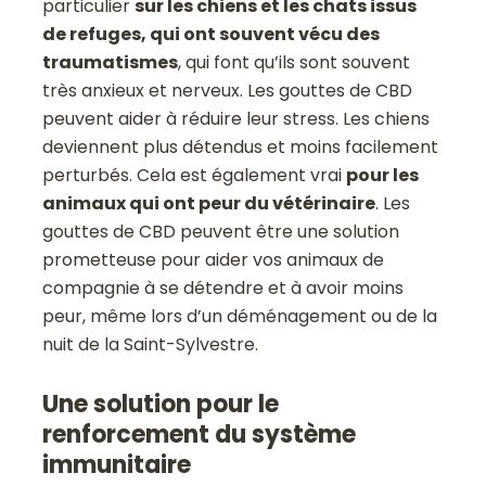
particulier
sur les chiens et les chats issus
de refuges, qui ont souvent vécu des
traumatismes
, qui font qu’ils sont souvent
très anxieux et nerveux. Les gouttes de CBD
peuvent aider à réduire leur stress. Les chiens
deviennent plus détendus et moins facilement
perturbés. Cela est également vrai
pour les
animaux qui ont peur du vétérinaire
. Les
gouttes de CBD peuvent être une solution
prometteuse pour aider vos animaux de
compagnie à se détendre et à avoir moins
peur, même lors d’un déménagement ou de la
nuit de la Saint-Sylvestre.
Une solution pour le
renforcement du système
immunitaire