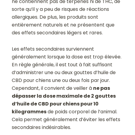
ne contiennent pas de terpènes ni de THC, de
sorte qu’il y a peu de risques de réactions
allergiques. De plus, les produits sont
entièrement naturels et ne présentent que
des effets secondaires légers et rares.
Les effets secondaires surviennent
généralement lorsque la dose est trop élevée.
En règle générale, il est tout à fait suffisant
d’administrer une ou deux gouttes d’huile de
CBD pour chiens une ou deux fois par jour.
Cependant, il convient de veiller à
ne pas
dépasser la dose maximale de 2 gouttes
d’huile de CBD pour chiens pour 10
kilogrammes
de poids corporel de l’animal.
Cela permet généralement d’éviter les effets
secondaires indésirables.