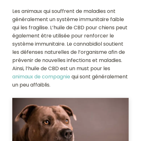
Les animaux qui souffrent de maladies ont
généralement un système immunitaire faible
qui les fragilise. L’huile de CBD pour chiens peut
également être utilisée pour renforcer le
système immunitaire. Le cannabidiol soutient
les défenses naturelles de l’organisme afin de
prévenir de nouvelles infections et maladies.
Ainsi, l’huile de CBD est un must pour les
animaux de compagnie
qui sont généralement
un peu affaiblis.