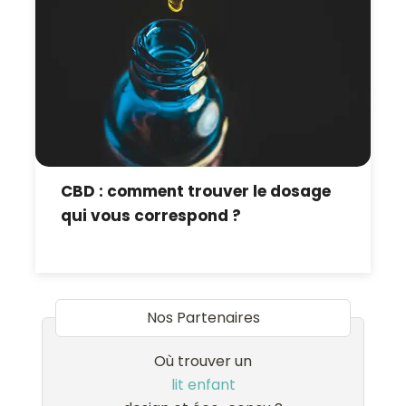
CBD : comment trouver le dosage
qui vous correspond ?
Nos Partenaires
Où trouver un
lit enfant