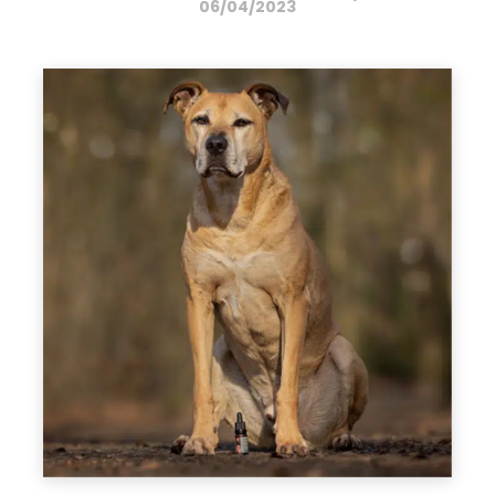
06/04/2023