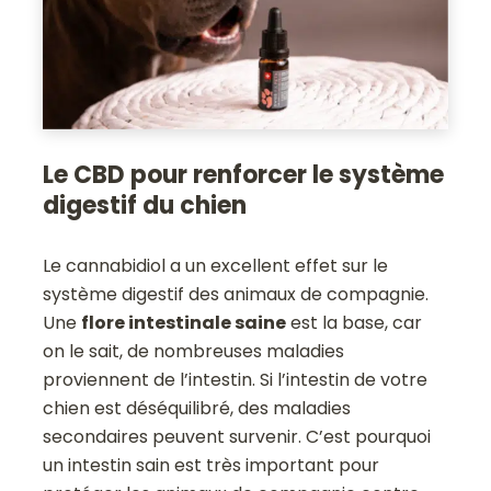
Le CBD pour renforcer le système
digestif du chien
Le cannabidiol a un excellent effet sur le
système digestif des animaux de compagnie.
Une
flore intestinale saine
est la base, car
on le sait, de nombreuses maladies
proviennent de l’intestin. Si l’intestin de votre
chien est déséquilibré, des maladies
secondaires peuvent survenir. C’est pourquoi
un intestin sain est très important pour