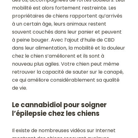
mobilité est alors fortement restreinte. Les
propriétaires de chiens rapportent qu’arrivés
à un certain âge, leurs animaux restent
souvent couchés dans leur panier et peuvent
à peine bouger. Avec l’ajout d’huile de CBD
dans leur alimentation, la mobilité et la douleur
chez le chien s’améliorent et ils sont à
nouveau plus agiles. Votre chien peut même
retrouver la capacité de sauter sur le canapé,
ce qui améliore considérablement sa qualité
de vie.
Le cannabidiol pour soigner
l’épilepsie chez les chiens
Il existe de nombreuses vidéos sur Internet