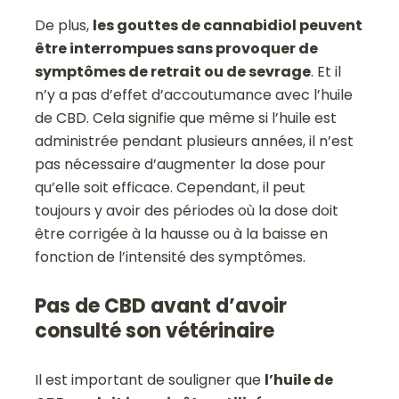
De plus,
les gouttes de cannabidiol peuvent
être interrompues sans provoquer de
symptômes de retrait ou de sevrage
. Et il
n’y a pas d’effet d’accoutumance avec l’huile
de CBD. Cela signifie que même si l’huile est
administrée pendant plusieurs années, il n’est
pas nécessaire d’augmenter la dose pour
qu’elle soit efficace. Cependant, il peut
toujours y avoir des périodes où la dose doit
être corrigée à la hausse ou à la baisse en
fonction de l’intensité des symptômes.
Pas de CBD avant d’avoir
consulté son vétérinaire
Il est important de souligner que
l’huile de