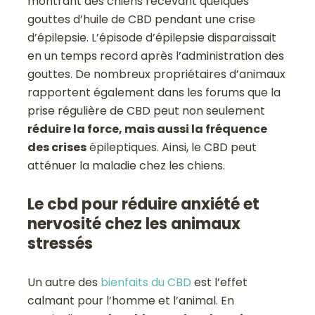
montrant des chiens recevant quelques
gouttes d’huile de CBD pendant une crise
d’épilepsie. L’épisode d’épilepsie disparaissait
en un temps record après l’administration des
gouttes. De nombreux propriétaires d’animaux
rapportent également dans les forums que la
prise régulière de CBD peut non seulement
réduire la force, mais aussi la fréquence
des crises
épileptiques. Ainsi, le CBD peut
atténuer la maladie chez les chiens.
Le cbd pour réduire anxiété et
nervosité chez les animaux
stressés
Un autre des
bienfaits du CBD
est l’effet
calmant pour l’homme et l’animal. En