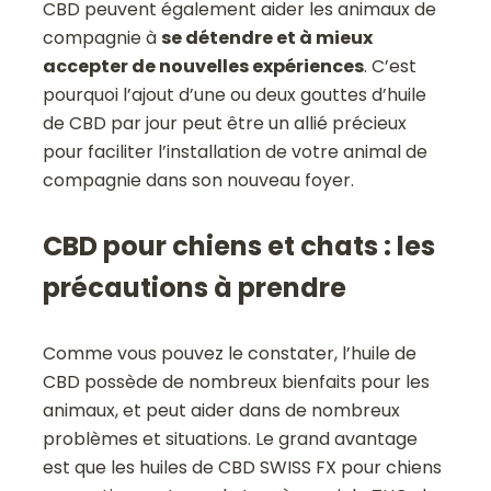
CBD peuvent également aider les animaux de
compagnie à
se détendre et à mieux
accepter de nouvelles expériences
. C’est
pourquoi l’ajout d’une ou deux gouttes d’huile
de CBD par jour peut être un allié précieux
pour faciliter l’installation de votre animal de
compagnie dans son nouveau foyer.
CBD pour chiens et chats : les
précautions à prendre
Comme vous pouvez le constater, l’huile de
CBD possède de nombreux bienfaits pour les
animaux, et peut aider dans de nombreux
problèmes et situations. Le grand avantage
est que les huiles de CBD SWISS FX pour chiens