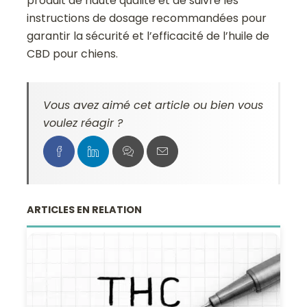
produit de haute qualité et de suivre les
instructions de dosage recommandées pour
garantir la sécurité et l’efficacité de l’huile de
CBD pour chiens.
Vous avez aimé cet article ou bien vous
voulez réagir ?
ARTICLES EN RELATION