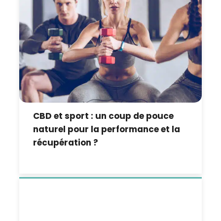
CBD et sport : un coup de pouce
naturel pour la performance et la
récupération ?