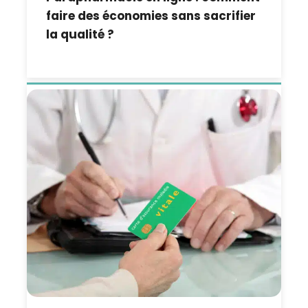
faire des économies sans sacrifier
la qualité ?