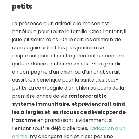
petits
La présence d’un animal à la maison est
bénéfique pour toute la famille. Chez l’enfant, il
joue plusieurs rôles. On le sait, les animaux de
compagnie aident les plus jeunes à se
responsabiliser et sont également un bon ami
qui leur donne confiance en eux. Mais grandir
en compagnie d’un chien ou d’un chat serait
aussi très bénéfique pour la santé des tout-
petits. La compagnie d’un chien au cours de la
première année de vie
renforcerait le
système immunitaire, et préviendrait ainsi
les allergies et les risques de développer de
l’asthme
en grandissant. Évidemment, si
l’enfant souffre déjà d’allergies,
l’adoption d’un
animal
n’y changera rien et n’est pas une