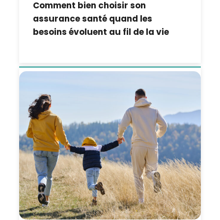
Comment bien choisir son
assurance santé quand les
besoins évoluent au fil de la vie