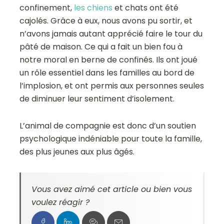
confinement,
les chiens
et chats ont été
cajolés. Grâce à eux, nous avons pu sortir, et
n’avons jamais autant apprécié faire le tour du
pâté de maison. Ce qui a fait un bien fou à
notre moral en berne de confinés. Ils ont joué
un rôle essentiel dans les familles au bord de
l’implosion, et ont permis aux personnes seules
de diminuer leur sentiment d’isolement.
L’animal de compagnie est donc d’un soutien
psychologique indéniable pour toute la famille,
des plus jeunes aux plus âgés.
Vous avez aimé cet article ou bien vous
voulez réagir ?