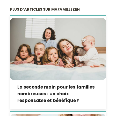
PLUS D’ARTICLES SUR MAFAMILLEZEN
La seconde main pour les familles
nombreuses : un choix
responsable et bénéfique ?