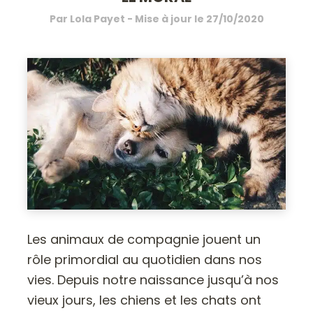
Par
Lola Payet
- Mise à jour le
27/10/2020
Les animaux de compagnie jouent un
rôle primordial au quotidien dans nos
vies. Depuis notre naissance jusqu’à nos
vieux jours, les chiens et les chats ont