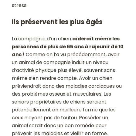
stress.
Ils préservent les plus âgés
La compagnie d’un chien
aiderait même les
personnes de plus de 65 ans à rajeunir de 10
ans !
Comme on l’a vu précédemment, avoir
un animal de compagnie induit un niveau
d’activité physique plus élevé, souvent sans
même s’en rendre compte. Avoir un chien
préviendrait donc des maladies cardiaques ou
des problèmes osseux et musculaires. Les
seniors propriétaires de chiens seraient
potentiellement en meilleure forme que les
ceux n’ayant pas de toutou. Posséder un
animal serait donc un bon remède pour
prévenir les maladies et vieillir en forme.