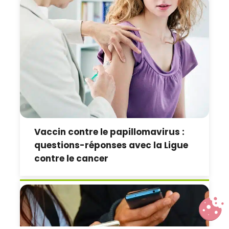
Vaccin contre le papillomavirus :
questions-réponses avec la Ligue
contre le cancer