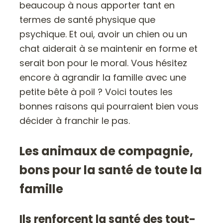
beaucoup à nous apporter tant en
termes de santé physique que
psychique. Et oui, avoir un chien ou un
chat aiderait à se maintenir en forme et
serait bon pour le moral. Vous hésitez
encore à agrandir la famille avec une
petite bête à poil ? Voici toutes les
bonnes raisons qui pourraient bien vous
décider à franchir le pas.
Les animaux de compagnie,
bons pour la santé de toute la
famille
Ils renforcent la santé des tout-