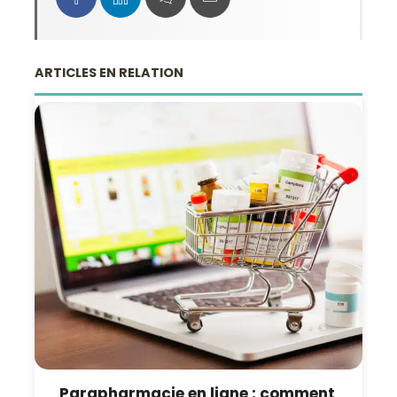
ARTICLES EN RELATION
Parapharmacie en ligne : comment