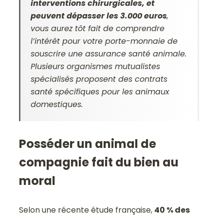
interventions chirurgicales, et
peuvent dépasser les 3.000 euros
,
vous aurez tôt fait de comprendre
l’intérêt pour votre porte-monnaie de
souscrire une assurance santé animale.
Plusieurs organismes mutualistes
spécialisés proposent des contrats
santé spécifiques pour les animaux
domestiques.
Posséder un animal de
compagnie fait du bien au
moral
Selon une récente étude française,
40 % des