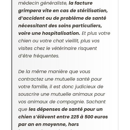
médecin généraliste,
la facture
grimpera vite en cas de stérilisation,
d’accident ou de problème de santé
nécessitant des soins particuliers,
voire une hospitalisation.
Et plus votre
chien ou votre chat vieillit, plus vos
visites chez le vétérinaire risquent
d’être fréquentes.
De la même manière que vous
contractez une mutuelle santé pour
votre famille, il est donc judicieux de
souscrire une mutuelle animaux pour
vos animaux de compagnie. Sachant
que
les dépenses de santé pour un
chien s’élèvent entre 225 à 500 euros
par an en moyenne, hors