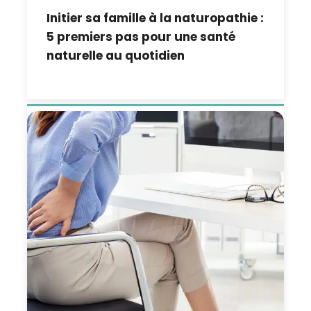
Initier sa famille à la naturopathie :
5 premiers pas pour une santé
naturelle au quotidien