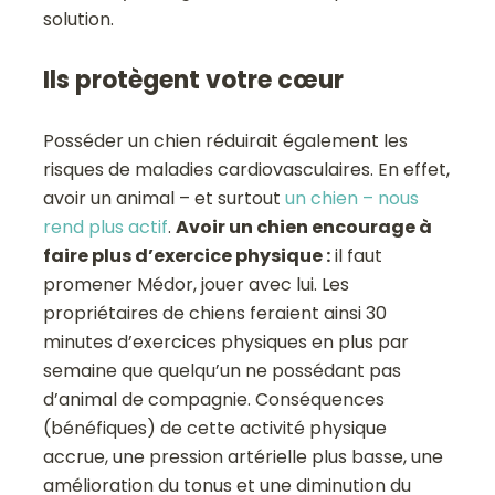
solution.
Ils protègent votre cœur
Posséder un chien réduirait également les
risques de maladies cardiovasculaires. En effet,
avoir un animal – et surtout
un chien – nous
rend plus actif
.
Avoir un chien encourage à
faire plus d’exercice physique :
il faut
promener Médor, jouer avec lui. Les
propriétaires de chiens feraient ainsi 30
minutes d’exercices physiques en plus par
semaine que quelqu’un ne possédant pas
d’animal de compagnie. Conséquences
(bénéfiques) de cette activité physique
accrue, une pression artérielle plus basse, une
amélioration du tonus et une diminution du