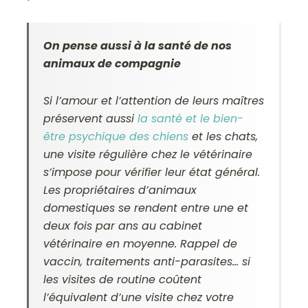
On pense aussi à la santé de nos
animaux de compagnie
Si l’amour et l’attention de leurs maîtres
préservent aussi
la santé et le bien-
être psychique des chiens
et les chats,
une visite régulière chez le vétérinaire
s’impose pour vérifier leur état général.
Les propriétaires d’animaux
domestiques se rendent entre une et
deux fois par ans au cabinet
vétérinaire en moyenne. Rappel de
vaccin, traitements anti-parasites… si
les visites de routine coûtent
l’équivalent d’une visite chez votre