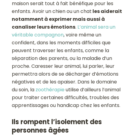
maison serait tout à fait bénéfique pour les
enfants. Avoir un chien ou un chat
les aiderait
notamment à exprimer mais aussi à
canaliser leurs émotions
.
L’animal sera un
véritable compagnon
, voire même un
confident, dans les moments difficiles que
peuvent traverser les enfants, comme la
séparation des parents, ou la maladie d’un
proche. Caresser leur animal, lui parler, leur
permettra alors de se décharger d’émotions
négatives et de les apaiser. Dans le domaine
du soin, la
zoothérapie
utilise d’ailleurs l’animal
pour traiter certaines difficultés, troubles des
apprentissages ou handicap chez les enfants.
Ils rompent l’isolement des
personnes âgées