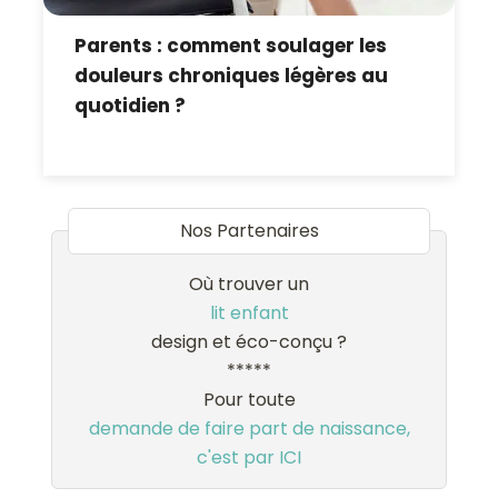
Parents : comment soulager les
douleurs chroniques légères au
quotidien ?
Nos Partenaires
Où trouver un
lit enfant
design et éco-conçu ?
*****
Pour toute
demande de faire part de naissance,
c'est par ICI