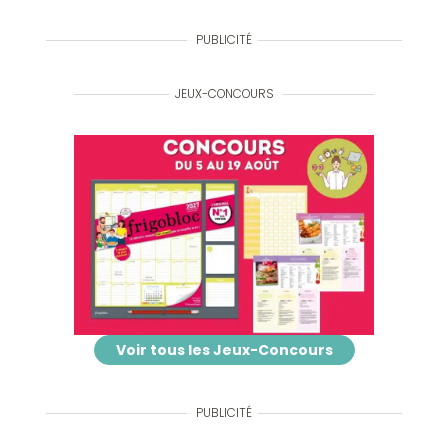
PUBLICITÉ
JEUX-CONCOURS
Voir tous les Jeux-Concours
PUBLICITÉ