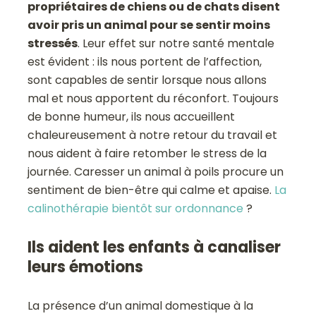
propriétaires de chiens ou de chats disent
avoir pris un animal pour se sentir moins
stressés
. Leur effet sur notre santé mentale
est évident : ils nous portent de l’affection,
sont capables de sentir lorsque nous allons
mal et nous apportent du réconfort. Toujours
de bonne humeur, ils nous accueillent
chaleureusement à notre retour du travail et
nous aident à faire retomber le stress de la
journée. Caresser un animal à poils procure un
sentiment de bien-être qui calme et apaise.
La
calinothérapie bientôt sur ordonnance
?
Ils aident les enfants à canaliser
leurs émotions
La présence d’un animal domestique à la