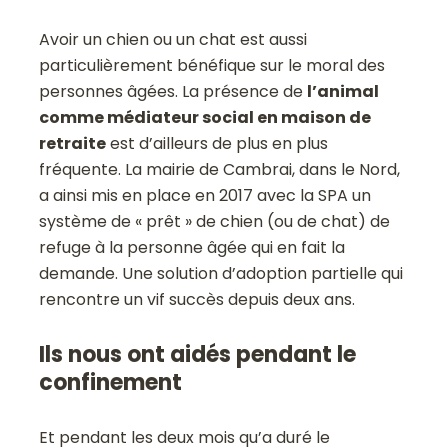
Avoir un chien ou un chat est aussi
particulièrement bénéfique sur le moral des
personnes âgées. La présence de
l’animal
comme médiateur social en maison de
retraite
est d’ailleurs de plus en plus
fréquente. La mairie de Cambrai, dans le Nord,
a ainsi mis en place en 2017 avec la SPA un
système de « prêt » de chien (ou de chat) de
refuge à la personne âgée qui en fait la
demande. Une solution d’adoption partielle qui
rencontre un vif succès depuis deux ans.
Ils nous ont aidés pendant le
confinement
Et pendant les deux mois qu’a duré le