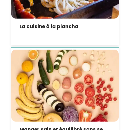
La cuisine à la plancha
Manger sain et équilibré sans se