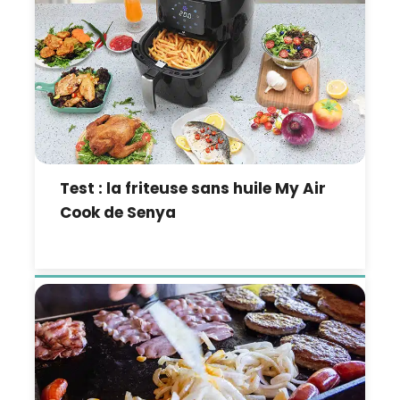
Test : la friteuse sans huile My Air
Cook de Senya