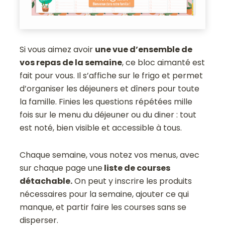
Si vous aimez avoir
une vue d’ensemble de
vos repas de la semaine
, ce bloc aimanté est
fait pour vous. Il s’affiche sur le frigo et permet
d’organiser les déjeuners et dîners pour toute
la famille. Finies les questions répétées mille
fois sur le menu du déjeuner ou du diner : tout
est noté, bien visible et accessible à tous.
Chaque semaine, vous notez vos menus, avec
sur chaque page une
liste de courses
détachable.
On peut y inscrire les produits
nécessaires pour la semaine, ajouter ce qui
manque, et partir faire les courses sans se
disperser.