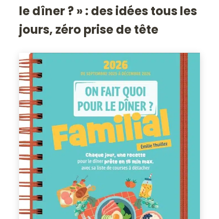
le dîner ? » : des idées tous les
jours, zéro prise de tête