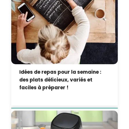
Idées de repas pour la semaine :
des plats délicieux, variés et
faciles à préparer !