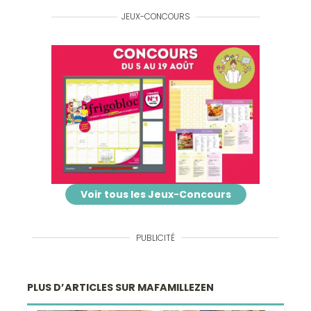
JEUX-CONCOURS
Voir tous les Jeux-Concours
PUBLICITÉ
PLUS D’ARTICLES SUR MAFAMILLEZEN