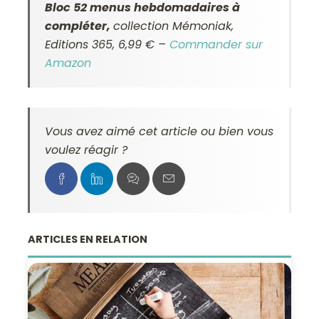
Bloc 52 menus hebdomadaires à
compléter,
collection Mémoniak,
Editions 365, 6,99 € –
Commander sur
Amazon
Vous avez aimé cet article ou bien vous
voulez réagir ?
ARTICLES EN RELATION