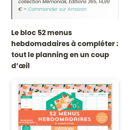
collection Mémoniak, Editions 365, 14,99
€ –
Commander sur Amazon
Le bloc 52 menus
hebdomadaires à compléter :
tout le planning en un coup
d’œil