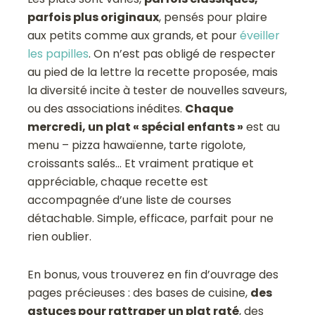
parfois plus originaux
, pensés pour plaire
aux petits comme aux grands, et pour
éveiller
les papilles
. On n’est pas obligé de respecter
au pied de la lettre la recette proposée, mais
la diversité incite à tester de nouvelles saveurs,
ou des associations inédites.
Chaque
mercredi, un plat « spécial enfants »
est au
menu – pizza hawaïenne, tarte rigolote,
croissants salés… Et vraiment pratique et
appréciable, chaque recette est
accompagnée d’une liste de courses
détachable. Simple, efficace, parfait pour ne
rien oublier.
En bonus, vous trouverez en fin d’ouvrage des
pages précieuses : des bases de cuisine,
des
astuces pour rattraper un plat raté
, des