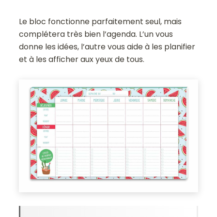
Le bloc fonctionne parfaitement seul, mais
complétera très bien l’agenda. L’un vous
donne les idées, l’autre vous aide à les planifier
et à les afficher aux yeux de tous.