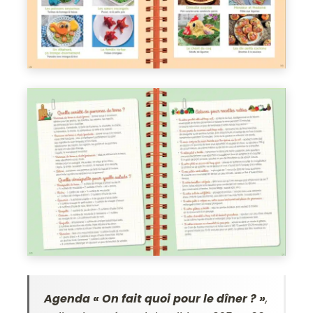
Agenda « On fait quoi pour le dîner ? »
,