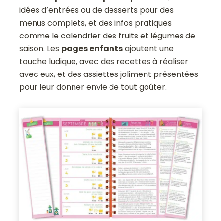
idées d’entrées ou de desserts pour des
menus complets, et des infos pratiques
comme le calendrier des fruits et légumes de
saison. Les
pages enfants
ajoutent une
touche ludique, avec des recettes à réaliser
avec eux, et des assiettes joliment présentées
pour leur donner envie de tout goûter.