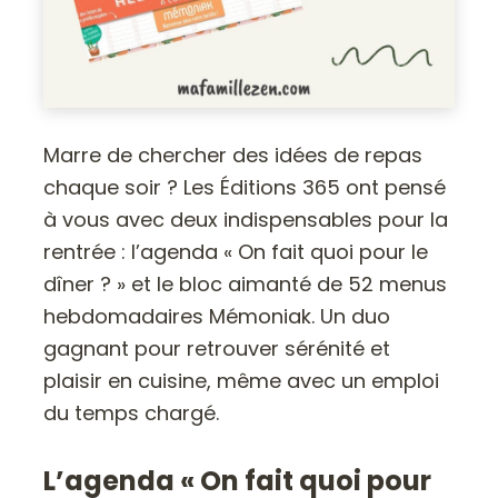
Marre de chercher des idées de repas
chaque soir ? Les Éditions 365 ont pensé
à vous avec deux indispensables pour la
rentrée : l’agenda « On fait quoi pour le
dîner ? » et le bloc aimanté de 52 menus
hebdomadaires Mémoniak. Un duo
gagnant pour retrouver sérénité et
plaisir en cuisine, même avec un emploi
du temps chargé.
L’agenda « On fait quoi pour