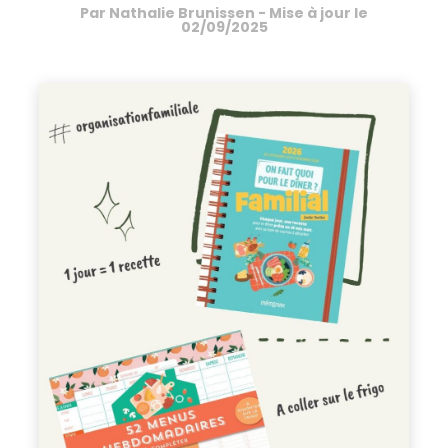
Par
Nathalie Brunissen
- Mise à jour le
02/09/2025