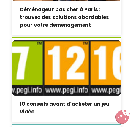
Déménageur pas cher à Paris :
trouvez des solutions abordables
pour votre déménagement
10 conseils avant d’acheter un jeu
vidéo