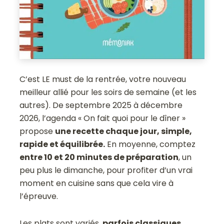
C’est LE must de la rentrée, votre nouveau
meilleur allié pour les soirs de semaine (et les
autres). De septembre 2025 à décembre
2026, l’agenda « On fait quoi pour le dîner »
propose
une recette chaque jour, simple,
rapide et équilibrée.
En moyenne, comptez
entre 10 et 20 minutes de préparation
, un
peu plus le dimanche, pour profiter d’un vrai
moment en cuisine sans que cela vire à
l’épreuve.
Les plats sont variés,
parfois classiques,