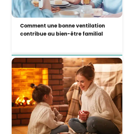
Comment une bonne ventilation
contribue au bien-être familial