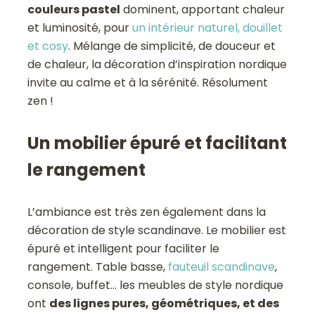
couleurs pastel
dominent, apportant chaleur
et luminosité, pour
un intérieur naturel, douillet
et cosy
. Mélange de simplicité, de douceur et
de chaleur, la décoration d’inspiration nordique
invite au calme et à la sérénité. Résolument
zen !
Un mobilier épuré et facilitant
le rangement
L’ambiance est très zen également dans la
décoration de style scandinave. Le mobilier est
épuré et intelligent pour faciliter le
rangement. Table basse,
fauteuil scandinave
,
console, buffet… les meubles de style nordique
ont
des lignes pures, géométriques, et des