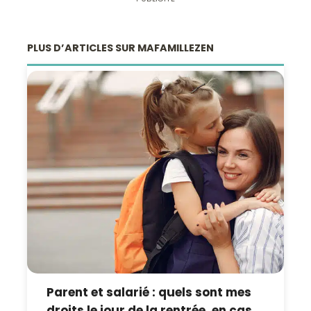
PLUS D’ARTICLES SUR MAFAMILLEZEN
Parent et salarié : quels sont mes
droits le jour de la rentrée, en cas