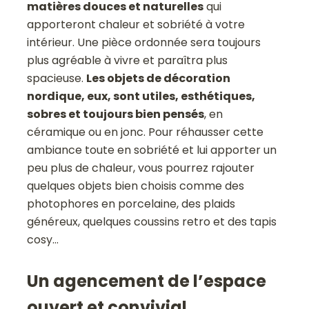
matières douces et naturelles
qui
apporteront chaleur et sobriété à votre
intérieur. Une pièce ordonnée sera toujours
plus agréable à vivre et paraîtra plus
spacieuse.
Les objets de décoration
nordique, eux, sont utiles, esthétiques,
sobres et toujours bien pensés
, en
céramique ou en jonc. Pour réhausser cette
ambiance toute en sobriété et lui apporter un
peu plus de chaleur, vous pourrez rajouter
quelques objets bien choisis comme des
photophores en porcelaine, des plaids
généreux, quelques coussins retro et des tapis
cosy…
Un agencement de l’espace
ouvert et convivial