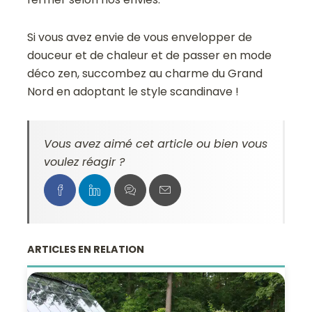
Si vous avez envie de vous envelopper de
douceur et de chaleur et de passer en mode
déco zen, succombez au charme du Grand
Nord en adoptant le style scandinave !
Vous avez aimé cet article ou bien vous
voulez réagir ?
ARTICLES EN RELATION