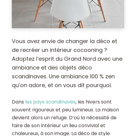
Vous avez envie de changer la déco et
de recréer un intérieur cocooning ?
Adoptez l’esprit du Grand Nord avec une
ambiance et des objets déco
scandinaves. Une ambiance 100 % zen
qu’on adore, et on vous dit pourquoi.
Dans
les pays scandinaves
, les hivers sont
souvent rigoureux et peu lumineux. La maison
devient alors un refuge. D’où la nécessité de
faire de son intérieur un lieu convivial et
chaleureux, à son image. La déco de style