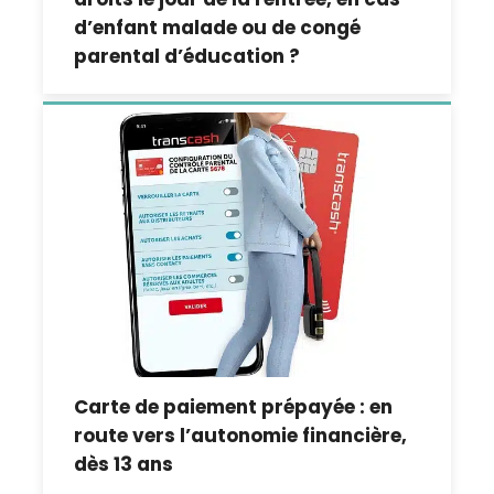
d’enfant malade ou de congé
parental d’éducation ?
Carte de paiement prépayée : en
route vers l’autonomie financière,
dès 13 ans