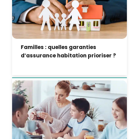
Familles : quelles garanties
d’assurance habitation prioriser ?