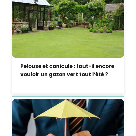
Pelouse et canicule : faut-il encore
vouloir un gazon vert tout l’été ?