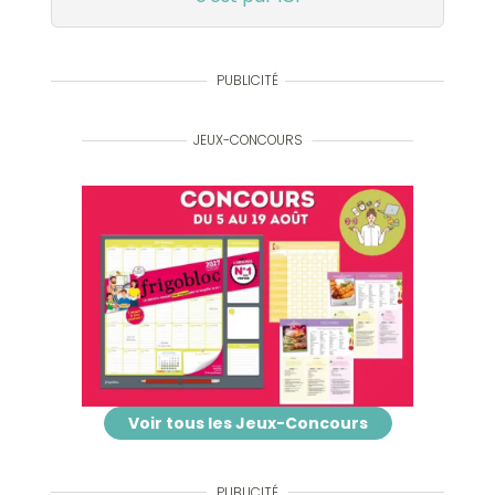
PUBLICITÉ
JEUX-CONCOURS
Voir tous les Jeux-Concours
PUBLICITÉ