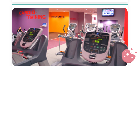
Un club de fitness low cost qui a
tout d’un grand