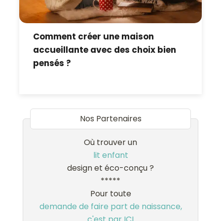
Comment créer une maison
accueillante avec des choix bien
pensés ?
Nos Partenaires
Où trouver un
lit enfant
design et éco-conçu ?
*****
Pour toute
demande de faire part de naissance,
c'est par ICI