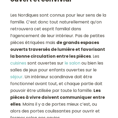
Les Nordiques sont connus pour leur sens de la
famille. C’est donc tout naturellement qu’on
retrouvera cet esprit familial dans
l’agencement de leur intérieur. Pas de petites
pièces étriquées mais
de grands espaces
ouverts traversés de lumière et favorisant
la bonne circulation entre les pièces
. Les
cuisines
sont ouvertes sur
le salon
ou bien les
salles de jeux pour enfants ouvertes sur le
séjour
. Un intérieur scandinave doit être
fonctionnel avant tout, et chaque partie doit
pouvoir être utilisée par toute la famille.
Les
pièces à vivre doivent communiquer entre
elles
. Moins il y a de portes mieux c’est, ou
alors des portes coulissantes pour ouvrir et
fermer selon nos envies.