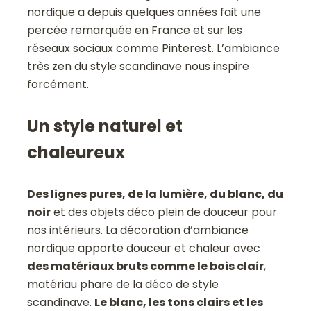
nordique a depuis quelques années fait une
percée remarquée en France et sur les
réseaux sociaux comme Pinterest. L’ambiance
très zen du style scandinave nous inspire
forcément.
Un style naturel et
chaleureux
Des lignes pures, de la lumière, du blanc, du
noir
et des objets déco plein de douceur pour
nos intérieurs. La décoration d’ambiance
nordique apporte douceur et chaleur avec
des matériaux bruts comme le bois clair
,
matériau phare de la déco de style
scandinave.
Le blanc, les tons clairs et les