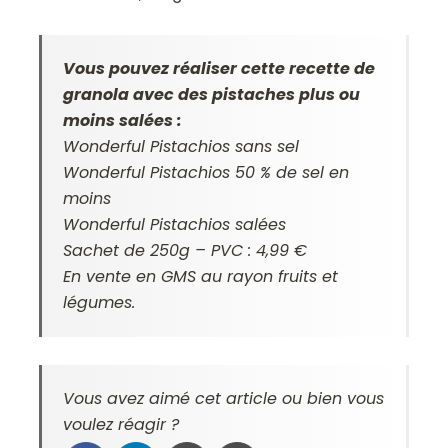
Vous pouvez réaliser cette recette de
granola avec des pistaches plus ou
moins salées :
Wonderful Pistachios sans sel
Wonderful Pistachios 50 % de sel en
moins
Wonderful Pistachios salées
Sachet de 250g – PVC : 4,99 €
En vente en GMS au rayon fruits et
légumes.
Vous avez aimé cet article ou bien vous
voulez réagir ?