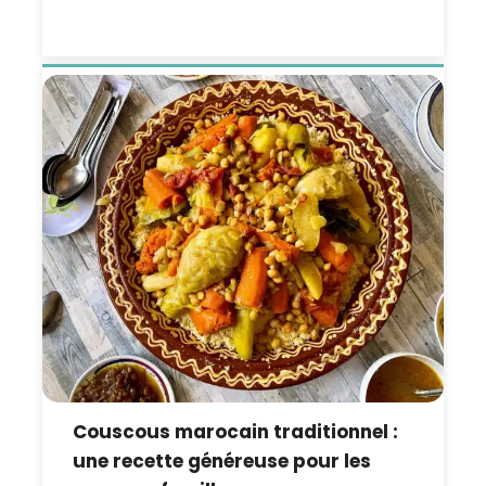
Couscous marocain traditionnel :
une recette généreuse pour les