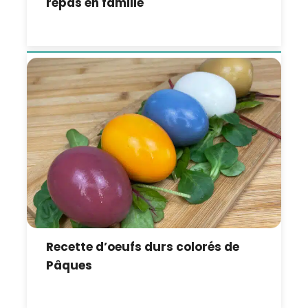
repas en famille
Recette d’oeufs durs colorés de
Pâques