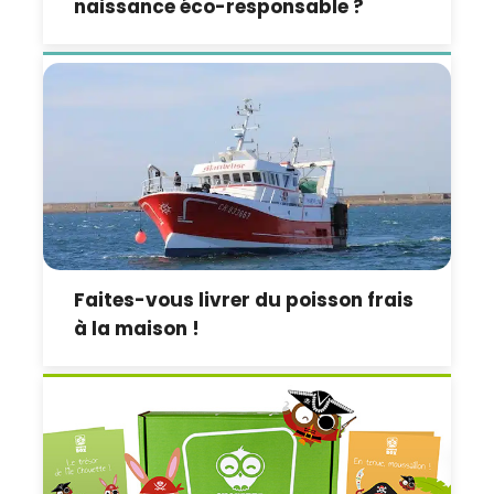
naissance éco-responsable ?
Faites-vous livrer du poisson frais
à la maison !