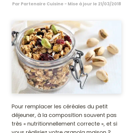
Par
Partenaire Cuisine
- Mise à jour le
21/03/2018
Pour remplacer les céréales du petit
déjeuner, à la composition souvent pas
très « nutritionnellement correcte », et si
vous réalisiez votre granola maison ?