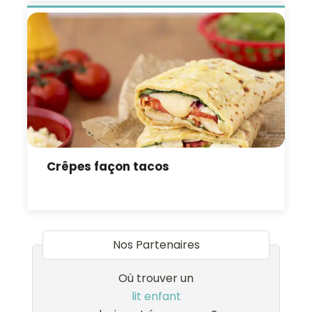
Crêpes façon tacos
Nos Partenaires
Où trouver un
lit enfant