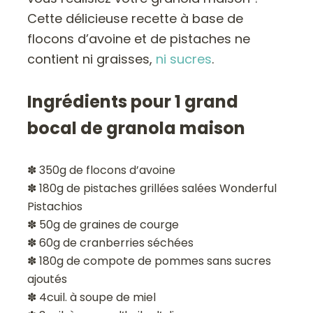
Cette délicieuse recette à base de
flocons d’avoine et de pistaches ne
contient ni graisses,
ni sucres
.
Ingrédients pour 1 grand
bocal de granola maison
✽ 350g de flocons d’avoine
✽ 180g de pistaches grillées salées Wonderful
Pistachios
✽ 50g de graines de courge
✽ 60g de cranberries séchées
✽ 180g de compote de pommes sans sucres
ajoutés
✽ 4cuil. à soupe de miel