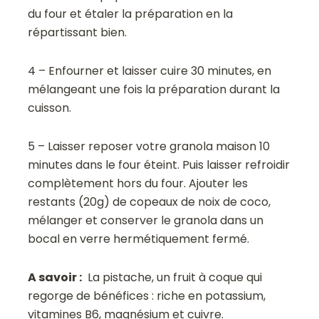
du four et étaler la préparation en la
répartissant bien.
4 – Enfourner et laisser cuire 30 minutes, en
mélangeant une fois la préparation durant la
cuisson.
5 – Laisser reposer votre granola maison 10
minutes dans le four éteint. Puis laisser refroidir
complètement hors du four. Ajouter les
restants (20g) de copeaux de noix de coco,
mélanger et conserver le granola dans un
bocal en verre hermétiquement fermé.
A savoir :
La pistache, un fruit à coque qui
regorge de bénéfices : riche en potassium,
vitamines B6, magnésium et cuivre.