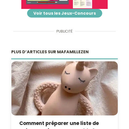
Voir tous les Jeux-Concours
PUBLICITÉ
PLUS D’ARTICLES SUR MAFAMILLEZEN
Comment préparer une liste de