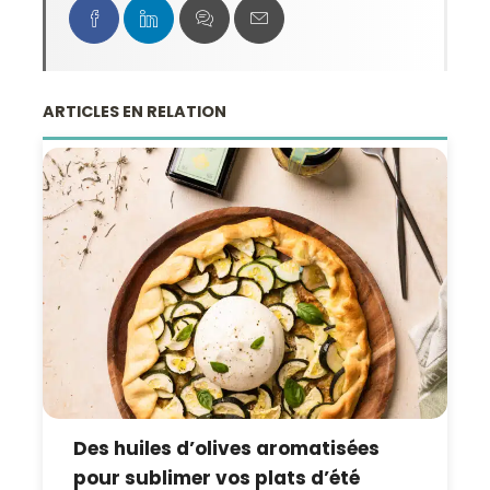
ARTICLES EN RELATION
Des huiles d’olives aromatisées
pour sublimer vos plats d’été