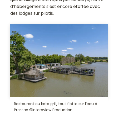
d’hébergements s’est encore étoffée avec
des lodges sur pilotis.
Restaurant ou kota grill, tout flotte sur l’eau à
Pressac ©Interaview Production