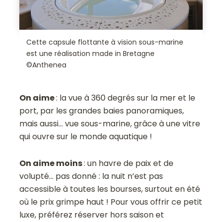
Cette capsule flottante à vision sous-marine
est une réalisation made in Bretagne
©Anthenea
On aime
: la vue à 360 degrés sur la mer et le
port, par les grandes baies panoramiques,
mais aussi… vue sous-marine, grâce à une vitre
qui ouvre sur le monde aquatique !
On aime moins
: un havre de paix et de
volupté… pas donné : la nuit n’est pas
accessible à toutes les bourses, surtout en été
où le prix grimpe haut ! Pour vous offrir ce petit
luxe, préférez réserver hors saison et