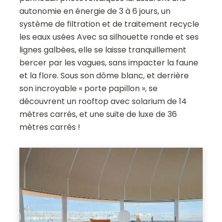
autonomie en énergie de 3 à 6 jours, un
système de filtration et de traitement recycle
les eaux usées Avec sa silhouette ronde et ses
lignes galbées, elle se laisse tranquillement
bercer par les vagues, sans impacter la faune
et la flore. Sous son dôme blanc, et derrière
son incroyable « porte papillon », se
découvrent un rooftop avec solarium de 14
mètres carrés, et une suite de luxe de 36
mètres carrés !