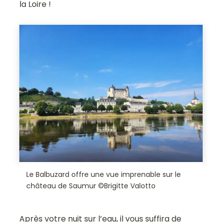
la Loire !
Le Balbuzard offre une vue imprenable sur le
château de Saumur ©Brigitte Valotto
Après votre nuit sur l’eau, il vous suffira de