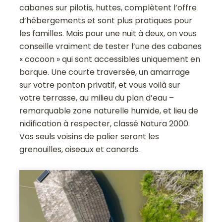
cabanes sur pilotis, huttes, complètent l’offre
d’hébergements et sont plus pratiques pour
les familles. Mais pour une nuit à deux, on vous
conseille vraiment de tester l’une des cabanes
« cocoon » qui sont accessibles uniquement en
barque. Une courte traversée, un amarrage
sur votre ponton privatif, et vous voilà sur
votre terrasse, au milieu du plan d’eau –
remarquable zone naturelle humide, et lieu de
nidification à respecter, classé Natura 2000.
Vos seuls voisins de palier seront les
grenouilles, oiseaux et canards.