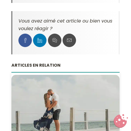
Vous avez aimé cet article ou bien vous
voulez réagir ?
ARTICLES EN RELATION