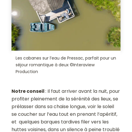
Les cabanes sur l’eau de Pressac, parfait pour un
séjour romantique à deux ©Interaview
Production
Notre conseil
: Il faut arriver avant la nuit, pour
profiter pleinement de la sérénité des lieux, se
prélasser dans sa chaise longue, voir le soleil
se coucher sur l’eau tout en prenant l’apéritif,
et quelques barques tardives filer vers les
huttes voisines, dans un silence à peine troublé