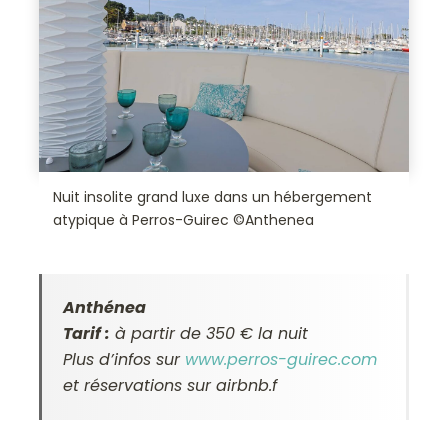
Nuit insolite grand luxe dans un hébergement
atypique à Perros-Guirec ©Anthenea
Anthénea
Tarif :
à partir de 350 € la nuit
Plus d’infos sur
www.perros-guirec.com
et réservations sur airbnb.f