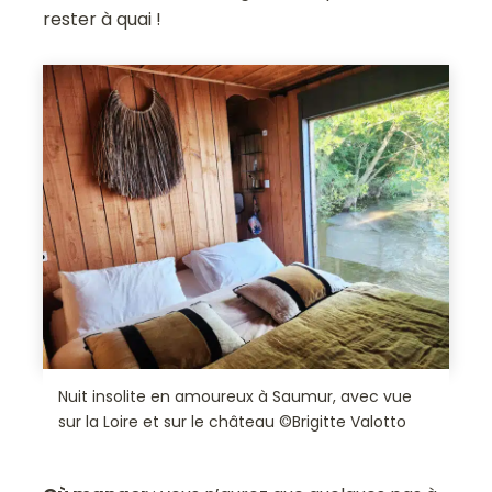
rester à quai !
Nuit insolite en amoureux à Saumur, avec vue
sur la Loire et sur le château ©Brigitte Valotto