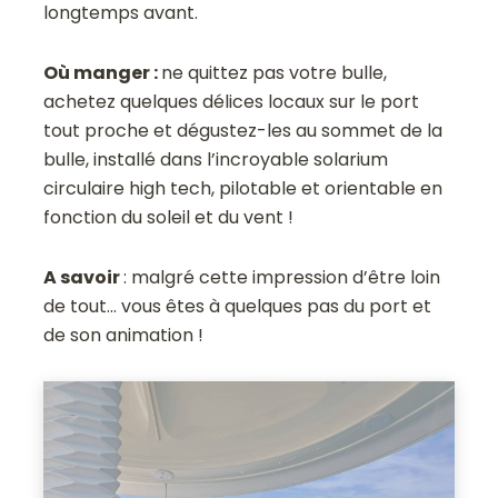
longtemps avant.
Où manger :
ne quittez pas votre bulle,
achetez quelques délices locaux sur le port
tout proche et dégustez-les au sommet de la
bulle, installé dans l’incroyable solarium
circulaire high tech, pilotable et orientable en
fonction du soleil et du vent !
A savoir
: malgré cette impression d’être loin
de tout… vous êtes à quelques pas du port et
de son animation !