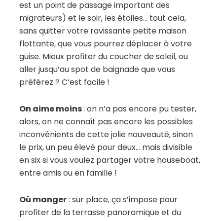
est un point de passage important des
migrateurs) et le soir, les étoiles… tout cela,
sans quitter votre ravissante petite maison
flottante, que vous pourrez déplacer à votre
guise. Mieux profiter du coucher de soleil, ou
aller jusqu’au spot de baignade que vous
préférez ? C’est facile !
On aime moins
: on n’a pas encore pu tester,
alors, on ne connaît pas encore les possibles
inconvénients de cette jolie nouveauté, sinon
le prix, un peu élevé pour deux… mais divisible
en six si vous voulez partager votre houseboat,
entre amis ou en famille !
Où manger
: sur place, ça s’impose pour
profiter de la terrasse panoramique et du