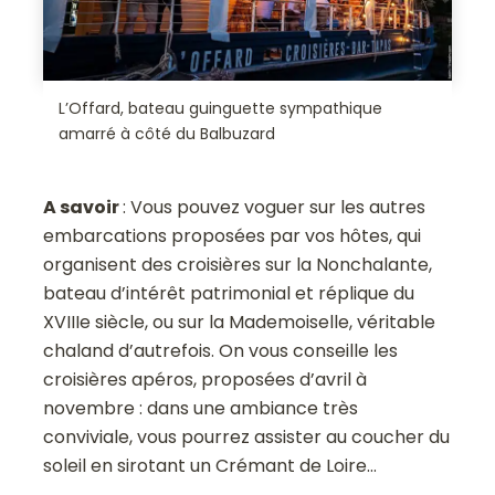
L’Offard, bateau guinguette sympathique
amarré à côté du Balbuzard
A savoir
: Vous pouvez voguer sur les autres
embarcations proposées par vos hôtes, qui
organisent des croisières sur la Nonchalante,
bateau d’intérêt patrimonial et réplique du
XVIIIe siècle, ou sur la Mademoiselle, véritable
chaland d’autrefois. On vous conseille les
croisières apéros, proposées d’avril à
novembre : dans une ambiance très
conviviale, vous pourrez assister au coucher du
soleil en sirotant un Crémant de Loire…