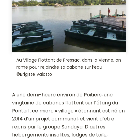
Au Village Flottant de Pressac, dans la Vienne, on
rame pour rejoindre sa cabane sur l’eau
©Brigitte Valotto
A une demi-heure environ de Poitiers, une
vingtaine de cabanes flottent sur l’étang du
Ponteil : ce micro « village » étonnant est né en
2014 d’un projet communal, et vient d’être
repris par le groupe Sandaya. D’autres
hébergements insolites, lodges de toile,