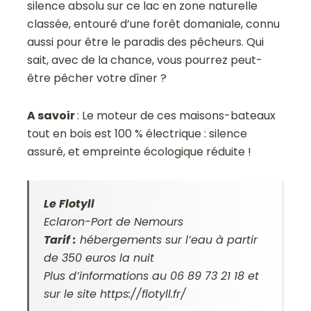
silence absolu sur ce lac en zone naturelle
classée, entouré d’une forêt domaniale, connu
aussi pour être le paradis des pêcheurs. Qui
sait, avec de la chance, vous pourrez peut-
être pêcher votre dîner ?
A savoir
: Le moteur de ces maisons-bateaux
tout en bois est 100 % électrique : silence
assuré, et empreinte écologique réduite !
Le Flotyll
Eclaron-Port de Nemours
Tarif :
hébergements sur l’eau à partir
de 350 euros la nuit
Plus d’informations au 06 89 73 21 18 et
sur le site https://flotyll.fr/