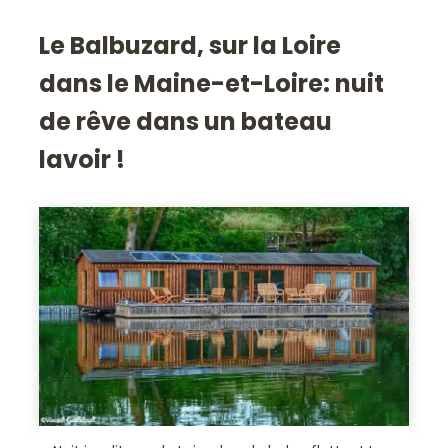
Le Balbuzard, sur la Loire
dans le Maine-et-Loire: nuit
de rêve dans un bateau
lavoir !