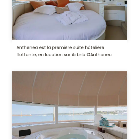
Anthenea est la première suite hôtelière
flottante, en location sur Airbnb ©Anthenea