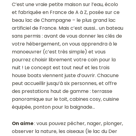
C’est une vraie petite maison sur l’eau, écolo
et fabriquée en France de A à Z, posée sur ce
beau lac de Champagne – le plus grand lac
artificiel de France. Mais c’est aussi… un bateau
sans permis : avant de vous donner les clés de
votre hébergement, on vous apprendra à le
manoeuvrer (c’est très simple) et vous
pourrez choisir librement votre coin pour la
nuit ! Le concept est tout neuf et les trois
house boats viennent juste d’ouvrir. Chacune
peut accueillir jusqu’à six personnes, et offre
des prestations haut de gamme : terrasse
panoramique sur le toit, cabines cosy, cuisine
équipée, ponton pour la baignade…
On aime
: vous pouvez pêcher, nager, plonger,
observer la nature, les oiseaux (le lac du Der