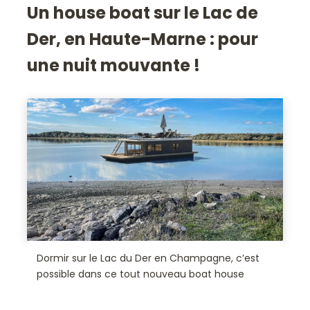
Un house boat sur le Lac de
Der, en Haute-Marne : pour
une nuit mouvante !
Dormir sur le Lac du Der en Champagne, c’est
possible dans ce tout nouveau boat house