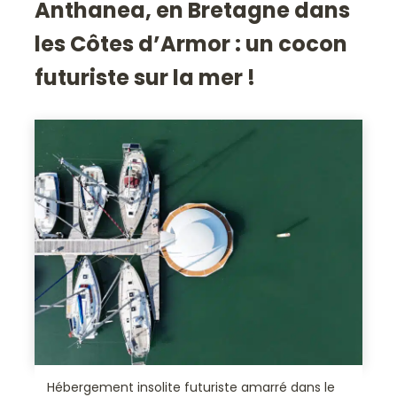
Anthanea, en Bretagne dans
les Côtes d’Armor : un cocon
futuriste sur la mer !
Hébergement insolite futuriste amarré dans le