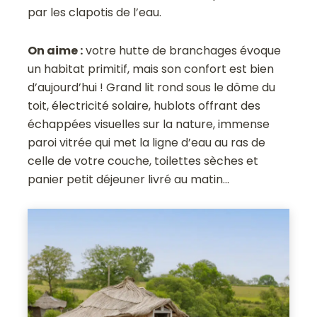
par les clapotis de l’eau.
On aime :
votre hutte de branchages évoque
un habitat primitif, mais son confort est bien
d’aujourd’hui ! Grand lit rond sous le dôme du
toit, électricité solaire, hublots offrant des
échappées visuelles sur la nature, immense
paroi vitrée qui met la ligne d’eau au ras de
celle de votre couche, toilettes sèches et
panier petit déjeuner livré au matin…