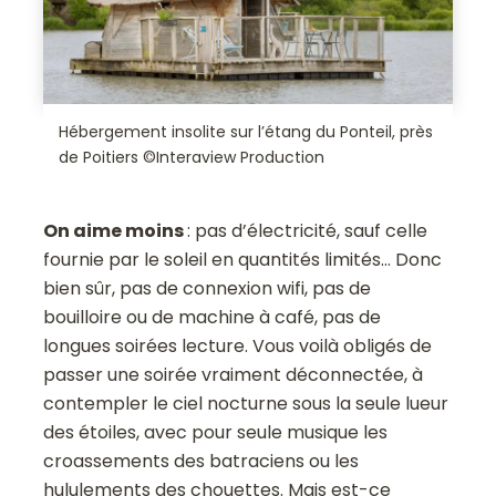
Hébergement insolite sur l’étang du Ponteil, près
de Poitiers ©Interaview Production
On aime moins
: pas d’électricité, sauf celle
fournie par le soleil en quantités limités… Donc
bien sûr, pas de connexion wifi, pas de
bouilloire ou de machine à café, pas de
longues soirées lecture. Vous voilà obligés de
passer une soirée vraiment déconnectée, à
contempler le ciel nocturne sous la seule lueur
des étoiles, avec pour seule musique les
croassements des batraciens ou les
hululements des chouettes. Mais est-ce