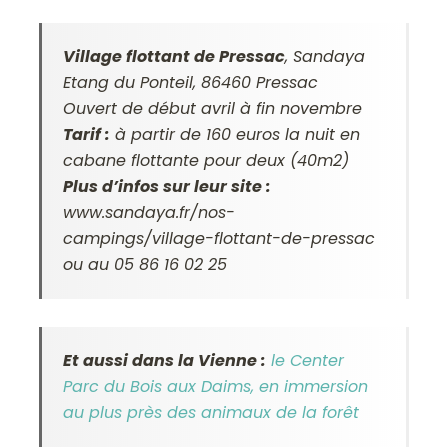
Village flottant de Pressac
, Sandaya
Etang du Ponteil, 86460 Pressac
Ouvert de début avril à fin novembre
Tarif :
à partir de 160 euros la nuit en
cabane flottante pour deux (40m2)
Plus d’infos sur leur site :
www.sandaya.fr/nos-
campings/village-flottant-de-pressac
ou au 05 86 16 02 25
Et aussi dans la Vienne :
le Center
Parc du Bois aux Daims, en immersion
au plus près des animaux de la forêt