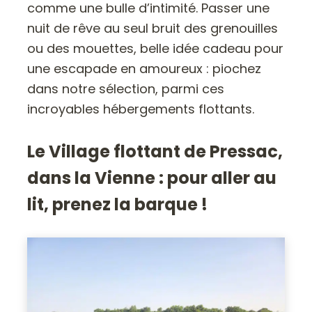
comme une bulle d’intimité. Passer une
nuit de rêve au seul bruit des grenouilles
ou des mouettes, belle idée cadeau pour
une escapade en amoureux : piochez
dans notre sélection, parmi ces
incroyables hébergements flottants.
Le Village flottant de Pressac,
dans la Vienne : pour aller au
lit, prenez la barque !