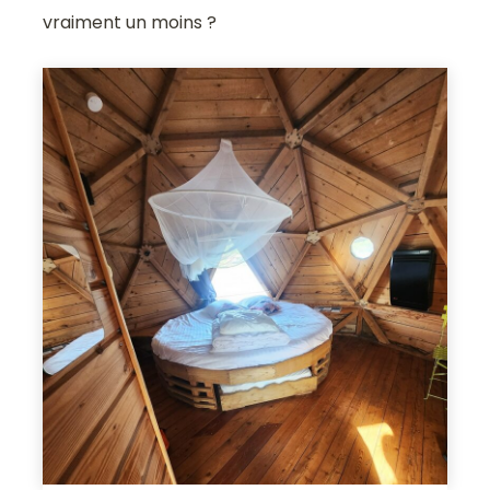
vraiment un moins ?