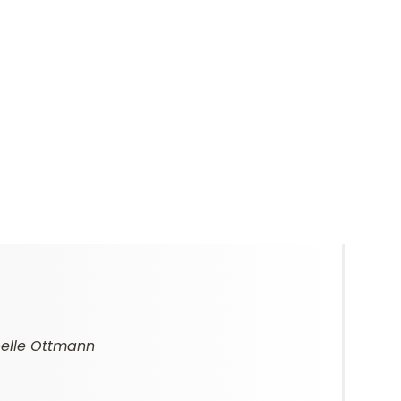
belle Ottmann