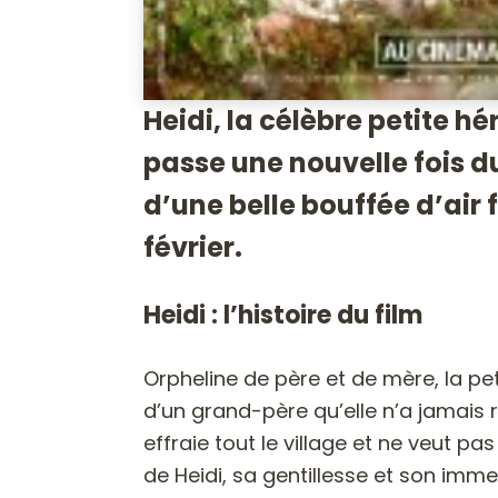
Heidi, la célèbre petite h
passe une nouvelle fois du
d’une belle bouffée d’air f
février.
Heidi : l’histoire du film
Orpheline de père et de mère, la pet
d’un grand-père qu’elle n’a jamais r
effraie tout le village et ne veut pas
de Heidi, sa gentillesse et son imm