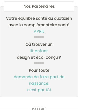
Nos Partenaires
Votre équilibre santé au quotidien
avec la complémentaire santé
APRIL
*****
Où trouver un
lit enfant
design et éco-conçu ?
*****
Pour toute
demande de faire part de
naissance,
c'est par ICI
PUBLICITÉ