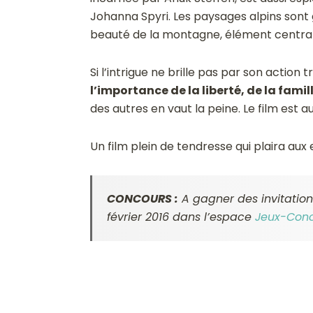
Johanna Spyri. Les paysages alpins sont 
beauté de la montagne, élément central d
Si l’intrigue ne brille pas par son action
l’importance de la liberté, de la famil
des autres en vaut la peine. Le film est au
Un film plein de tendresse qui plaira au
CONCOURS :
A gagner des invitation
février 2016 dans l’espace
Jeux-Con