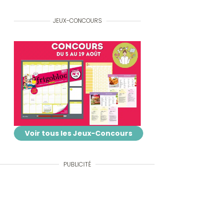
JEUX-CONCOURS
Voir tous les Jeux-Concours
PUBLICITÉ