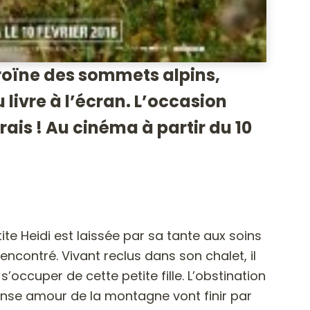
éroïne des sommets alpins,
 livre à l’écran. L’occasion
rais ! Au cinéma à partir du 10
ite Heidi est laissée par sa tante aux soins
encontré. Vivant reclus dans son chalet, il
 s’occuper de cette petite fille. L’obstination
ense amour de la montagne vont finir par