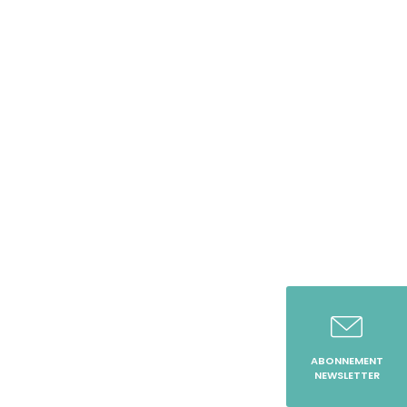
ABONNEMENT
NEWSLETTER