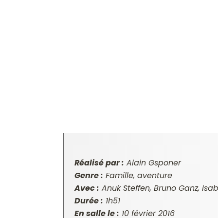
Réalisé par :
Alain Gsponer
Genre :
Famille, aventure
Avec :
Anuk Steffen, Bruno Ganz, Isa
Durée :
1h51
En salle le :
10 février 2016