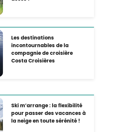
Les destinations
incontournables de la
compagnie de croisière
Costa Croisières
Ski m’arrange : la flexibilité
pour passer des vacances à
la neige en toute sérénité !