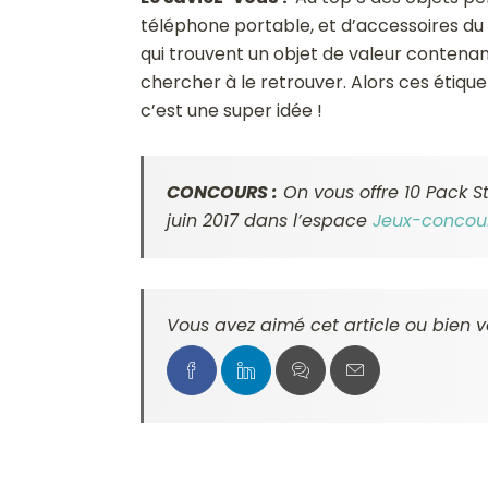
téléphone portable, et d’accessoires du
qui trouvent un objet de valeur contenan
chercher à le retrouver. Alors ces étiqu
c’est une super idée !
CONCOURS :
On vous offre 10 Pack S
juin 2017 dans l’espace
Jeux-concou
Vous avez aimé cet article ou bien v