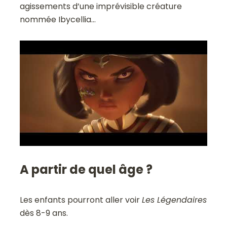
agissements d’une imprévisible créature
nommée Ibycellia…
A partir de quel âge ?
Les enfants pourront aller voir
Les Légendaires
dès 8-9 ans.