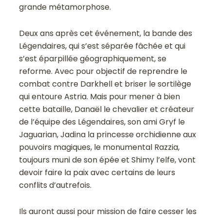
grande métamorphose.
Deux ans après cet événement, la bande des
Légendaires, qui s’est séparée fâchée et qui
s’est éparpillée géographiquement, se
reforme. Avec pour objectif de reprendre le
combat contre Darkhell et briser le sortilège
qui entoure Astria. Mais pour mener à bien
cette bataille, Danaël le chevalier et créateur
de l’équipe des Légendaires, son ami Gryf le
Jaguarian, Jadina la princesse orchidienne aux
pouvoirs magiques, le monumental Razzia,
toujours muni de son épée et Shimy l’elfe, vont
devoir faire la paix avec certains de leurs
conflits d’autrefois.
Ils auront aussi pour mission de faire cesser les