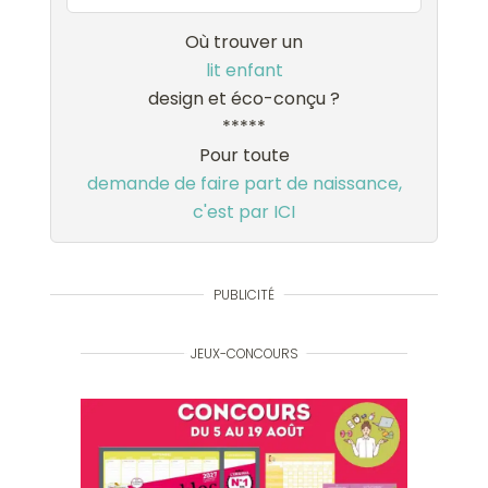
Où trouver un
lit enfant
design et éco-conçu ?
*****
Pour toute
demande de faire part de naissance,
c'est par ICI
PUBLICITÉ
JEUX-CONCOURS