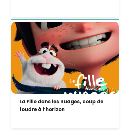
La Fille dans les nuages, coup de
foudre à l’horizon