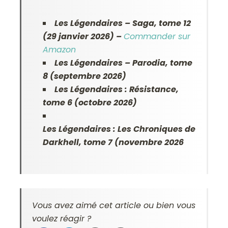
Les Légendaires – Saga, tome 12
(29 janvier 2026) –
Commander sur
Amazon
Les Légendaires – Parodia, tome
8 (septembre 2026)
Les Légendaires : Résistance,
tome 6 (octobre 2026)
Les Légendaires : Les Chroniques de
Darkhell, tome 7 (novembre 2026
Vous avez aimé cet article ou bien vous
voulez réagir ?