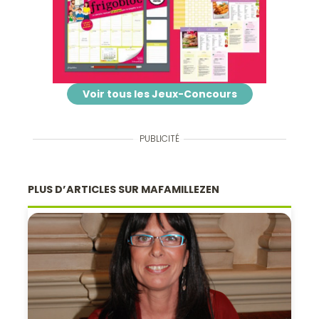
Voir tous les Jeux-Concours
PUBLICITÉ
PLUS D’ARTICLES SUR MAFAMILLEZEN