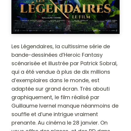
Les Légendaires, la cultissime série de
bande-dessinées d’Heroic Fantasy
scénarisée et illustrée par Patrick Sobral,
qui a été vendue à plus de dix millions
d’exemplaires dans le monde, est
adaptée sur grand écran. Très abouti
graphiquement, le film réalisé par
Guillaume Ivernel manque néanmoins de
souffle et d’une intrigue vraiment
prenante. Au cinéma le 28 janvier. On