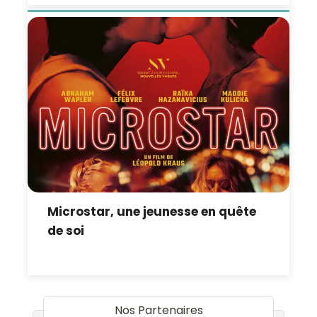
Microstar, une jeunesse en quête
de soi
Nos Partenaires