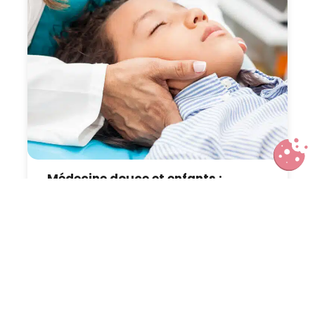
Médecine douce et enfants :
quelles médecines
complémentaires pour quel âge ?