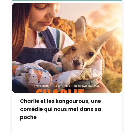
Charlie et les kangourous, une
comédie qui nous met dans sa
poche