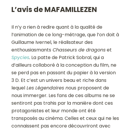
L’avis de MAFAMILLEZEN
Il n’y a rien à redire quant à la qualité de
l’animation de ce long-métrage, que l’on doit à
Guillaume Ivernel, le réalisateur des
enthousiasmants
Chasseurs de dragons
et
Spycies
.
La patte de Patrick Sobral, qui a
d’ailleurs collaboré à la conception du film, ne
se perd pas en passant du papier à la version
3 D. Et c’est un univers beau et riche dans
lequel
Les Légendaires n
ous proposent de
nous immerger. Les fans de ces albums ne se
sentiront pas trahis par la manière dont ces
protagonistes et leur monde ont été
transposés au cinéma. Celles et ceux qui ne les
connaissent pas encore découvriront avec