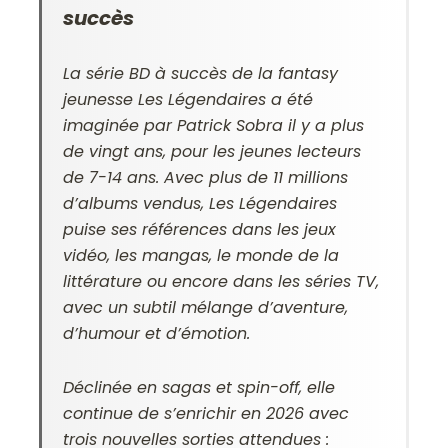
succès
La série BD à succès de la fantasy
jeunesse
Les Légendaires
a été
imaginée par Patrick Sobra il y a plus
de vingt ans, pour les jeunes lecteurs
de 7-14 ans. Avec plus de 11 millions
d’albums vendus, Les Légendaires
puise ses références dans les jeux
vidéo, les mangas, le monde de la
littérature ou encore dans les séries TV,
avec un subtil mélange d’aventure,
d’humour et d’émotion.
Déclinée en sagas et spin-off, elle
continue de s’enrichir en 2026 avec
trois nouvelles sorties attendues :