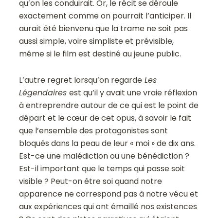
qu’on les conduirait. Or, le récit se déroule
exactement comme on pourrait l’anticiper. Il
aurait été bienvenu que la trame ne soit pas
aussi simple, voire simpliste et prévisible,
même si le film est destiné au jeune public.
L’autre regret lorsqu’on regarde
Les
Légendaires
est qu’il y avait une vraie réflexion
à entreprendre autour de ce qui est le point de
départ et le cœur de cet opus, à savoir le fait
que l’ensemble des protagonistes sont
bloqués dans la peau de leur « moi » de dix ans.
Est-ce une malédiction ou une bénédiction ?
Est-il important que le temps qui passe soit
visible ? Peut-on être soi quand notre
apparence ne correspond pas à notre vécu et
aux expériences qui ont émaillé nos existences