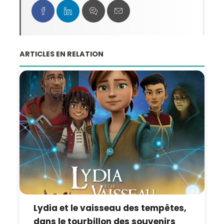
ARTICLES EN RELATION
Lydia et le vaisseau des tempêtes,
dans le tourbillon des souvenirs