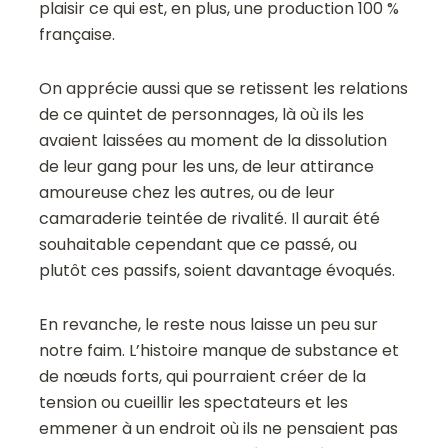
plaisir ce qui est, en plus, une production 100 %
française.
On apprécie aussi que se retissent les relations
de ce quintet de personnages, là où ils les
avaient laissées au moment de la dissolution
de leur gang pour les uns, de leur attirance
amoureuse chez les autres, ou de leur
camaraderie teintée de rivalité. Il aurait été
souhaitable cependant que ce passé, ou
plutôt ces passifs, soient davantage évoqués.
En revanche, le reste nous laisse un peu sur
notre faim. L’histoire manque de substance et
de nœuds forts, qui pourraient créer de la
tension ou cueillir les spectateurs et les
emmener à un endroit où ils ne pensaient pas