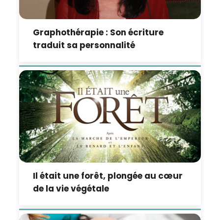
Graphothérapie : Son écriture
traduit sa personnalité
Il était une forêt, plongée au cœur
de la vie végétale