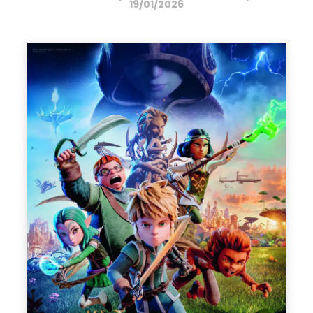
19/01/2026