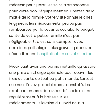
médecin pour junior, les soins d’orthodontie
pour votre ado, l’équipement en lunettes de la
moitié de la famille, votre visite annuelle chez
le gynéco, les médicaments peu ou pas
remboursés par la sécurité sociale… le budget
santé de votre petite famille n’est pas
négligeable. Et c’est sans compter avec
certaines pathologies plus graves qui peuvent
nécessiter une
hospitalisation de votre enfant
.
Mieux vaut avoir une bonne mutuelle qui assure
une prise en charge optimale pour couvrir les
frais de santé de tout ce petit monde. Surtout
que vous l’avez probablement constaté, les
remboursements de la Sécurité sociale sont
régulièrement à la baisse sur les
médicaments. Et la crise du Covid nous a