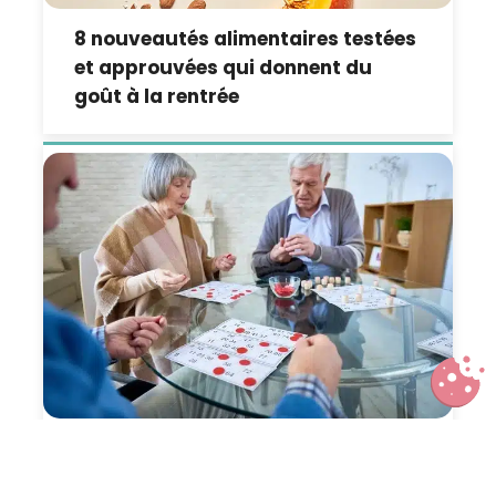
8 nouveautés alimentaires testées
et approuvées qui donnent du
goût à la rentrée
Pourquoi vivre en résidence senior
plutôt que dans une maison de