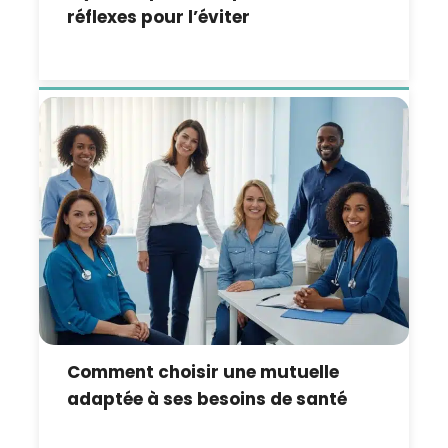
réflexes pour l’éviter
Comment choisir une mutuelle
adaptée à ses besoins de santé