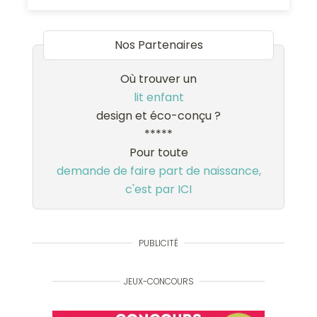
Nos Partenaires
Où trouver un
lit enfant
design et éco-conçu ?
*****
Pour toute
demande de faire part de naissance,
c'est par ICI
PUBLICITÉ
JEUX-CONCOURS