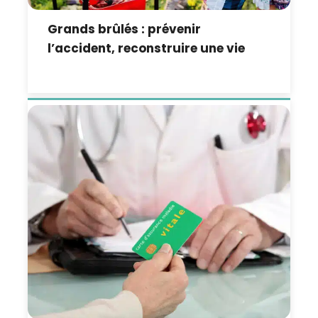
Grands brûlés : prévenir
l’accident, reconstruire une vie