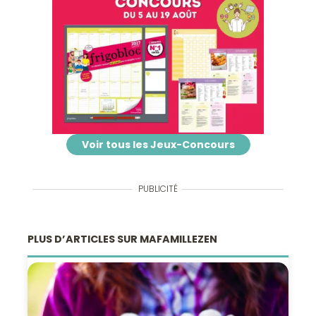
Voir tous les Jeux-Concours
PUBLICITÉ
PLUS D’ARTICLES SUR MAFAMILLEZEN