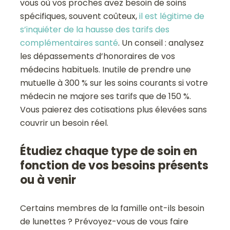
vous où vos proches avez besoin de soins
spécifiques, souvent coûteux,
il est légitime de
s’inquiéter de la hausse des tarifs des
complémentaires santé
. Un conseil : analysez
les dépassements d’honoraires de vos
médecins habituels. Inutile de prendre une
mutuelle à 300 % sur les soins courants si votre
médecin ne majore ses tarifs que de 150 %.
Vous paierez des cotisations plus élevées sans
couvrir un besoin réel.
Étudiez chaque type de soin en
fonction de vos besoins présents
ou à venir
Certains membres de la famille ont-ils besoin
de lunettes ? Prévoyez-vous de vous faire