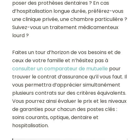
poser des prothèses dentaires ? En cas
d’hospitalisation longue durée, préférez-vous
une clinique privée, une chambre particulière ?
Suivez-vous un traitement médicamenteux
lourd ?
Faites un tour d’horizon de vos besoins et de
ceux de votre famille et n’hésitez pas à
consulter un comparateur de mutuelle
pour
trouver le contrat d’assurance qu’il vous faut. Il
vous permettra d’apprécier simultanément
plusieurs contrats sur des critères équivalents.
Vous pourrez ainsi évaluer le prix et les niveaux
de garanties pour chacun des postes clés :
soins courants, optique, dentaire et
hospitalisation.