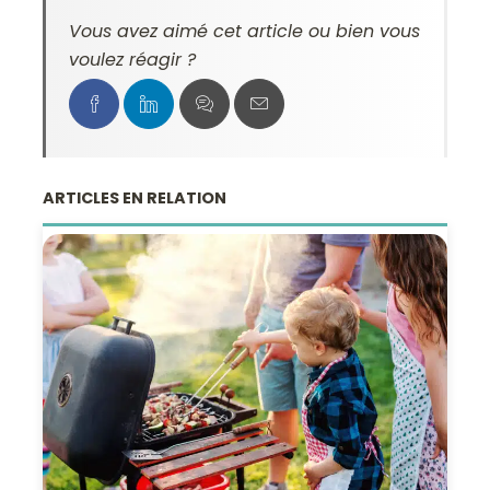
Vous avez aimé cet article ou bien vous
voulez réagir ?
ARTICLES EN RELATION