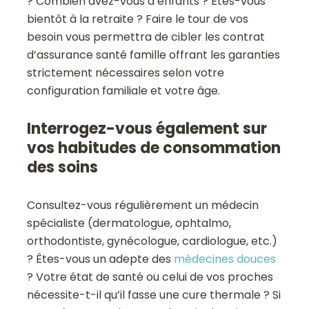
? Combien avez-vous d’enfants ? Êtes-vous
bientôt à la retraite ? Faire le tour de vos
besoin vous permettra de cibler les contrat
d’assurance santé famille offrant les garanties
strictement nécessaires selon votre
configuration familiale et votre âge.
Interrogez-vous également sur
vos habitudes de consommation
des soins
Consultez-vous régulièrement un médecin
spécialiste (dermatologue, ophtalmo,
orthodontiste, gynécologue, cardiologue, etc.)
? Êtes-vous un adepte des
médecines douces
? Votre état de santé ou celui de vos proches
nécessite-t-il qu’il fasse une cure thermale ? Si