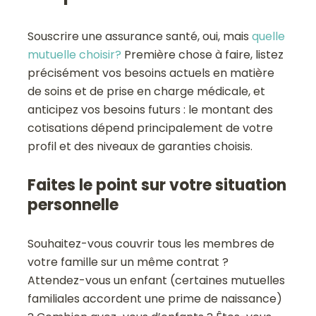
Souscrire une assurance santé, oui, mais
quelle
mutuelle choisir?
Première chose à faire, listez
précisément vos besoins actuels en matière
de soins et de prise en charge médicale, et
anticipez vos besoins futurs : le montant des
cotisations dépend principalement de votre
profil et des niveaux de garanties choisis.
Faites le point sur votre situation
personnelle
Souhaitez-vous couvrir tous les membres de
votre famille sur un même contrat ?
Attendez-vous un enfant (certaines mutuelles
familiales accordent une prime de naissance)