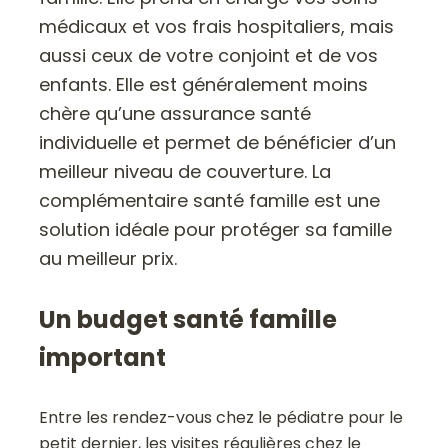
médicaux et vos frais hospitaliers, mais
aussi ceux de votre conjoint et de vos
enfants. Elle est généralement moins
chère qu’une assurance santé
individuelle et permet de bénéficier d’un
meilleur niveau de couverture. La
complémentaire santé famille est une
solution idéale pour protéger sa famille
au meilleur prix.
Un budget santé famille
important
Entre les rendez-vous chez le pédiatre pour le
petit dernier, les visites régulières chez le