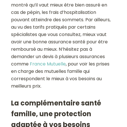
montré qu’il vaut mieux être bien assuré en
cas de pépin, les frais d’hospitalisation
pouvant atteindre des sommets. Par ailleurs,
au vu des tarifs pratiqués par certains
spécialistes que vous consultez, mieux vaut
avoir une bonne assurance santé pour être
remboursé au mieux. N’hésitez pas à
demander un devis à plusieurs assurances
comme
France Mutuelle
, pour voir les prises
en charge des mutuelles famille qui
correspondent le mieux à vos besoins au
meilleurs prix.
La complémentaire santé
famille, une protection
adaptée à vos besoins