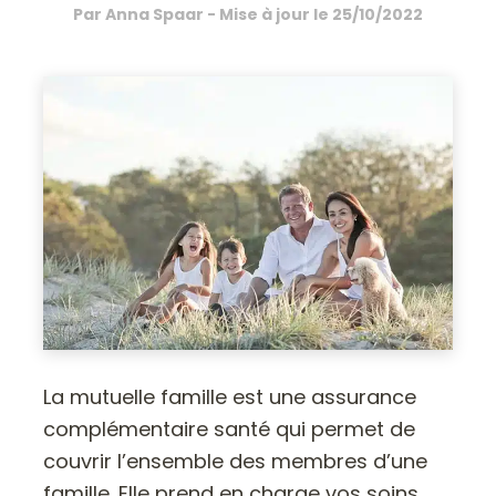
Par
Anna Spaar
- Mise à jour le
25/10/2022
La mutuelle famille est une assurance
complémentaire santé qui permet de
couvrir l’ensemble des membres d’une
famille. Elle prend en charge vos soins