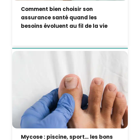
Comment bien choisir son
assurance santé quand les
besoins évoluent au fil de la vie
Mycose : piscine, sport… les bons