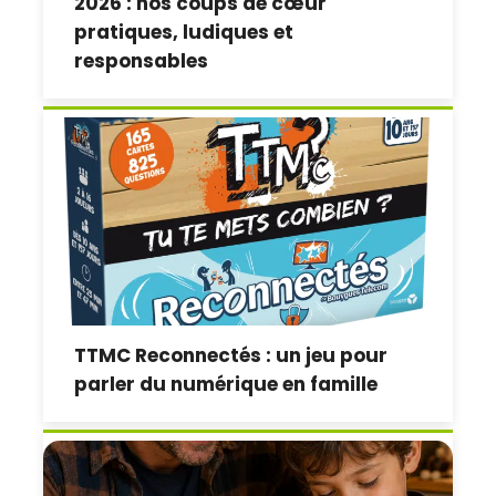
2026 : nos coups de cœur
pratiques, ludiques et
responsables
TTMC Reconnectés : un jeu pour
parler du numérique en famille