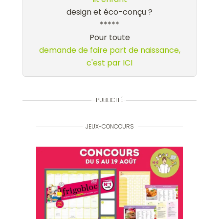
design et éco-conçu ?
*****
Pour toute
demande de faire part de naissance,
c'est par ICI
PUBLICITÉ
JEUX-CONCOURS