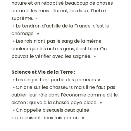
nature et on rebaptisé beaucoup de choses
comme les mois : floréal, les dieux, l’hêtre
suprême. »
» Le tendron d’achille de la France, c’est le
chômage. »
» Les rois n’ont pas le sang de la même
couleur que les autres gens, il est bleu. On
pouvait le vérifier avec les saignée. »
Science et Vie de la Terre :
» Les singes font partie des primeurs. »
» On crie sur les chasseurs mais il ne faut pas
oublier leur rôle dans l’économie comme dit le
dicton : qui va à la chasse paye place. »
» On appelle bisexuels ceux qui se
reproduisent deux fois par an. »