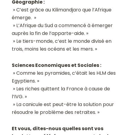
Géographie :
» C’est grâce au Kilimandjaro que l’Afrique
émerge. »
» L’Afrique du Sud a commencé à émerger
auprès la fin de l’apparte-aide. »
» Le tiers-monde, c’est le monde divisé en
trois, moins les océans et les mers. »
Sciences Economiques et Sociales :
» Comme les pyramides, c’était les HLM des
Egyptiens. »
» Les riches quittent la France à cause de
l’IVG. »
» La canicule est peut-être la solution pour
résoudre le problème des retraites. »
Et vous, dites-nous quelles sont vos