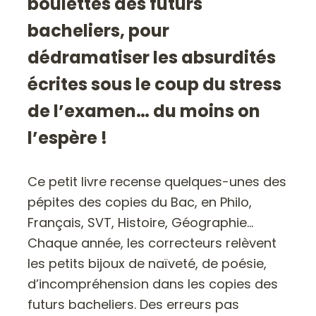
boulettes des futurs
bacheliers, pour
dédramatiser les absurdités
écrites sous le coup du stress
de l’examen… du moins on
l’espère !
Ce petit livre recense quelques-unes des
pépites des copies du Bac, en Philo,
Français, SVT, Histoire, Géographie…
Chaque année, les correcteurs relèvent
les petits bijoux de naïveté, de poésie,
d’incompréhension dans les copies des
futurs bacheliers. Des erreurs pas