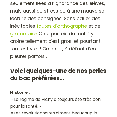
seulement liées à l’ignorance des élèves,
mais aussi au stress ou à une mauvaise
lecture des consignes. Sans parler des
inévitables
fautes d’orthographe
et de
grammaire
. On a parfois du mal à y
croire tellement c’est gros, et pourtant,
tout est vrai ! On en rit, à défaut d’en
pleurer parfois…
Voici quelques-une de nos perles
du bac préférées…
Histoire :
» Le régime de Vichy a toujours été très bon
pour la santé. »
» Les révolutionnaires aiment beaucoup la