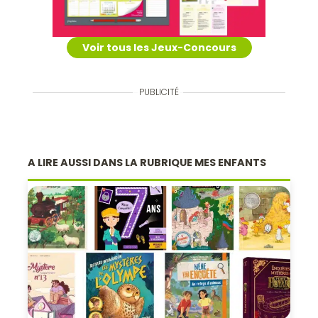
Voir tous les Jeux-Concours
PUBLICITÉ
A LIRE AUSSI DANS LA RUBRIQUE MES ENFANTS