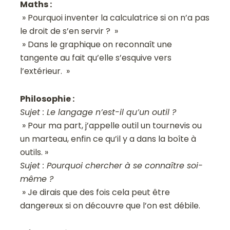
Maths :
» Pourquoi inventer la calculatrice si on n’a pas
le droit de s’en servir ? »
» Dans le graphique on reconnaît une
tangente au fait qu’elle s’esquive vers
l’extérieur. »
Philosophie :
Sujet : Le langage n’est-il qu’un outil ?
» Pour ma part, j’appelle outil un tournevis ou
un marteau, enfin ce qu’il y a dans la boîte à
outils. »
Sujet : Pourquoi chercher à se connaître soi-
même ?
» Je dirais que des fois cela peut être
dangereux si on découvre que l’on est débile.