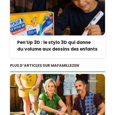
Pen’Up 3D : le stylo 3D qui donne
du volume aux dessins des enfants
PLUS D’ARTICLES SUR MAFAMILLEZEN