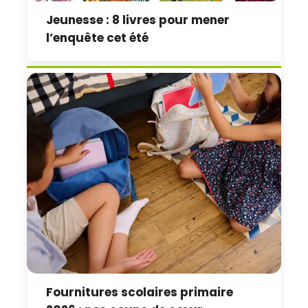
Jeunesse : 8 livres pour mener
l’enquête cet été
Fournitures scolaires primaire