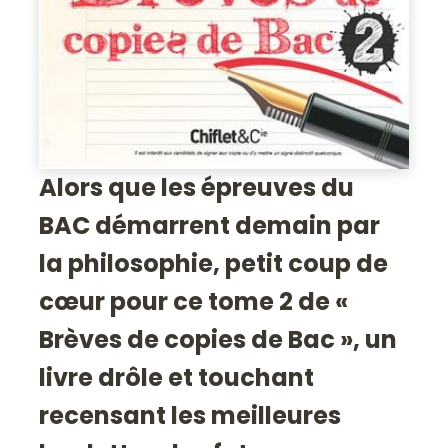
Alors que les épreuves du
BAC démarrent demain par
la philosophie, petit coup de
cœur pour ce tome 2 de «
Brèves de copies de Bac », un
livre drôle et touchant
recensant les meilleures