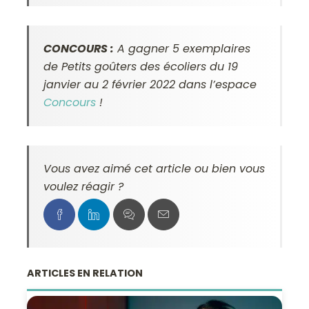
CONCOURS :
A gagner 5 exemplaires
de Petits goûters des écoliers du 19
janvier au 2 février 2022 dans l’espace
Concours
!
Vous avez aimé cet article ou bien vous
voulez réagir ?
ARTICLES EN RELATION