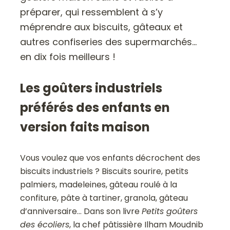
préparer, qui ressemblent à s’y
méprendre aux biscuits, gâteaux et
autres confiseries des supermarchés…
en dix fois meilleurs !
Les goûters industriels
préférés des enfants en
version faits maison
Vous voulez que vos enfants décrochent des
biscuits industriels ? Biscuits sourire, petits
palmiers, madeleines, gâteau roulé à la
confiture, pâte à tartiner, granola, gâteau
d’anniversaire… Dans son livre
Petits goûters
des écoliers
, la chef pâtissière Ilham Moudnib