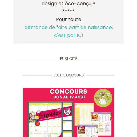
design et éco-conçu ?
*****
Pour toute
demande de faire part de naissance,
c'est par ICI
PUBLICITÉ
JEUX-CONCOURS