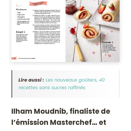
Lire aussi :
Les nouveaux goûters, 40
recettes sans sucres raffinés
Ilham Moudnib, finaliste de
l’émission Masterchef… et