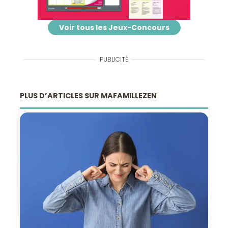
Voir tous les Jeux-Concours
PUBLICITÉ
PLUS D’ARTICLES SUR MAFAMILLEZEN