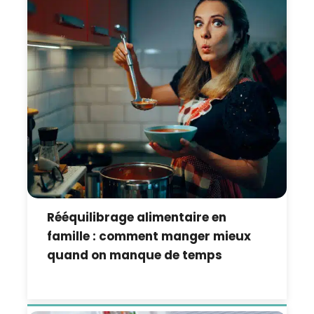
Rééquilibrage alimentaire en
famille : comment manger mieux
quand on manque de temps