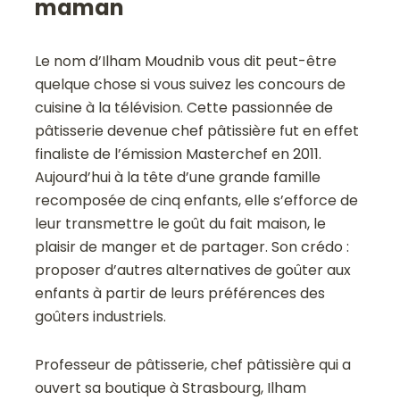
maman
Le nom d’Ilham Moudnib vous dit peut-être
quelque chose si vous suivez les concours de
cuisine à la télévision. Cette passionnée de
pâtisserie devenue chef pâtissière fut en effet
finaliste de l’émission Masterchef en 2011.
Aujourd’hui à la tête d’une grande famille
recomposée de cinq enfants, elle s’efforce de
leur transmettre le goût du fait maison, le
plaisir de manger et de partager. Son crédo :
proposer d’autres alternatives de goûter aux
enfants à partir de leurs préférences des
goûters industriels.
Professeur de pâtisserie, chef pâtissière qui a
ouvert sa boutique à Strasbourg, Ilham