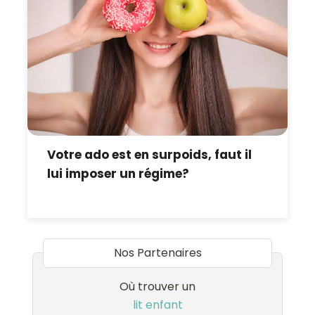
Votre ado est en surpoids, faut il
lui imposer un régime?
Nos Partenaires
Où trouver un
lit enfant