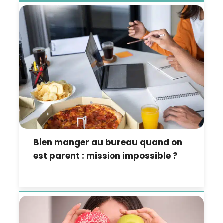
Bien manger au bureau quand on
est parent : mission impossible ?