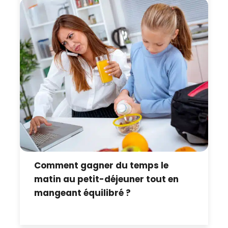
Comment gagner du temps le
matin au petit-déjeuner tout en
mangeant équilibré ?