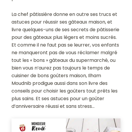
La chef pâtissière donne en outre ses trucs et
astuces pour réussir ses gâteaux maison, et
livre quelques-uns de ses secrets de pâtisserie
pour des gâteaux plus légers et moins sucrés.
Et comme il ne faut pas se leurrer, vos enfants
ne manqueront pas de vous réclamer malgré
tout les « bons » gâteaux du supermarché, ou
bien vous n’aurez pas toujours le temps de
cuisiner de bons goûters maison, Ilham
Moudnib prodigue aussi dans son livre des
conseils pour choisir les goûters tout prêts les
plus sains. Et ses astuces pour un goûter
d’anniversaire réussi et sans stress…