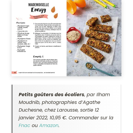
Petits goûters des écoliers
, par Ilham
Moudnib, photographies d’Agathe
Duchesne, chez Larousse, sortie 12
janvier 2022, 10,95 €. Commander sur la
Fnac
ou
Amazon
.