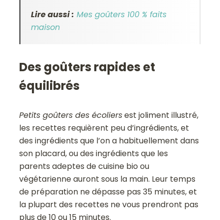
Lire aussi :
Mes goûters 100 % faits
maison
Des goûters rapides et
équilibrés
Petits goûters des écoliers
est joliment illustré,
les recettes requièrent peu d’ingrédients, et
des ingrédients que l’on a habituellement dans
son placard, ou des ingrédients que les
parents adeptes de cuisine bio ou
végétarienne auront sous la main. Leur temps
de préparation ne dépasse pas 35 minutes, et
la plupart des recettes ne vous prendront pas
plus de 10 ou 15 minutes.