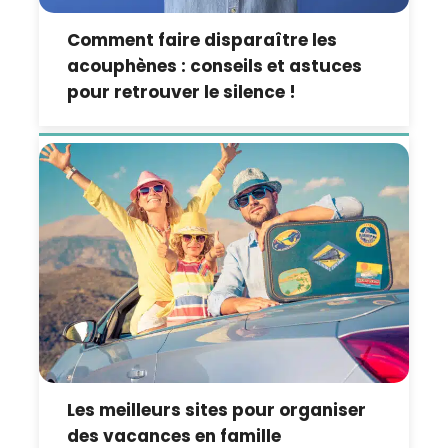
Comment faire disparaître les
acouphènes : conseils et astuces
pour retrouver le silence !
Les meilleurs sites pour organiser
des vacances en famille