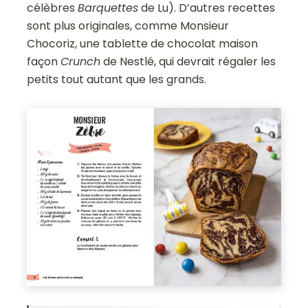
célèbres
Barquettes
de Lu). D’autres recettes
sont plus originales, comme Monsieur
Chocoriz, une tablette de chocolat maison
façon
Crunch
de Nestlé, qui devrait régaler les
petits tout autant que les grands.