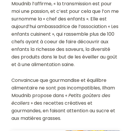
Moudnib l’affirme, « la transmission est pour
moi une passion, et c’est pour cela que l’on me
surnomme la « chef des enfants ». Elle est
aujourd’hui ambassadrice de l’association « Les
enfants cuisinent », qui rassemble plus de 100
chefs ayant à coeur de faire découvrir aux
enfants la richesse des saveurs, la diversité
des produits dans le but de les éveiller au goût
et à une alimentation saine.
Convaincue que gourmandise et équilibre
alimentaire ne sont pas incompatibles, Ilham
Moudnib propose dans «
Petits goûters des
écoliers
» des recettes créatives et
gourmandes, en faisant attention au sucre et
aux matières grasses.