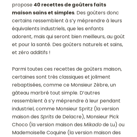
propose
40 recettes de goûters faits
maison sains et simples
. Des goûters donc
certains ressemblent à s’y méprendre à leurs
équivalents industriels, que les enfants
adorent, mais qui seront bien meilleurs, au goût
et pour la santé. Des goûters naturels et sains,
et zéro additifs !
Parmi toutes ces recettes de goûters maison,
certaines sont très classiques et joliment
rebaptisées, comme ce Monsieur Zèbre, un
gâteau marbré tout simple. D’autres
ressemblent à s’y méprendre à leur pendant
industriel, comme Monsieur Spritz (la version
maison des
Sprits
de Delacre), Monsieur Pick
Choco (la version maison des
Mikado
de Lu) ou
Mademoiselle Coquine (la version maison des