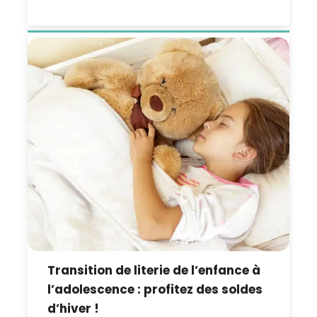
Transition de literie de l’enfance à
l’adolescence : profitez des soldes
d’hiver !