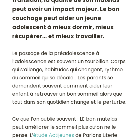
peut avoir un impact majeur. Le bon
couchage peut aider un jeune
adolescent à mieux dormir, mieux
récupérer… et mieux travailler.
Le passage de la préadolescence à
l’adolescence est souvent un tourbillon. Corps
qui s’allonge, habitudes qui changent, rythme
du sommeil qui se décale… Les parents se
demandent souvent comment aider leur
enfant à retrouver un bon sommeil alors que
tout dans son quotidien change et le perturbe.
Ce que l’on oublie souvent : LE bon matelas
peut améliorer le sommeil plus qu’on ne le
pense. L’
étude Actijeunes
de Parlons Literie