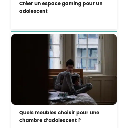
Créer un espace gaming pour un
adolescent
Quels meubles choisir pour une
chambre d’adolescent ?