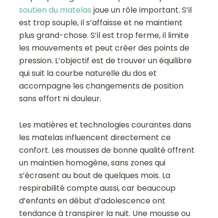
soutien du matelas
joue un rôle important. S’il
est trop souple, il s’affaisse et ne maintient
plus grand-chose. S’il est trop ferme, il limite
les mouvements et peut créer des points de
pression. L’objectif est de trouver un équilibre
qui suit la courbe naturelle du dos et
accompagne les changements de position
sans effort ni douleur.
Les matières et technologies courantes dans
les matelas influencent directement ce
confort. Les mousses de bonne qualité offrent
un maintien homogène, sans zones qui
s’écrasent au bout de quelques mois. La
respirabilité compte aussi, car beaucoup
d’enfants en début d’adolescence ont
tendance à transpirer la nuit. Une mousse ou