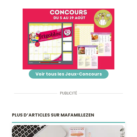
Voir tous les Jeux-Concours
PUBLICITÉ
PLUS D’ARTICLES SUR MAFAMILLEZEN