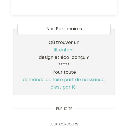
Nos Partenaires
Où trouver un
lit enfant
design et éco-conçu ?
*****
Pour toute
demande de faire part de naissance,
c'est par ICI
PUBLICITÉ
JEUX-CONCOURS