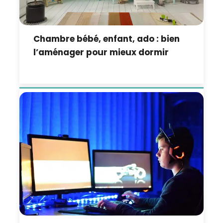
Chambre bébé, enfant, ado : bien
l’aménager pour mieux dormir