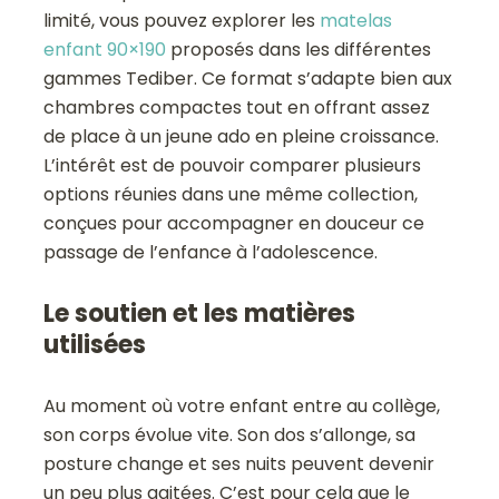
limité, vous pouvez explorer les
matelas
enfant 90×190
proposés dans les différentes
gammes Tediber. Ce format s’adapte bien aux
chambres compactes tout en offrant assez
de place à un jeune ado en pleine croissance.
L’intérêt est de pouvoir comparer plusieurs
options réunies dans une même collection,
conçues pour accompagner en douceur ce
passage de l’enfance à l’adolescence.
Le soutien et les matières
utilisées
Au moment où votre enfant entre au collège,
son corps évolue vite. Son dos s’allonge, sa
posture change et ses nuits peuvent devenir
un peu plus agitées. C’est pour cela que le