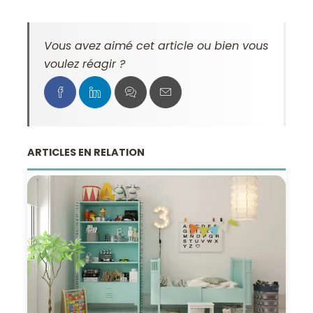
Vous avez aimé cet article ou bien vous
voulez réagir ?
ARTICLES EN RELATION