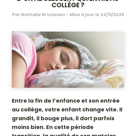
COLLÈGE ?
Par
Nathalie Brunissen
- Mise à jour le
24/11/2025
Entre la fin de l’enfance et son entrée
au collège, votre enfant change vite. Il
grandit, il bouge plus, il dort parfois
moins bien. En cette période
transition, la qualité de son matelas