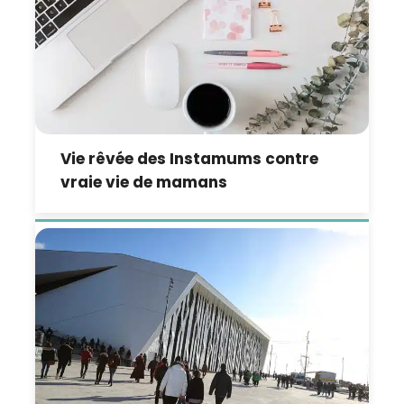
Vie rêvée des Instamums contre
vraie vie de mamans