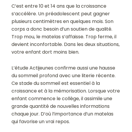
C’est entre 10 et 14 ans que la croissance
s’accélère. Un préadolescent peut gagner
plusieurs centimètres en quelques mois. Son
corps a donc besoin d’un soutien de qualité.
Trop mou, le matelas s’affaisse. Trop ferme, il
devient inconfortable. Dans les deux situations,
votre enfant dort moins bien.
L’étude Actijeunes confirme aussi une hausse
du sommeil profond avec une literie récente.
Ce stade du sommeil est essentiel à la
croissance et à la mémorisation. Lorsque votre
enfant commence le collège, il assimile une
grande quantité de nouvelles informations
chaque jour. D’où l’importance d’un matelas
qui favorise un vrai repos.