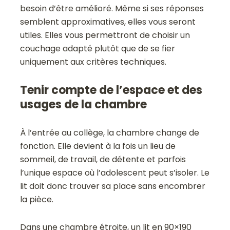
besoin d’être amélioré. Même si ses réponses
semblent approximatives, elles vous seront
utiles. Elles vous permettront de choisir un
couchage adapté plutôt que de se fier
uniquement aux critères techniques.
Tenir compte de l’espace et des
usages de la chambre
À l’entrée au collège, la chambre change de
fonction. Elle devient à la fois un lieu de
sommeil, de travail, de détente et parfois
l’unique espace où l’adolescent peut s’isoler. Le
lit doit donc trouver sa place sans encombrer
la pièce.
Dans une chambre étroite, un lit en 90×190