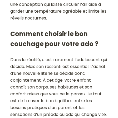
une conception qui laisse circuler l’air aide à
garder une température agréable et limite les
réveils nocturnes.
Comment choisir le bon
couchage pour votre ado ?
Dans la réalité, c’est rarement l’adolescent qui
décide. Mais son ressenti est essentiel. L’achat
d’une nouvelle literie se décide donc
conjointement. À cet âge, votre enfant
connaît son corps, ses habitudes et son
confort mieux que vous ne le pensez. Le tout
est de trouver le bon équilibre entre les
besoins pratiques d’un parent et les
sensations d’un préado ou ado qui change vite.