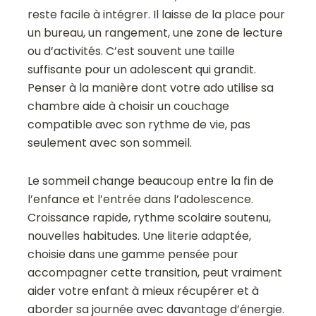
reste facile à intégrer. Il laisse de la place pour
un bureau, un rangement, une zone de lecture
ou d’activités. C’est souvent une taille
suffisante pour un adolescent qui grandit.
Penser à la manière dont votre ado utilise sa
chambre aide à choisir un couchage
compatible avec son rythme de vie, pas
seulement avec son sommeil.
Le sommeil change beaucoup entre la fin de
l’enfance et l’entrée dans l’adolescence.
Croissance rapide, rythme scolaire soutenu,
nouvelles habitudes. Une literie adaptée,
choisie dans une gamme pensée pour
accompagner cette transition, peut vraiment
aider votre enfant à mieux récupérer et à
aborder sa journée avec davantage d’énergie.