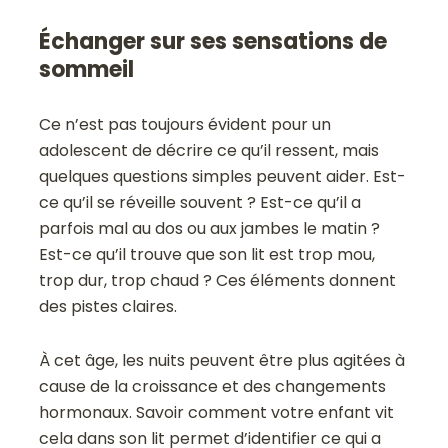
Échanger sur ses sensations de
sommeil
Ce n’est pas toujours évident pour un
adolescent de décrire ce qu’il ressent, mais
quelques questions simples peuvent aider. Est-
ce qu’il se réveille souvent ? Est-ce qu’il a
parfois mal au dos ou aux jambes le matin ?
Est-ce qu’il trouve que son lit est trop mou,
trop dur, trop chaud ? Ces éléments donnent
des pistes claires.
À cet âge, les nuits peuvent être plus agitées à
cause de la croissance et des changements
hormonaux. Savoir comment votre enfant vit
cela dans son lit permet d’identifier ce qui a