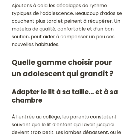
Ajoutons à cela les décalages de rythme
typiques de l’adolescence. Beaucoup d’ados se
couchent plus tard et peinent à récupérer. Un
matelas de qualité, confortable et d’un bon
soutien, peut aider à compenser un peu ces
nouvelles habitudes.
Quelle gamme choisir pour
un adolescent qui grandit ?
Adapter le lit à sa taille… et à sa
chambre
À l’entrée au collège, les parents constatent
souvent que le lit d’enfant qu’il avait jusqu’ici
devient trop petit. Les jambes dépassent, ou le