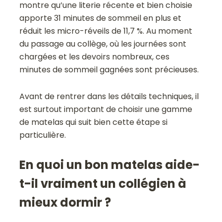
montre qu’une literie récente et bien choisie
apporte 31 minutes de sommeil en plus et
réduit les micro-réveils de 11,7 %. Au moment
du passage au collège, où les journées sont
chargées et les devoirs nombreux, ces
minutes de sommeil gagnées sont précieuses.
Avant de rentrer dans les détails techniques, il
est surtout important de choisir une gamme
de matelas qui suit bien cette étape si
particulière.
En quoi un bon matelas aide-
t-il vraiment un collégien à
mieux dormir ?