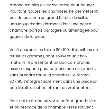
préado n’a plus assez d’espace pour bouger.
Pourtant, toutes les chambres ne permettent
pas de passer à un grand lit tout de suite.
Beaucoup d’ados dorment dans une petite
chambre, parfois partagée ou aménagée pour
gagner de la place.
Voilà pourquoi les lits en 90×190, disponibles en
plusieurs gammes, sont souvent un choix
malin. Ils représentent un bon compromis :
assez d’espace pour un jeune ado qui grandit,
sans prendre toute la chambre. Le format
90×190 s’intègre facilement dans une pièce un
peu étroite, tout en offrant un vrai confort.
Pour cette étape où votre enfant grandit vite
et où l’espace de la chambre reste souvent