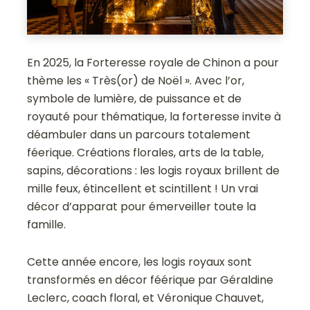
En 2025, la Forteresse royale de Chinon a pour
thème les « Très(or) de Noël ». Avec l’or,
symbole de lumière, de puissance et de
royauté pour thématique, la forteresse invite à
déambuler dans un parcours totalement
féerique. Créations florales, arts de la table,
sapins, décorations : les logis royaux brillent de
mille feux, étincellent et scintillent ! Un vrai
décor d’apparat pour émerveiller toute la
famille.
Cette année encore, les logis royaux sont
transformés en décor féérique par Géraldine
Leclerc, coach floral, et Véronique Chauvet,