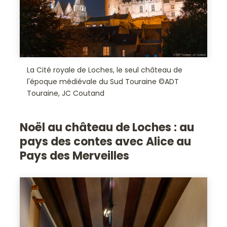
La Cité royale de Loches, le seul château de
l'époque médiévale du Sud Touraine ©ADT
Touraine, JC Coutand
Noël au château de Loches : au
pays des contes avec Alice au
Pays des Merveilles