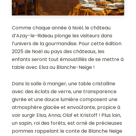
Comme chaque année à Noël, le château
d’Azay-le-Rideau plonge les visiteurs dans
l’univers de la gourmandise. Pour cette édition
2025 de Noël au pays des châteaux, les
enfants seront tout émoustillés de se mettre à
table avec Elsa ou Blanche-Neige !
Dans la salle à manger, une table cristalline
avec des éclats de verre, une transparence
givrée et une douce lumière composent une
atmosphère glacée et envoûtante, propice à
voir surgir Elsa, Anna, Olaf et Kristoff ! Plus loin,
un sapin, roi des forêts, est orné de précieuses
pommes rappelant le conte de Blanche Neige