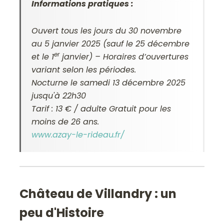
Informations pratiques :
Ouvert tous les jours du 30 novembre
au 5 janvier 2025 (sauf le 25 décembre
er
et le 1
janvier) – Horaires d’ouvertures
variant selon les périodes.
Nocturne le samedi 13 décembre 2025
jusqu'à 22h30
Tarif : 13 € / adulte Gratuit pour les
moins de 26 ans.
www.azay-le-rideau.fr/
Château de Villandry : un
peu d'Histoire