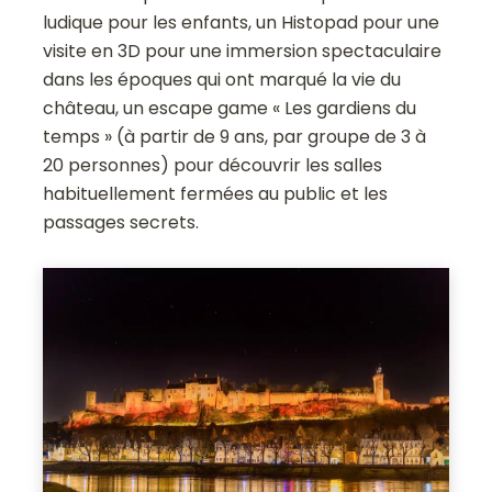
ludique pour les enfants, un Histopad pour une
visite en 3D pour une immersion spectaculaire
dans les époques qui ont marqué la vie du
château, un escape game « Les gardiens du
temps » (à partir de 9 ans, par groupe de 3 à
20 personnes) pour découvrir les salles
habituellement fermées au public et les
passages secrets.