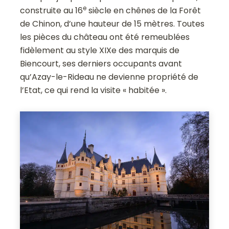
e
construite au 16
siècle en chênes de la Forêt
de Chinon, d’une hauteur de 15 mètres. Toutes
les pièces du château ont été remeublées
fidèlement au style XIXe des marquis de
Biencourt, ses derniers occupants avant
qu’Azay-le-Rideau ne devienne propriété de
l’Etat, ce qui rend la visite « habitée ».