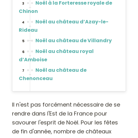
Noël à la Forteresse royale de
3
Chinon
Noël au château d’Azay-le-
4
Rideau
Noël au château de Villandry
5
Noël au château royal
6
d’Amboise
Noël au château de
7
Chenonceau
Il n'est pas forcément nécessaire de se
rendre dans l'Est de la France pour
savourer l'esprit de Noël. Pour les fêtes
de fin d'année, nombre de châteaux