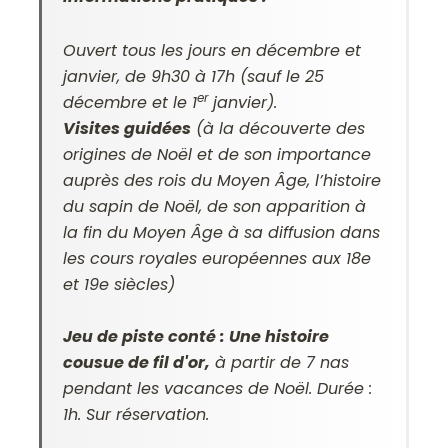
Ouvert tous les jours en décembre et
janvier, de 9h30 à 17h (sauf le 25
er
décembre et le 1
janvier).
Visites guidées
(à la découverte des
origines de Noël et de son importance
auprès des rois du Moyen Âge, l’histoire
du sapin de Noël, de son apparition à
la fin du Moyen Âge à sa diffusion dans
les cours royales européennes aux 18e
et 19e siècles)
Jeu de piste conté : Une histoire
cousue de fil d'or,
à partir de 7 nas
pendant les vacances de Noël. Durée :
1h. Sur réservation.