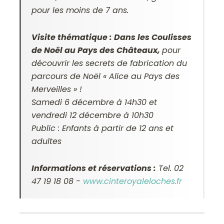
pour les moins de 7 ans.
Visite thématique : Dans les Coulisses
de Noël au Pays des Châteaux,
pour
découvrir les secrets de fabrication du
parcours de Noël « Alice au Pays des
Merveilles » !
Samedi 6 décembre à 14h30 et
vendredi 12 décembre à 10h30
Public : Enfants à partir de 12 ans et
adultes
Informations et réservations :
Tel. 02
47 19 18 08 -
www.cinteroyaleloches.fr