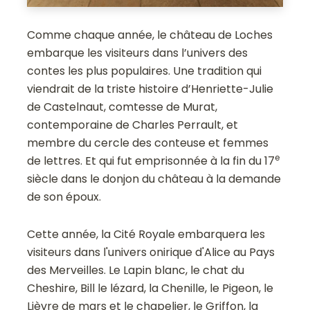
Comme chaque année, le château de Loches
embarque les visiteurs dans l’univers des
contes les plus populaires. Une tradition qui
viendrait de la triste histoire d’Henriette-Julie
de Castelnaut, comtesse de Murat,
contemporaine de Charles Perrault, et
membre du cercle des conteuse et femmes
e
de lettres. Et qui fut emprisonnée à la fin du 17
siècle dans le donjon du château à la demande
de son époux.
Cette année, la Cité Royale embarquera les
visiteurs dans l'univers onirique d'Alice au Pays
des Merveilles. Le Lapin blanc, le chat du
Cheshire, Bill le lézard, la Chenille, le Pigeon, le
Lièvre de mars et le chapelier, le Griffon, la