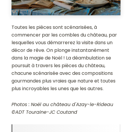
Toutes les pièces sont scénarisées, à
commencer par les combles du château, par
lesquelles vous démarrerez la visite dans un
décor de rêve. On plonge instantanément
dans la magie de Noël ! La déambulation se
poursuit à travers les pièces du château,
chacune scénarisée avec des compositions
gourmandes plus vraies que nature et toutes
plus incroyables les unes que les autres.
Photos : Noël au château d'Azay-le-Rideau
©ADT Touraine-JC Coutand