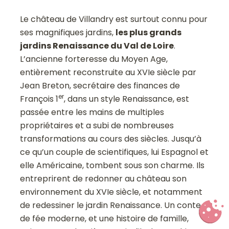
Le château de Villandry est surtout connu pour
ses magnifiques jardins,
les plus grands
jardins Renaissance du Val de Loire
.
L’ancienne forteresse du Moyen Age,
entièrement reconstruite au XVIe siècle par
Jean Breton, secrétaire des finances de
er
François 1
, dans un style Renaissance, est
passée entre les mains de multiples
propriétaires et a subi de nombreuses
transformations au cours des siècles. Jusqu’à
ce qu’un couple de scientifiques, lui Espagnol et
elle Américaine, tombent sous son charme. Ils
entreprirent de redonner au château son
environnement du XVIe siècle, et notamment
de redessiner le jardin Renaissance. Un conte
de fée moderne, et une histoire de famille,