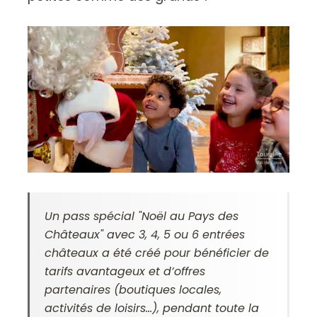
Un pass spécial "Noël au Pays des
Châteaux" avec 3, 4, 5 ou 6 entrées
châteaux a été créé pour bénéficier de
tarifs avantageux et d’offres
partenaires (boutiques locales,
activités de loisirs...), pendant toute la