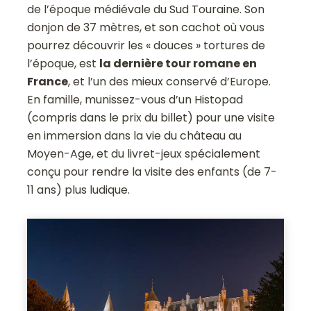
de l’époque médiévale du Sud Touraine. Son
donjon de 37 mètres, et son cachot où vous
pourrez découvrir les « douces » tortures de
l’époque, est
la dernière tour romane en
France
, et l’un des mieux conservé d’Europe.
En famille, munissez-vous d’un Histopad
(compris dans le prix du billet) pour une visite
en immersion dans la vie du château au
Moyen-Age, et du livret-jeux spécialement
conçu pour rendre la visite des enfants (de 7-
11 ans) plus ludique.