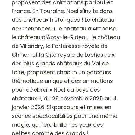
proposent des animations partout en
France. En Touraine, Noël s'invite dans
des châteaux historiques ! Le château
de Chenonceau, le château d’Amboise,
le château d’Azay-le-Rideau, le château
de Villandry, la Forteresse royale de
Chinon et la Cité royale de Loches : six
des plus grands châteaux du Val de
Loire, proposent chacun un parcours
thématique unique et des animations
pour célébrer « Noël au pays des
châteaux », du 29 novembre 2025 au 4
janvier 2026. Sixparcours et mises en
scènes spectaculaires pour une même
magie, qui fera briller les yeux des
petites comme des grands !