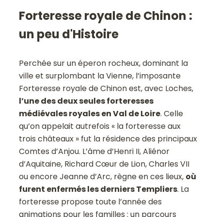
Forteresse royale de Chinon :
un peu d'Histoire
Perchée sur un éperon rocheux, dominant la
ville et surplombant la Vienne, l’imposante
Forteresse royale de Chinon est, avec Loches,
l’une des deux seules forteresses
médiévales royales en Val de Loire
. Celle
qu’on appelait autrefois « la forteresse aux
trois châteaux » fut la résidence des principaux
Comtes d’Anjou. L’âme d’Henri II, Aliénor
d’Aquitaine, Richard Cœur de Lion, Charles VII
ou encore Jeanne d’Arc, règne en ces lieux,
où
furent enfermés les derniers Templiers
. La
forteresse propose toute l’année des
animations pour les familles : un parcours