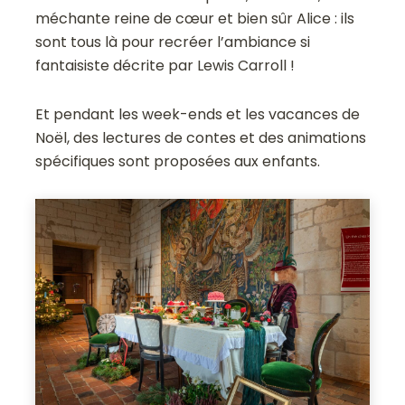
méchante reine de cœur et bien sûr Alice : ils
sont tous là pour recréer l’ambiance si
fantaisiste décrite par Lewis Carroll !
Et pendant les week-ends et les vacances de
Noël, des lectures de contes et des animations
spécifiques sont proposées aux enfants.