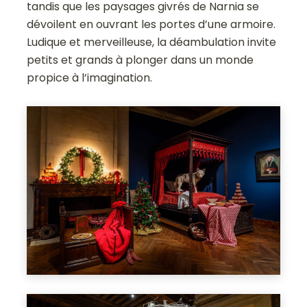
tandis que les paysages givrés de Narnia se
dévoilent en ouvrant les portes d’une armoire.
Ludique et merveilleuse, la déambulation invite
petits et grands à plonger dans un monde
propice à l’imagination.