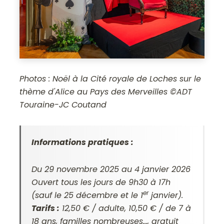
Photos : Noël à la Cité royale de Loches sur le
thème d'Alice au Pays des Merveilles ©ADT
Touraine-JC Coutand
Informations pratiques :
Du 29 novembre 2025 au 4 janvier 2026
Ouvert tous les jours de 9h30 à 17h
er
(sauf le 25 décembre et le 1
janvier).
Tarifs :
12,50 € / adulte, 10,50 € / de 7 à
18 ans, familles nombreuses…, gratuit