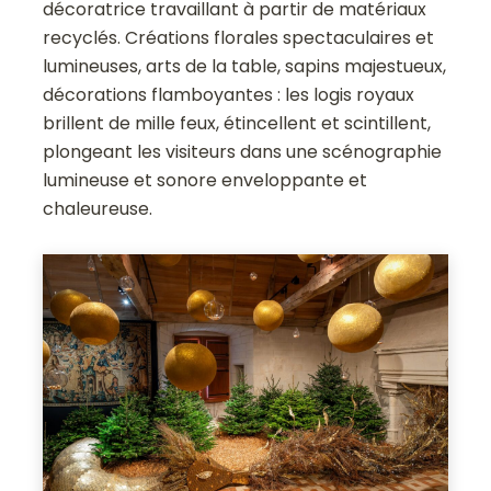
décoratrice travaillant à partir de matériaux
recyclés. Créations florales spectaculaires et
lumineuses, arts de la table, sapins majestueux,
décorations flamboyantes : les logis royaux
brillent de mille feux, étincellent et scintillent,
plongeant les visiteurs dans une scénographie
lumineuse et sonore enveloppante et
chaleureuse.