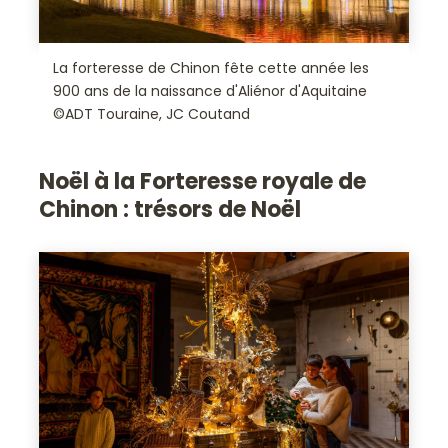
La forteresse de Chinon fête cette année les
900 ans de la naissance d'Aliénor d'Aquitaine
©ADT Touraine, JC Coutand
Noël à la Forteresse royale de
Chinon : trésors de Noël