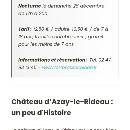
Nocturne
le dimanche 28 décembre
de 17h à 20h
Tarif :
12,50 € / adulte, 10,50 € / de 7 à
18 ans, familles nombreuses…, gratuit
pour les moins de 7 ans.
Informations et réservation :
Tel. 02 47
93 13 45 -
www.forteressechinon.fr
Château d’Azay-le-Rideau :
un peu d'Histoire