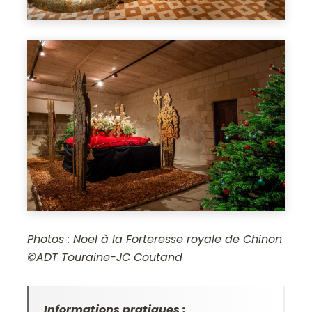
Photos : Noël à la Forteresse royale de Chinon
©ADT Touraine-JC Coutand
Informations pratiques :