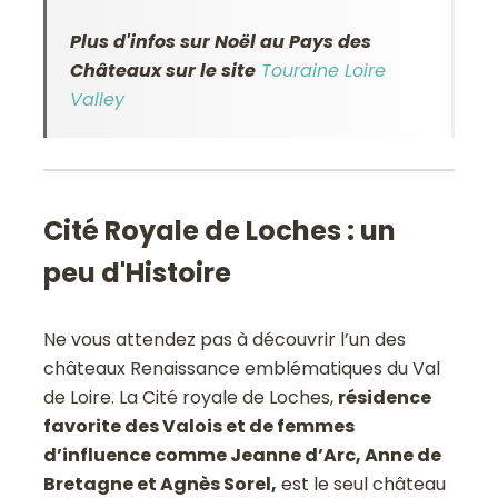
Plus d'infos sur Noël au Pays des
Châteaux sur le site
Touraine Loire
Valley
Cité Royale de Loches : un
peu d'Histoire
Ne vous attendez pas à découvrir l’un des
châteaux Renaissance emblématiques du Val
de Loire. La Cité royale de Loches,
résidence
favorite des Valois et de femmes
d’influence comme Jeanne d’Arc, Anne de
Bretagne et Agnès Sorel,
est le seul château