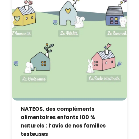
NATEOS, des compléments
alimentaires enfants 100 %
naturels : l’avis de nos familles
testeuses