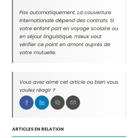
Pas automatiquement. La couverture
internationale dépend des contrats. Si
votre enfant part en voyage scolaire ou
en séjour linguistique, mieux vaut
vérifier ce point en amont auprès de
votre mutuelle.
Vous avez aimé cet article ou bien vous
voulez réagir ?
ARTICLES EN RELATION