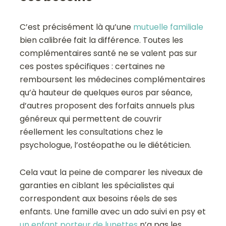
C’est précisément là qu’une
mutuelle familiale
bien calibrée fait la différence. Toutes les
complémentaires santé ne se valent pas sur
ces postes spécifiques : certaines ne
remboursent les médecines complémentaires
qu’à hauteur de quelques euros par séance,
d’autres proposent des forfaits annuels plus
généreux qui permettent de couvrir
réellement les consultations chez le
psychologue, l’ostéopathe ou le diététicien.
Cela vaut la peine de comparer les niveaux de
garanties en ciblant les spécialistes qui
correspondent aux besoins réels de ses
enfants. Une famille avec un ado suivi en psy et
un enfant porteur de lunettes
n’a pas les