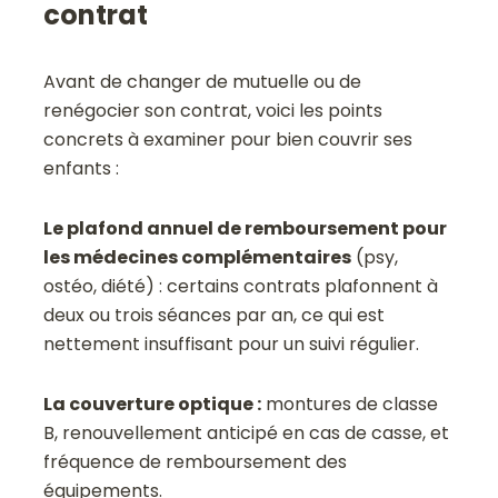
contrat
Avant de changer de mutuelle ou de
renégocier son contrat, voici les points
concrets à examiner pour bien couvrir ses
enfants :
Le plafond annuel de remboursement pour
les médecines complémentaires
(psy,
ostéo, diété) : certains contrats plafonnent à
deux ou trois séances par an, ce qui est
nettement insuffisant pour un suivi régulier.
La couverture optique :
montures de classe
B, renouvellement anticipé en cas de casse, et
fréquence de remboursement des
équipements.