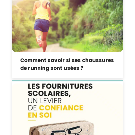
Comment savoir si ses chaussures
de running sont usées ?