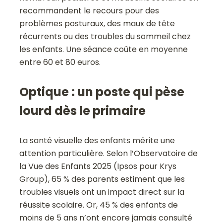
recommandent le recours pour des
problèmes posturaux, des maux de tête
récurrents ou des troubles du sommeil chez
les enfants. Une séance coûte en moyenne
entre 60 et 80 euros.
Optique : un poste qui pèse
lourd dès le primaire
La santé visuelle des enfants mérite une
attention particulière. Selon l’Observatoire de
la Vue des Enfants 2025 (Ipsos pour Krys
Group), 65 % des parents estiment que les
troubles visuels ont un impact direct sur la
réussite scolaire. Or, 45 % des enfants de
moins de 5 ans n’ont encore jamais consulté