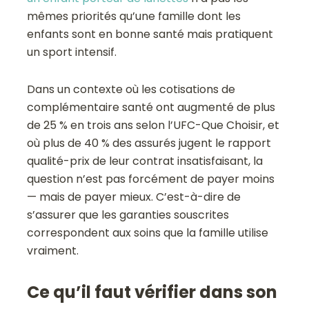
mêmes priorités qu’une famille dont les
enfants sont en bonne santé mais pratiquent
un sport intensif.
Dans un contexte où les cotisations de
complémentaire santé ont augmenté de plus
de 25 % en trois ans selon l’UFC-Que Choisir, et
où plus de 40 % des assurés jugent le rapport
qualité-prix de leur contrat insatisfaisant, la
question n’est pas forcément de payer moins
— mais de payer mieux. C’est-à-dire de
s’assurer que les garanties souscrites
correspondent aux soins que la famille utilise
vraiment.
Ce qu’il faut vérifier dans son