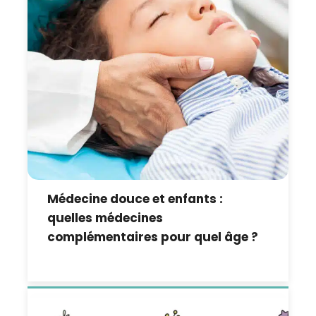
Médecine douce et enfants :
quelles médecines
complémentaires pour quel âge ?