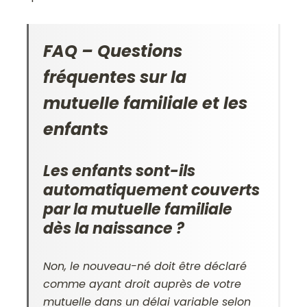
FAQ – Questions
fréquentes sur la
mutuelle familiale et les
enfants
Les enfants sont-ils
automatiquement couverts
par la mutuelle familiale
dès la naissance ?
Non, le nouveau-né doit être déclaré
comme ayant droit auprès de votre
mutuelle dans un délai variable selon