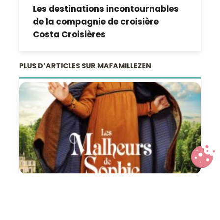
Les destinations incontournables
de la compagnie de croisière
Costa Croisières
PLUS D’ARTICLES SUR MAFAMILLEZEN
Les malheurs de Sophie, un film
assez déprimant