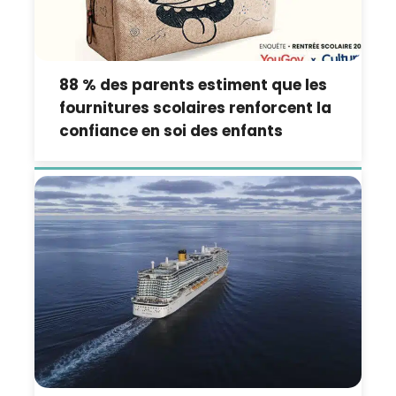
88 % des parents estiment que les
fournitures scolaires renforcent la
confiance en soi des enfants