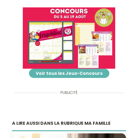
Voir tous les Jeux-Concours
PUBLICITÉ
A LIRE AUSSI DANS LA RUBRIQUE MA FAMILLE