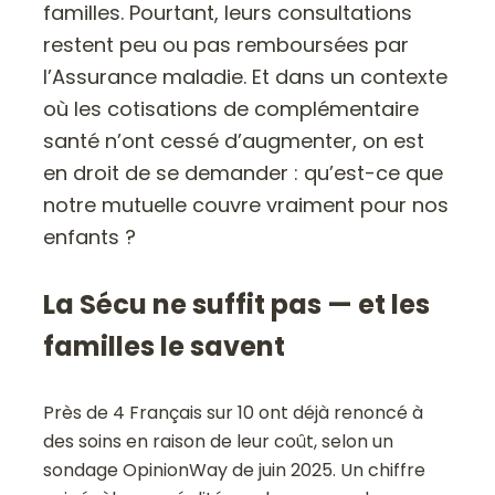
familles. Pourtant, leurs consultations
restent peu ou pas remboursées par
l’Assurance maladie. Et dans un contexte
où les cotisations de complémentaire
santé n’ont cessé d’augmenter, on est
en droit de se demander : qu’est-ce que
notre mutuelle couvre vraiment pour nos
enfants ?
La Sécu ne suffit pas — et les
familles le savent
Près de 4 Français sur 10 ont déjà renoncé à
des soins en raison de leur coût, selon un
sondage OpinionWay de juin 2025. Un chiffre