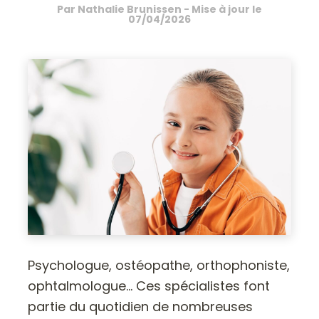
Par
Nathalie Brunissen
- Mise à jour le
07/04/2026
Psychologue, ostéopathe, orthophoniste,
ophtalmologue… Ces spécialistes font
partie du quotidien de nombreuses