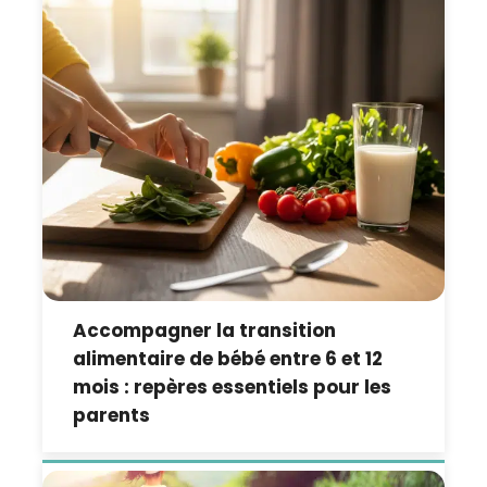
Accompagner la transition
alimentaire de bébé entre 6 et 12
mois : repères essentiels pour les
parents