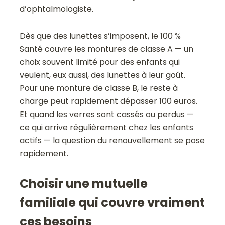
d’ophtalmologiste.
Dès que des lunettes s’imposent, le 100 %
Santé couvre les montures de classe A — un
choix souvent limité pour des enfants qui
veulent, eux aussi, des lunettes à leur goût.
Pour une monture de classe B, le reste à
charge peut rapidement dépasser 100 euros.
Et quand les verres sont cassés ou perdus —
ce qui arrive régulièrement chez les enfants
actifs — la question du renouvellement se pose
rapidement.
Choisir une mutuelle
familiale qui couvre vraiment
ces besoins