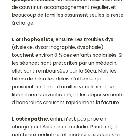
de couvrir un accompagnement régulier, et
beaucoup de familles assument seules le reste
à charge.
L’orthophoniste
, ensuite. Les troubles dys
(dyslexie, dysorthographie, dysphasie)
touchent environ 8 % des enfants scolarisés. Si
les séances sont prescrites par un médecin,
elles sont remboursées par la Sécu. Mais les
bilans de bilan, les délais d’attente qui
poussent certaines familles vers le secteur
libéral non conventionné, et les dépassements
d’honoraires creusent rapidement la facture.
L’ostéopathie
, enfin, n’est pas prise en
charge par l’Assurance maladie. Pourtant, de
nombreux pédiatres et médecins scolaires en