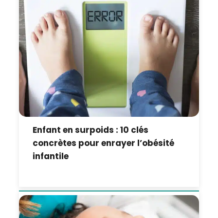
Enfant en surpoids : 10 clés
concrètes pour enrayer l’obésité
infantile