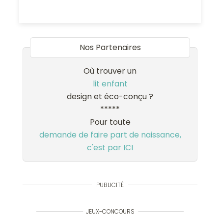
Nos Partenaires
Où trouver un
lit enfant
design et éco-conçu ?
*****
Pour toute
demande de faire part de naissance,
c'est par ICI
PUBLICITÉ
JEUX-CONCOURS