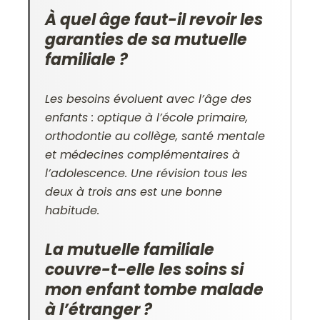
À quel âge faut-il revoir les
garanties de sa mutuelle
familiale ?
Les besoins évoluent avec l’âge des
enfants : optique à l’école primaire,
orthodontie au collège, santé mentale
et médecines complémentaires à
l’adolescence. Une révision tous les
deux à trois ans est une bonne
habitude.
La mutuelle familiale
couvre-t-elle les soins si
mon enfant tombe malade
à l’étranger ?