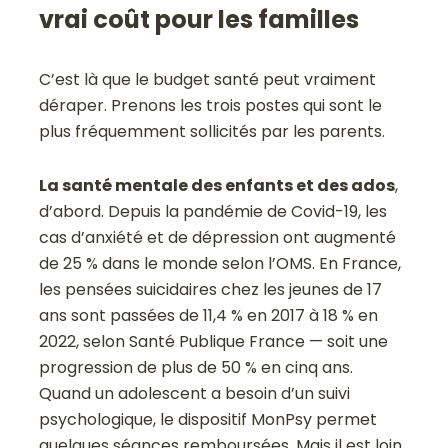
vrai coût pour les familles
C’est là que le budget santé peut vraiment
déraper. Prenons les trois postes qui sont le
plus fréquemment sollicités par les parents.
La santé mentale des enfants et des ados
,
d’abord. Depuis la pandémie de Covid-19, les
cas d’anxiété et de dépression ont augmenté
de 25 % dans le monde selon l’OMS. En France,
les pensées suicidaires chez les jeunes de 17
ans sont passées de 11,4 % en 2017 à 18 % en
2022, selon Santé Publique France — soit une
progression de plus de 50 % en cinq ans.
Quand un adolescent a besoin d’un suivi
psychologique, le dispositif MonPsy permet
quelques séances remboursées. Mais il est loin