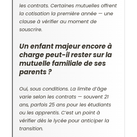
les contrats. Certaines mutuelles offrent
la cotisation la première année — une
clause à vérifier au moment de
souscrire.
Un enfant majeur encore à
charge peut-il rester sur la
mutuelle familiale de ses
parents ?
Oui, sous conditions. La limite d’âge
varie selon les contrats — souvent 21
ans, parfois 25 ans pour les étudiants
ou les apprentis. C’est un point à
vérifier dès le lycée pour anticiper la
transition.