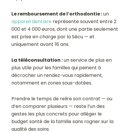
Le remboursement de l’orthodontie :
un
appareil dentaire
représente souvent entre 2
000 et 4 000 euros, dont une partie seulement
est prise en charge par la Sécu — et
uniquement avant 16 ans.
La téléconsultation :
un service de plus en
plus utile pour les familles qui peinent à
décrocher un rendez-vous rapidement,
notamment en zones sous-dotées.
Prendre le temps de relire son contrat — ou
d’en comparer plusieurs — reste l’un des
gestes les plus concrets pour alléger le
budget santé de la famille sans rogner sur la
qualité des soins.