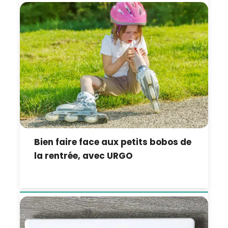
Bien faire face aux petits bobos de
la rentrée, avec URGO