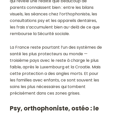
qui révèle une réalité que beaucoup de
parents connaissent bien : entre les bilans
visuels, les séances chez l’orthophoniste, les
consultations psy et les appareils dentaires,
les frais s’accumulent bien au-delà de ce que
rembourse la Sécurité sociale.
La France reste pourtant l’un des systèmes de
santé les plus protecteurs au monde —
troisième pays avec le reste à charge le plus
faible, après le Luxembourg et la Croatie. Mais
cette protection a des angles morts. Et pour
les familles avec enfants, ce sont souvent les
soins les plus nécessaires qui tombent
précisément dans ces zones grises.
Psy, orthophoniste, ostéo : le