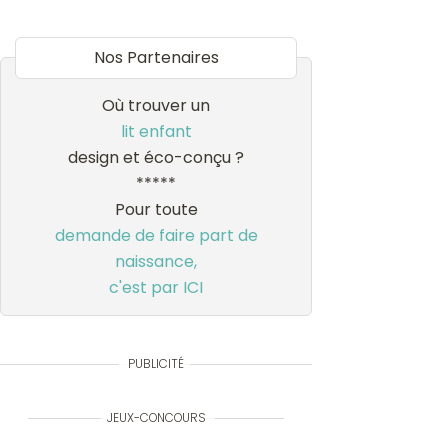
Nos Partenaires
Où trouver un
lit enfant
design et éco-conçu ?
*****
Pour toute
demande de faire part de
naissance,
c'est par ICI
PUBLICITÉ
JEUX-CONCOURS