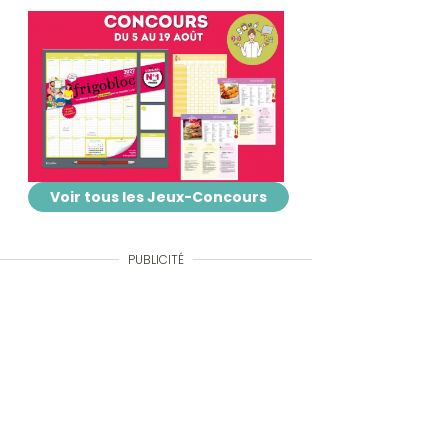
Voir tous les Jeux-Concours
PUBLICITÉ