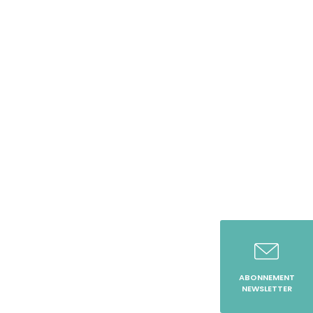
ABONNEMENT
NEWSLETTER