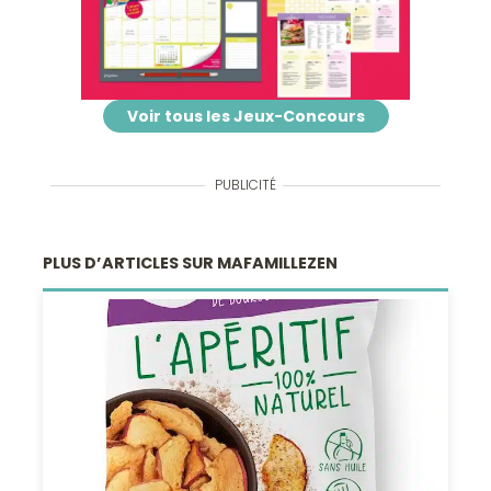
Voir tous les Jeux-Concours
PUBLICITÉ
PLUS D’ARTICLES SUR MAFAMILLEZEN