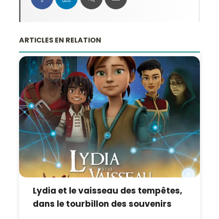
ARTICLES EN RELATION
Lydia et le vaisseau des tempêtes,
dans le tourbillon des souvenirs