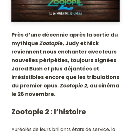
Près d’une décennie après la sortie du
mythique
Zootopie
, Judy et Nick
reviennent nous enchanter avec leurs
nouvelles péripéties, toujours signées
Jared Bush et plus déjantées et
irrésistibles encore que les tribulations
du premier opus.
Zootopie 2
, au cinéma
le 26 novembre.
Zootopie 2 : l’histoire
Auréolés de leurs brillants états de service, la