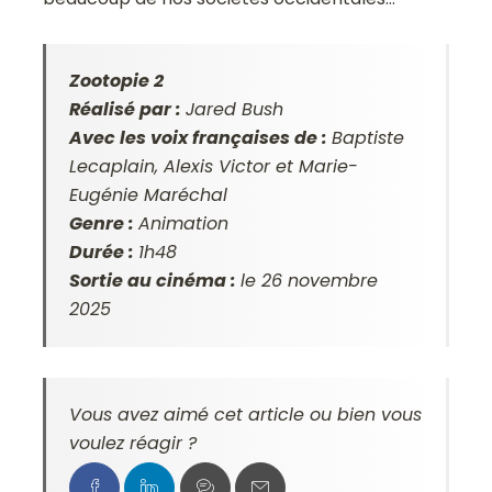
Zootopie 2
Réalisé par :
Jared Bush
Avec les voix françaises de :
Baptiste
Lecaplain, Alexis Victor et Marie-
Eugénie Maréchal
Genre :
Animation
Durée :
1h48
Sortie au cinéma :
le 26 novembre
2025
Vous avez aimé cet article ou bien vous
voulez réagir ?