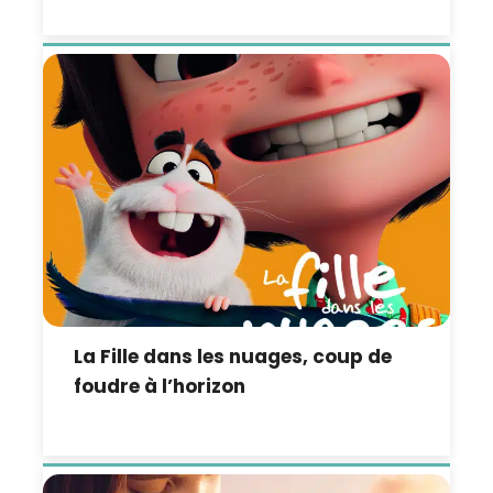
La Fille dans les nuages, coup de
foudre à l’horizon