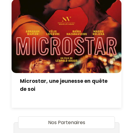
Microstar, une jeunesse en quête
de soi
Nos Partenaires