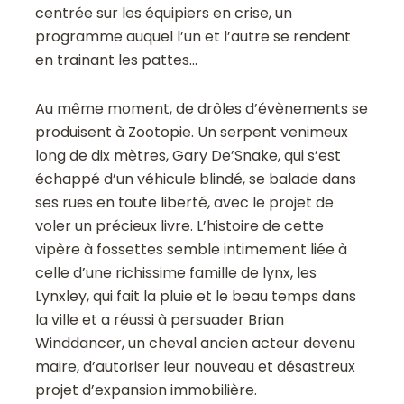
centrée sur les équipiers en crise, un
programme auquel l’un et l’autre se rendent
en trainant les pattes…
Au même moment, de drôles d’évènements se
produisent à Zootopie. Un serpent venimeux
long de dix mètres, Gary De’Snake, qui s’est
échappé d’un véhicule blindé, se balade dans
ses rues en toute liberté, avec le projet de
voler un précieux livre. L’histoire de cette
vipère à fossettes semble intimement liée à
celle d’une richissime famille de lynx, les
Lynxley, qui fait la pluie et le beau temps dans
la ville et a réussi à persuader Brian
Winddancer, un cheval ancien acteur devenu
maire, d’autoriser leur nouveau et désastreux
projet d’expansion immobilière.