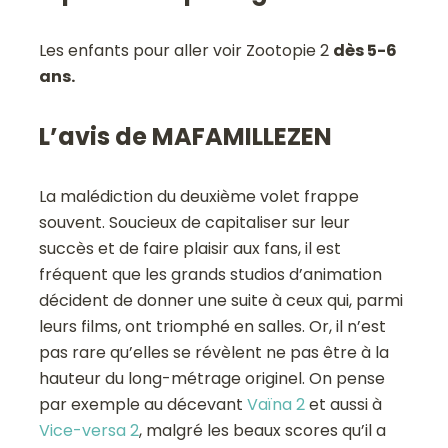
Les enfants pour aller voir Zootopie 2
dès 5-6
ans.
L’avis de MAFAMILLEZEN
La malédiction du deuxième volet frappe
souvent. Soucieux de capitaliser sur leur
succès et de faire plaisir aux fans, il est
fréquent que les grands studios d’animation
décident de donner une suite à ceux qui, parmi
leurs films, ont triomphé en salles. Or, il n’est
pas rare qu’elles se révèlent ne pas être à la
hauteur du long-métrage originel. On pense
par exemple au décevant
Vaïna 2
et aussi à
Vice-versa 2
, malgré les beaux scores qu’il a