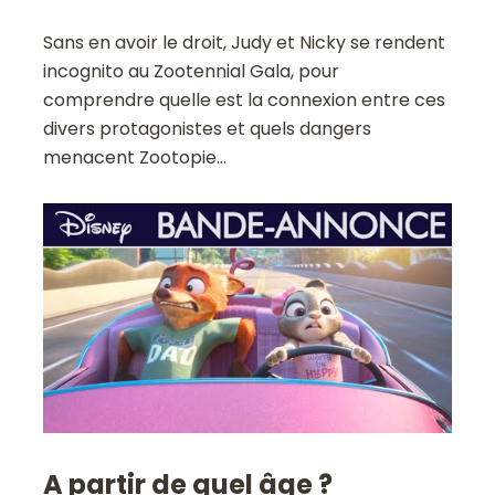
Sans en avoir le droit, Judy et Nicky se rendent
incognito au Zootennial Gala, pour
comprendre quelle est la connexion entre ces
divers protagonistes et quels dangers
menacent Zootopie…
A partir de quel âge ?