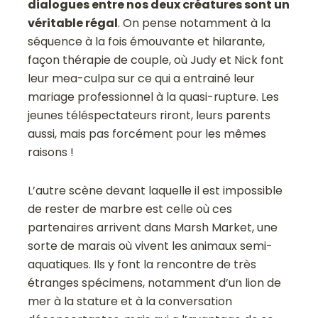
dialogues entre nos deux créatures sont un
véritable régal
. On pense notamment à la
séquence à la fois émouvante et hilarante,
façon thérapie de couple, où Judy et Nick font
leur mea-culpa sur ce qui a entrainé leur
mariage professionnel à la quasi-rupture. Les
jeunes téléspectateurs riront, leurs parents
aussi, mais pas forcément pour les mêmes
raisons !
L’autre scène devant laquelle il est impossible
de rester de marbre est celle où ces
partenaires arrivent dans Marsh Market, une
sorte de marais où vivent les animaux semi-
aquatiques. Ils y font la rencontre de très
étranges spécimens, notamment d’un lion de
mer à la stature et à la conversation