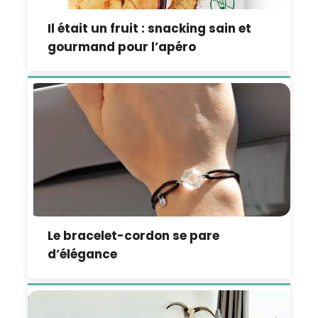
Il était un fruit : snacking sain et
gourmand pour l’apéro
Le bracelet-cordon se pare
d’élégance