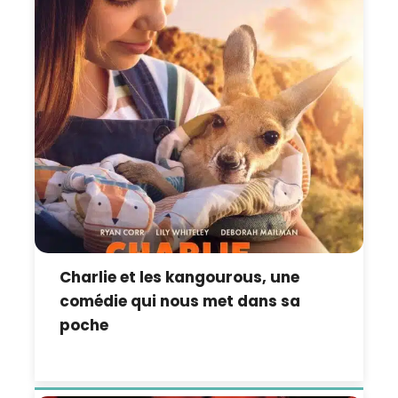
Charlie et les kangourous, une
comédie qui nous met dans sa
poche