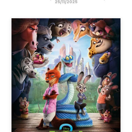
25/11/2025