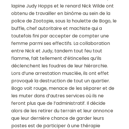
lapine Judy Hopps et le renard Nick Wilde ont
obtenu de travailler en binôme au sein de la
police de Zootopie, sous la houlette de Bogo, le
buffle, chef autoritaire et machiste qui a
toutefois fini par accepter de compter une
femme parmi ses effectifs. La collaboration
entre Nick et Judy, tandem tout feu tout
flamme, fait tellement d’étincelles qu’ils
déclenchent les foudres de leur hiérarchie.
Lors d’une arrestation musclée, ils ont effet
provoqué la destruction de tout un quartier.
Bogo voit rouge, menace de les séparer et de
les muter dans d’autres services où ils ne
feront plus que de l’administratif. Il décide
alors de les retirer du terrain et leur annonce
que leur dernière chance de garder leurs
postes est de participer à une thérapie