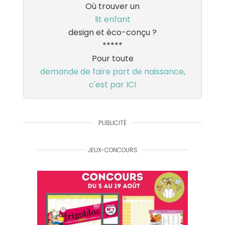
Où trouver un
lit enfant
design et éco-conçu ?
*****
Pour toute
demande de faire part de naissance,
c'est par ICI
PUBLICITÉ
JEUX-CONCOURS