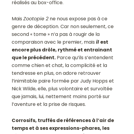
réalisés au box-office.
Mais
Zootopie 2
ne nous expose pas à ce
genre de déception. Car non seulement, ce
second « tome » n’a pas à rougir de la
comparaison avec le premier, mais
il
est
encore plus drôle, rythmé et entrainant
que le précédent.
Parce qu’ils s’entendent
comme chien et chat, la complicité et la
tendresse en plus, on adore retrouver
l’inimitable paire formée par Judy Hopps et
Nick Wilde, elle, plus volontaire et survoltée
que jamais, lui, nettement moins porté sur
l’aventure et la prise de risques.
Corrosifs, truffés de références à l’air de
temps et à ses expressions-phares, les