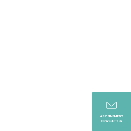
ABONNEMENT
NEWSLETTER