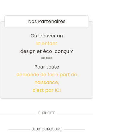
Nos Partenaires
Où trouver un
lit enfant
design et éco-conçu ?
*****
Pour toute
demande de faire part de
naissance,
c'est par ICI
PUBLICITÉ
JEUX-CONCOURS