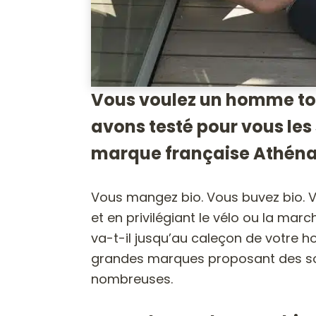
Vous voulez un homme tout
avons testé pour vous les 
marque française Athéna
Vous mangez bio. Vous buvez bio. V
et en privilégiant le vélo ou la ma
va-t-il jusqu’au caleçon de votre 
grandes marques proposant des so
nombreuses.