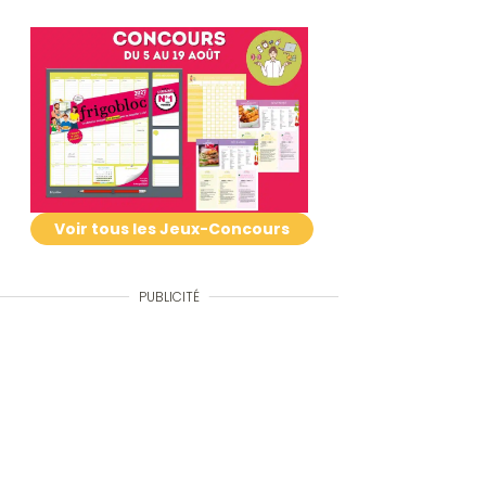
Voir tous les Jeux-Concours
PUBLICITÉ