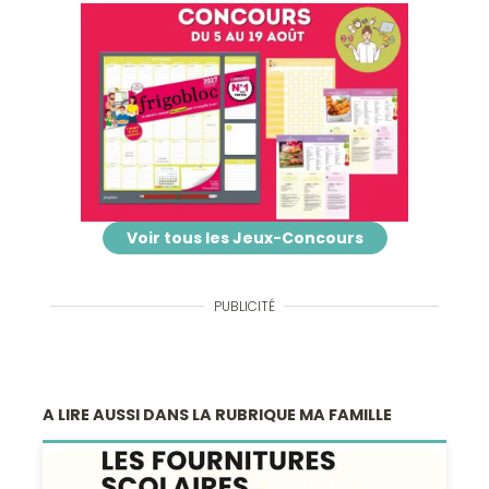
Voir tous les Jeux-Concours
PUBLICITÉ
A LIRE AUSSI DANS LA RUBRIQUE MA FAMILLE