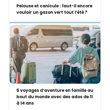
Pelouse et canicule : faut-il encore
vouloir un gazon vert tout l’été ?
6 voyages d’aventure en famille au
bout du monde avec des ados de 11
à 14 ans