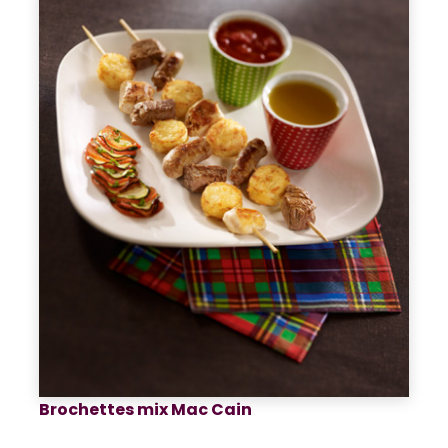
Brochettes mix Mac Cain