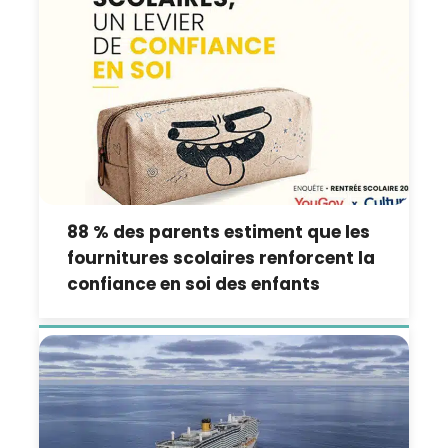
88 % des parents estiment que les
fournitures scolaires renforcent la
confiance en soi des enfants