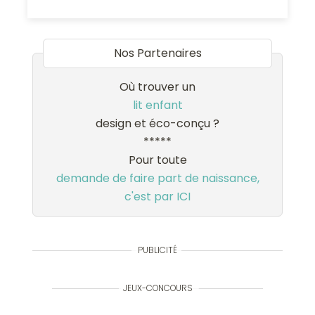
Nos Partenaires
Où trouver un
lit enfant
design et éco-conçu ?
*****
Pour toute
demande de faire part de naissance,
c'est par ICI
PUBLICITÉ
JEUX-CONCOURS