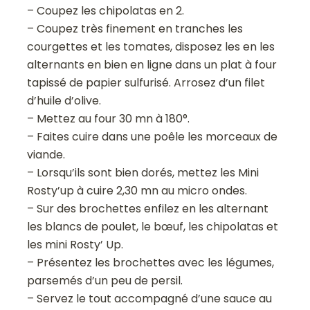
– Coupez les chipolatas en 2.
– Coupez très finement en tranches les
courgettes et les tomates, disposez les en les
alternants en bien en ligne dans un plat à four
tapissé de papier sulfurisé. Arrosez d’un filet
d’huile d’olive.
– Mettez au four 30 mn à 180°.
– Faites cuire dans une poêle les morceaux de
viande.
– Lorsqu’ils sont bien dorés, mettez les Mini
Rosty’up à cuire 2,30 mn au micro ondes.
– Sur des brochettes enfilez en les alternant
les blancs de poulet, le bœuf, les chipolatas et
les mini Rosty’ Up.
– Présentez les brochettes avec les légumes,
parsemés d’un peu de persil.
– Servez le tout accompagné d’une sauce au