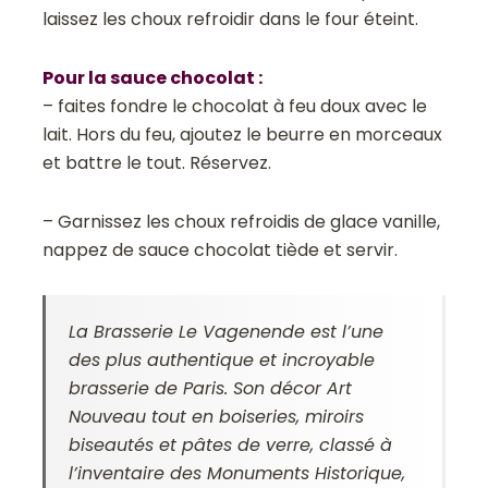
laissez les choux refroidir dans le four éteint.
Pour la sauce chocolat :
– faites fondre le chocolat à feu doux avec le
lait. Hors du feu, ajoutez le beurre en morceaux
et battre le tout. Réservez.
– Garnissez les choux refroidis de glace vanille,
nappez de sauce chocolat tiède et servir.
La Brasserie Le Vagenende est l’une
des plus authentique et incroyable
brasserie de Paris. Son décor Art
Nouveau tout en boiseries, miroirs
biseautés et pâtes de verre, classé à
l’inventaire des Monuments Historique,