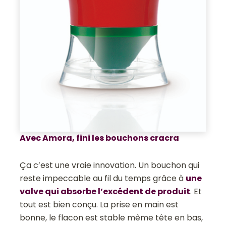
Avec Amora, fini les bouchons cracra
Ça c’est une vraie innovation. Un bouchon qui
reste impeccable au fil du temps grâce à
une
valve qui absorbe l’excédent de produit
. Et
tout est bien conçu. La prise en main est
bonne, le flacon est stable même tête en bas,