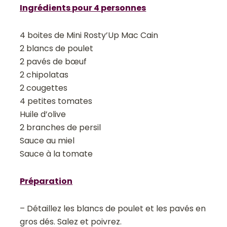
Ingrédients pour 4 personnes
4 boites de Mini Rosty’Up Mac Cain
2 blancs de poulet
2 pavés de bœuf
2 chipolatas
2 cougettes
4 petites tomates
Huile d’olive
2 branches de persil
Sauce au miel
Sauce à la tomate
Préparation
– Détaillez les blancs de poulet et les pavés en
gros dés. Salez et poivrez.