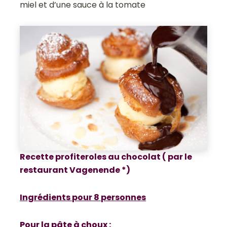
miel et d’une sauce à la tomate
Recette profiteroles au chocolat ( par le
restaurant Vagenende *)
Ingrédients pour 8 personnes
Pour la pâte à choux :