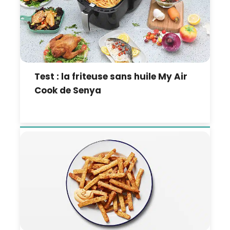
Test : la friteuse sans huile My Air
Cook de Senya