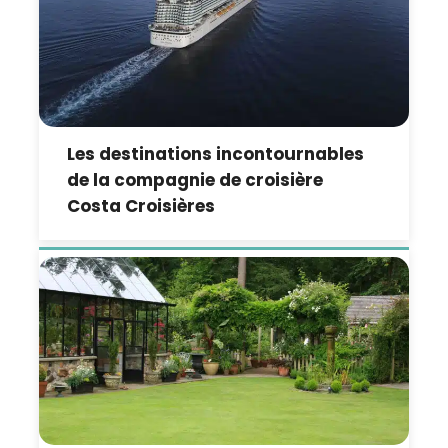
Les destinations incontournables
de la compagnie de croisière
Costa Croisières