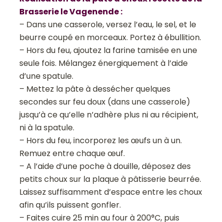
Brasserie le Vagenende :
– Dans une casserole, versez l’eau, le sel, et le
beurre coupé en morceaux. Portez à ébullition.
– Hors du feu, ajoutez la farine tamisée en une
seule fois. Mélangez énergiquement à l’aide
d’une spatule.
– Mettez la pâte à dessécher quelques
secondes sur feu doux (dans une casserole)
jusqu’à ce qu’elle n’adhère plus ni au récipient,
ni à la spatule.
– Hors du feu, incorporez les œufs un à un.
Remuez entre chaque œuf.
– A l’aide d’une poche à douille, déposez des
petits choux sur la plaque à pâtisserie beurrée.
Laissez suffisamment d’espace entre les choux
afin qu’ils puissent gonfler.
– Faites cuire 25 min au four à 200°C, puis