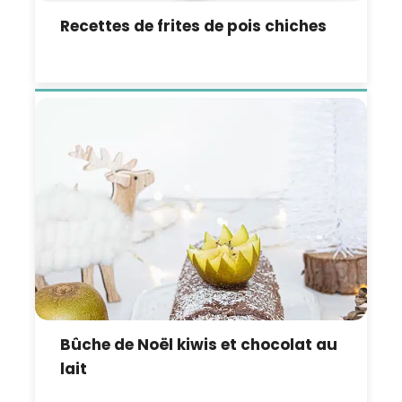
Recettes de frites de pois chiches
Bûche de Noël kiwis et chocolat au
lait