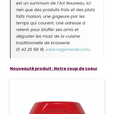
est un summum de l’Art Nouveau. Ici
rien que des produits frais et des plats
faits maison, une gageure par les
temps qui courent. Une adresse à
retenir pour bluffer ses amis et
déguster les must de la cuisine
traditionnelle de brasserie.
01 43 26 68 18,
www.vagenende.com
.
Nouveauté produit : Notre coup de coeur