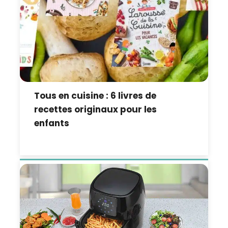
Tous en cuisine : 6 livres de
recettes originaux pour les
enfants