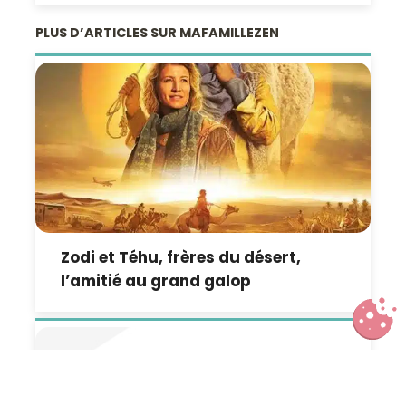
PLUS D’ARTICLES SUR MAFAMILLEZEN
Zodi et Téhu, frères du désert,
l’amitié au grand galop