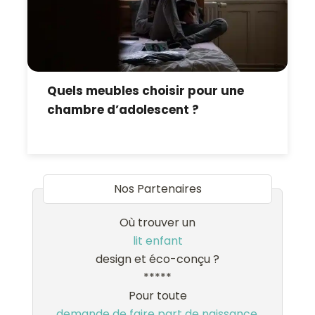
Quels meubles choisir pour une
chambre d’adolescent ?
Nos Partenaires
Où trouver un
lit enfant
design et éco-conçu ?
*****
Pour toute
demande de faire part de naissance,