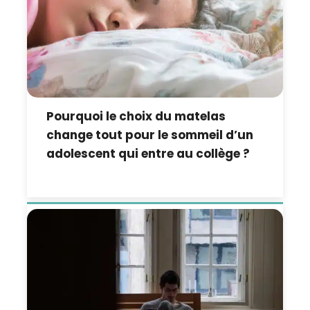
Pourquoi le choix du matelas
change tout pour le sommeil d’un
adolescent qui entre au collège ?