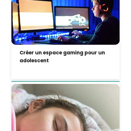
Créer un espace gaming pour un
adolescent