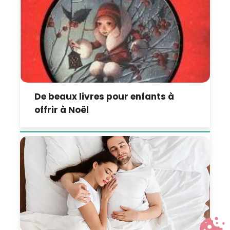
De beaux livres pour enfants à
offrir à Noël