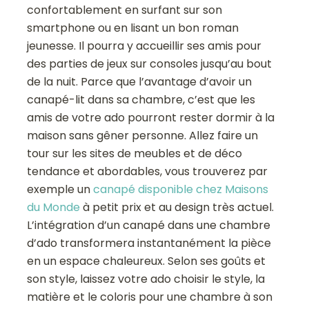
confortablement en surfant sur son
smartphone ou en lisant un bon roman
jeunesse. Il pourra y accueillir ses amis pour
des parties de jeux sur consoles jusqu’au bout
de la nuit. Parce que l’avantage d’avoir un
canapé-lit dans sa chambre, c’est que les
amis de votre ado pourront rester dormir à la
maison sans gêner personne. Allez faire un
tour sur les sites de meubles et de déco
tendance et abordables, vous trouverez par
exemple un
canapé disponible chez Maisons
du Monde
à petit prix et au design très actuel.
L’intégration d’un canapé dans une chambre
d’ado transformera instantanément la pièce
en un espace chaleureux. Selon ses goûts et
son style, laissez votre ado choisir le style, la
matière et le coloris pour une chambre à son