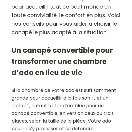
pour accueillir tout ce petit monde en
toute convivialité, le confort en plus. Voici
nos conseils pour vous aider à choisir le
canapé le plus adapté à la situation.
Un canapé convertible pour
transformer une chambre
d’ado en lieu de vie
Si la chambre de votre ado est suffisamment
grande pour accueillir à la fois son lit et un
canapé, autant opter d’emblée pour un
canapé convertible, en version deux ou trois
places, selon la taille de la pièce. Votre ado
pourra s’y prélasser et se détendre