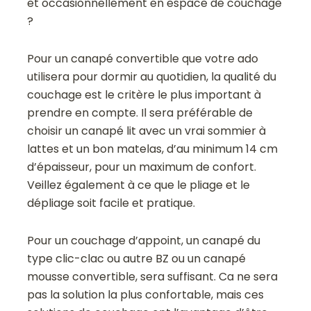
et occasionnellement en espace de couchage
?
Pour un canapé convertible que votre ado
utilisera pour dormir au quotidien, la qualité du
couchage est le critère le plus important à
prendre en compte. Il sera préférable de
choisir un canapé lit avec un vrai sommier à
lattes et un bon matelas, d’au minimum 14 cm
d’épaisseur, pour un maximum de confort.
Veillez également à ce que le pliage et le
dépliage soit facile et pratique.
Pour un couchage d’appoint, un canapé du
type clic-clac ou autre BZ ou un canapé
mousse convertible, sera suffisant. Ca ne sera
pas la solution la plus confortable, mais ces