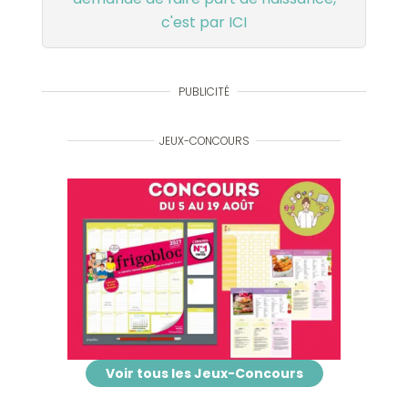
c'est par ICI
PUBLICITÉ
JEUX-CONCOURS
Voir tous les Jeux-Concours