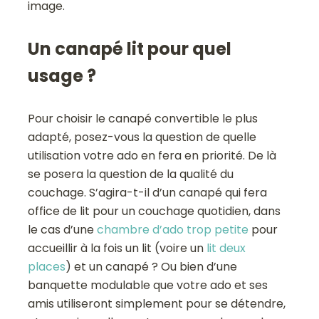
image.
Un canapé lit pour quel
usage ?
Pour choisir le canapé convertible le plus
adapté, posez-vous la question de quelle
utilisation votre ado en fera en priorité. De là
se posera la question de la qualité du
couchage. S’agira-t-il d’un canapé qui fera
office de lit pour un couchage quotidien, dans
le cas d’une
chambre d’ado trop petite
pour
accueillir à la fois un lit (voire un
lit deux
places
) et un canapé ? Ou bien d’une
banquette modulable que votre ado et ses
amis utiliseront simplement pour se détendre,