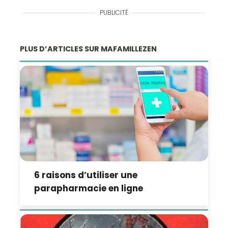
PUBLICITÉ
PLUS D’ARTICLES SUR MAFAMILLEZEN
6 raisons d’utiliser une
parapharmacie en ligne