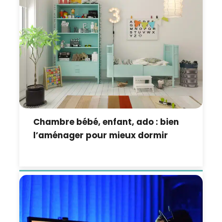
Chambre bébé, enfant, ado : bien
l’aménager pour mieux dormir