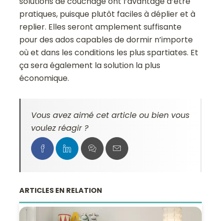
solutions de couchage ont l’avantage d’être
pratiques, puisque plutôt faciles à déplier et à
replier. Elles seront amplement suffisante
pour des ados capables de dormir n’importe
où et dans les conditions les plus spartiates. Et
ça sera également la solution la plus
économique.
Vous avez aimé cet article ou bien vous
voulez réagir ?
ARTICLES EN RELATION