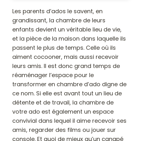
Les parents d’ados le savent, en
grandissant, la chambre de leurs
enfants devient un véritable lieu de vie,
et la pièce de la maison dans laquelle ils
passent le plus de temps. Celle où ils
aiment cocooner, mais aussi recevoir
leurs amis. Il est donc grand temps de
réaménager l’espace pour le
transformer en chambre d’ado digne de
ce nom. Si elle est avant tout un lieu de
détente et de travail, la chambre de
votre ado est également un espace
convivial dans lequel il aime recevoir ses
amis, regarder des films ou jouer sur
console. Et quoi de mieux qu’un canapé