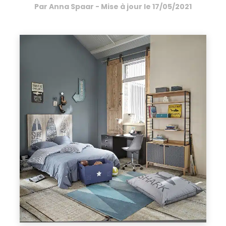
Par
Anna Spaar
- Mise à jour le
17/05/2021