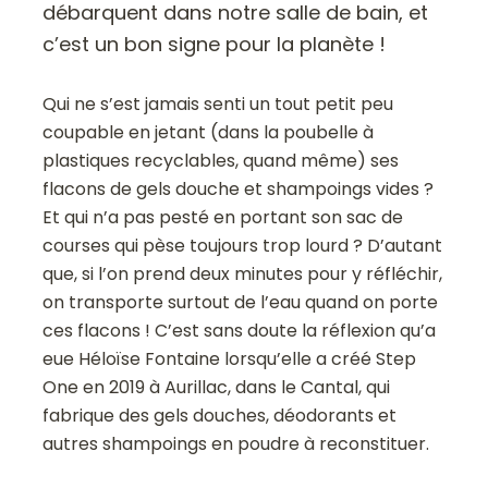
débarquent dans notre salle de bain, et
c’est un bon signe pour la planète !
Qui ne s’est jamais senti un tout petit peu
coupable en jetant (dans la poubelle à
plastiques recyclables, quand même) ses
flacons de gels douche et shampoings vides ?
Et qui n’a pas pesté en portant son sac de
courses qui pèse toujours trop lourd ? D’autant
que, si l’on prend deux minutes pour y réfléchir,
on transporte surtout de l’eau quand on porte
ces flacons ! C’est sans doute la réflexion qu’a
eue Héloïse Fontaine lorsqu’elle a créé Step
One en 2019 à Aurillac, dans le Cantal, qui
fabrique des gels douches, déodorants et
autres shampoings en poudre à reconstituer.