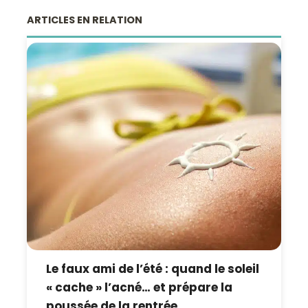
ARTICLES EN RELATION
Le faux ami de l’été : quand le soleil
« cache » l’acné… et prépare la
poussée de la rentrée