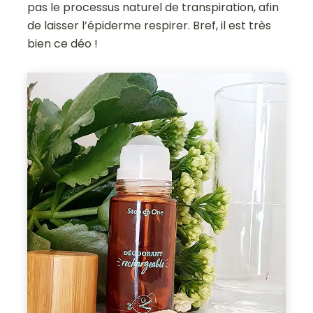
pas le processus naturel de transpiration, afin
de laisser l’épiderme respirer. Bref, il est très
bien ce déo !