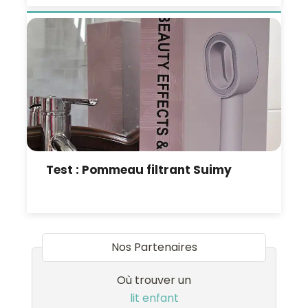
Test : Pommeau filtrant Suimy
Nos Partenaires
Où trouver un
lit enfant