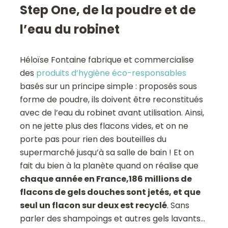
Step One, de la poudre et de
l’eau du robinet
Héloïse Fontaine fabrique et commercialise
des
produits d’hygiène éco-responsables
basés sur un principe simple : proposés sous
forme de poudre, ils doivent être reconstitués
avec de l’eau du robinet avant utilisation. Ainsi,
on ne jette plus des flacons vides, et on ne
porte pas pour rien des bouteilles du
supermarché jusqu’à sa salle de bain ! Et on
fait du bien à la planète quand on réalise que
chaque année en France,186 millions de
flacons de gels douches sont jetés, et que
seul un flacon sur deux est recyclé
. Sans
parler des shampoings et autres gels lavants…