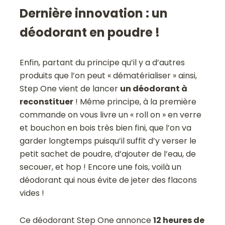
Dernière innovation : un
déodorant en poudre !
Enfin, partant du principe qu’il y a d’autres
produits que l’on peut « dématérialiser » ainsi,
Step One vient de lancer
un déodorant à
reconstituer
! Même principe, à la première
commande on vous livre un « roll on » en verre
et bouchon en bois très bien fini, que l’on va
garder longtemps puisqu’il suffit d’y verser le
petit sachet de poudre, d’ajouter de l’eau, de
secouer, et hop ! Encore une fois, voilà un
déodorant qui nous évite de jeter des flacons
vides !
Ce déodorant Step One annonce
12 heures de