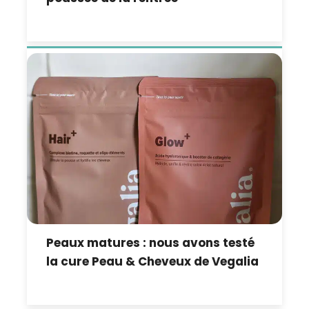
Peaux matures : nous avons testé
la cure Peau & Cheveux de Vegalia