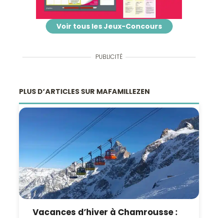
Voir tous les Jeux-Concours
PUBLICITÉ
PLUS D’ARTICLES SUR MAFAMILLEZEN
Vacances d’hiver à Chamrousse :