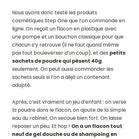
Nous avons donc testé les produits
cosmétiques Step One que l’on commande en
ligne. On reçoit un flacon en plastique avec
une pompe et un bouchon classique pour que
chacun s’y retrouve (il ne faut quand même
pas tout bouleverser d’un coup), et des
petits
sachets de poudre qui pèsent 40g
seulement. On peut aussi commander les
sachets seuls si l’on a déjà un contenant
adapté.
Après, c’est vraiment un jeu d’enfant : on verse
la poudre dans le flacon, on ajoute de la simple
eau du robinet. On secoue bien fort. On laisse
reposer un peu. Et hop !
On a un flacon tout
neuf de gel douche ou de shampoing en