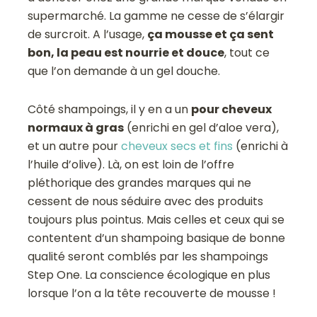
supermarché. La gamme ne cesse de s’élargir
de surcroit. A l’usage,
ça mousse et ça sent
bon, la peau est nourrie et douce
, tout ce
que l’on demande à un gel douche.
Côté shampoings, il y en a un
pour cheveux
normaux à gras
(enrichi en gel d’aloe vera),
et un autre pour
cheveux secs et fins
(enrichi à
l’huile d’olive). Là, on est loin de l’offre
pléthorique des grandes marques qui ne
cessent de nous séduire avec des produits
toujours plus pointus. Mais celles et ceux qui se
contentent d’un shampoing basique de bonne
qualité seront comblés par les shampoings
Step One. La conscience écologique en plus
lorsque l’on a la tête recouverte de mousse !