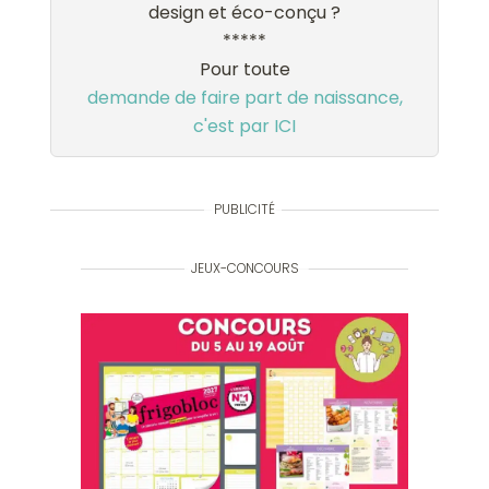
design et éco-conçu ?
*****
Pour toute
demande de faire part de naissance,
c'est par ICI
PUBLICITÉ
JEUX-CONCOURS