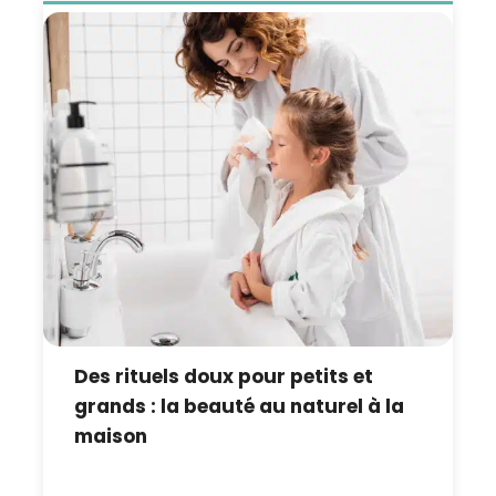
Des rituels doux pour petits et
grands : la beauté au naturel à la
maison