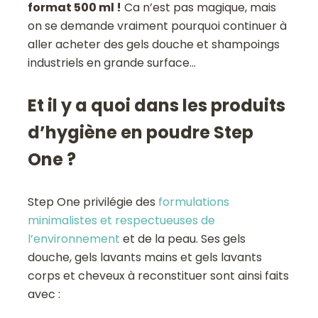
format 500 ml !
Ca n’est pas magique, mais
on se demande vraiment pourquoi continuer à
aller acheter des gels douche et shampoings
industriels en grande surface…
Et il y a quoi dans les produits
d’hygiène en poudre Step
One ?
Step One privilégie des
formulations
minimalistes et respectueuses de
l’environnement
et de la peau. Ses gels
douche, gels lavants mains et gels lavants
corps et cheveux à reconstituer sont ainsi faits
avec :