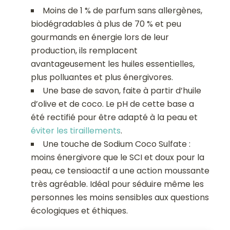
Moins de 1 % de parfum sans allergènes,
biodégradables à plus de 70 % et peu
gourmands en énergie lors de leur
production, ils remplacent
avantageusement les huiles essentielles,
plus polluantes et plus énergivores.
Une base de savon, faite à partir d’huile
d’olive et de coco. Le pH de cette base a
été rectifié pour être adapté à la peau et
éviter les tiraillements
.
Une touche de Sodium Coco Sulfate :
moins énergivore que le SCI et doux pour la
peau, ce tensioactif a une action moussante
très agréable. Idéal pour séduire même les
personnes les moins sensibles aux questions
écologiques et éthiques.