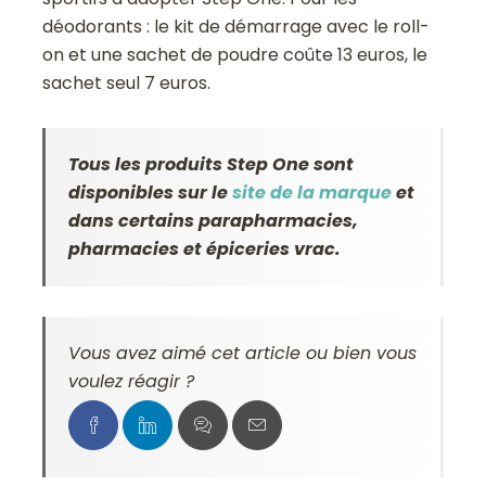
déodorants : le kit de démarrage avec le roll-
on et une sachet de poudre coûte 13 euros, le
sachet seul 7 euros.
Tous les produits Step One sont
disponibles sur le
site de la marque
et
dans certains parapharmacies,
pharmacies et épiceries vrac.
Vous avez aimé cet article ou bien vous
voulez réagir ?