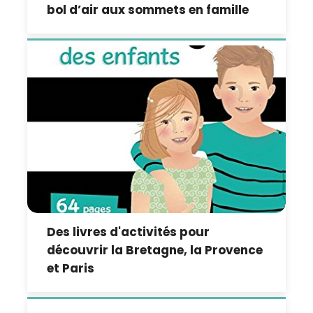
bol d’air aux sommets en famille
Des livres d'activités pour
découvrir la Bretagne, la Provence
et Paris