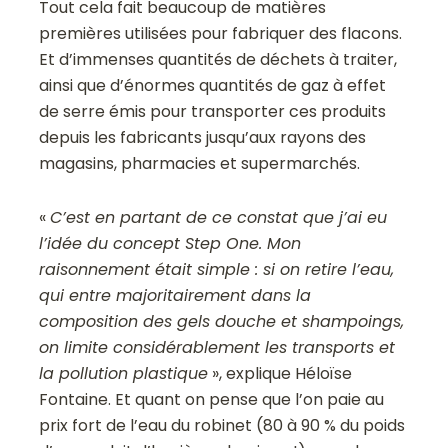
Tout cela fait beaucoup de matières
premières utilisées pour fabriquer des flacons.
Et d’immenses quantités de déchets à traiter,
ainsi que d’énormes quantités de gaz à effet
de serre émis pour transporter ces produits
depuis les fabricants jusqu’aux rayons des
magasins, pharmacies et supermarchés.
«
C’est en partant de ce constat que j’ai eu
l’idée du concept Step One. Mon
raisonnement était simple : si on retire l’eau,
qui entre majoritairement dans la
composition des gels douche et shampoings,
on limite considérablement les transports et
la pollution plastique
», explique Héloïse
Fontaine. Et quant on pense que l’on paie au
prix fort de l’eau du robinet (80 à 90 % du poids