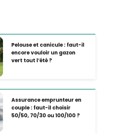
Pelouse et canicule : faut-il
encore vouloir un gazon
vert tout l’été ?
Assurance emprunteur en
couple : faut-il choisir
50/50, 70/30 ou 100/100 ?