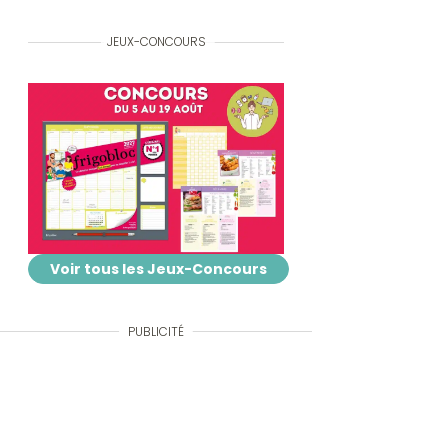
JEUX-CONCOURS
Voir tous les Jeux-Concours
PUBLICITÉ