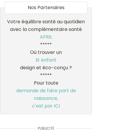
Nos Partenaires
Votre équilibre santé au quotidien
avec la complémentaire santé
APRIL
*****
Où trouver un
lit enfant
design et éco-conçu ?
*****
Pour toute
demande de faire part de
naissance,
c'est par ICI
PUBLICITÉ