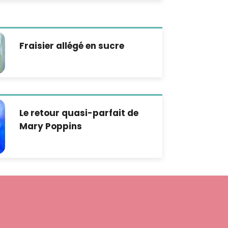
Fraisier allégé en sucre
Le retour quasi-parfait de
Mary Poppins