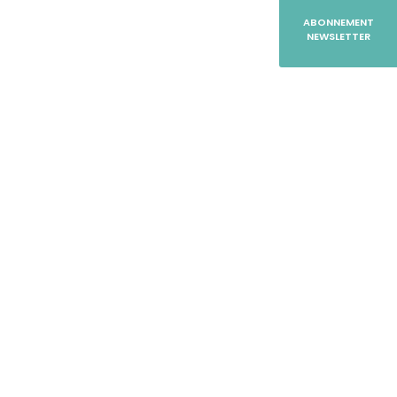
ABONNEMENT
NEWSLETTER