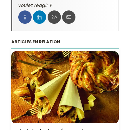
voulez réagir ?
ARTICLES EN RELATION