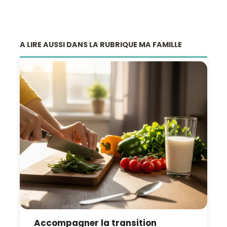
A LIRE AUSSI DANS LA RUBRIQUE MA FAMILLE
Accompagner la transition