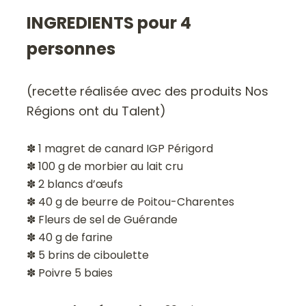
INGREDIENTS pour 4
personnes
(recette réalisée avec des produits Nos
Régions ont du Talent)
✽ 1 magret de canard IGP Périgord
✽ 100 g de morbier au lait cru
✽ 2 blancs d’œufs
✽ 40 g de beurre de Poitou-Charentes
✽ Fleurs de sel de Guérande
✽ 40 g de farine
✽ 5 brins de ciboulette
✽ Poivre 5 baies