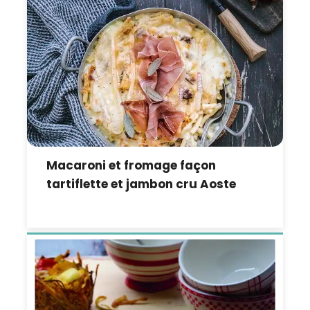
Macaroni et fromage façon
tartiflette et jambon cru Aoste