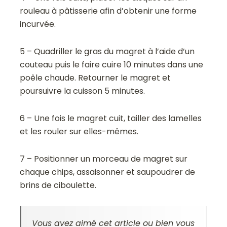
rouleau à pâtisserie afin d’obtenir une forme
incurvée.
5 – Quadriller le gras du magret à l’aide d’un
couteau puis le faire cuire 10 minutes dans une
poêle chaude. Retourner le magret et
poursuivre la cuisson 5 minutes.
6 – Une fois le magret cuit, tailler des lamelles
et les rouler sur elles-mêmes.
7 – Positionner un morceau de magret sur
chaque chips, assaisonner et saupoudrer de
brins de ciboulette.
Vous avez aimé cet article ou bien vous