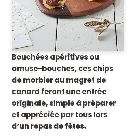
Bouchées apéritives ou
amuse-bouches, ces chips
de morbier au magret de
canard feront une entrée
originale, simple à préparer
et appréciée par tous lors
d’un repas de fêtes.