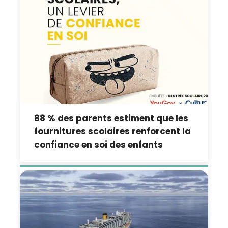
88 % des parents estiment que les
fournitures scolaires renforcent la
confiance en soi des enfants