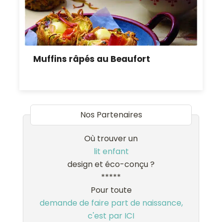
Muffins râpés au Beaufort
Nos Partenaires
Où trouver un
lit enfant
design et éco-conçu ?
*****
Pour toute
demande de faire part de naissance,
c'est par ICI