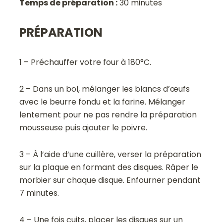
Temps de préparation :
30 minutes
PRÉPARATION
1 – Préchauffer votre four à 180°C.
2 – Dans un bol, mélanger les blancs d’œufs
avec le beurre fondu et la farine. Mélanger
lentement pour ne pas rendre la préparation
mousseuse puis ajouter le poivre.
3 – À l’aide d’une cuillère, verser la préparation
sur la plaque en formant des disques. Râper le
morbier sur chaque disque. Enfourner pendant
7 minutes.
4 – Une fois cuits, placer les disques sur un