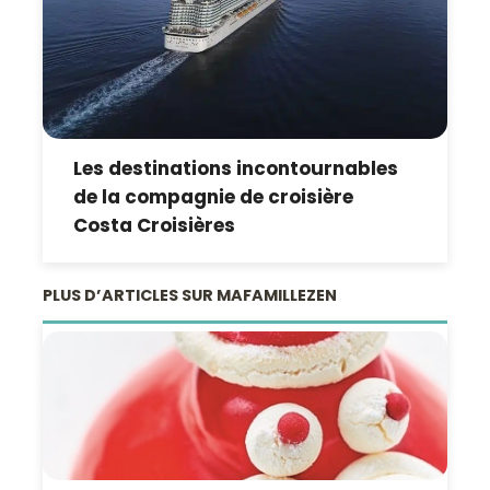
Les destinations incontournables
de la compagnie de croisière
Costa Croisières
PLUS D’ARTICLES SUR MAFAMILLEZEN