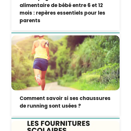
alimentaire de bébé entre 6 et 12
mois : repères essentiels pour les
parents
Comment savoir si ses chaussures
de running sont usées ?