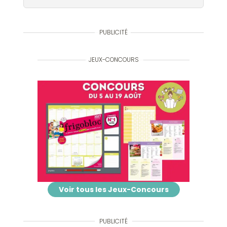
PUBLICITÉ
JEUX-CONCOURS
Voir tous les Jeux-Concours
PUBLICITÉ