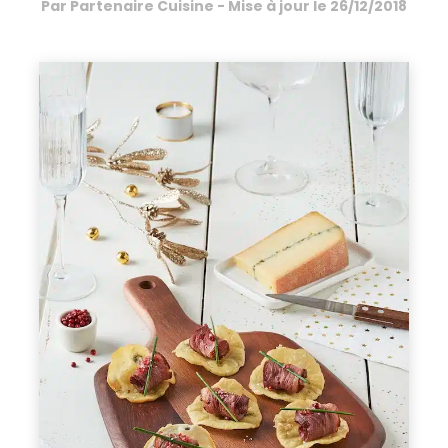
Par
Partenaire Cuisine
- Mise à jour le
26/12/2018