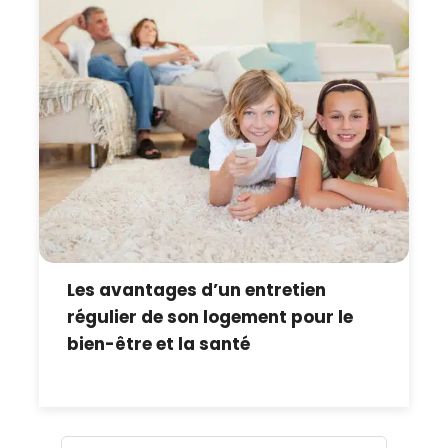
Les avantages d’un entretien
régulier de son logement pour le
bien-être et la santé