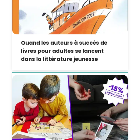
Quand les auteurs à succès de
livres pour adultes se lancent
dans la littérature jeunesse