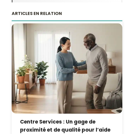
ARTICLES EN RELATION
Centre Services : Un gage de
proximité et de qualité pour l’aide