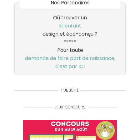
Nos Partenaires
Où trouver un
lit enfant
design et éco-conçu ?
*****
Pour toute
demande de faire part de naissance,
c'est par ICI
PUBLICITÉ
JEUX-CONCOURS