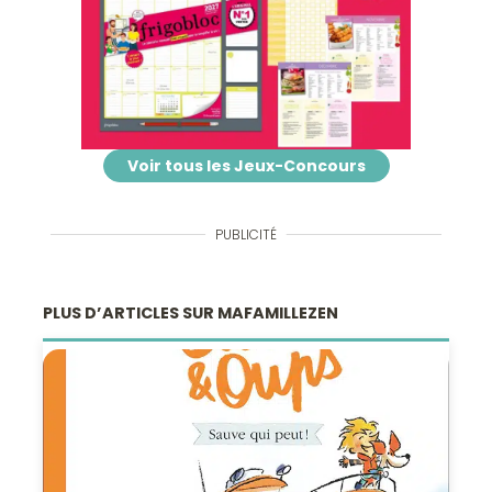
Voir tous les Jeux-Concours
PUBLICITÉ
PLUS D’ARTICLES SUR MAFAMILLEZEN