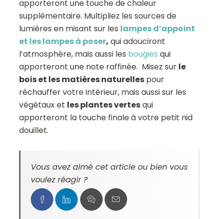
apporteront une touche de chaleur
supplémentaire. Multipliez les sources de
lumières en misant sur les
lampes d’appoint
et les lampes à poser
,
qui adouciront
l’atmosphère, mais aussi les
bougies
qui
apporteront une note raffinée. Misez sur
le
bois et les matières naturelles
pour
réchauffer votre intérieur, mais aussi sur les
végétaux et
les plantes vertes
qui
apporteront la touche finale à votre petit nid
douillet.
Vous avez aimé cet article ou bien vous
voulez réagir ?