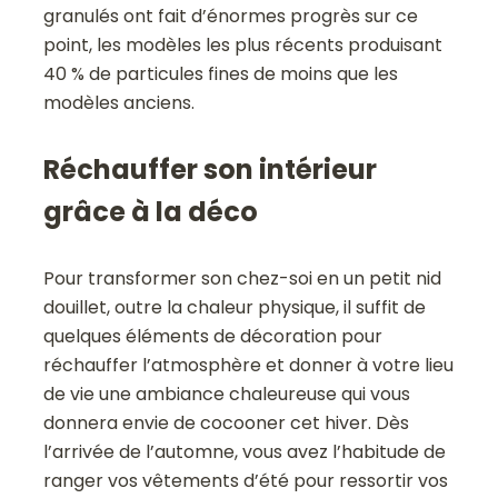
granulés ont fait d’énormes progrès sur ce
point, les modèles les plus récents produisant
40 % de particules fines de moins que les
modèles anciens.
Réchauffer son intérieur
grâce à la déco
Pour transformer son chez-soi en un petit nid
douillet, outre la chaleur physique, il suffit de
quelques éléments de décoration pour
réchauffer l’atmosphère et donner à votre lieu
de vie une ambiance chaleureuse qui vous
donnera envie de cocooner cet hiver. Dès
l’arrivée de l’automne, vous avez l’habitude de
ranger vos vêtements d’été pour ressortir vos