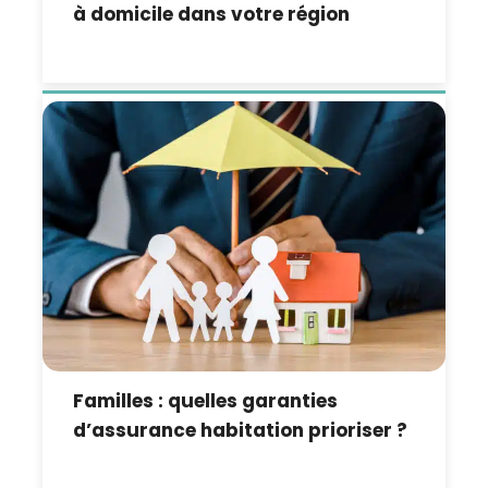
à domicile dans votre région
Familles : quelles garanties
d’assurance habitation prioriser ?