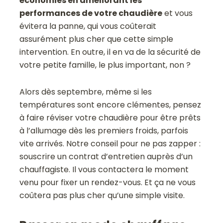
économies en améliorant les
performances de votre chaudière
et vous
évitera la panne, qui vous coûterait
assurément plus cher que cette simple
intervention. En outre, il en va de la sécurité de
votre petite famille, le plus important, non ?
Alors dès septembre, même si les
températures sont encore clémentes, pensez
à faire réviser votre chaudière pour être prêts
à l’allumage dès les premiers froids, parfois
vite arrivés. Notre conseil pour ne pas zapper :
souscrire un contrat d’entretien auprès d’un
chauffagiste. Il vous contactera le moment
venu pour fixer un rendez-vous. Et ça ne vous
coûtera pas plus cher qu’une simple visite.