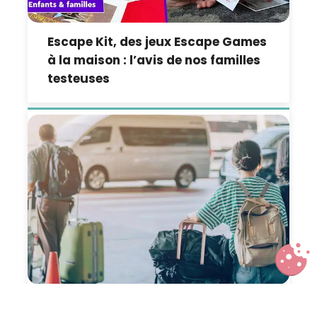
Escape Kit, des jeux Escape Games
à la maison : l’avis de nos familles
testeuses
6 voyages d’aventure en famille au