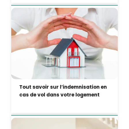
Tout savoir sur l’indemnisation en
cas de vol dans votre logement