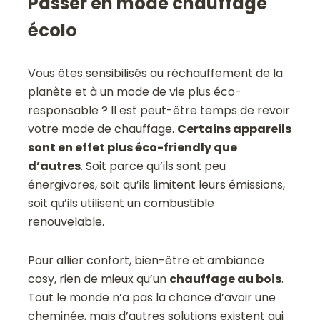
Passer en mode chauffage
écolo
Vous êtes sensibilisés au réchauffement de la
planète et à un mode de vie plus éco-
responsable ? Il est peut-être temps de revoir
votre mode de chauffage.
Certains appareils
sont en effet plus éco-friendly que
d’autres
. Soit parce qu’ils sont peu
énergivores, soit qu’ils limitent leurs émissions,
soit qu’ils utilisent un combustible
renouvelable.
Pour allier confort, bien-être et ambiance
cosy, rien de mieux qu’un
chauffage au bois
.
Tout le monde n’a pas la chance d’avoir une
cheminée, mais d’autres solutions existent qui