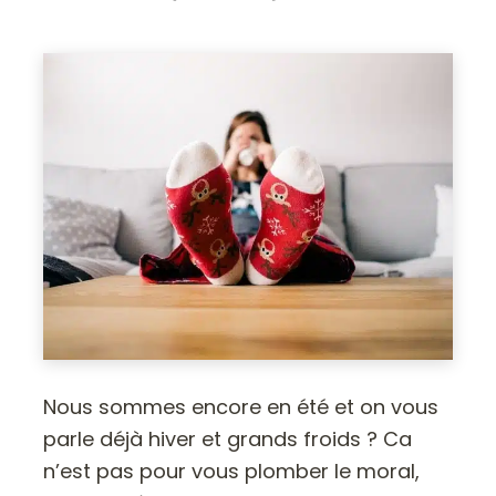
Nous sommes encore en été et on vous
parle déjà hiver et grands froids ? Ca
n’est pas pour vous plomber le moral,