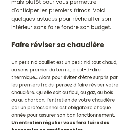
mais plutôt pour vous permettre
d’anticiper les premiers frimas. Voici
quelques astuces pour réchauffer son
intérieur sans faire fondre son budget.
Faire réviser sa chaudière
Un petit nid douillet est un petit nid tout chaud,
au sens premier du terme, c’est-à-dire
thermique… Alors pour éviter d’être surpris par
les premiers froids, pensez à faire réviser votre
chaudière. Qu’elle soit au fioul, au gaz, au bois
ou au charbon, l’entretien de votre chaudière
par un professionnel est obligatoire chaque
année pour assurer son bon fonctionnement.
Un entretien régulier vous fera faire des