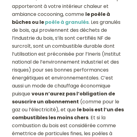
apporteront à votre intérieur chaleur et
ambiance cocooning, comme
le poêle à
bûches ou le
poêle à granulés
. Les granulés
de bois, qui proviennent des déchets de
l’industrie du bois, s’ils sont certifiés NF de
surcroît, sont un combustible durable dont
l’utilisation est préconisée par l’Ineris (Institut
national de l’environnement industriel et des
risques) pour ses bonnes performances
énergétiques et environnementales. C’est
aussi un mode de chauffage économique
puisque
vous n’aurez pas l’obligation de
souscrire un abonnement
(comme pour le
gaz ou l’électricité), et que
le bois est l’un des
combustibles les moins chers
. Et si la
combustion du bois est considérée comme
émettrice de particules fines, les poêles à