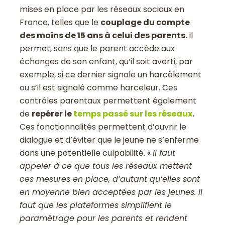
mises en place par les réseaux sociaux en
France, telles que le
couplage du compte
des moins de 15 ans à celui des parents.
Il
permet, sans que le parent accède aux
échanges de son enfant, qu’il soit averti, par
exemple, si ce dernier signale un harcèlement
ou s’il est signalé comme harceleur. Ces
contrôles parentaux permettent également
de
repérer le
temps passé sur les réseaux
.
Ces fonctionnalités permettent d’ouvrir le
dialogue et d’éviter que le jeune ne s’enferme
dans une potentielle culpabilité. «
Il faut
appeler à ce que tous les réseaux mettent
ces mesures en place, d’autant qu’elles sont
en moyenne bien acceptées par les jeunes. Il
faut que les plateformes simplifient le
paramétrage pour les parents et rendent