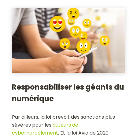
Responsabiliser les géants du
numérique
Par ailleurs, la loi prévoit des sanctions plus
sévères pour les
auteurs de
cyberharcèlement
. Et la loi Avia de 2020