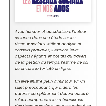
Avec humour et autodérision, l’auteur
se lance dans une étude sur les
réseaux sociaux. Mêlant analyse et
conseils pratiques, il explore leurs
aspects négatifs et positifs au travers
de la gestion du temps, l’estime de soi
ou encore la toxicité en ligne.
Un livre illustré plein d’humour sur un
sujet préoccupant, qui aidera les
parents complètement déconnectés à
mieux comprendre les mécanismes
des réseaux sociaux, pour les aider à se