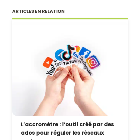
ARTICLES EN RELATION
L’accromètre : l’outil créé par des
ados pour réguler les réseaux