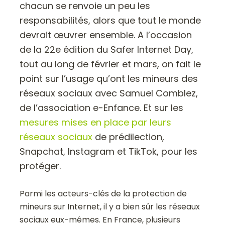
chacun se renvoie un peu les
responsabilités, alors que tout le monde
devrait œuvrer ensemble. A l’occasion
de la 22e édition du Safer Internet Day,
tout au long de février et mars, on fait le
point sur l’usage qu’ont les mineurs des
réseaux sociaux avec Samuel Comblez,
de l’association e-Enfance. Et sur les
mesures mises en place par leurs
réseaux sociaux
de prédilection,
Snapchat, Instagram et TikTok, pour les
protéger.
Parmi les acteurs-clés de la protection de
mineurs sur Internet, il y a bien sûr les réseaux
sociaux eux-mêmes. En France, plusieurs