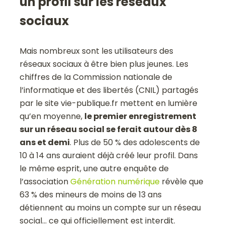
un profil sur les réseaux
sociaux
Mais nombreux sont les utilisateurs des
réseaux sociaux à être bien plus jeunes. Les
chiffres de la Commission nationale de
l’informatique et des libertés (CNIL) partagés
par le site vie-publique.fr mettent en lumière
qu’en moyenne,
le premier enregistrement
sur un réseau social se ferait autour dès 8
ans et demi
. Plus de 50 % des adolescents de
10 à 14 ans auraient déjà créé leur profil. Dans
le même esprit, une autre enquête de
l’association
Génération numérique
révèle que
63 % des mineurs de moins de 13 ans
détiennent au moins un compte sur un réseau
social… ce qui officiellement est interdit.