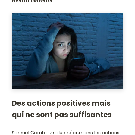
des utilisateurs.
Des actions positives mais
qui ne sont pas suffisantes
Samuel Comblez salue néanmoins les actions