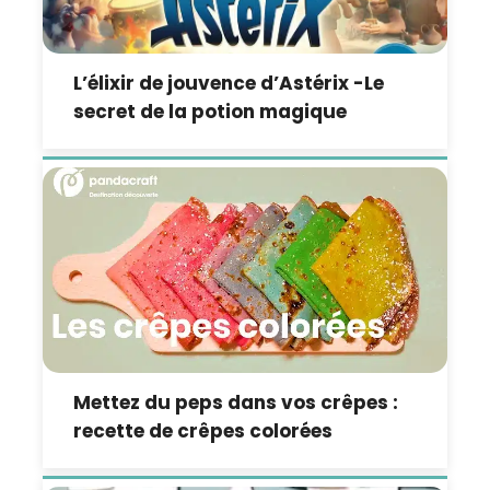
L’élixir de jouvence d’Astérix -Le
secret de la potion magique
Mettez du peps dans vos crêpes :
recette de crêpes colorées