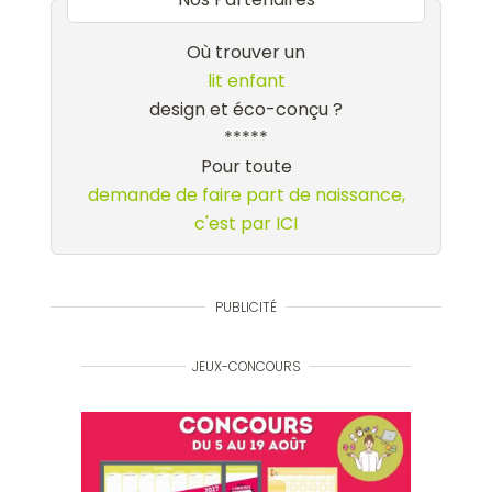
Où trouver un
lit enfant
design et éco-conçu ?
*****
Pour toute
demande de faire part de naissance,
c'est par ICI
PUBLICITÉ
JEUX-CONCOURS