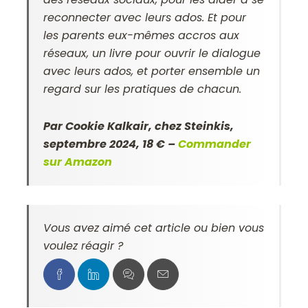
reconnecter avec leurs ados. Et pour
les parents eux-mêmes accros aux
réseaux, un livre pour ouvrir le dialogue
avec leurs ados, et porter ensemble un
regard sur les pratiques de chacun.
Par Cookie Kalkair, chez Steinkis,
septembre 2024, 18 € –
Commander
sur Amazon
Vous avez aimé cet article ou bien vous
voulez réagir ?