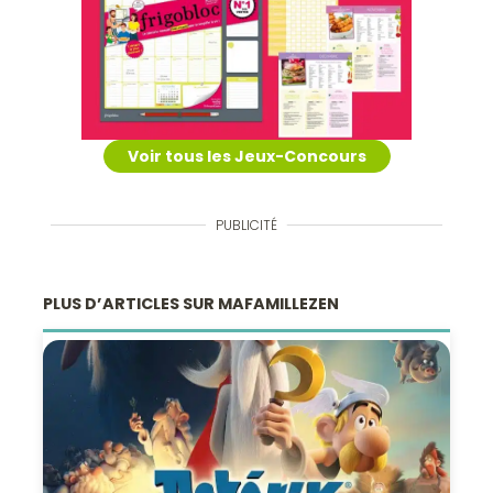
Voir tous les Jeux-Concours
PUBLICITÉ
PLUS D’ARTICLES SUR MAFAMILLEZEN