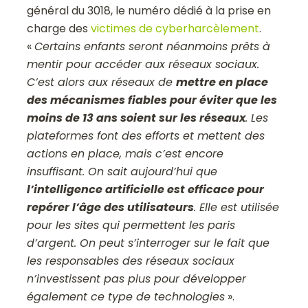
général du 3018, le numéro dédié à la prise en
charge des
victimes de cyberharcèlement
.
«
Certains enfants seront néanmoins prêts à
mentir pour accéder aux réseaux sociaux.
C’est alors aux réseaux de
mettre en place
des mécanismes fiables pour éviter que les
moins de 13 ans soient sur les réseaux
. Les
plateformes font des efforts et mettent des
actions en place, mais c’est encore
insuffisant. On sait aujourd’hui que
l’intelligence artificielle est efficace pour
repérer l’âge des utilisateurs
. Elle est utilisée
pour les sites qui permettent les paris
d’argent. On peut s’interroger sur le fait que
les responsables des réseaux sociaux
n’investissent pas plus pour développer
également ce type de technologies
».