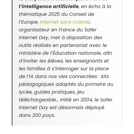
l’intelligence artificielle
, en écho à la
thématique 2025 du Conseil de
l’Europe.
Internet sans crainte
,
organisateur en France du Safer
Internet Day, met à disposition des
outils réalisés en partenariat avec le
ministère de l’Éducation nationale, afin
d’inviter les élèves, les enseignants et
les familles à s’interroger sur la place
de l’IA dans nos vies connectées : kits
pédagogiques adaptés du primaire au
lycée, guides pratiques, jeu
téléchargeable… Initié en 2004, le Safer
Internet Day est désormais déployé
dans 200 pays.