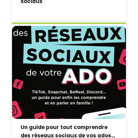
sociaux
Un guide pour tout comprendre
des réseaux sociaux de vos ados…