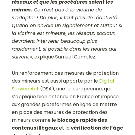
réseaux et que les procédures soient les
mêmes.
Ce n’est pas à la victime de
s’adapter ! De plus, il faut plus de réactivité.
Quand on envoie un signalement et surtout si
la victime est mineure, les réseaux sociaux
devraient intervenir beaucoup plus
rapidement, si possible dans les heures qui
suivent
», explique Samuel Comblez.
Un renforcement des mesures de protection
des mineurs est aussi apporté par le
Digital
Service Act
(DSA), une loi européenne, qui
s’applique bien entendu en France et impose
aux grandes plateformes en ligne de mettre
en place des mesures de protection des
mineurs comme le
blocage rapide des
contenus illégaux
et la
vérification de l’âge