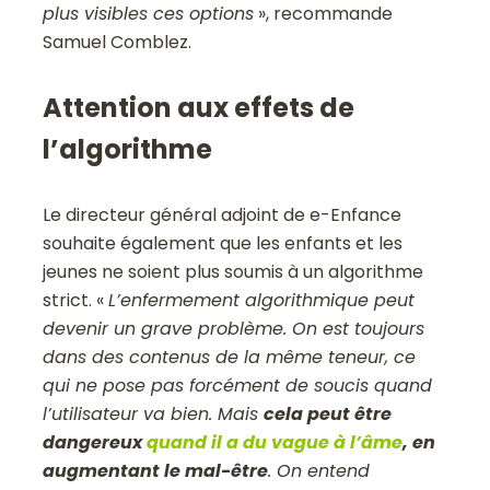
plus visibles ces options
», recommande
Samuel Comblez.
Attention aux effets de
l’algorithme
Le directeur général adjoint de e-Enfance
souhaite également que les enfants et les
jeunes ne soient plus soumis à un algorithme
strict. «
L’enfermement algorithmique peut
devenir un grave problème. On est toujours
dans des contenus de la même teneur, ce
qui ne pose pas forcément de soucis quand
l’utilisateur va bien. Mais
cela peut être
dangereux
quand il a du vague à l’âme
, en
augmentant le mal-être
. On entend