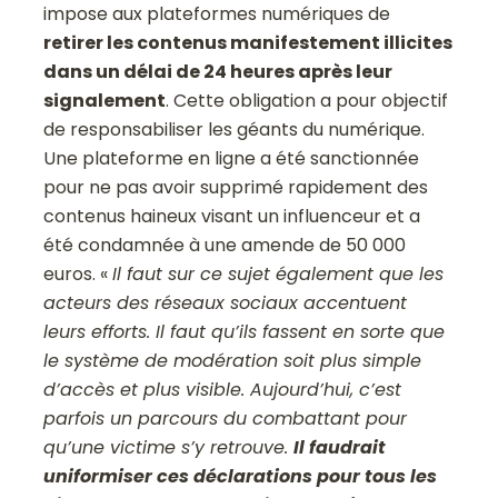
impose aux plateformes numériques de
retirer les contenus manifestement illicites
dans un délai de 24 heures après leur
signalement
. Cette obligation a pour objectif
de responsabiliser les géants du numérique.
Une plateforme en ligne a été sanctionnée
pour ne pas avoir supprimé rapidement des
contenus haineux visant un influenceur et a
été condamnée à une amende de 50 000
euros. «
Il faut sur ce sujet également que les
acteurs des réseaux sociaux accentuent
leurs efforts. Il faut qu’ils fassent en sorte que
le système de modération soit plus simple
d’accès et plus visible. Aujourd’hui, c’est
parfois un parcours du combattant pour
qu’une victime s’y retrouve.
Il faudrait
uniformiser ces déclarations pour tous les