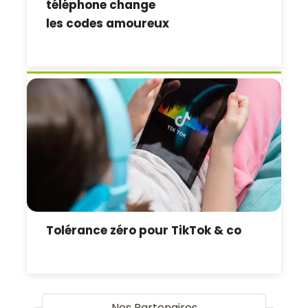
téléphone change
les codes amoureux
Tolérance zéro pour TikTok & co
Nos Partenaires