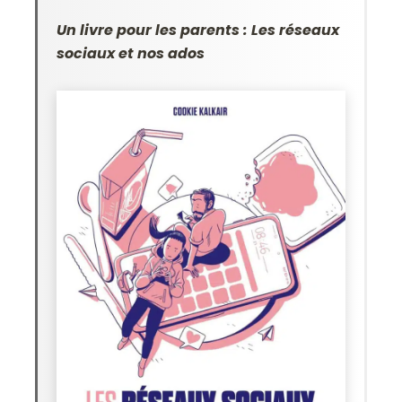
Un livre pour les parents : Les réseaux
sociaux et nos ados