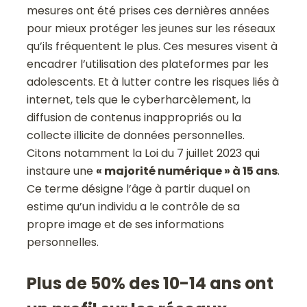
mesures ont été prises ces dernières années
pour mieux protéger les jeunes sur les réseaux
qu’ils fréquentent le plus. Ces mesures visent à
encadrer l’utilisation des plateformes par les
adolescents. Et à lutter contre les risques liés à
internet, tels que le cyberharcèlement, la
diffusion de contenus inappropriés ou la
collecte illicite de données personnelles.
Citons notamment la Loi du 7 juillet 2023 qui
instaure une
« majorité numérique » à 15 ans
.
Ce terme désigne l’âge à partir duquel on
estime qu’un individu a le contrôle de sa
propre image et de ses informations
personnelles.
Plus de 50% des 10-14 ans ont