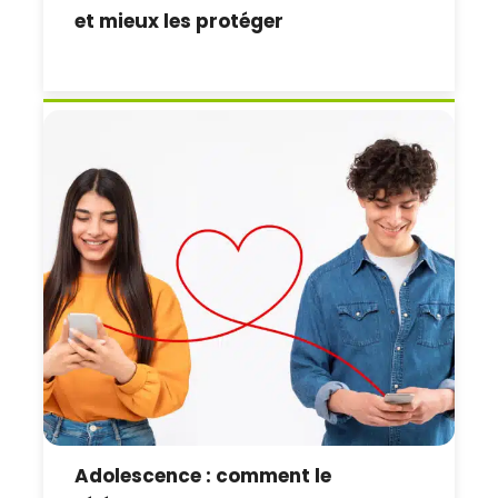
et mieux les protéger
Adolescence : comment le