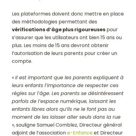
Les plateformes doivent donc mettre en place
des méthodologies permettant des
vérifications d’âge plus rigoureuses
pour
s’assurer que les utilisateurs ont bien 15 ans ou
plus. Les moins de 15 ans devront obtenir
l’autorisation de leurs parents pour créer un
compte.
«
Il est important que les parents expliquent à
leurs enfants l’importance de respecter ces
règles sur l’âge. Les parents se désintéressent
parfois de l’espace numérique, laissant les
enfants libres alors qu’ils ne le font pas au
moment de les laisser aller seuls dans la rue
», souligne Samuel Comblez, Directeur général
adjoint de l’association
e-Enfance
et Directeur