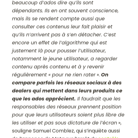
beaucoup d’ados dire qu’ils sont
dépendants. Ils en ont souvent conscience,
mais ils se rendent compte aussi que
consulter ces contenus leur fait plaisir et
qu’ils n’arrivent pas à s’en détacher. C’est
encore un effet de l’algorithme qui est
justement là pour pousser l’utilisateur,
notamment le jeune utilisateur, a regarder
contenu après contenu et à y revenir
régulièrement « pour ne rien rater
».
On
compare parfois les réseaux sociaux à des
dealers qui mettent dans leurs produits ce
que les ados apprécient.
Il faudrait que les
responsables des réseaux prennent position
pour que leurs utilisateurs soient plus libre de
les utiliser et pas sous dictature de l’écran
»,
souligne Samuel Comblez, qui s’inquiète aussi