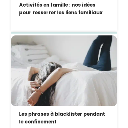
Activités en famille : nos idées
pour resserrer les liens familiaux
Les phrases à blacklister pendant
le confinement