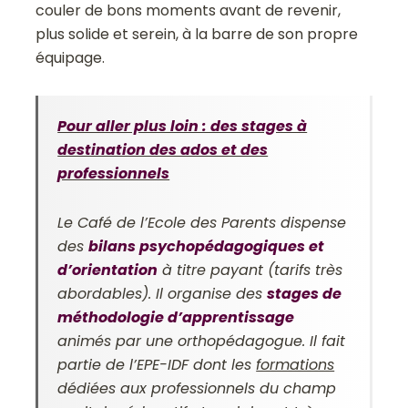
couler de bons moments avant de revenir,
plus solide et serein, à la barre de son propre
équipage.
Pour aller plus loin : des stages à
destination des ados et des
professionnels
Le Café de l’Ecole des Parents dispense
des
bilans psychopédagogiques et
d’orientation
à titre payant (tarifs très
abordables). Il organise des
stages de
méthodologie d’apprentissage
animés par une orthopédagogue. Il fait
partie de l’EPE-IDF dont les
formations
dédiées aux professionnels du champ