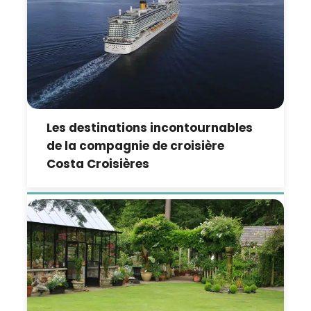
Les destinations incontournables
de la compagnie de croisière
Costa Croisières