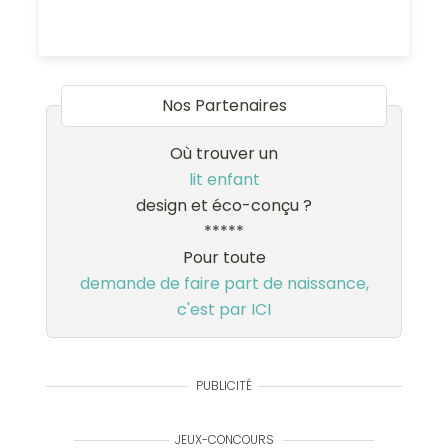
Nos Partenaires
Où trouver un
lit enfant
design et éco-conçu ?
*****
Pour toute
demande de faire part de naissance,
c'est par ICI
PUBLICITÉ
JEUX-CONCOURS