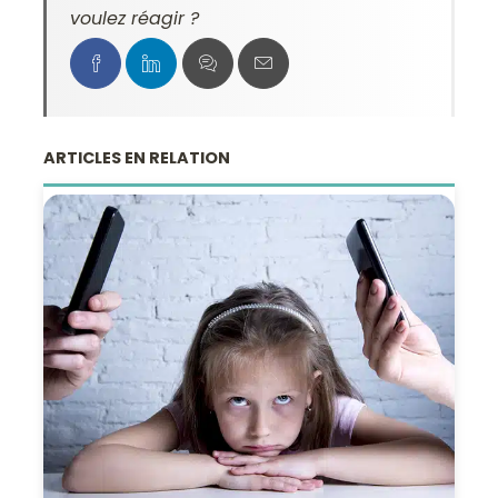
voulez réagir ?
ARTICLES EN RELATION