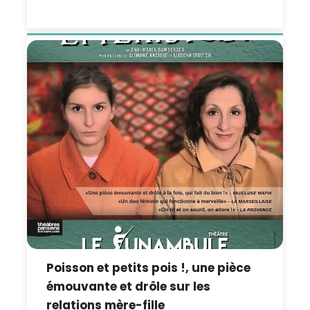
Poisson et petits pois !, une pièce
émouvante et drôle sur les
relations mère-fille