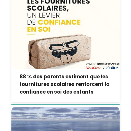
88 % des parents estiment que les
fournitures scolaires renforcent la
confiance en soi des enfants