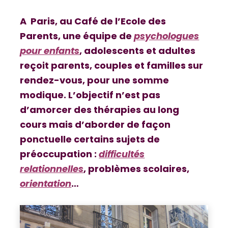
A Paris, au Café de l’Ecole des
Parents, une équipe de
psychologues
pour enfants
, adolescents et adultes
reçoit parents, couples et familles sur
rendez-vous, pour une somme
modique. L’objectif n’est pas
d’amorcer des thérapies au long
cours mais d’aborder de façon
ponctuelle certains sujets de
préoccupation :
difficultés
relationnelles
, problèmes scolaires,
orientation
…