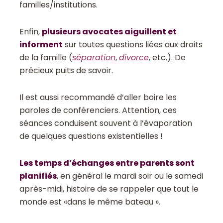
familles/institutions.
Enfin,
plusieurs avocates aiguillent et
informent
sur toutes questions liées aux droits
de la famille (
séparation
,
divorce
, etc.). De
précieux puits de savoir.
Il est aussi recommandé d’aller boire les
paroles de conférenciers. Attention, ces
séances conduisent souvent à l’évaporation
de quelques questions existentielles !
Les temps d’échanges entre parents sont
planifiés
, en général le mardi soir ou le samedi
après-midi, histoire de se rappeler que tout le
monde est «dans le même bateau ».