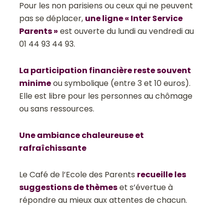
Pour les non parisiens ou ceux qui ne peuvent
pas se déplacer,
une ligne « Inter Service
Parents »
est ouverte du lundi au vendredi au
01 44 93 44 93.
La participation financière reste souvent
minime
ou symbolique (entre 3 et 10 euros).
Elle est libre pour les personnes au chômage
ou sans ressources.
Une ambiance chaleureuse et
rafraîchissante
Le Café de l’Ecole des Parents
recueille les
suggestions de thèmes
et s’évertue à
répondre au mieux aux attentes de chacun.