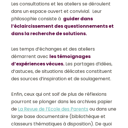
Les consultations et les ateliers se déroulent
dans un espace ouvert et convivial. Leur
philosophie consiste à
guider dans
l’éclaircissement des questionnements et
dans la recherche de solutions.
Les temps d’échanges et des ateliers
démarrent avec
les témoignages
d’expériences vécues.
Les partages d’idées,
d’astuces, de situations délicates constituent
des sources d’inspiration et de soulagement.
Enfin, ceux qui ont soif de plus de réflexions
pourront se plonger dans les archives papier
de
La Revue de l’Ecole des Parents
ou dans une
large base documentaire (bibliothèque et
classeurs thématiques à disposition). De quoi