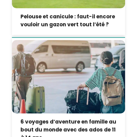
Pelouse et canicule : faut-il encore
vouloir un gazon vert tout l’été ?
6 voyages d’aventure en famille au
bout du monde avec des ados de 11