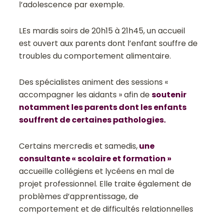
l’adolescence par exemple.
LEs mardis soirs de 20h15 à 21h45, un accueil
est ouvert aux parents dont l’enfant souffre de
troubles du comportement alimentaire.
Des spécialistes animent des sessions «
accompagner les aidants » afin de
soutenir
notamment les parents dont les enfants
souffrent de certaines pathologies.
Certains mercredis et samedis,
une
consultante « scolaire et formation »
accueille collégiens et lycéens en mal de
projet professionnel. Elle traite également de
problèmes d’apprentissage, de
comportement et de difficultés relationnelles