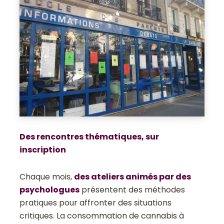
Des rencontres thématiques, sur
inscription
Chaque mois,
des ateliers animés par des
psychologues
présentent des méthodes
pratiques pour affronter des situations
critiques. La consommation de cannabis à