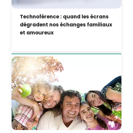
Technoférence : quand les écrans
dégradent nos échanges familiaux
et amoureux