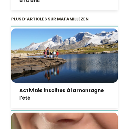
à 14 ans
PLUS D’ARTICLES SUR MAFAMILLEZEN
Activités insolites à la montagne
l’été