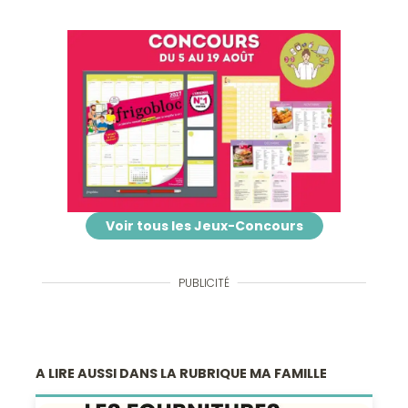
Voir tous les Jeux-Concours
PUBLICITÉ
A LIRE AUSSI DANS LA RUBRIQUE MA FAMILLE