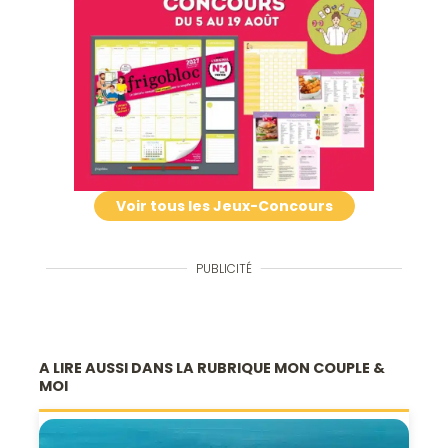
Voir tous les Jeux-Concours
PUBLICITÉ
A LIRE AUSSI DANS LA RUBRIQUE MON COUPLE &
MOI