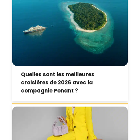
Quelles sont les meilleures
croisières de 2026 avec la
compagnie Ponant ?