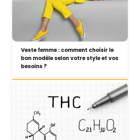
Veste femme : comment choisir le
bon modèle selon votre style et vos
besoins ?