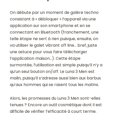
On débute par un moment de galère techno
consistant à « débloquer » l’appareil via une
application sur son smartphone et en se
connectant en Bluetooth (franchement, une
telle étape ne sert à rien puisque, ensuite, on
va utiliser le galet vibrant off line… bref, juste
une astuce pour vous faire télécharger
l’application maison…). Cette étape
surmontée, l’utilisation est simple puisqu’il n’y a
qu’un seul bouton on/off. Le Luna 3 Men est
malin, puisqu’il s’adresse aussi bien aux barbus
qu’aux hommes qui se rasent tous les matins.
Alors, les promesses du Luna 3 Men sont-elles
tenues ? Encore un outil cosmétique dont il est
difficile de vérifier l’efficacité à court terme.