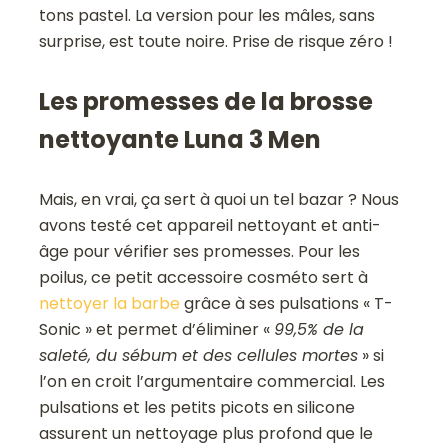
tons pastel. La version pour les mâles, sans
surprise, est toute noire. Prise de risque zéro !
Les promesses de la brosse
nettoyante Luna 3 Men
Mais, en vrai, ça sert à quoi un tel bazar ? Nous
avons testé cet appareil nettoyant et anti-
âge pour vérifier ses promesses. Pour les
poilus, ce petit accessoire cosméto sert à
nettoyer la barbe
grâce à ses pulsations « T-
Sonic » et permet d’éliminer «
99,5% de la
saleté, du sébum et des cellules mortes
» si
l’on en croit l’argumentaire commercial. Les
pulsations et les petits picots en silicone
assurent un nettoyage plus profond que le