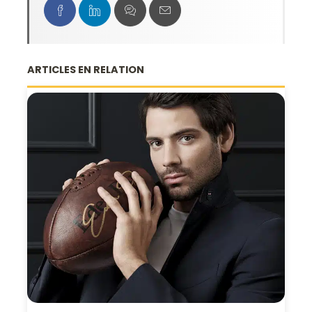
ARTICLES EN RELATION