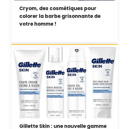
Cryom, des cosmétiques pour
colorer la barbe grisonnante de
votre homme !
Gillette Skin : une nouvelle gamme