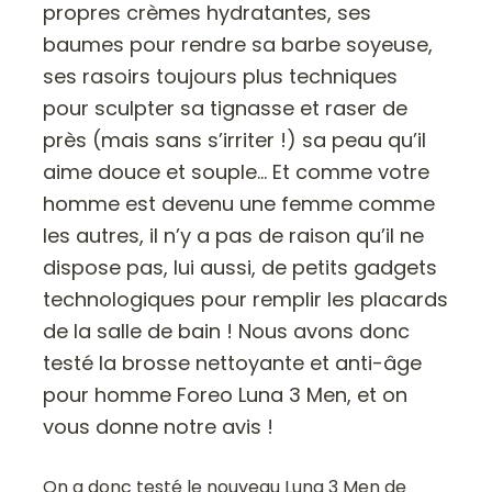
propres crèmes hydratantes, ses
baumes pour rendre sa barbe soyeuse,
ses rasoirs toujours plus techniques
pour sculpter sa tignasse et raser de
près (mais sans s’irriter !) sa peau qu’il
aime douce et souple… Et comme votre
homme est devenu une femme comme
les autres, il n’y a pas de raison qu’il ne
dispose pas, lui aussi, de petits gadgets
technologiques pour remplir les placards
de la salle de bain ! Nous avons donc
testé la brosse nettoyante et anti-âge
pour homme Foreo Luna 3 Men, et on
vous donne notre avis !
On a donc testé le nouveau Luna 3 Men de