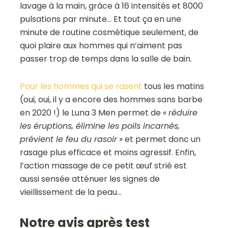
lavage à la main, grâce à 16 intensités et 8000
pulsations par minute… Et tout ça en une
minute de routine cosmétique seulement, de
quoi plaire aux hommes qui n’aiment pas
passer trop de temps dans la salle de bain.
Pour les hommes qui se rasent
tous les matins
(oui, oui, il y a encore des hommes sans barbe
en 2020 !) le Luna 3 Men permet de «
réduire
les éruptions, élimine les poils incarnés,
prévient le feu du rasoir
» et permet donc un
rasage plus efficace et moins agressif. Enfin,
l’action massage de ce petit œuf strié est
aussi sensée atténuer les signes de
vieillissement de la peau…
Notre avis après test