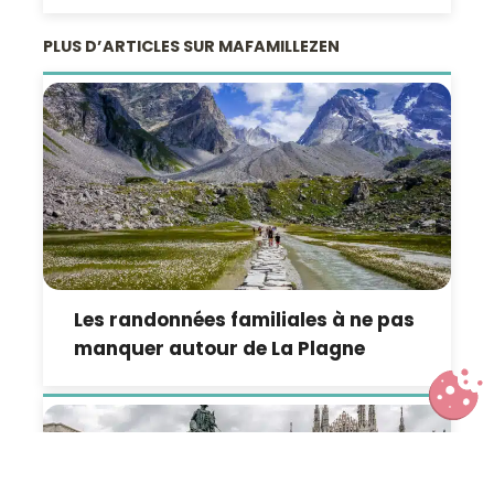
PLUS D’ARTICLES SUR MAFAMILLEZEN
Les randonnées familiales à ne pas
manquer autour de La Plagne