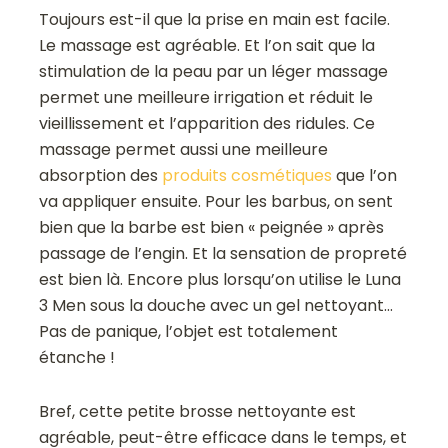
Toujours est-il que la prise en main est facile.
Le massage est agréable. Et l’on sait que la
stimulation de la peau par un léger massage
permet une meilleure irrigation et réduit le
vieillissement et l’apparition des ridules. Ce
massage permet aussi une meilleure
absorption des
produits cosmétiques
que l’on
va appliquer ensuite. Pour les barbus, on sent
bien que la barbe est bien « peignée » après
passage de l’engin. Et la sensation de propreté
est bien là. Encore plus lorsqu’on utilise le Luna
3 Men sous la douche avec un gel nettoyant…
Pas de panique, l’objet est totalement
étanche !
Bref, cette petite brosse nettoyante est
agréable, peut-être efficace dans le temps, et