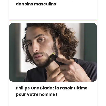
de soins masculins
Philips One Blade : la rasoir ultime
pour votre homme !