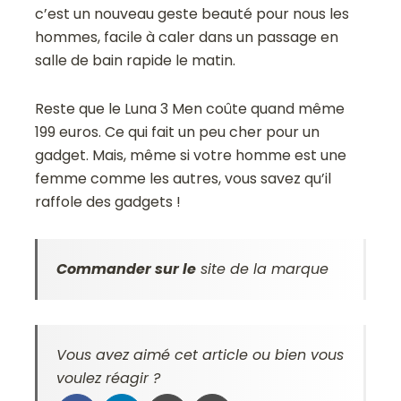
c’est un nouveau geste beauté pour nous les
hommes, facile à caler dans un passage en
salle de bain rapide le matin.
Reste que le Luna 3 Men coûte quand même
199 euros. Ce qui fait un peu cher pour un
gadget. Mais, même si votre homme est une
femme comme les autres, vous savez qu’il
raffole des gadgets !
Commander sur le
site de la marque
Vous avez aimé cet article ou bien vous
voulez réagir ?