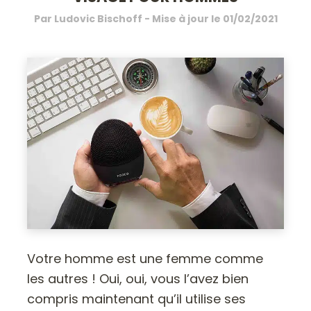
Par
Ludovic Bischoff
- Mise à jour le
01/02/2021
Votre homme est une femme comme
les autres ! Oui, oui, vous l’avez bien
compris maintenant qu’il utilise ses