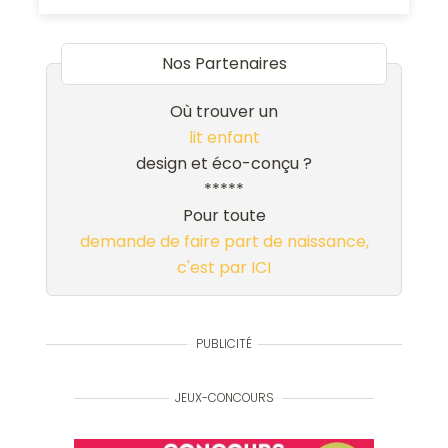
Nos Partenaires
Où trouver un
lit enfant
design et éco-conçu ?
*****
Pour toute
demande de faire part de naissance,
c'est par ICI
PUBLICITÉ
JEUX-CONCOURS