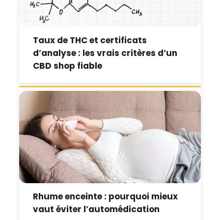
Taux de THC et certificats
d’analyse : les vrais critères d’un
CBD shop fiable
Rhume enceinte : pourquoi mieux
vaut éviter l’automédication