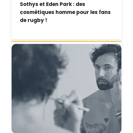
Sothys et Eden Park : des
cosmétiques homme pour les fans
de rugby !