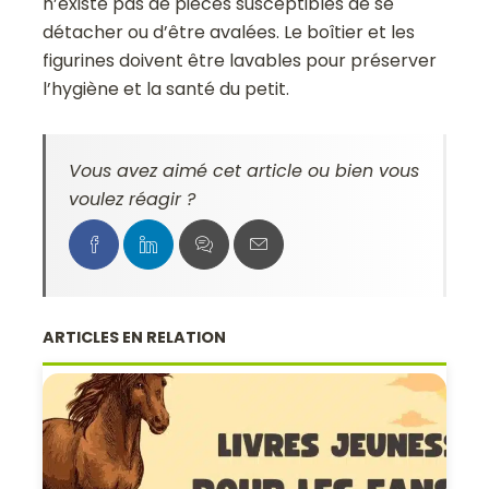
n’existe pas de pièces susceptibles de se
détacher ou d’être avalées. Le boîtier et les
figurines doivent être lavables pour préserver
l’hygiène et la santé du petit.
Vous avez aimé cet article ou bien vous
voulez réagir ?
ARTICLES EN RELATION