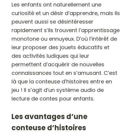
Les enfants ont naturellement une
curiosité et un désir d’apprendre, mais ils
peuvent aussi se désintéresser
rapidement s’ils trouvent l’apprentissage
monotone ou ennuyeux. D’où l’intérêt de
leur proposer des jouets éducatifs et
des activités ludiques qui leur
permettent d’acquérir de nouvelles
connaissances tout en s’amusant. C’est
là que la conteuse d’histoires entre en
jeu ! Il s’agit d’un système audio de
lecture de contes pour enfants.
Les avantages d’une
conteuse d’histoires