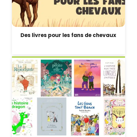
Des livres pour les fans de chevaux