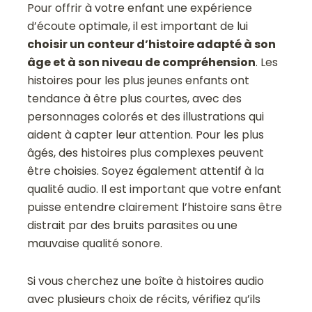
Pour offrir à votre enfant une expérience
d’écoute optimale, il est important de lui
choisir un conteur d’histoire adapté à son
âge et à son niveau de compréhension
. Les
histoires pour les plus jeunes enfants ont
tendance à être plus courtes, avec des
personnages colorés et des illustrations qui
aident à capter leur attention. Pour les plus
âgés, des histoires plus complexes peuvent
être choisies. Soyez également attentif à la
qualité audio. Il est important que votre enfant
puisse entendre clairement l’histoire sans être
distrait par des bruits parasites ou une
mauvaise qualité sonore.
Si vous cherchez une boîte à histoires audio
avec plusieurs choix de récits, vérifiez qu’ils