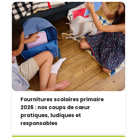
Fournitures scolaires primaire
2026 : nos coups de cœur
pratiques, ludiques et
responsables