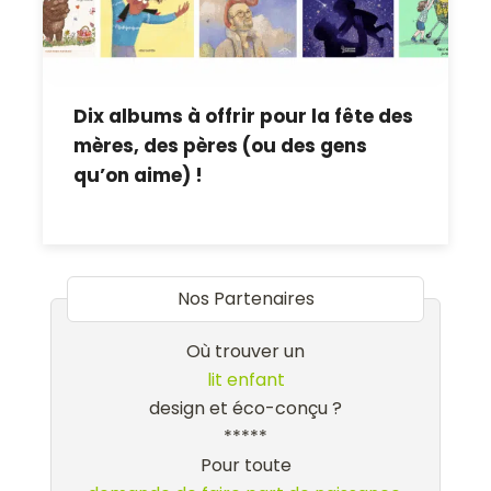
Dix albums à offrir pour la fête des
mères, des pères (ou des gens
qu’on aime) !
Nos Partenaires
Où trouver un
lit enfant
design et éco-conçu ?
*****
Pour toute