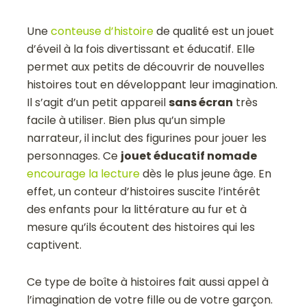
Une
conteuse d’histoire
de qualité est un jouet
d’éveil à la fois divertissant et éducatif. Elle
permet aux petits de découvrir de nouvelles
histoires tout en développant leur imagination.
Il s’agit d’un petit appareil
sans écran
très
facile à utiliser. Bien plus qu’un simple
narrateur, il inclut des figurines pour jouer les
personnages. Ce
jouet éducatif nomade
encourage la lecture
dès le plus jeune âge. En
effet, un conteur d’histoires suscite l’intérêt
des enfants pour la littérature au fur et à
mesure qu’ils écoutent des histoires qui les
captivent.
Ce type de boîte à histoires fait aussi appel à
l’imagination de votre fille ou de votre garçon.