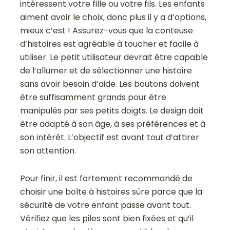
intéressent votre fille ou votre fils. Les enfants
aiment avoir le choix, donc plus il y a d’options,
mieux c’est ! Assurez-vous que la conteuse
d’histoires est agréable à toucher et facile à
utiliser. Le petit utilisateur devrait être capable
de l’allumer et de sélectionner une histoire
sans avoir besoin d’aide. Les boutons doivent
être suffisamment grands pour être
manipulés par ses petits doigts. Le design doit
être adapté à son âge, à ses préférences et à
son intérêt. L’objectif est avant tout d’attirer
son attention.
Pour finir, il est fortement recommandé de
choisir une boîte à histoires sûre parce que la
sécurité de votre enfant passe avant tout.
Vérifiez que les piles sont bien fixées et qu’il