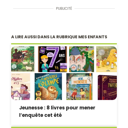
PUBLICITÉ
A LIRE AUSSI DANS LA RUBRIQUE MES ENFANTS
Jeunesse : 8 livres pour mener
l’enquête cet été