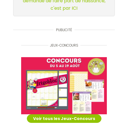
demande de faire part de naissance,
c'est par ICI
PUBLICITÉ
JEUX-CONCOURS
Voir tous les Jeux-Concours