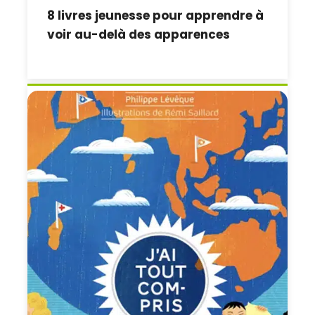
8 livres jeunesse pour apprendre à
voir au-delà des apparences