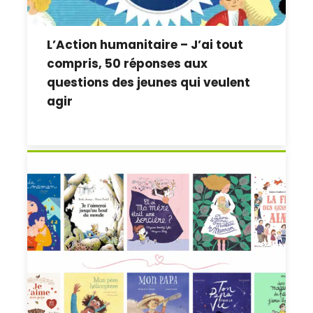
L’Action humanitaire – J’ai tout
compris, 50 réponses aux
questions des jeunes qui veulent
agir