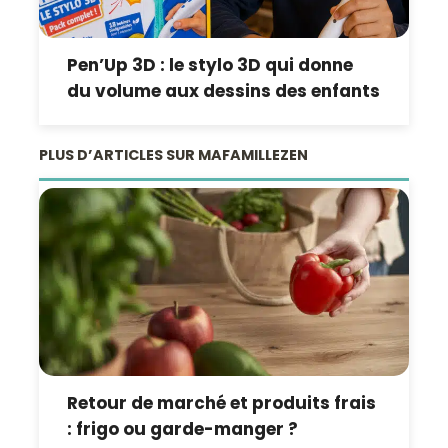
Pen’Up 3D : le stylo 3D qui donne
du volume aux dessins des enfants
PLUS D’ARTICLES SUR MAFAMILLEZEN
Retour de marché et produits frais
: frigo ou garde-manger ?