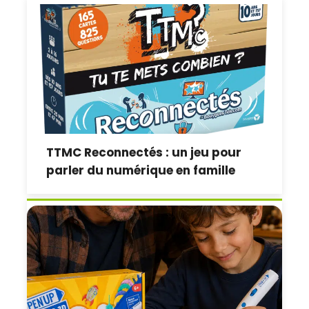
TTMC Reconnectés : un jeu pour
parler du numérique en famille