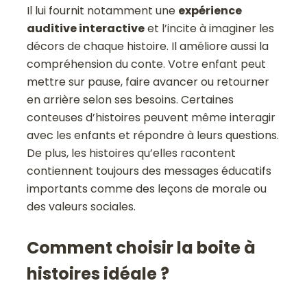
Il lui fournit notamment une
expérience
auditive interactive
et l’incite à imaginer les
décors de chaque histoire. Il améliore aussi la
compréhension du conte. Votre enfant peut
mettre sur pause, faire avancer ou retourner
en arrière selon ses besoins. Certaines
conteuses d’histoires peuvent même interagir
avec les enfants et répondre à leurs questions.
De plus, les histoires qu’elles racontent
contiennent toujours des messages éducatifs
importants comme des leçons de morale ou
des valeurs sociales.
Comment choisir la boite à
histoires idéale ?