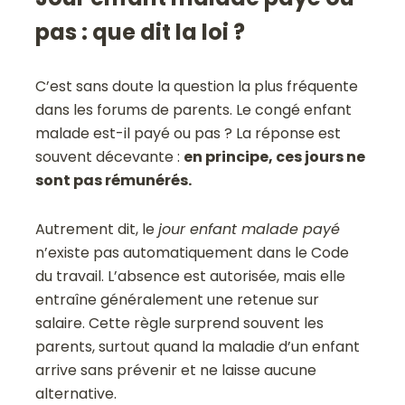
pas : que dit la loi ?
C’est sans doute la question la plus fréquente
dans les forums de parents. Le congé enfant
malade est-il payé ou pas ? La réponse est
souvent décevante :
en principe, ces jours ne
sont pas rémunérés.
Autrement dit, le
jour enfant malade payé
n’existe pas automatiquement dans le Code
du travail. L’absence est autorisée, mais elle
entraîne généralement une retenue sur
salaire. Cette règle surprend souvent les
parents, surtout quand la maladie d’un enfant
arrive sans prévenir et ne laisse aucune
alternative.