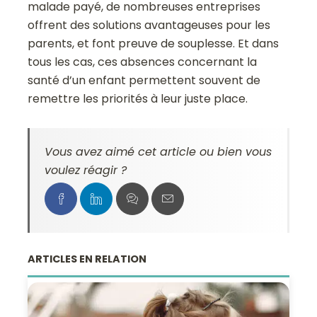
malade payé, de nombreuses entreprises
offrent des solutions avantageuses pour les
parents, et font preuve de souplesse. Et dans
tous les cas, ces absences concernant la
santé d’un enfant permettent souvent de
remettre les priorités à leur juste place.
Vous avez aimé cet article ou bien vous
voulez réagir ?
ARTICLES EN RELATION