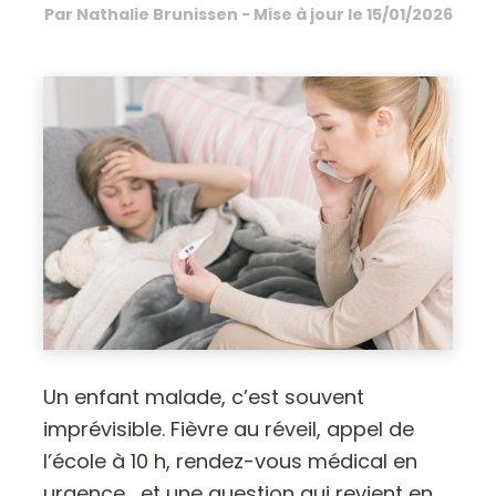
Par
Nathalie Brunissen
- Mise à jour le
15/01/2026
Un enfant malade, c’est souvent
imprévisible. Fièvre au réveil, appel de
l’école à 10 h, rendez-vous médical en
urgence… et une question qui revient en