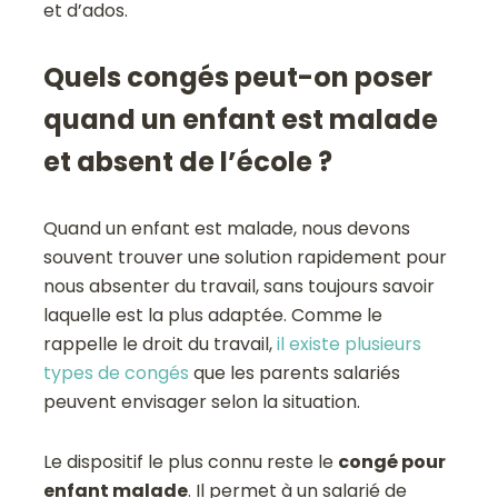
et d’ados.
Quels congés peut-on poser
quand un enfant est malade
et absent de l’école ?
Quand un enfant est malade, nous devons
souvent trouver une solution rapidement pour
nous absenter du travail, sans toujours savoir
laquelle est la plus adaptée. Comme le
rappelle le droit du travail,
il existe plusieurs
types de congés
que les parents salariés
peuvent envisager selon la situation.
Le dispositif le plus connu reste le
congé pour
enfant malade
. Il permet à un salarié de