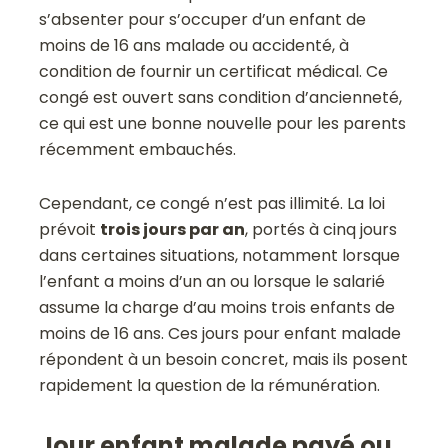
s’absenter pour s’occuper d’un enfant de
moins de 16 ans malade ou accidenté, à
condition de fournir un certificat médical. Ce
congé est ouvert sans condition d’ancienneté,
ce qui est une bonne nouvelle pour les parents
récemment embauchés.
Cependant, ce congé n’est pas illimité. La loi
prévoit
trois jours par an
, portés à cinq jours
dans certaines situations, notamment lorsque
l’enfant a moins d’un an ou lorsque le salarié
assume la charge d’au moins trois enfants de
moins de 16 ans. Ces jours pour enfant malade
répondent à un besoin concret, mais ils posent
rapidement la question de la rémunération.
Jour enfant malade payé ou