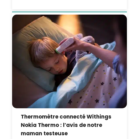
Thermomètre connecté Withings
Nokia Thermo : l’avis de notre
maman testeuse