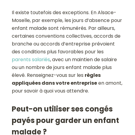
Il existe toutefois des exceptions. En Alsace-
Moselle, par exemple, les jours d’absence pour
enfant malade sont rémunérés. Par ailleurs,
certaines conventions collectives, accords de
branche ou accords d’entreprise prévoient
des conditions plus favorables pour les
parents salariés
, avec un maintien de salaire
ou un nombre de jours enfant malade plus
élevé. Renseignez-vous sur les
règles
appliquées dans votre entreprise
en amont,
pour savoir à quoi vous attendre.
Peut-on utiliser ses congés
payés pour garder un enfant
malade ?