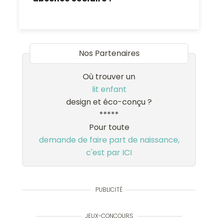
Nos Partenaires
Où trouver un
lit enfant
design et éco-conçu ?
*****
Pour toute
demande de faire part de naissance,
c'est par ICI
PUBLICITÉ
JEUX-CONCOURS