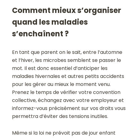
Comment mieux s’organiser
quand les maladies
s’enchaînent ?
En tant que parent on le sait, entre l’automne
et l’hiver, les microbes semblent se passer le
mot. Il est donc essentiel d’anticiper les
maladies hivernales et autres petits accidents
pour les gérer au mieux le moment venu.
Prenez le temps de vérifier votre convention
collective, échangez avec votre employeur et
informez-vous précisément sur vos droits vous
permettra d’éviter des tensions inutiles.
Même si la loi ne prévoit pas de jour enfant