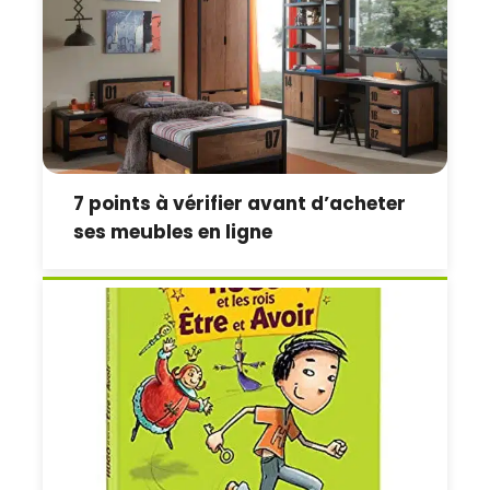
7 points à vérifier avant d’acheter
ses meubles en ligne