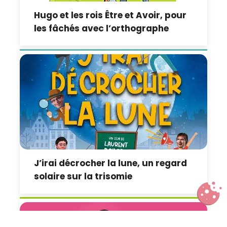
Hugo et les rois Être et Avoir, pour
les fâchés avec l’orthographe
J’irai décrocher la lune, un regard
solaire sur la trisomie