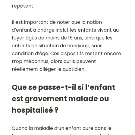
répètent.
Il est important de noter que la notion
d’enfant à charge inclut les enfants vivant au
foyer âgés de moins de 15 ans, ainsi que les
enfants en situation de handicap, sans
condition d’âge. Ces dispositifs restent encore
trop méconnus, alors qu’ils peuvent
réellement alléger le quotidien.
Que se passe-t-il si l’enfant
est gravement malade ou
hospitalisé ?
Quand la maladie d’un enfant dure dans le