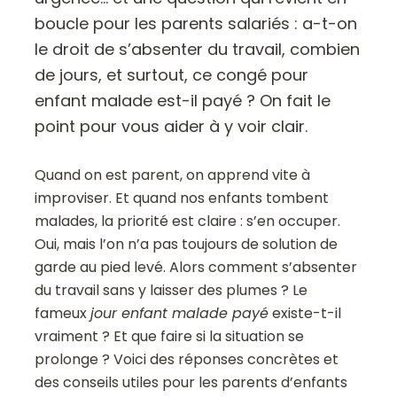
boucle pour les parents salariés : a-t-on
le droit de s’absenter du travail, combien
de jours, et surtout, ce congé pour
enfant malade est-il payé ? On fait le
point pour vous aider à y voir clair.
Quand on est parent, on apprend vite à
improviser. Et quand nos enfants tombent
malades, la priorité est claire : s’en occuper.
Oui, mais l’on n’a pas toujours de solution de
garde au pied levé. Alors comment s’absenter
du travail sans y laisser des plumes ? Le
fameux
jour enfant malade payé
existe-t-il
vraiment ? Et que faire si la situation se
prolonge ? Voici des réponses concrètes et
des conseils utiles pour les parents d’enfants