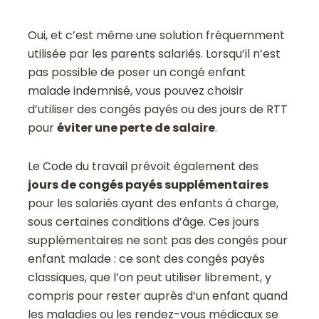
Oui, et c’est même une solution fréquemment
utilisée par les parents salariés. Lorsqu’il n’est
pas possible de poser un congé enfant
malade indemnisé, vous pouvez choisir
d’utiliser des congés payés ou des jours de RTT
pour
éviter une perte de salaire
.
Le Code du travail prévoit également des
jours de congés payés supplémentaires
pour les salariés ayant des enfants à charge,
sous certaines conditions d’âge. Ces jours
supplémentaires ne sont pas des congés pour
enfant malade : ce sont des congés payés
classiques, que l’on peut utiliser librement, y
compris pour rester auprès d’un enfant quand
les maladies ou les rendez-vous médicaux se