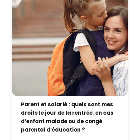
Parent et salarié : quels sont mes
droits le jour de la rentrée, en cas
d’enfant malade ou de congé
parental d’éducation ?