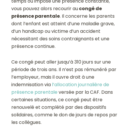
temps ou impose une présence constante,
vous pouvez alors recourir au
congé de
présence parentale
. Il concerne les parents
dont l’enfant est atteint d’une maladie grave,
d’un handicap ou victime d’un accident
nécessitant des soins contraignants et une
présence continue.
Ce congé peut aller jusqu’à 310 jours sur une
période de trois ans. Il n’est pas rémunéré par
l’employeur, mais il ouvre droit à une
indemnisation via
l’allocation journalière de
présence parentale
versée par la CAF. Dans
certaines situations, ce congé peut être
renouvelé et complété par des dispositifs
solidaires, comme le don de jours de repos par
les collègues.