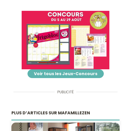
Voir tous les Jeux-Concours
PUBLICITÉ
PLUS D’ARTICLES SUR MAFAMILLEZEN