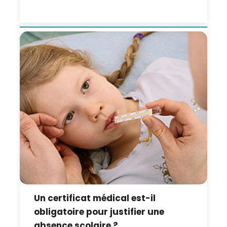
Un certificat médical est-il
obligatoire pour justifier une
absence scolaire ?