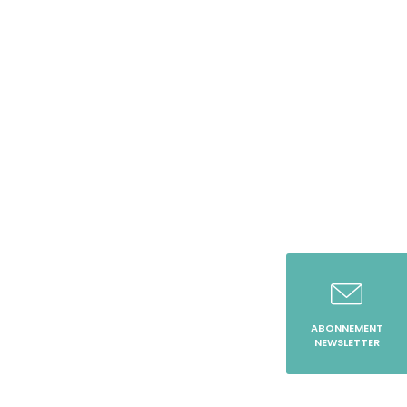
ABONNEMENT
NEWSLETTER