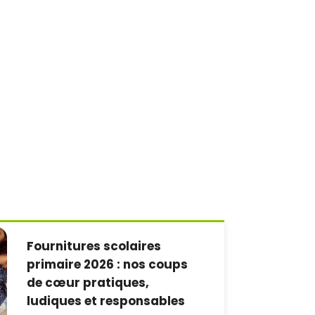
Fournitures scolaires
primaire 2026 : nos coups
de cœur pratiques,
ludiques et responsables