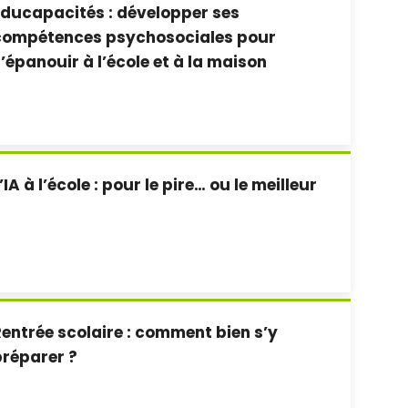
ducapacités : développer ses
compétences psychosociales pour
’épanouir à l’école et à la maison
’IA à l’école : pour le pire… ou le meilleur
?
entrée scolaire : comment bien s’y
réparer ?