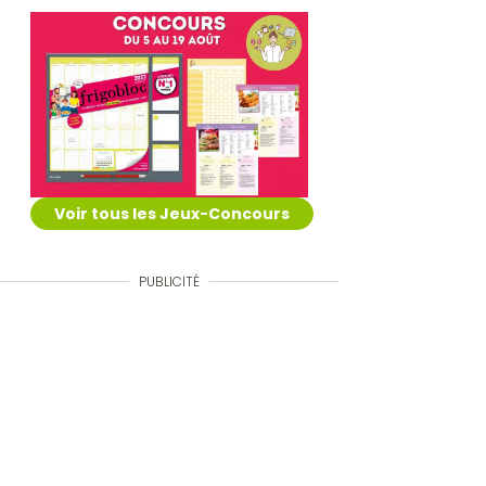
Voir tous les Jeux-Concours
PUBLICITÉ