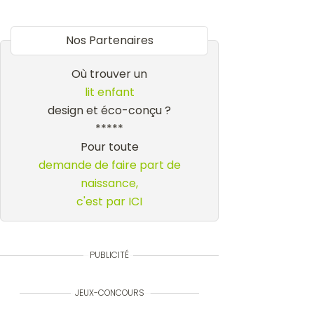
Nos Partenaires
Où trouver un
lit enfant
design et éco-conçu ?
*****
Pour toute
demande de faire part de
naissance,
c'est par ICI
PUBLICITÉ
JEUX-CONCOURS