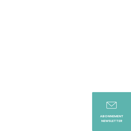
ABONNEMENT
NEWSLETTER