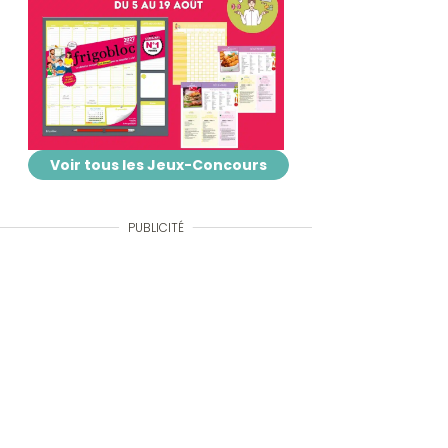
Voir tous les Jeux-Concours
PUBLICITÉ