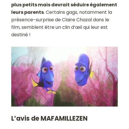
plus petits mais devrait séduire également
leurs parents
. Certains gags, notamment la
présence-surprise de Claire Chazal dans le
film, semblent être un clin d’œil qui leur est
destiné !
L’avis de MAFAMILLEZEN