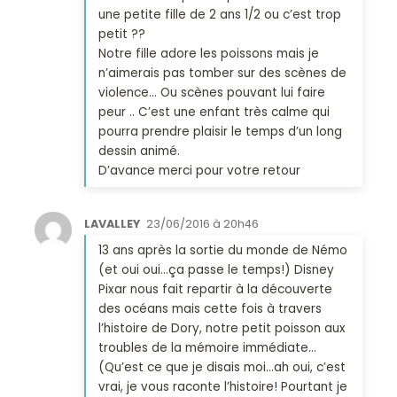
une petite fille de 2 ans 1/2 ou c’est trop
petit ??
Notre fille adore les poissons mais je
n’aimerais pas tomber sur des scènes de
violence… Ou scènes pouvant lui faire
peur .. C’est une enfant très calme qui
pourra prendre plaisir le temps d’un long
dessin animé.
D’avance merci pour votre retour
LAVALLEY
23/06/2016 à 20h46
13 ans après la sortie du monde de Némo
(et oui oui…ça passe le temps!) Disney
Pixar nous fait repartir à la découverte
des océans mais cette fois à travers
l’histoire de Dory, notre petit poisson aux
troubles de la mémoire immédiate…
(Qu’est ce que je disais moi…ah oui, c’est
vrai, je vous raconte l’histoire! Pourtant je