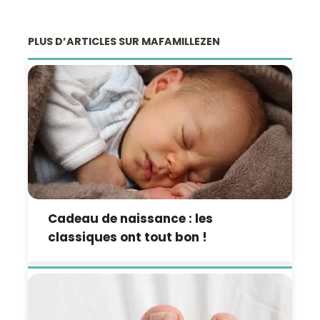
PLUS D’ARTICLES SUR MAFAMILLEZEN
Cadeau de naissance : les
classiques ont tout bon !