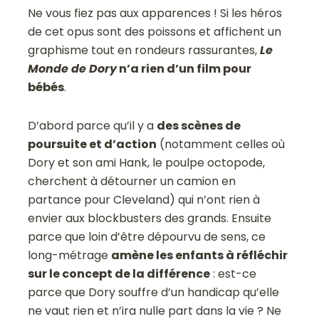
Ne vous fiez pas aux apparences ! Si les héros
de cet opus sont des poissons et affichent un
graphisme tout en rondeurs rassurantes,
Le
Monde de Dory
n’a rien d’un film pour
bébés
.
D’abord parce qu’il y a
des scènes de
poursuite et d’action
(notamment celles où
Dory et son ami Hank, le poulpe octopode,
cherchent à détourner un camion en
partance pour Cleveland) qui n’ont rien à
envier aux blockbusters des grands. Ensuite
parce que loin d’être dépourvu de sens, ce
long-métrage
amène les enfants à réfléchir
sur le concept de la différence
: est-ce
parce que Dory souffre d’un handicap qu’elle
ne vaut rien et n’ira nulle part dans la vie ? Ne