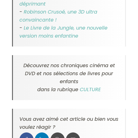
déprimant
-
Robinson Crusoé, une 3D ultra
convaincante !
-
Le Livre de la Jungle, une nouvelle
version moins enfantine
Découvrez nos chroniques cinéma et
DVD et nos sélections de livres pour
enfants
dans la rubrique
CULTURE
Vous avez aimé cet article ou bien vous
voulez réagir ?