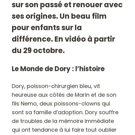
sur son passé et renouer avec
ses origines. Un beau film
pour enfants sur la
différence. En vidéo à partir
du 29 octobre.
Le Monde de Dory : l’histoire
Dory, poisson-chirurgien bleu, vit
heureuse aux côtés de Marin et de son
fils Nemo, deux poissons-clowns qui
sont sa famille d’adoption. Dory souffre
de troubles de la mémoire immédiate
qui ont tendance à lui faire tout oublier