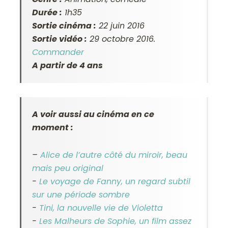
Durée :
1h35
Sortie cinéma :
22 juin 2016
Sortie vidéo :
29 octobre 2016.
Commander
A partir de 4 ans
A voir aussi au cinéma en ce
moment :
–
Alice de l’autre côté du miroir, beau
mais peu original
-
Le voyage de Fanny, un regard subtil
sur une période sombre
-
Tini, la nouvelle vie de Violetta
-
Les Malheurs de Sophie, un film assez