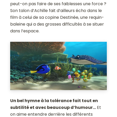
peut-on pas faire de ses faiblesses une force ?
Son talon d’Achille fait d’ailleurs écho dans le
film à celui de sa copine Destinée, une requin-
baleine qui a des grosses difficultés à se situer
dans l’espace.
Un bel hymne à la tolérance fait tout en
subtilité et avec beaucoup d’humour…
Et
on aime entendre derrière les différents