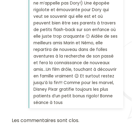
ne m’appelle pas Dory!) Une épopée
rigolote et émouvante pour Dory qui
veut se souvenir qui elle est et où
peuvent bien être ses parents à travers
de petits flash-back sur son enfance où
elle juste trop craquante 🙂 Aidée de ses
meilleurs amis Marin et Némo, elle
repartira de nouveau dans de folles
aventures à la recherche de son passé
et fera la connaissance de nouveaux
amis…Un film drôle, touchant à découvrir
en famille vraiment 😉 Et surtout restez
jusqu’à la fin!!! Comme pour les marvel,
Disney Pixar gratifie toujours les plus
patients d’un petit bonus rigolo! Bonne
séance à tous
Les commentaires sont clos.