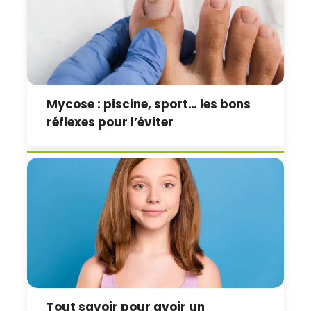
Mycose : piscine, sport… les bons
réflexes pour l’éviter
Tout savoir pour avoir un