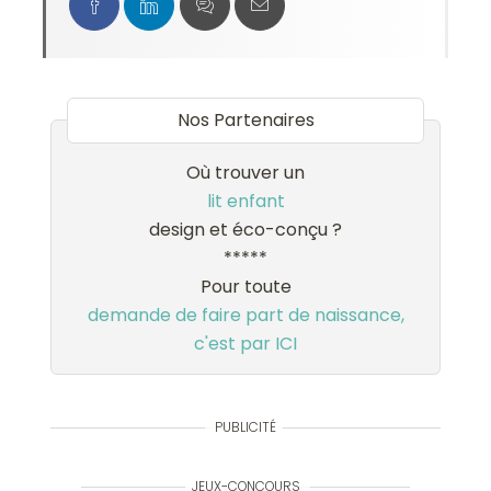
Nos Partenaires
Où trouver un
lit enfant
design et éco-conçu ?
*****
Pour toute
demande de faire part de naissance,
c'est par ICI
PUBLICITÉ
JEUX-CONCOURS