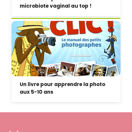
microbiote vaginal au top !
Un livre pour apprendre la photo
aux 5-10 ans