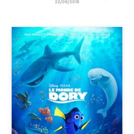
22/06/2016