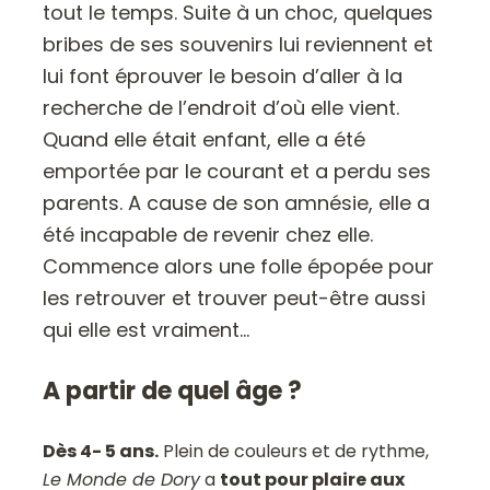
tout le temps. Suite à un choc, quelques
bribes de ses souvenirs lui reviennent et
lui font éprouver le besoin d’aller à la
recherche de l’endroit d’où elle vient.
Quand elle était enfant, elle a été
emportée par le courant et a perdu ses
parents. A cause de son amnésie, elle a
été incapable de revenir chez elle.
Commence alors une folle épopée pour
les retrouver et trouver peut-être aussi
qui elle est vraiment…
A partir de quel âge ?
Dès 4- 5 ans.
Plein de couleurs et de rythme,
Le Monde de Dory
a
tout pour plaire aux