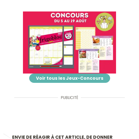
Voir tous les Jeux-Concours
PUBLICITÉ
ENVIE DE RÉAGIR À CET ARTICLE, DE DONNER