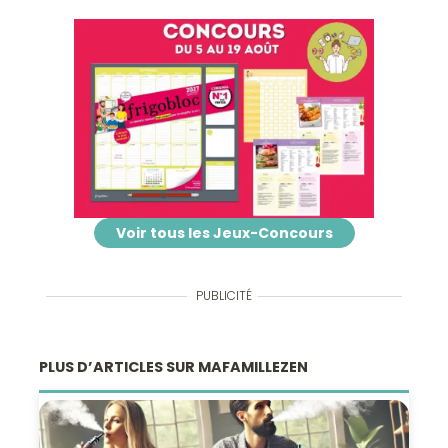
Voir tous les Jeux-Concours
PUBLICITÉ
PLUS D’ARTICLES SUR MAFAMILLEZEN