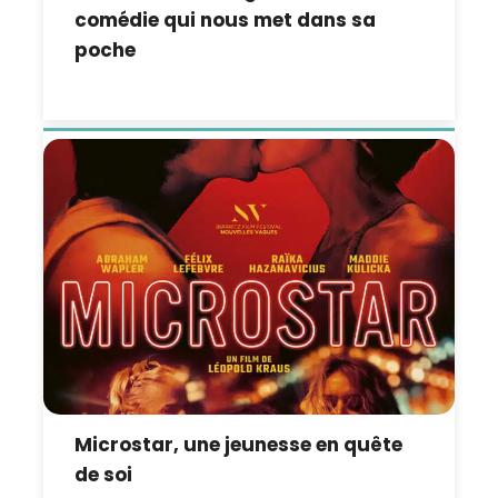
comédie qui nous met dans sa
poche
Microstar, une jeunesse en quête
de soi