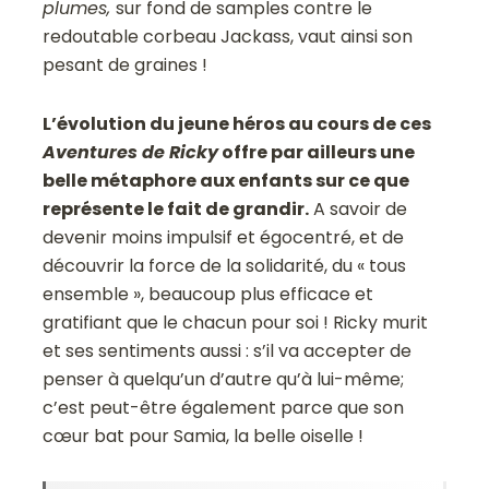
plumes,
sur fond de samples contre le
redoutable corbeau Jackass, vaut ainsi son
pesant de graines !
L’évolution du jeune héros au cours de ces
Aventures de Ricky
offre par ailleurs une
belle métaphore aux enfants sur ce que
représente le fait de grandir.
A savoir de
devenir moins impulsif et égocentré, et de
découvrir la force de la solidarité, du « tous
ensemble », beaucoup plus efficace et
gratifiant que le chacun pour soi ! Ricky murit
et ses sentiments aussi : s’il va accepter de
penser à quelqu’un d’autre qu’à lui-même;
c’est peut-être également parce que son
cœur bat pour Samia, la belle oiselle !