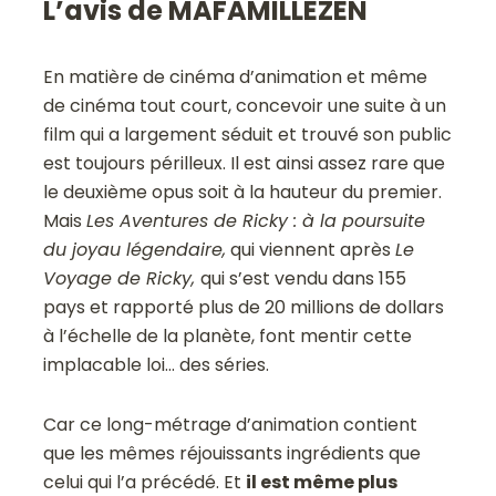
L’avis de MAFAMILLEZEN
En matière de cinéma d’animation et même
de cinéma tout court, concevoir une suite à un
film qui a largement séduit et trouvé son public
est toujours périlleux. Il est ainsi assez rare que
le deuxième opus soit à la hauteur du premier.
Mais
Les Aventures de Ricky : à la poursuite
du joyau légendaire,
qui viennent après
Le
Voyage de Ricky,
qui s’est vendu dans 155
pays et rapporté plus de 20 millions de dollars
à l’échelle de la planète, font mentir cette
implacable loi… des séries.
Car ce long-métrage d’animation contient
que les mêmes réjouissants ingrédients que
celui qui l’a précédé. Et
il est même plus