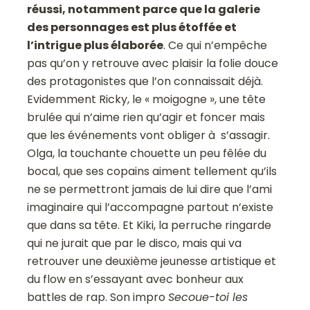
réussi, notamment parce que la galerie
des personnages est plus étoffée et
l’intrigue plus élaborée
. Ce qui n’empêche
pas qu’on y retrouve avec plaisir la folie douce
des protagonistes que l’on connaissait déjà.
Evidemment Ricky, le « moigogne », une tête
brulée qui n’aime rien qu’agir et foncer mais
que les événements vont obliger à s’assagir.
Olga, la touchante chouette un peu fêlée du
bocal, que ses copains aiment tellement qu’ils
ne se permettront jamais de lui dire que l’ami
imaginaire qui l’accompagne partout n’existe
que dans sa tête. Et Kiki, la perruche ringarde
qui ne jurait que par le disco, mais qui va
retrouver une deuxième jeunesse artistique et
du flow en s’essayant avec bonheur aux
battles de rap. Son impro
Secoue-toi les