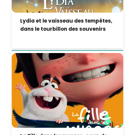
Lydia et le vaisseau des tempêtes,
dans le tourbillon des souvenirs