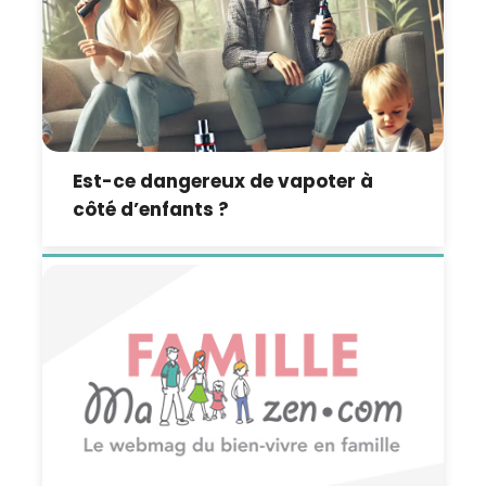
Est-ce dangereux de vapoter à
côté d’enfants ?