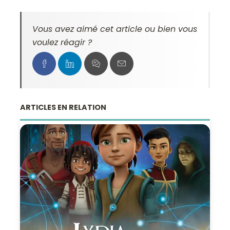
Vous avez aimé cet article ou bien vous
voulez réagir ?
ARTICLES EN RELATION