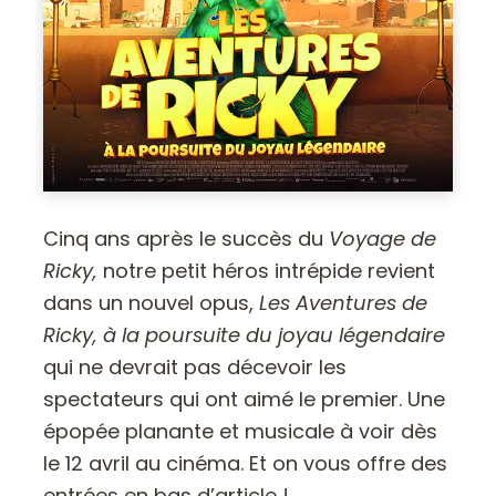
Cinq ans après le succès du
Voyage de
Ricky,
notre petit héros intrépide revient
dans un nouvel opus,
Les Aventures de
Ricky, à la poursuite du joyau légendaire
qui ne devrait pas décevoir les
spectateurs qui ont aimé le premier. Une
épopée planante et musicale à voir dès
le 12 avril au cinéma. Et on vous offre des
entrées en bas d’article !