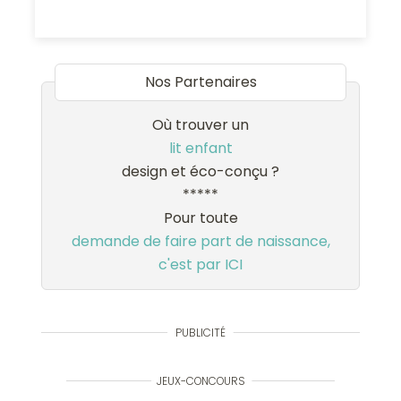
Nos Partenaires
Où trouver un
lit enfant
design et éco-conçu ?
*****
Pour toute
demande de faire part de naissance,
c'est par ICI
PUBLICITÉ
JEUX-CONCOURS