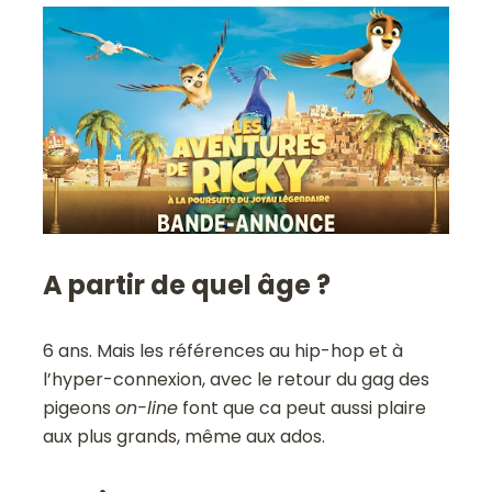
A partir de quel âge ?
6 ans. Mais les références au hip-hop et à
l’hyper-connexion, avec le retour du gag des
pigeons
on-line
font que ca peut aussi plaire
aux plus grands, même aux ados.