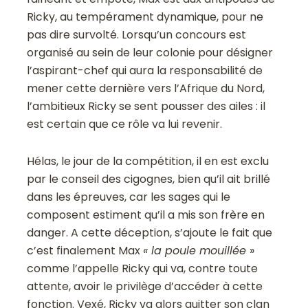
Ricky, au tempérament dynamique, pour ne
pas dire survolté. Lorsqu’un concours est
organisé au sein de leur colonie pour désigner
l’aspirant-chef qui aura la responsabilité de
mener cette dernière vers l’Afrique du Nord,
l’ambitieux Ricky se sent pousser des ailes : il
est certain que ce rôle va lui revenir.
Hélas, le jour de la compétition, il en est exclu
par le conseil des cigognes, bien qu’il ait brillé
dans les épreuves, car les sages qui le
composent estiment qu’il a mis son frère en
danger. A cette déception, s’ajoute le fait que
c’est finalement Max
« la poule mouillée
»
comme l’appelle Ricky qui va, contre toute
attente, avoir le privilège d’accéder à cette
fonction. Vexé, Ricky va alors quitter son clan