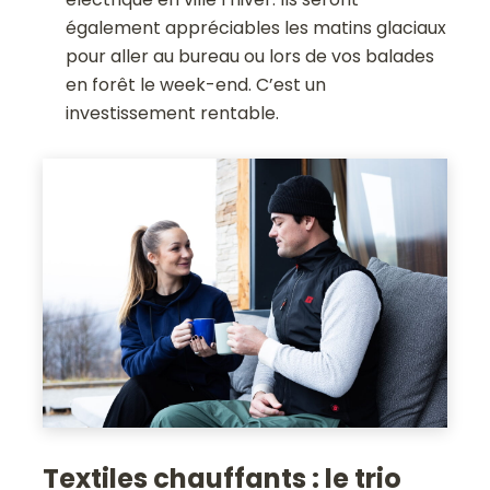
également appréciables les matins glaciaux
pour aller au bureau ou lors de vos balades
en forêt le week-end. C’est un
investissement rentable.
Textiles chauffants : le trio