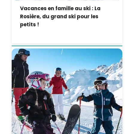
Vacances en famille au ski : La
Rosière, du grand ski pour les
petits !