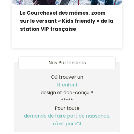
Le Courchevel des mômes, zoom
sur le versant « Kids friendly » de la
station VIP française
Nos Partenaires
Où trouver un
lit enfant
design et éco-conçu ?
*****
Pour toute
demande de faire part de naissance,
c'est par ICI