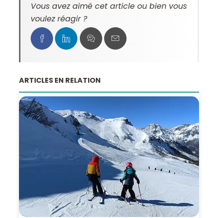
Vous avez aimé cet article ou bien vous
voulez réagir ?
ARTICLES EN RELATION