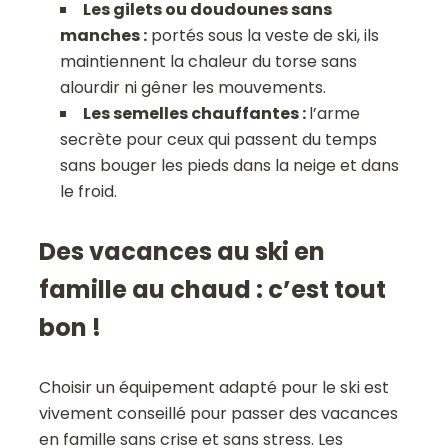
Les gilets ou doudounes sans
manches :
portés sous la veste de ski, ils
maintiennent la chaleur du torse sans
alourdir ni gêner les mouvements.
Les semelles chauffantes :
l’arme
secrète pour ceux qui passent du temps
sans bouger les pieds dans la neige et dans
le froid.
Des vacances au ski en
famille au chaud : c’est tout
bon !
Choisir un équipement adapté pour le ski est
vivement conseillé pour passer des vacances
en famille sans crise et sans stress. Les