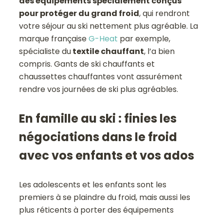
des équipements spécialement conçus
pour protéger du grand froid
, qui rendront
votre séjour au ski nettement plus agréable. La
marque française
G-Heat
par exemple,
spécialiste du
textile chauffant
, l’a bien
compris. Gants de ski chauffants et
chaussettes chauffantes vont assurément
rendre vos journées de ski plus agréables.
En famille au ski : finies les
négociations dans le froid
avec vos enfants et vos ados
Les adolescents et les enfants sont les
premiers à se plaindre du froid, mais aussi les
plus réticents à porter des équipements