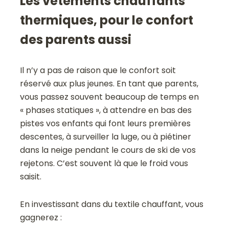
Les vêtements chauffants
thermiques, pour le confort
des parents aussi
Il n’y a pas de raison que le confort soit
réservé aux plus jeunes. En tant que parents,
vous passez souvent beaucoup de temps en
« phases statiques », à attendre en bas des
pistes vos enfants qui font leurs premières
descentes, à surveiller la luge, ou à piétiner
dans la neige pendant le cours de ski de vos
rejetons. C’est souvent là que le froid vous
saisit.
En investissant dans du textile chauffant, vous
gagnerez :