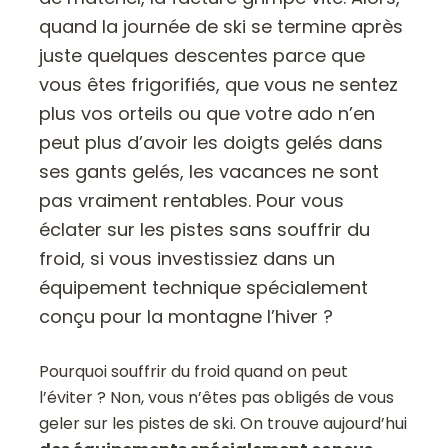
quand la journée de ski se termine après
juste quelques descentes parce que
vous êtes frigorifiés, que vous ne sentez
plus vos orteils ou que votre ado n’en
peut plus d’avoir les doigts gelés dans
ses gants gelés, les vacances ne sont
pas vraiment rentables. Pour vous
éclater sur les pistes sans souffrir du
froid, si vous investissiez dans un
équipement technique spécialement
conçu pour la montagne l’hiver ?
Pourquoi souffrir du froid quand on peut
l’éviter ? Non, vous n’êtes pas obligés de vous
geler sur les pistes de ski. On trouve aujourd’hui