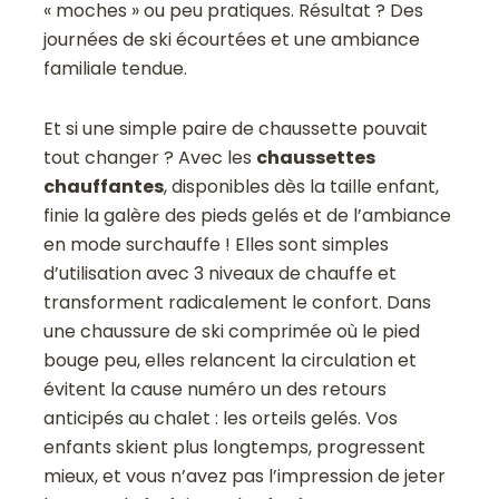
« moches » ou peu pratiques. Résultat ? Des
journées de ski écourtées et une ambiance
familiale tendue.
Et si une simple paire de chaussette pouvait
tout changer ? Avec les
chaussettes
chauffantes
, disponibles dès la taille enfant,
finie la galère des pieds gelés et de l’ambiance
en mode surchauffe ! Elles sont simples
d’utilisation avec 3 niveaux de chauffe et
transforment radicalement le confort. Dans
une chaussure de ski comprimée où le pied
bouge peu, elles relancent la circulation et
évitent la cause numéro un des retours
anticipés au chalet : les orteils gelés. Vos
enfants skient plus longtemps, progressent
mieux, et vous n’avez pas l’impression de jeter