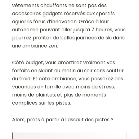
vêtements chauffants ne sont pas des
accessoires gadgets réservés aux sportifs
aguerris férus d’innovation. Grâce à leur
autonomie pouvant aller jusqu’à 7 heures, vous
pourrez profiter de belles journées de ski dans
une ambiance zen.
Côté budget, vous amortirez vraiment vos
forfaits en skiant du matin au soir sans souffrir
du froid. Et côté ambiance, vous passerez des
vacances en famille avec moins de stress,
moins de plaintes, et plus de moments
complices sur les pistes.
Alors, prêts à partir à l’assaut des pistes ?