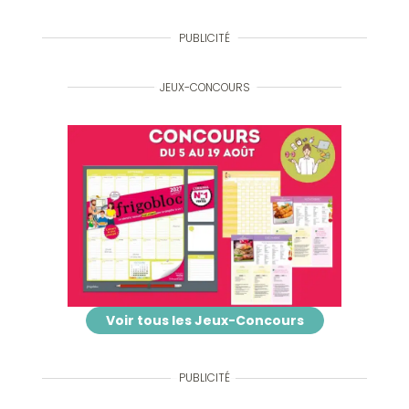
PUBLICITÉ
JEUX-CONCOURS
Voir tous les Jeux-Concours
PUBLICITÉ