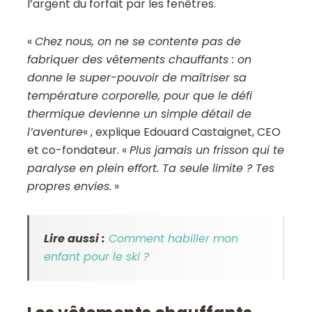
l’argent du forfait par les fenêtres.
«
Chez nous, on ne se contente pas de
fabriquer des vêtements chauffants : on
donne le super-pouvoir de maîtriser sa
température corporelle, pour que le défi
thermique devienne un simple détail de
l’aventure
« , explique Edouard Castaignet, CEO
et co-fondateur. «
Plus jamais un frisson qui te
paralyse en plein effort. Ta seule limite ? Tes
propres envies.
»
Lire aussi :
Comment habiller mon
enfant pour le ski ?