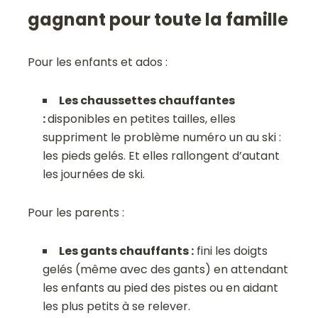
gagnant pour toute la famille
Pour les enfants et ados :
Les chaussettes chauffantes
:
disponibles en petites tailles, elles
suppriment le problème numéro un au ski :
les pieds gelés. Et elles rallongent d’autant
les journées de ski.
Pour les parents :
Les gants chauffants :
fini les doigts
gelés (même avec des gants) en attendant
les enfants au pied des pistes ou en aidant
les plus petits à se relever.