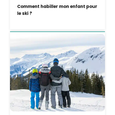
Comment habiller mon enfant pour
le ski ?