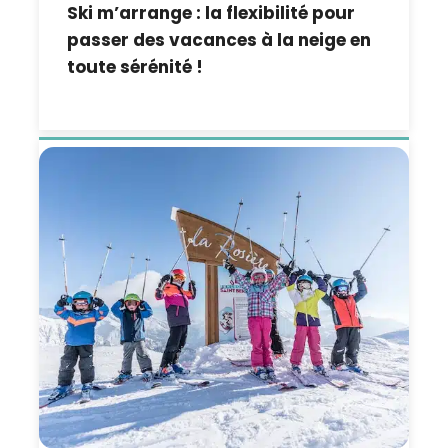
Ski m’arrange : la flexibilité pour
passer des vacances à la neige en
toute sérénité !