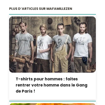
PLUS D’ARTICLES SUR MAFAMILLEZEN
T-shirts pour hommes : faites
rentrer votre homme dans le Gang
de Paris !