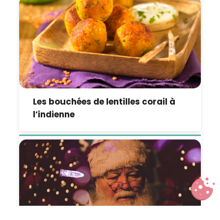
Les bouchées de lentilles corail à
l’indienne