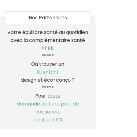
Nos Partenaires
Votre équilibre santé au quotidien
avec la complémentaire santé
APRIL
*****
Où trouver un
lit enfant
design et éco-conçu ?
*****
Pour toute
demande de faire part de
naissance,
c'est par ICI