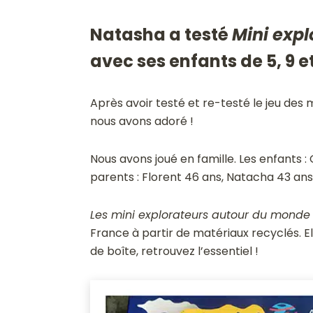
Natasha a testé
Mini exp
avec ses enfants de 5, 9 e
Après avoir testé et re-testé le jeu des 
nous avons adoré !
Nous avons joué en famille. Les enfants :
parents : Florent 46 ans, Natacha 43 ans
Les mini explorateurs autour du monde
France à partir de matériaux recyclés. E
de boîte, retrouvez l’essentiel !