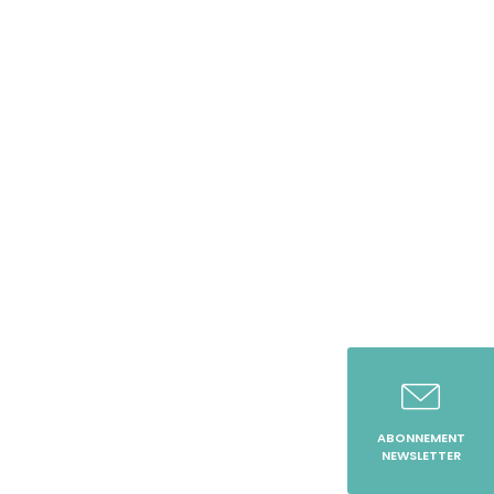
ABONNEMENT
NEWSLETTER