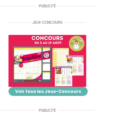
PUBLICITÉ
JEUX-CONCOURS
Voir tous les Jeux-Concours
PUBLICITÉ