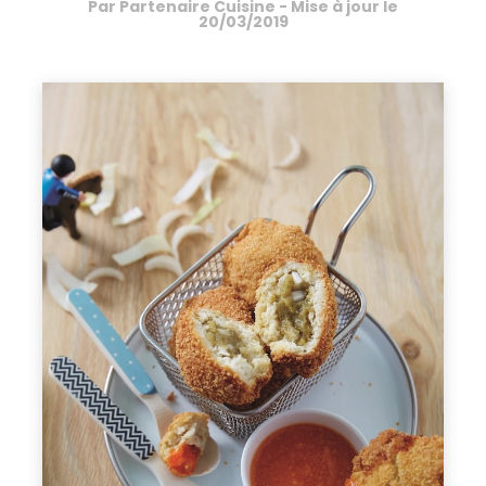
Par
Partenaire Cuisine
- Mise à jour le
20/03/2019