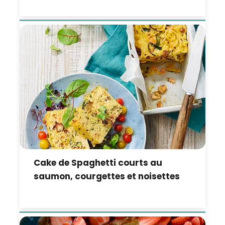
Cake de Spaghetti courts au
saumon, courgettes et noisettes