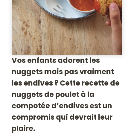
Vos enfants adorent les
nuggets mais pas vraiment
les endives ? Cette recette de
nuggets de poulet à la
compotée d’endives est un
compromis qui devrait leur
plaire.