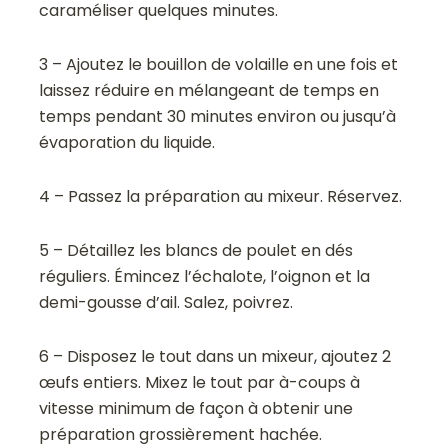
caraméliser quelques minutes.
3 – Ajoutez le bouillon de volaille en une fois et
laissez réduire en mélangeant de temps en
temps pendant 30 minutes environ ou jusqu’à
évaporation du liquide.
4 – Passez la préparation au mixeur. Réservez.
5 – Détaillez les blancs de poulet en dés
réguliers. Émincez l’échalote, l’oignon et la
demi-gousse d’ail. Salez, poivrez.
6 – Disposez le tout dans un mixeur, ajoutez 2
œufs entiers. Mixez le tout par à-coups à
vitesse minimum de façon à obtenir une
préparation grossièrement hachée.