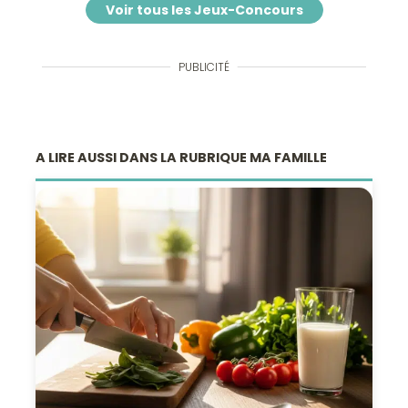
Voir tous les Jeux-Concours
PUBLICITÉ
A LIRE AUSSI DANS LA RUBRIQUE MA FAMILLE