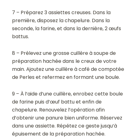
7 – Préparez 3 assiettes creuses. Dans la
première, disposez la chapelure. Dans la
seconde, la farine, et dans la dernière, 2 œufs
battus.
8 – Prélevez une grosse cuillère à soupe de
préparation hachée dans le creux de votre
main. Ajoutez une cuillère à café de compotée
de Perles et refermez en formant une boule.
9 – À l’aide d’une cuillère, enrobez cette boule
de farine puis d’œuf battu et enfin de
chapelure. Renouvelez l’opération afin
d’obtenir une panure bien uniforme. Réservez
dans une assiette. Répétez ce geste jusqu’à
épuisement de la préparation hachée.