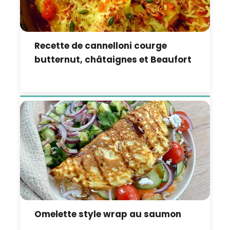
Recette de cannelloni courge
butternut, châtaignes et Beaufort
Omelette style wrap au saumon