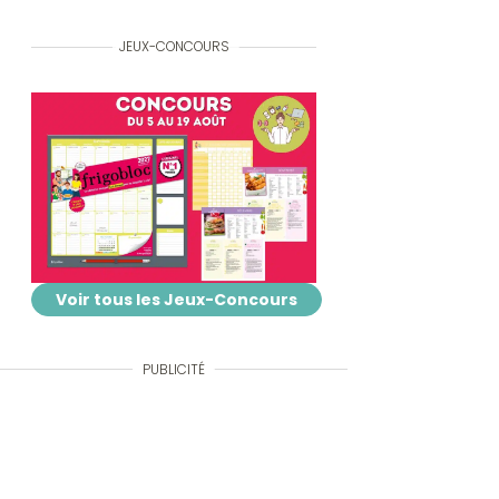
JEUX-CONCOURS
Voir tous les Jeux-Concours
PUBLICITÉ