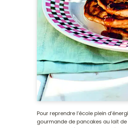
Pour reprendre l’école plein d’éner
gourmande de pancakes au lait de 