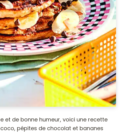
gie et de bonne humeur, voici une recette
coco, pépites de chocolat et bananes