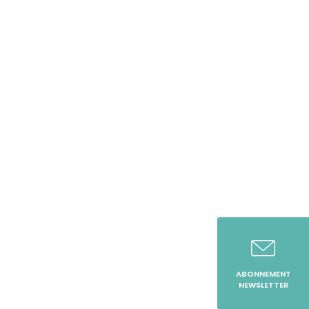
ABONNEMENT
NEWSLETTER