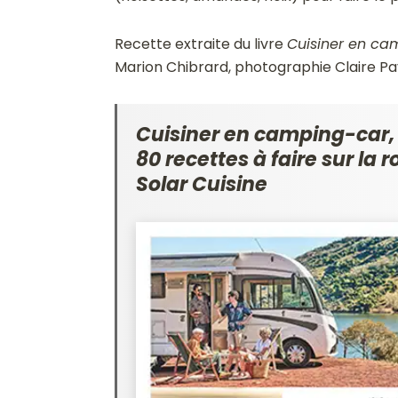
Recette extraite du livre
Cuisiner en ca
Marion Chibrard, photographie Claire Pa
Cuisiner en camping-car, 
80 recettes à faire sur la 
Solar Cuisine