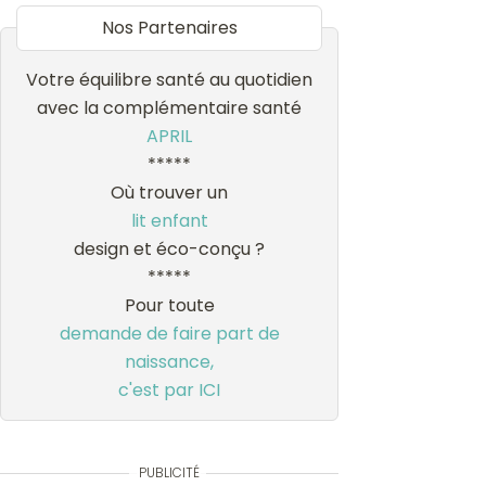
Nos Partenaires
Votre équilibre santé au quotidien
avec la complémentaire santé
APRIL
*****
Où trouver un
lit enfant
design et éco-conçu ?
*****
Pour toute
demande de faire part de
naissance,
c'est par ICI
PUBLICITÉ