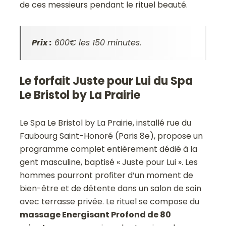
de ces messieurs pendant le rituel beauté.
Prix :
600€ les 150 minutes.
Le forfait Juste pour Lui du Spa
Le Bristol by La Prairie
Le Spa Le Bristol by La Prairie, installé rue du
Faubourg Saint-Honoré (Paris 8e), propose un
programme complet entièrement dédié à la
gent masculine, baptisé « Juste pour Lui ». Les
hommes pourront profiter d’un moment de
bien-être et de détente dans un salon de soin
avec terrasse privée. Le rituel se compose du
massage Energisant Profond de 80