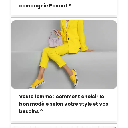
compagnie Ponant ?
Veste femme : comment choisir le
bon modèle selon votre style et vos
besoins ?