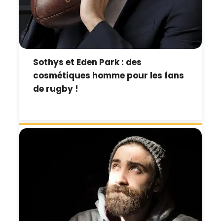
Sothys et Eden Park : des
cosmétiques homme pour les fans
de rugby !