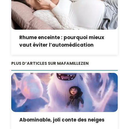
Rhume enceinte : pourquoi mieux
vaut éviter l’automédication
PLUS D’ARTICLES SUR MAFAMILLEZEN
Abominable, joli conte des neiges