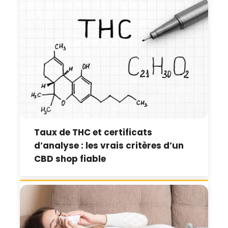
Taux de THC et certificats
d’analyse : les vrais critères d’un
CBD shop fiable