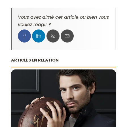
Vous avez aimé cet article ou bien vous
voulez réagir ?
ARTICLES EN RELATION