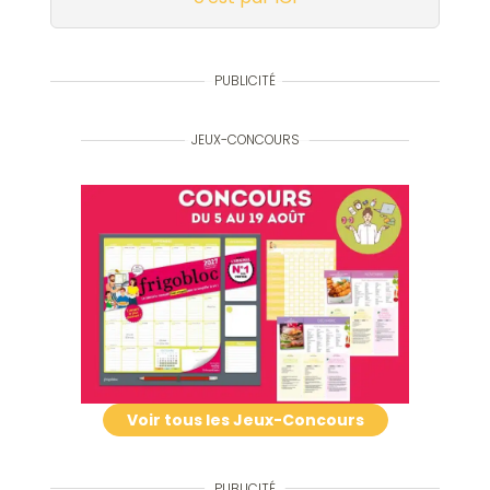
PUBLICITÉ
JEUX-CONCOURS
Voir tous les Jeux-Concours
PUBLICITÉ