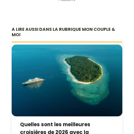
A LIRE AUSSI DANS LA RUBRIQUE MON COUPLE &
MOI
Quelles sont les meilleures
croisières de 2026 avec la