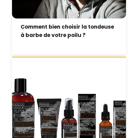
Comment bien choisir la tondeuse
à barbe de votre poilu ?