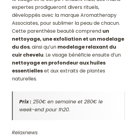
expertes prodigueront divers rituels,
développés avec la marque Aromatherapy
Associates, pour sublimer la peau de chacun.
Cette parenthèse beauté comprend
un
nettoyage, une exfoliation et un modelage
du dos
, ainsi qu’un
modelage relaxant du
cuir chevelu
. Le visage bénéficie ensuite d’un
nettoyage en profondeur aux huiles
essentielles
et aux extraits de plantes
naturelles.
Prix :
250€ en semaine et 280€ le
week-end pour 1h20.
Relaxnews