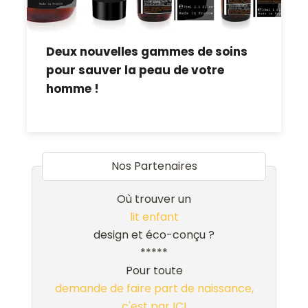
Deux nouvelles gammes de soins
pour sauver la peau de votre
homme !
Nos Partenaires
Où trouver un
lit enfant
design et éco-conçu ?
*****
Pour toute
demande de faire part de naissance,
c'est par ICI