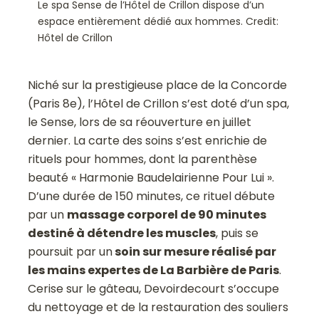
Le spa Sense de l’Hôtel de Crillon dispose d’un
espace entièrement dédié aux hommes. Credit:
Hôtel de Crillon
Niché sur la prestigieuse place de la Concorde
(Paris 8e), l’Hôtel de Crillon s’est doté d’un spa,
le Sense, lors de sa réouverture en juillet
dernier. La carte des soins s’est enrichie de
rituels pour hommes, dont la parenthèse
beauté « Harmonie Baudelairienne Pour Lui ».
D’une durée de 150 minutes, ce rituel débute
par un
massage corporel de 90 minutes
destiné à détendre les muscles
, puis se
poursuit par un
soin sur mesure réalisé par
les mains expertes de La Barbière de Paris
.
Cerise sur le gâteau, Devoirdecourt s’occupe
du nettoyage et de la restauration des souliers