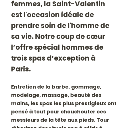
femmes, la Saint-Valentin
est l'occasion idéale de
prendre soin de l'homme de
sa vie. Notre coup de cœur
l’offre spécial hommes de
trois spas d’exception à
Paris.
Entretien de la barbe, gommage,
modelage, massage, beauté des
mains, les spas les plus prestigieux ont
pensé à tout pour chouchouter ces
messieurs de la tête aux pieds. Tour