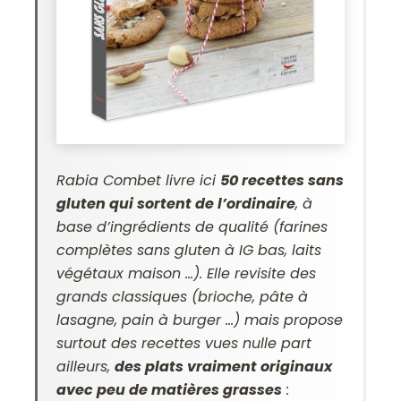
Rabia Combet livre ici
50 recettes sans
gluten qui sortent de l’ordinaire
, à
base d’ingrédients de qualité (farines
complètes sans gluten à IG bas, laits
végétaux maison …). Elle revisite des
grands classiques (brioche, pâte à
lasagne, pain à burger …) mais propose
surtout des recettes vues nulle part
ailleurs,
des plats vraiment originaux
avec peu de matières grasses
: