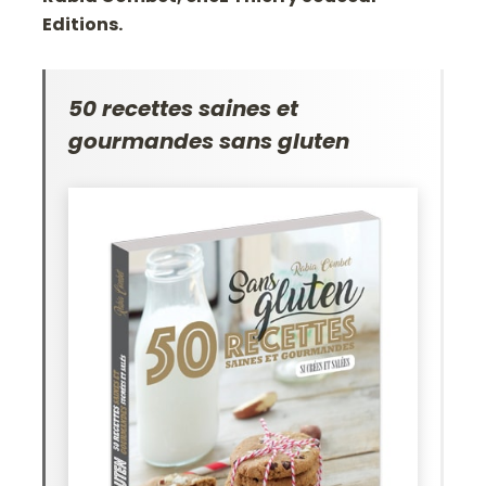
Editions.
50 recettes saines et
gourmandes sans gluten