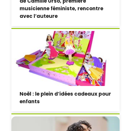
de Camille Urso, première
musicienne féministe, rencontre
avec l’auteure
Noël : le plein d’idées cadeaux pour
enfants