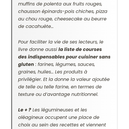
muffins de polenta aux fruits rouges,
chausson épinards-pois chiches, pizza
au chou rouge, cheesecake au beurre
de cacahuète…
Pour faciliter la vie de ses lecteurs, le
livre donne aussi
la liste de courses
des indispensables pour cuisiner sans
gluten
: farines, légumes, sauces,
graines, huiles… Les produits à
privilégier. Et la donne la valeur ajoutée
de telle ou telle farine, en termes de
texture ou d’avantage nutritionnel.
Le + ?
Les légumineuses et les
oléagineux occupent une place de
choix au sein des recettes et viennent