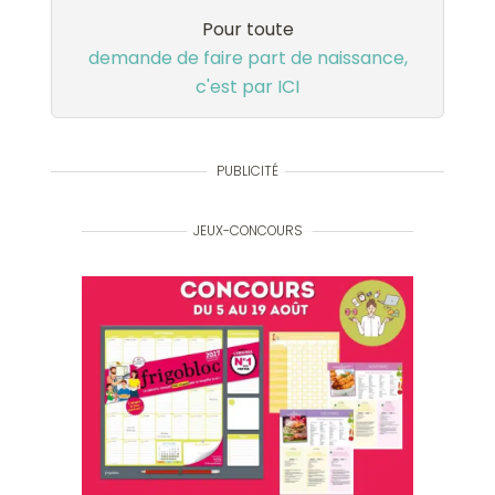
*****
Pour toute
demande de faire part de naissance,
c'est par ICI
PUBLICITÉ
JEUX-CONCOURS