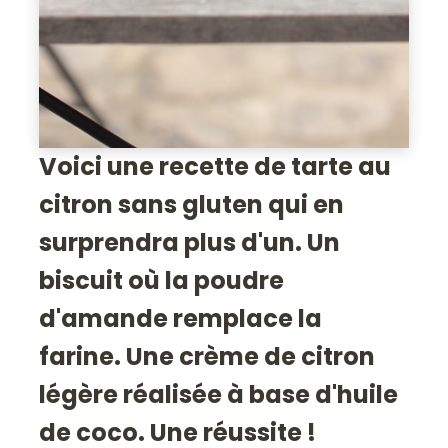
Voici une recette de tarte au
citron sans gluten qui en
surprendra plus d'un. Un
biscuit où la poudre
d'amande remplace la
farine. Une crème de citron
légère réalisée à base d'huile
de coco. Une réussite !