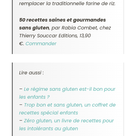
remplacer la traditionnelle farine de riz.
50 recettes saines et gourmandes
sans gluten
,
par Rabia Combet,
chez
Thierry Souccar Editions, 13,90
€.
Commander
Lire aussi :
–
Le régime sans gluten est-il bon pour
les enfants ?
–
Trop bon et sans gluten, un coffret de
recettes spécial enfants
–
Zéro gluten, un livre de recettes pour
les intolérants au gluten