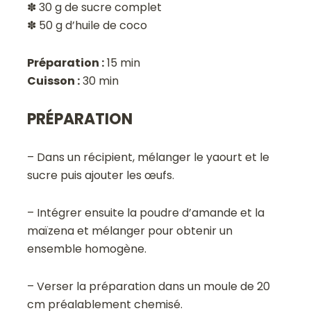
✽ 30 g de sucre complet
✽ 50 g d’huile de coco
Préparation :
15 min
Cuisson :
30 min
PRÉPARATION
– Dans un récipient, mélanger le yaourt et le
sucre puis ajouter les œufs.
– Intégrer ensuite la poudre d’amande et la
maïzena et mélanger pour obtenir un
ensemble homogène.
– Verser la préparation dans un moule de 20
cm préalablement chemisé.