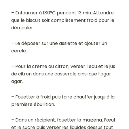
– Enfourner à 180°C pendant 13 min. Attendre
que le biscuit soit complètement froid pour le
démouler.
– Le déposer sur une assiette et ajouter un
cercle.
– Pour la crème au citron, verser l’eau et le jus
de citron dans une casserole ainsi que l’agar
agar.
– Fouetter à froid puis faire chauffer jusqu’à la
première ébullition.
– Dans un récipient, fouetter la maïzena, l’œuf
et le sucre puis verser les liquides dessus tout