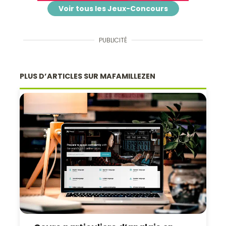
Voir tous les Jeux-Concours
PUBLICITÉ
PLUS D’ARTICLES SUR MAFAMILLEZEN