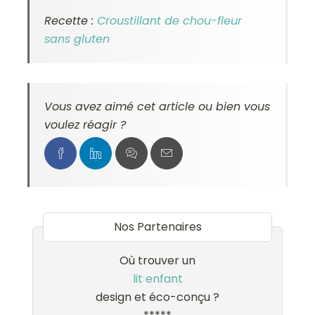
Recette :
Croustillant de chou-fleur
sans gluten
Vous avez aimé cet article ou bien vous
voulez réagir ?
Nos Partenaires
Où trouver un
lit enfant
design et éco-conçu ?