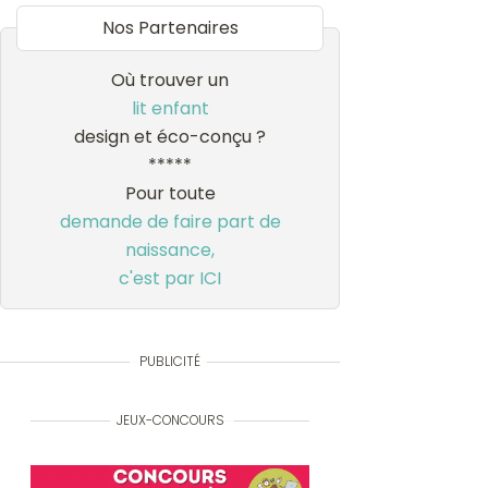
Nos Partenaires
Où trouver un
lit enfant
design et éco-conçu ?
*****
Pour toute
demande de faire part de
naissance,
c'est par ICI
PUBLICITÉ
JEUX-CONCOURS