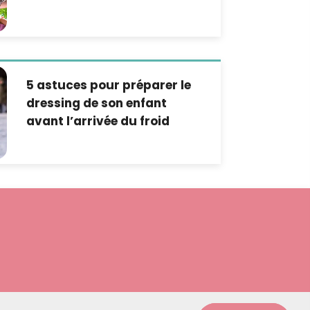
5 astuces pour préparer le
dressing de son enfant
avant l’arrivée du froid