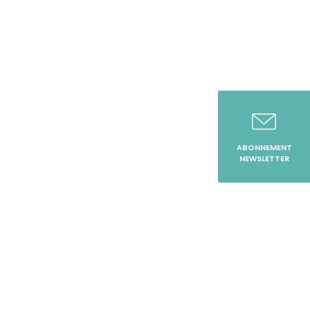
ABONNEMENT
NEWSLETTER