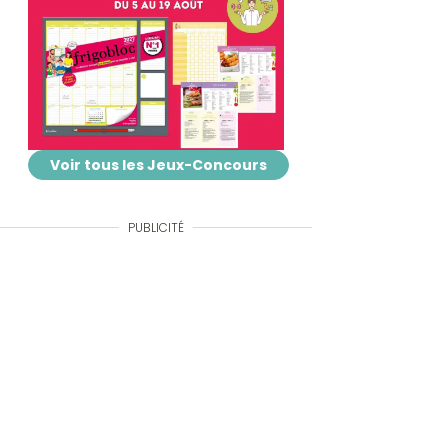
Voir tous les Jeux-Concours
PUBLICITÉ