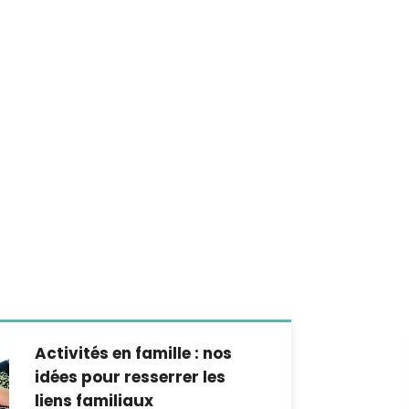
Activités en famille : nos
idées pour resserrer les
liens familiaux