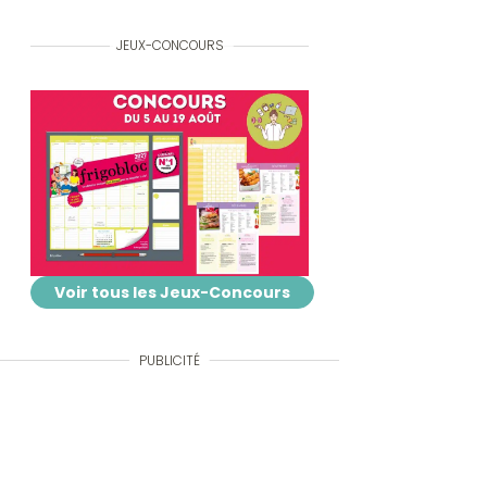
JEUX-CONCOURS
Voir tous les Jeux-Concours
PUBLICITÉ