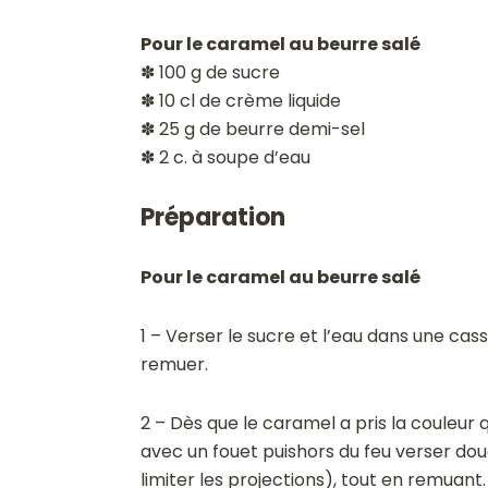
Pour le caramel au beurre salé
✽ 100 g de sucre
✽ 10 cl de crème liquide
✽ 25 g de beurre demi-sel
✽ 2 c. à soupe d’eau
Préparation
Pour le caramel au beurre salé
1 – Verser le sucre et l’eau dans une cas
remuer.
2 – Dès que le caramel a pris la couleur 
avec un fouet puishors du feu verser d
limiter les projections), tout en remuant.