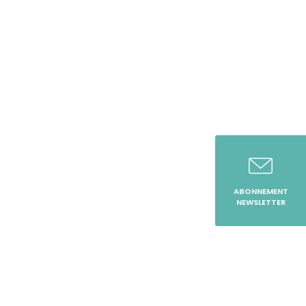
ABONNEMENT
NEWSLETTER