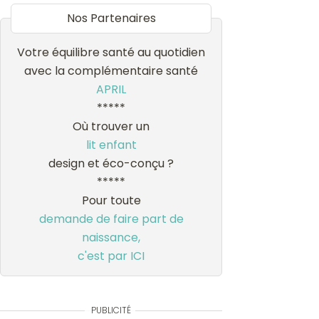
Nos Partenaires
Votre équilibre santé au quotidien
avec la complémentaire santé
APRIL
*****
Où trouver un
lit enfant
design et éco-conçu ?
*****
Pour toute
demande de faire part de
naissance,
c'est par ICI
PUBLICITÉ