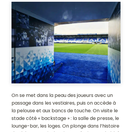
On se met dans la peau des joueurs avec un
passage dans les vestiaires, puis on accède à
la pelouse et aux bancs de touche. On visite le
stade côté « backstage » : la salle de presse, le
lounge-bar, les loges. On plonge dans l’histoire