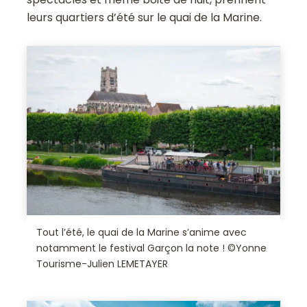
leurs quartiers d’été sur le quai de la Marine.
Tout l’été, le quai de la Marine s’anime avec
notamment le festival Garçon la note ! ©Yonne
Tourisme-Julien LEMETAYER