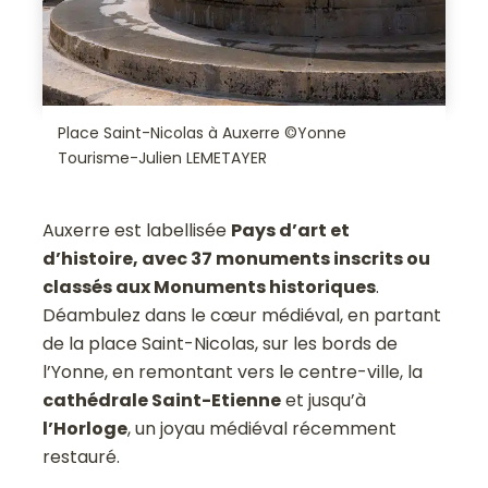
Place Saint-Nicolas à Auxerre ©Yonne
Tourisme-Julien LEMETAYER
Auxerre est labellisée
Pays d’art et
d’histoire, avec 37 monuments inscrits ou
classés aux Monuments historiques
.
Déambulez dans le cœur médiéval, en partant
de la place Saint-Nicolas, sur les bords de
l’Yonne, en remontant vers le centre-ville, la
cathédrale Saint-Etienne
et jusqu’à
l’Horloge
, un joyau médiéval récemment
restauré.