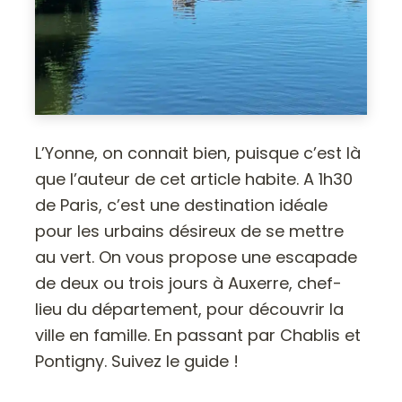
L’Yonne, on connait bien, puisque c’est là
que l’auteur de cet article habite. A 1h30
de Paris, c’est une destination idéale
pour les urbains désireux de se mettre
au vert. On vous propose une escapade
de deux ou trois jours à Auxerre, chef-
lieu du département, pour découvrir la
ville en famille. En passant par Chablis et
Pontigny. Suivez le guide !