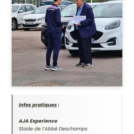
Infos pratiques
:
AJA Experience
Stade de l’Abbé Deschamps