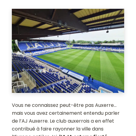
Vous ne connaissez peut-être pas Auxerre…
mais vous avez certainement entendu parler
de l’AJ Auxerre. Le club auxerrois a en effet
contribué à faire rayonner la ville dans