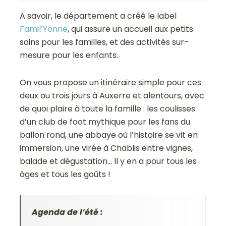
A savoir, le département a créé le label
Famil’Yonne
, qui assure un accueil aux petits
soins pour les familles, et des activités sur-
mesure pour les enfants.
On vous propose un itinéraire simple pour ces
deux ou trois jours à Auxerre et alentours, avec
de quoi plaire à toute la famille : les coulisses
d’un club de foot mythique pour les fans du
ballon rond, une abbaye où l’histoire se vit en
immersion, une virée à Chablis entre vignes,
balade et dégustation… Il y en a pour tous les
âges et tous les goûts !
Agenda de l’été :