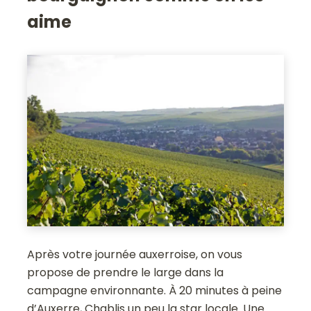
aime
Après votre journée auxerroise, on vous
propose de prendre le large dans la
campagne environnante. À 20 minutes à peine
d’Auxerre, Chablis un peu la star locale. Une