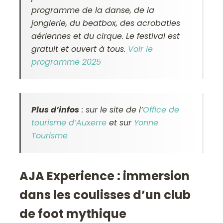
programme de la danse, de la
jonglerie, du beatbox, des acrobaties
aériennes et du cirque. Le festival est
gratuit et ouvert à tous.
Voir le
programme 2025
Plus d’infos
: sur le site de l’
Office de
tourisme d’Auxerre
et sur
Yonne
Tourisme
AJA Experience : immersion
dans les coulisses d’un club
de foot mythique