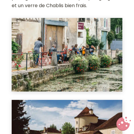
et un verre de Chablis bien frais.