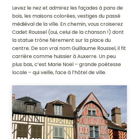
Levez le nez et admirez les façades à pans de
bois, les maisons colorées, vestiges du passé
médiéval de la ville. En chemin, vous croiserez
Cadet Roussel (oui, celui de la chanson !) dont
la statue trône fièrement sur la place du
centre. De son vrai nom Guillaume Roussel, il fit
carrière comme huissier à Auxerre. Un peu
plus bas, c’est Marie Noël – grande poétesse
locale – qui veille, face à l’hôtel de ville.