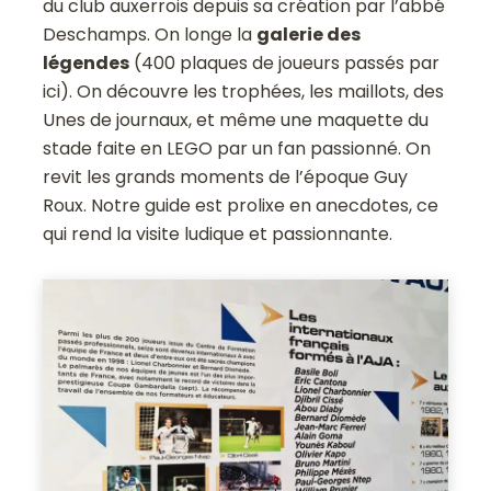
du club auxerrois depuis sa création par l’abbé
Deschamps. On longe la
galerie des
légendes
(400 plaques de joueurs passés par
ici). On découvre les trophées, les maillots, des
Unes de journaux, et même une maquette du
stade faite en LEGO par un fan passionné. On
revit les grands moments de l’époque Guy
Roux. Notre guide est prolixe en anecdotes, ce
qui rend la visite ludique et passionnante.