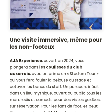
Une visite immersive, même pour
les non-footeux
AJA Experience
, ouvert en 2024, vous
plongera dans
les coulisses du club
auxerrois
, avec en prime un « Stadium Tour »
qui vous fera fouler la pelouse du stade et
côtoyer les bancs du staff. Un parcours inédit
dans un lieu mythique, ouvert au public tous les
mercredis et samedis pour des visites guidées,
sur réservation. Pour les fans de foot, et peut-