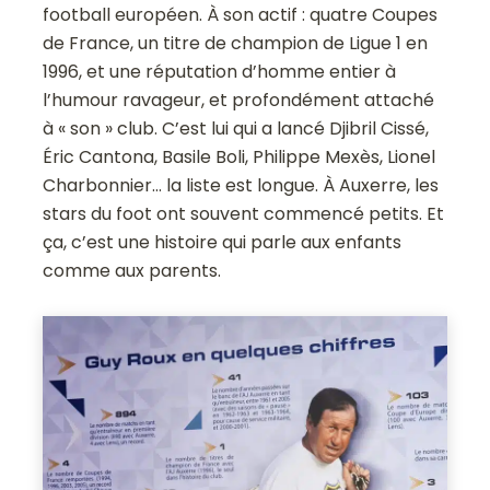
football européen. À son actif : quatre Coupes
de France, un titre de champion de Ligue 1 en
1996, et une réputation d’homme entier à
l’humour ravageur, et profondément attaché
à « son » club. C’est lui qui a lancé Djibril Cissé,
Éric Cantona, Basile Boli, Philippe Mexès, Lionel
Charbonnier… la liste est longue. À Auxerre, les
stars du foot ont souvent commencé petits. Et
ça, c’est une histoire qui parle aux enfants
comme aux parents.