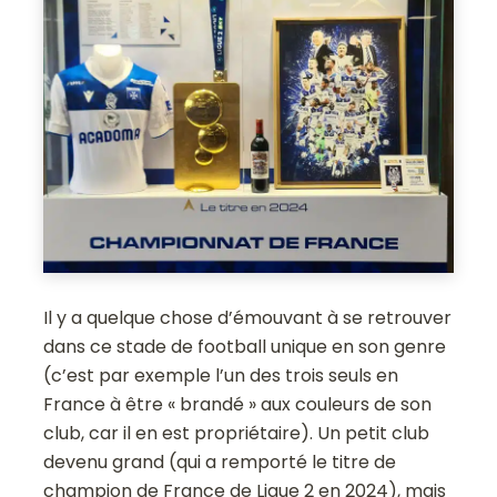
Il y a quelque chose d’émouvant à se retrouver
dans ce stade de football unique en son genre
(c’est par exemple l’un des trois seuls en
France à être « brandé » aux couleurs de son
club, car il en est propriétaire). Un petit club
devenu grand (qui a remporté le titre de
champion de France de Ligue 2 en 2024), mais