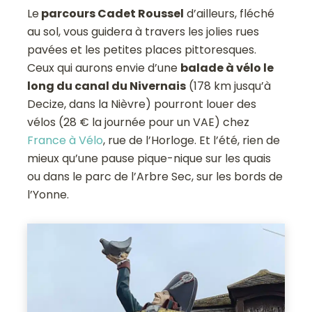
Le
parcours Cadet Roussel
d’ailleurs, fléché
au sol, vous guidera à travers les jolies rues
pavées et les petites places pittoresques.
Ceux qui aurons envie d’une
balade à vélo le
long du canal du Nivernais
(178 km jusqu’à
Decize, dans la Nièvre) pourront louer des
vélos (28 € la journée pour un VAE) chez
France à Vélo
, rue de l’Horloge. Et l’été, rien de
mieux qu’une pause pique-nique sur les quais
ou dans le parc de l’Arbre Sec, sur les bords de
l’Yonne.