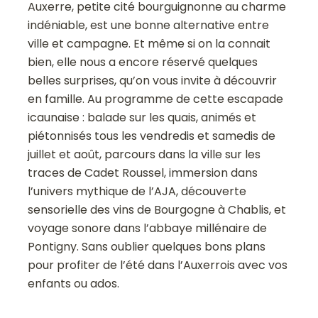
Auxerre, petite cité bourguignonne au charme
indéniable, est une bonne alternative entre
ville et campagne. Et même si on la connait
bien, elle nous a encore réservé quelques
belles surprises, qu’on vous invite à découvrir
en famille. Au programme de cette escapade
icaunaise : balade sur les quais, animés et
piétonnisés tous les vendredis et samedis de
juillet et août, parcours dans la ville sur les
traces de Cadet Roussel, immersion dans
l’univers mythique de l’AJA, découverte
sensorielle des vins de Bourgogne à Chablis, et
voyage sonore dans l’abbaye millénaire de
Pontigny. Sans oublier quelques bons plans
pour profiter de l’été dans l’Auxerrois avec vos
enfants ou ados.