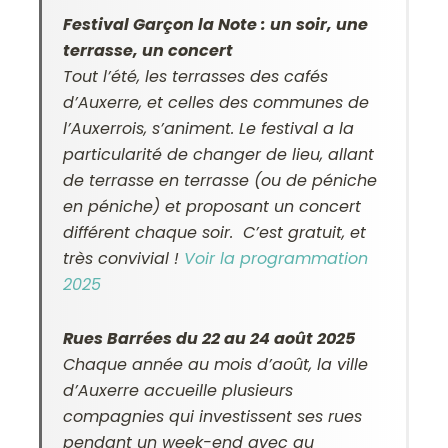
Festival Garçon la Note : un soir, une
terrasse, un concert
Tout l’été, les terrasses des cafés
d’Auxerre, et celles des communes de
l’Auxerrois, s’animent. Le festival a la
particularité de changer de lieu, allant
de terrasse en terrasse (ou de péniche
en péniche) et proposant un concert
différent chaque soir. C’est gratuit, et
très convivial !
Voir la programmation
2025
Rues Barrées du 22 au 24 août 2025
Chaque année au mois d’août, la ville
d’Auxerre accueille plusieurs
compagnies qui investissent ses rues
pendant un week-end avec au