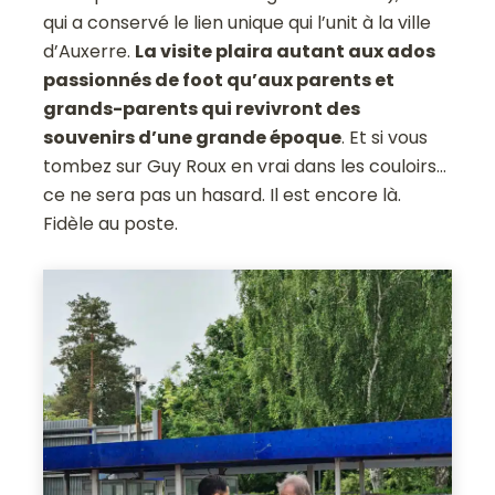
qui a conservé le lien unique qui l’unit à la ville
d’Auxerre.
La visite plaira autant aux ados
passionnés de foot qu’aux parents et
grands-parents qui revivront des
souvenirs d’une grande époque
. Et si vous
tombez sur Guy Roux en vrai dans les couloirs…
ce ne sera pas un hasard. Il est encore là.
Fidèle au poste.