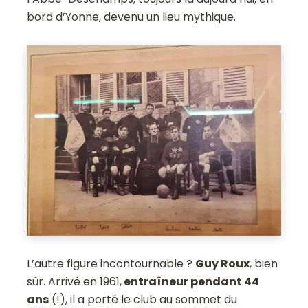
bord d’Yonne, devenu un lieu mythique.
L’autre figure incontournable ?
Guy Roux
, bien
sûr. Arrivé en 1961,
entraîneur pendant 44
ans
(!), il a porté le club au sommet du