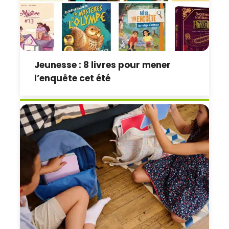
Jeunesse : 8 livres pour mener
l’enquête cet été