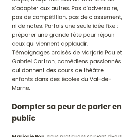
s’adapter aux autres. Pas d’adversaire,
pas de compétition, pas de classement,
ni de notes. Parfois une seule idée fixe :
préparer une grande fête pour réjouir
ceux qui viennent applaudir.
Témoignages croisés de Marjorie Pou et
Gabriel Cartron, comédiens passionnés
qui donnent des cours de théâtre
enfants dans des écoles du Val-de-
Marne.
Dompter sa peur de parler en
public
Marjorie Pou.
Nous pratiquons souvent divers