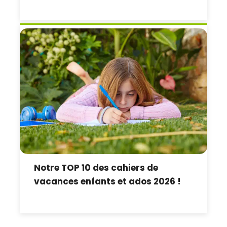
Notre TOP 10 des cahiers de
vacances enfants et ados 2026 !