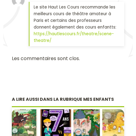
Le site Haut Les Cours recommande les
meilleurs cours de théâtre amateur à
Paris et certains des professeurs
donnent également des cours enfantts:
https://hautlescours.fr/theatre/scene-
theatre/
Les commentaires sont clos.
A LIRE AUSSI DANS LA RUBRIQUE MES ENFANTS