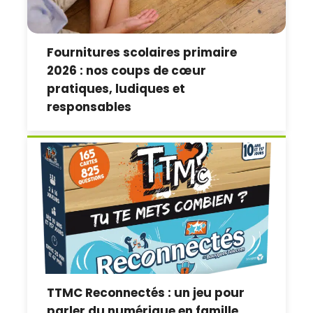
Fournitures scolaires primaire
2026 : nos coups de cœur
pratiques, ludiques et
responsables
TTMC Reconnectés : un jeu pour
parler du numérique en famille