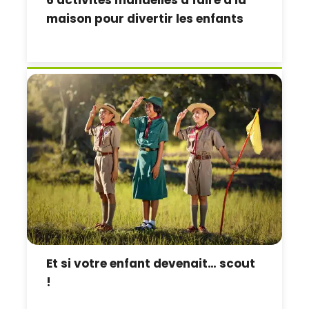
maison pour divertir les enfants
Et si votre enfant devenait… scout
!