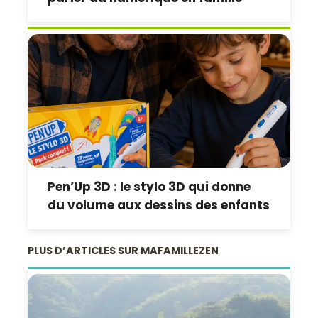
Pen’Up 3D : le stylo 3D qui donne
du volume aux dessins des enfants
PLUS D’ARTICLES SUR MAFAMILLEZEN