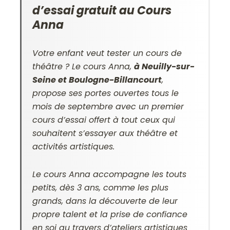
d’essai gratuit au Cours
Anna
Votre enfant veut tester un cours de
théâtre ? Le cours Anna,
à Neuilly-sur-
Seine et Boulogne-Billancourt
,
propose ses portes ouvertes tous le
mois de septembre avec un premier
cours d’essai offert à tout ceux qui
souhaitent s’essayer aux théâtre et
activités artistiques.
Le cours Anna accompagne les touts
petits, dès 3 ans, comme les plus
grands, dans la découverte de leur
propre talent et la prise de confiance
en soi au travers d’ateliers artistiques