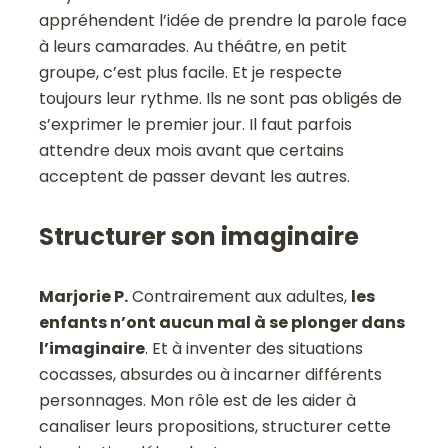
appréhendent l’idée de prendre la parole face
à leurs camarades. Au théâtre, en petit
groupe, c’est plus facile. Et je respecte
toujours leur rythme. Ils ne sont pas obligés de
s’exprimer le premier jour. Il faut parfois
attendre deux mois avant que certains
acceptent de passer devant les autres.
Structurer son imaginaire
Marjorie P.
Contrairement aux adultes,
les
enfants n’ont aucun mal à se plonger dans
l’imaginaire
. Et à inventer des situations
cocasses, absurdes ou à incarner différents
personnages. Mon rôle est de les aider à
canaliser leurs propositions, structurer cette