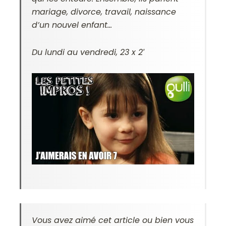
mariage, divorce, travail, naissance
d’un nouvel enfant…
Du lundi au vendredi, 23 x 2′
Vous avez aimé cet article ou bien vous