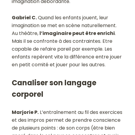
imagination débordante.
Gabriel C.
Quand les enfants jouent, leur
imagination se met en scène naturellement.
Au théâtre,
l’imaginaire peut être enrichi
.
Mais il se confronte à des contraintes. Etre
capable de refaire pareil par exemple. Les
enfants repèrent vite la différence entre jouer
en petit comité et jouer pour les autres.
Canaliser son langage
corporel
Marjorie P.
L’entraînement au fil des exercices
et des impros permet de prendre conscience
de plusieurs points : de son corps (être bien