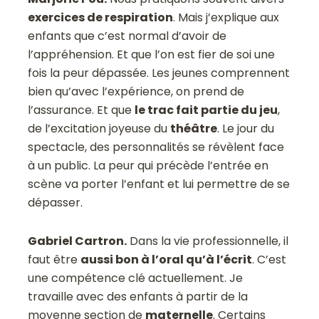
exercices de respiration
. Mais j’explique aux
enfants que c’est normal d’avoir de
l’appréhension. Et que l’on est fier de soi une
fois la peur dépassée. Les jeunes comprennent
bien qu’avec l’expérience, on prend de
l’assurance. Et que
le trac fait partie du jeu
,
de l’excitation joyeuse du
théâtre
. Le jour du
spectacle, des personnalités se révèlent face
à un public. La peur qui précède l’entrée en
scène va porter l’enfant et lui permettre de se
dépasser.
Gabriel Cartron.
Dans la vie professionnelle, il
faut être
aussi bon à l’oral qu’à l’écrit
. C’est
une compétence clé actuellement. Je
travaille avec des enfants à partir de la
moyenne section de
maternelle
. Certains