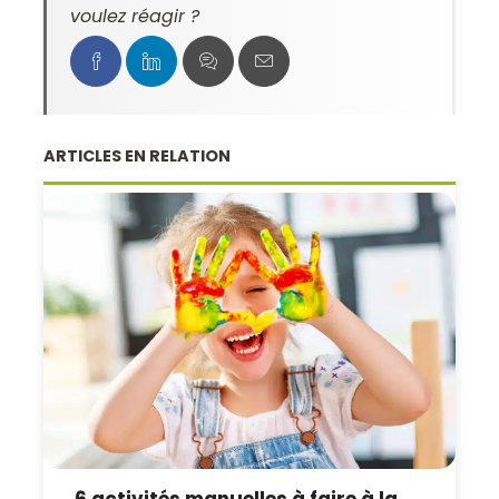
voulez réagir ?
ARTICLES EN RELATION
6 activités manuelles à faire à la