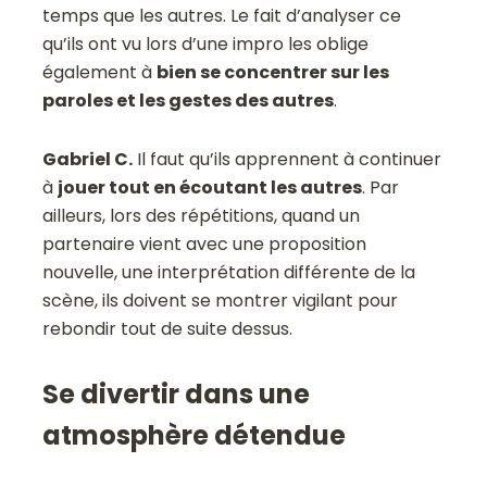
temps que les autres. Le fait d’analyser ce
qu’ils ont vu lors d’une impro les oblige
également à
bien se concentrer sur les
paroles et les gestes des autres
.
Gabriel C.
Il faut qu’ils apprennent à continuer
à
jouer tout en écoutant les autres
. Par
ailleurs, lors des répétitions, quand un
partenaire vient avec une proposition
nouvelle, une interprétation différente de la
scène, ils doivent se montrer vigilant pour
rebondir tout de suite dessus.
Se divertir dans une
atmosphère détendue