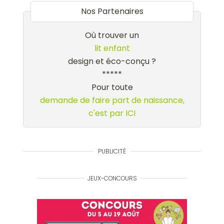
Nos Partenaires
Où trouver un
lit enfant
design et éco-conçu ?
*****
Pour toute
demande de faire part de naissance,
c'est par ICI
PUBLICITÉ
JEUX-CONCOURS