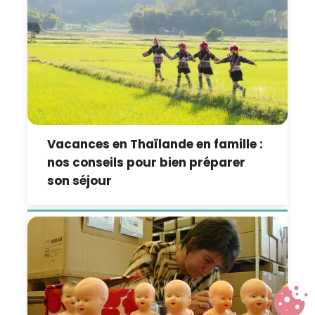
Vacances en Thaïlande en famille :
nos conseils pour bien préparer
son séjour