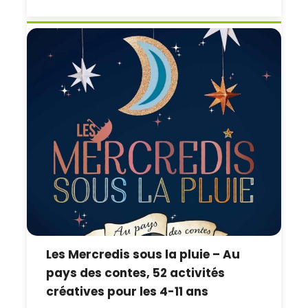
Les Mercredis sous la pluie – Au
pays des contes, 52 activités
créatives pour les 4-11 ans