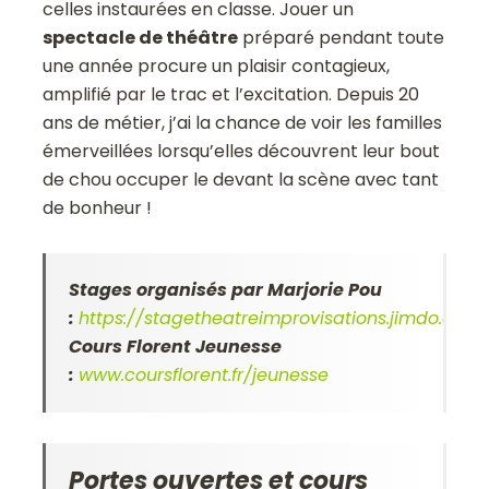
celles instaurées en classe. Jouer un
spectacle de théâtre
préparé pendant toute
une année procure un plaisir contagieux,
amplifié par le trac et l’excitation. Depuis 20
ans de métier, j’ai la chance de voir les familles
émerveillées lorsqu’elles découvrent leur bout
de chou occuper le devant la scène avec tant
de bonheur !
Stages organisés par Marjorie Pou
:
https://stagetheatreimprovisations.jimdo.com
Cours Florent Jeunesse
:
www.coursflorent.fr/jeunesse
Portes ouvertes et cours