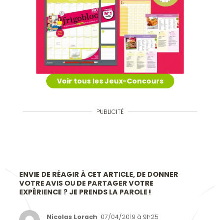
Voir tous les Jeux-Concours
PUBLICITÉ
ENVIE DE RÉAGIR À CET ARTICLE, DE DONNER
VOTRE AVIS OU DE PARTAGER VOTRE
EXPÉRIENCE ? JE PRENDS LA PAROLE !
Nicolas Lorach
07/04/2019 à 9h25