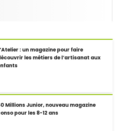
’Atelier : un magazine pour faire
écouvrir les métiers de l’artisanat aux
enfants
0 Millions Junior, nouveau magazine
onso pour les 8-12 ans