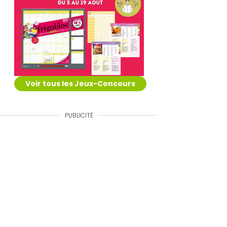
Voir tous les Jeux-Concours
PUBLICITÉ