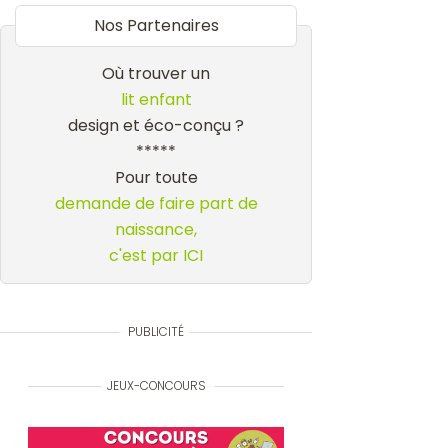
Nos Partenaires
Où trouver un
lit enfant
design et éco-conçu ?
*****
Pour toute
demande de faire part de
naissance,
c'est par ICI
PUBLICITÉ
JEUX-CONCOURS