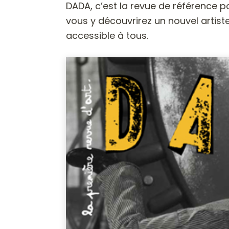
DADA, c’est la revue de référence 
vous y découvrirez un nouvel artiste 
accessible à tous.