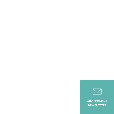
ABONNEMENT
NEWSLETTER