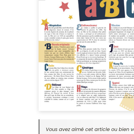
Vous avez aimé cet article ou bien v