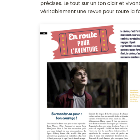
précises. Le tout sur un ton clair et vivan
véritablement une revue pour toute la fam