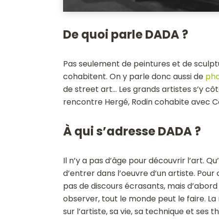
De quoi parle DADA ?
Pas seulement de peintures et de sculpt
cohabitent. On y parle donc aussi de
pho
de street art… Les grands artistes s’y côt
rencontre Hergé, Rodin cohabite avec Car
À qui s’adresse DADA ?
Il n’y a pas d’âge pour découvrir l’art. Qu
d’entrer dans l’oeuvre d’un artiste. Pour c
pas de discours écrasants, mais d’abor
observer, tout le monde peut le faire. L
sur l’artiste, sa vie, sa technique et ses