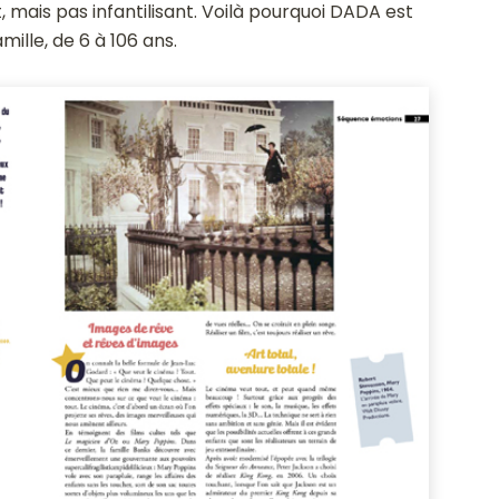
t, mais pas infantilisant. Voilà pourquoi DADA est
ille, de 6 à 106 ans.