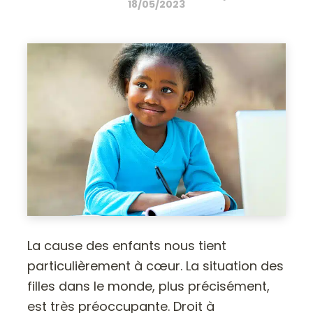
18/05/2023
La cause des enfants nous tient
particulièrement à cœur. La situation des
filles dans le monde, plus précisément,
est très préoccupante. Droit à