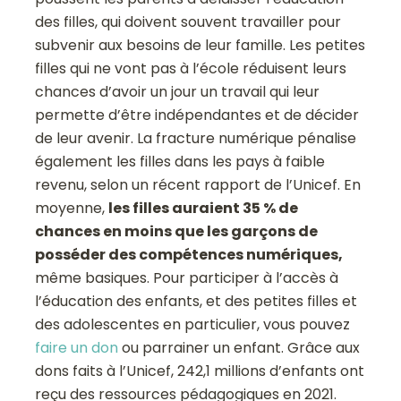
des filles, qui doivent souvent travailler pour
subvenir aux besoins de leur famille. Les petites
filles qui ne vont pas à l’école réduisent leurs
chances d’avoir un jour un travail qui leur
permette d’être indépendantes et de décider
de leur avenir. La fracture numérique pénalise
également les filles dans les pays à faible
revenu, selon un récent rapport de l’Unicef. En
moyenne,
les filles auraient 35 % de
chances en moins que les garçons de
posséder des compétences numériques,
même basiques. Pour participer à l’accès à
l’éducation des enfants, et des petites filles et
des adolescentes en particulier, vous pouvez
faire un don
ou parrainer un enfant. Grâce aux
dons faits à l’Unicef, 242,1 millions d’enfants ont
reçu des ressources pédagogiques en 2021.