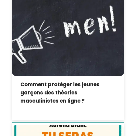
Comment protéger les jeunes
garçons des théories
masculinistes en ligne ?