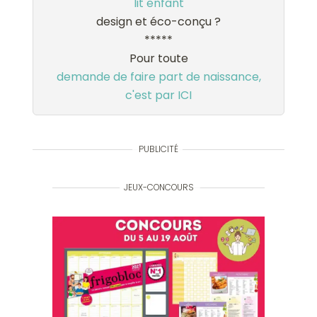
lit enfant
design et éco-conçu ?
*****
Pour toute
demande de faire part de naissance,
c'est par ICI
PUBLICITÉ
JEUX-CONCOURS