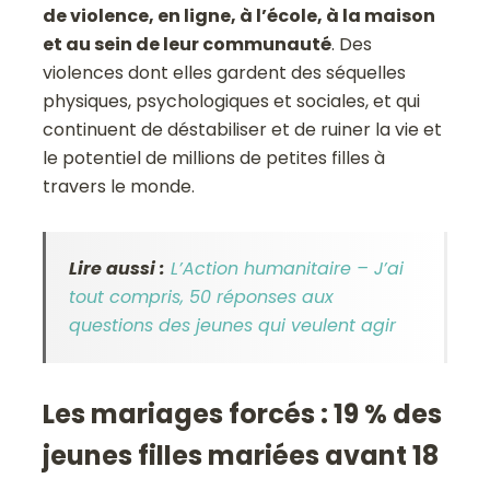
de violence, en ligne, à l’école, à la maison
et au sein de leur communauté
. Des
violences dont elles gardent des séquelles
physiques, psychologiques et sociales, et qui
continuent de déstabiliser et de ruiner la vie et
le potentiel de millions de petites filles à
travers le monde.
Lire aussi :
L’Action humanitaire – J’ai
tout compris, 50 réponses aux
questions des jeunes qui veulent agir
Les mariages forcés : 19 % des
jeunes filles mariées avant 18