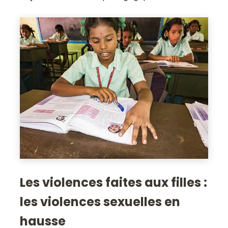
Les violences faites aux filles :
les violences sexuelles en
hausse