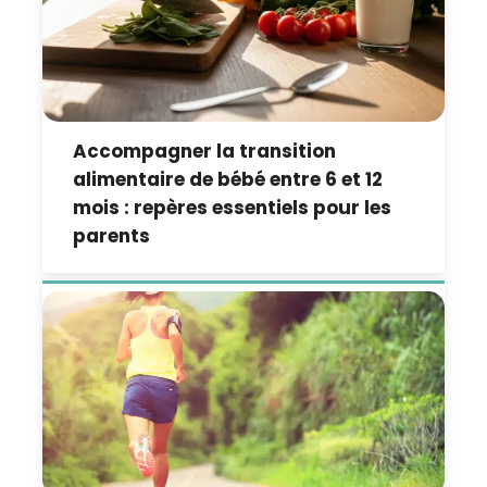
Accompagner la transition
alimentaire de bébé entre 6 et 12
mois : repères essentiels pour les
parents