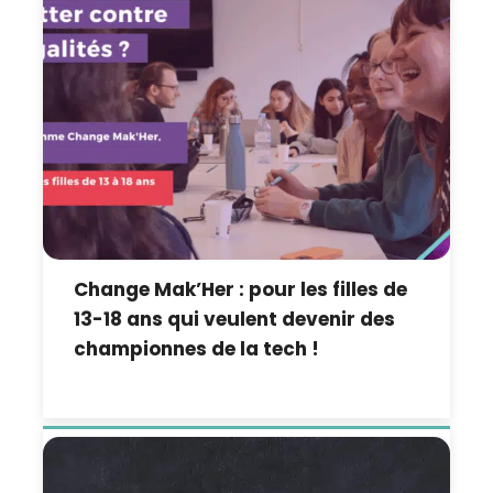
Change Mak’Her : pour les filles de
13-18 ans qui veulent devenir des
championnes de la tech !