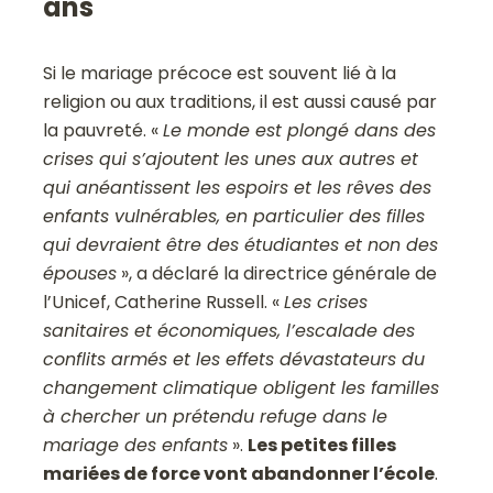
ans
Si le mariage précoce est souvent lié à la
religion ou aux traditions, il est aussi causé par
la pauvreté. «
Le monde est plongé dans des
crises qui s’ajoutent les unes aux autres et
qui anéantissent les espoirs et les rêves des
enfants vulnérables, en particulier des filles
qui devraient être des étudiantes et non des
épouses
», a déclaré la directrice générale de
l’Unicef, Catherine Russell. «
Les crises
sanitaires et économiques, l’escalade des
conflits armés et les effets dévastateurs du
changement climatique obligent les familles
à chercher un prétendu refuge dans le
mariage des enfants
».
Les petites filles
mariées de force vont abandonner l’école
.