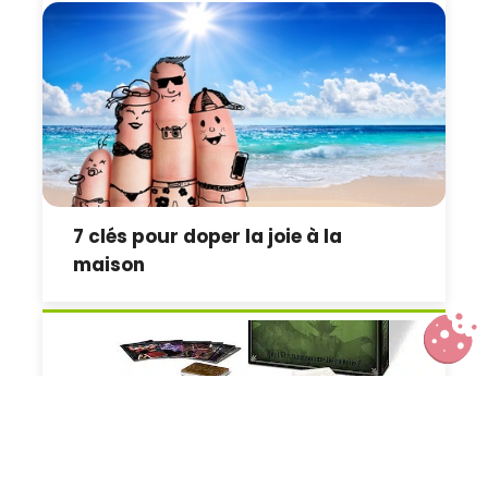
7 clés pour doper la joie à la
maison