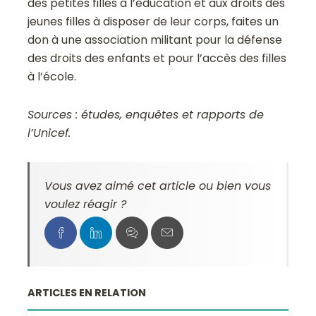
des petites filles à l’éducation et aux droits des
jeunes filles à disposer de leur corps, faites un
don à une association militant pour la défense
des droits des enfants et pour l’accès des filles
à l’école.
Sources : études, enquêtes et rapports de
l’Unicef.
Vous avez aimé cet article ou bien vous
voulez réagir ?
ARTICLES EN RELATION