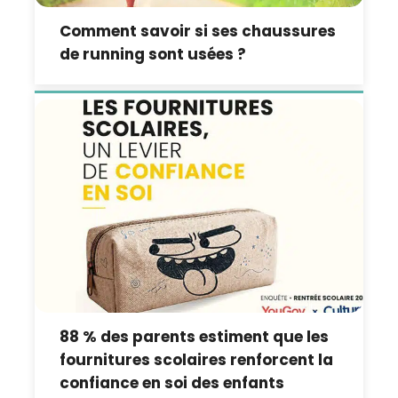
Comment savoir si ses chaussures
de running sont usées ?
88 % des parents estiment que les
fournitures scolaires renforcent la
confiance en soi des enfants