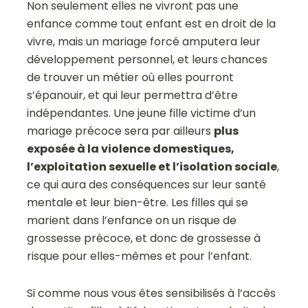
Non seulement elles ne vivront pas une
enfance comme tout enfant est en droit de la
vivre, mais un mariage forcé amputera leur
développement personnel, et leurs chances
de trouver un métier où elles pourront
s’épanouir, et qui leur permettra d’être
indépendantes. Une jeune fille victime d’un
mariage précoce sera par ailleurs
plus
exposée à la violence domestiques,
l’exploitation sexuelle et l’isolation sociale
,
ce qui aura des conséquences sur leur santé
mentale et leur bien-être. Les filles qui se
marient dans l’enfance on un risque de
grossesse précoce, et donc de grossesse à
risque pour elles-mêmes et pour l’enfant.
Si comme nous vous êtes sensibilisés à l’accès