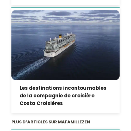
Les destinations incontournables
de la compagnie de croisière
Costa Croisières
PLUS D’ARTICLES SUR MAFAMILLEZEN