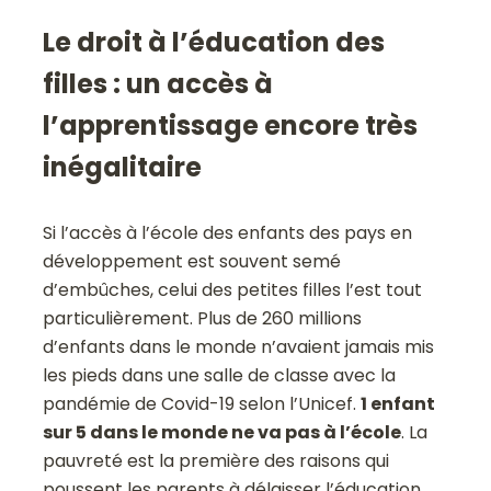
Le droit à l’éducation des
filles : un accès à
l’apprentissage encore très
inégalitaire
Si l’accès à l’école des enfants des pays en
développement est souvent semé
d’embûches, celui des petites filles l’est tout
particulièrement. Plus de 260 millions
d’enfants dans le monde n’avaient jamais mis
les pieds dans une salle de classe avec la
pandémie de Covid-19 selon l’Unicef.
1 enfant
sur 5 dans le monde ne va pas à l’école
. La
pauvreté est la première des raisons qui
poussent les parents à délaisser l’éducation