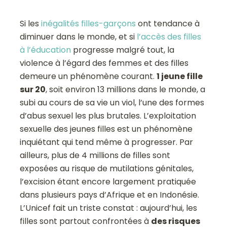
Si les
inégalités filles-garçons
ont tendance à
diminuer dans le monde, et si
l’accès des filles
à l’éducation
progresse malgré tout, la
violence à l’égard des femmes et des filles
demeure un phénomène courant.
1 jeune fille
sur 20
, soit environ 13 millions dans le monde, a
subi au cours de sa vie un viol, l’une des formes
d’abus sexuel les plus brutales. L’exploitation
sexuelle des jeunes filles est un phénomène
inquiétant qui tend même à progresser. Par
ailleurs, plus de 4 millions de filles sont
exposées au risque de mutilations génitales,
l’excision étant encore largement pratiquée
dans plusieurs pays d’Afrique et en Indonésie.
L’Unicef fait un triste constat : aujourd’hui, les
filles sont partout confrontées à
des risques