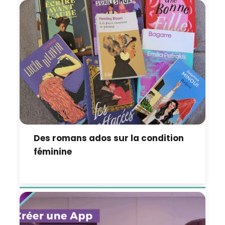
Des romans ados sur la condition
féminine