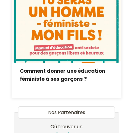
Comment donner une éducation
féministe à ses garçons ?
Nos Partenaires
Où trouver un