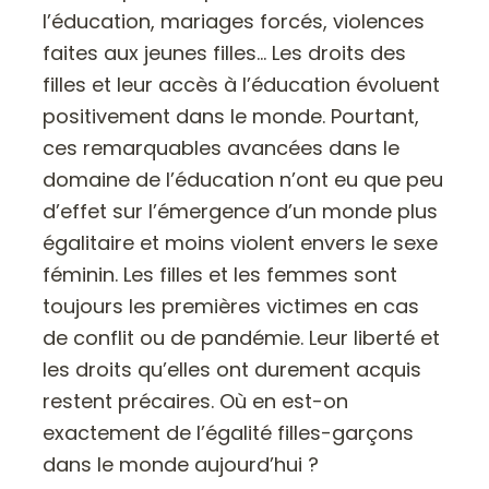
l’éducation, mariages forcés, violences
faites aux jeunes filles… Les droits des
filles et leur accès à l’éducation évoluent
positivement dans le monde. Pourtant,
ces remarquables avancées dans le
domaine de l’éducation n’ont eu que peu
d’effet sur l’émergence d’un monde plus
égalitaire et moins violent envers le sexe
féminin. Les filles et les femmes sont
toujours les premières victimes en cas
de conflit ou de pandémie. Leur liberté et
les droits qu’elles ont durement acquis
restent précaires. Où en est-on
exactement de l’égalité filles-garçons
dans le monde aujourd’hui ?