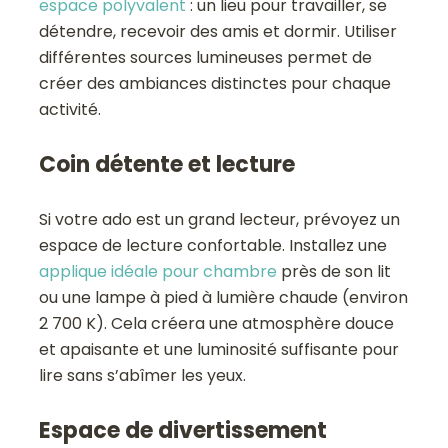
espace polyvalent
: un lieu pour travailler, se
détendre, recevoir des amis et dormir. Utiliser
différentes sources lumineuses permet de
créer des ambiances distinctes pour chaque
activité.
Coin détente et lecture
Si votre ado est un grand lecteur, prévoyez un
espace de lecture confortable. Installez une
applique idéale pour chambre
près de son lit
ou une lampe à pied à lumière chaude (environ
2 700 K). Cela créera une atmosphère douce
et apaisante et une luminosité suffisante pour
lire sans s’abîmer les yeux.
Espace de divertissement