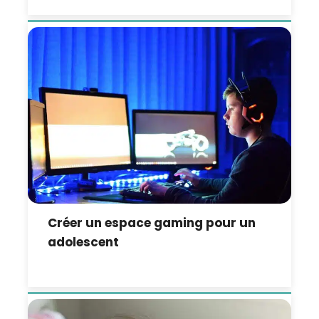
Créer un espace gaming pour un
adolescent