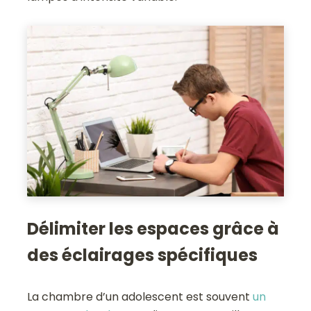
Délimiter les espaces grâce à
des éclairages spécifiques
La chambre d’un adolescent est souvent
un