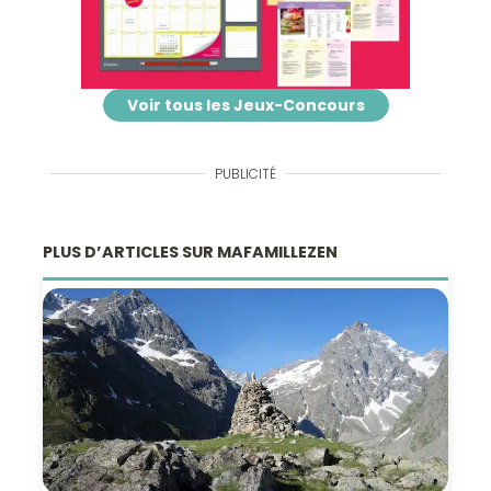
Voir tous les Jeux-Concours
PUBLICITÉ
PLUS D’ARTICLES SUR MAFAMILLEZEN