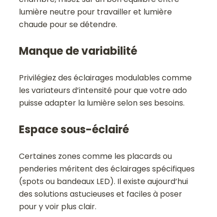
lumière neutre pour travailler et lumière
chaude pour se détendre.
Manque de variabilité
Privilégiez des éclairages modulables comme
les variateurs d’intensité pour que votre ado
puisse adapter la lumière selon ses besoins.
Espace sous-éclairé
Certaines zones comme les placards ou
penderies méritent des éclairages spécifiques
(spots ou bandeaux LED). Il existe aujourd’hui
des solutions astucieuses et faciles à poser
pour y voir plus clair.