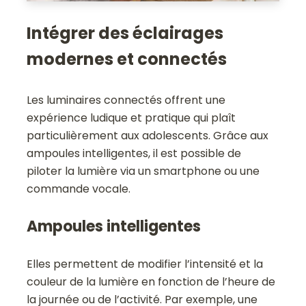
Intégrer des éclairages
modernes et connectés
Les luminaires connectés offrent une
expérience ludique et pratique qui plaît
particulièrement aux adolescents. Grâce aux
ampoules intelligentes, il est possible de
piloter la lumière via un smartphone ou une
commande vocale.
Ampoules intelligentes
Elles permettent de modifier l’intensité et la
couleur de la lumière en fonction de l’heure de
la journée ou de l’activité. Par exemple, une