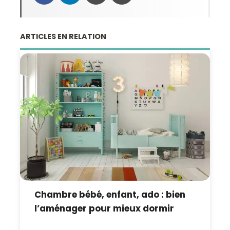
ARTICLES EN RELATION
Chambre bébé, enfant, ado : bien
l’aménager pour mieux dormir