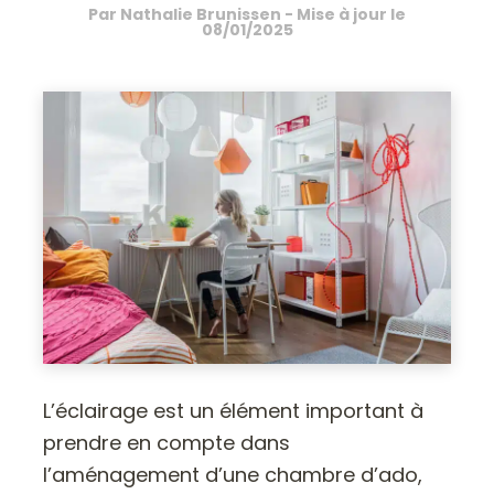
Par
Nathalie Brunissen
- Mise à jour le
08/01/2025
L’éclairage est un élément important à
prendre en compte dans
l’aménagement d’une chambre d’ado,