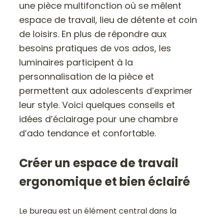
une pièce multifonction où se mêlent
espace de travail, lieu de détente et coin
de loisirs. En plus de répondre aux
besoins pratiques de vos ados, les
luminaires participent à la
personnalisation de la pièce et
permettent aux adolescents d’exprimer
leur style. Voici quelques conseils et
idées d’éclairage pour une chambre
d’ado tendance et confortable.
Créer un espace de travail
ergonomique et bien éclairé
Le bureau est un élément central dans la