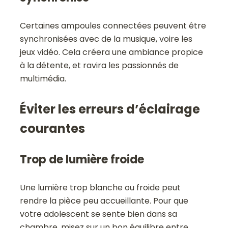
Certaines ampoules connectées peuvent être
synchronisées avec de la musique, voire les
jeux vidéo. Cela créera une ambiance propice
à la détente, et ravira les passionnés de
multimédia.
Éviter les erreurs d’éclairage
courantes
Trop de lumière froide
Une lumière trop blanche ou froide peut
rendre la pièce peu accueillante. Pour que
votre adolescent se sente bien dans sa
chambre, misez sur un bon équilibre entre