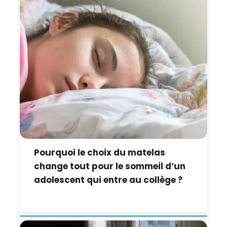
Pourquoi le choix du matelas
change tout pour le sommeil d’un
adolescent qui entre au collège ?