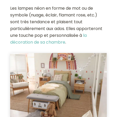
Les lampes néon en forme de mot ou de
symbole (nuage, éclair, flamant rose, etc.)
sont très tendance et plaisent tout
particulièrement aux ados. Elles apporteront
une touche pop et personnalisée à
la
décoration de sa chambre
.