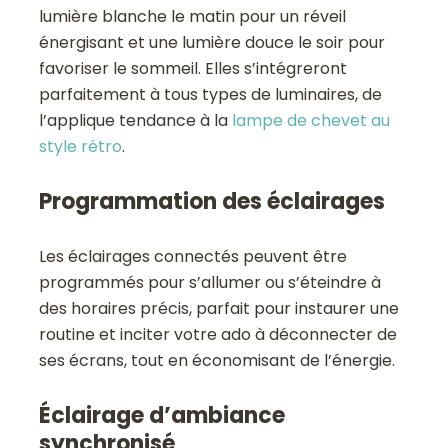
lumière blanche le matin pour un réveil
énergisant et une lumière douce le soir pour
favoriser le sommeil. Elles s’intégreront
parfaitement à tous types de luminaires, de
l’applique tendance à la
lampe de chevet au
style rétro
.
Programmation des éclairages
Les éclairages connectés peuvent être
programmés pour s’allumer ou s’éteindre à
des horaires précis, parfait pour instaurer une
routine et inciter votre ado à déconnecter de
ses écrans, tout en économisant de l’énergie.
Éclairage d’ambiance
synchronisé