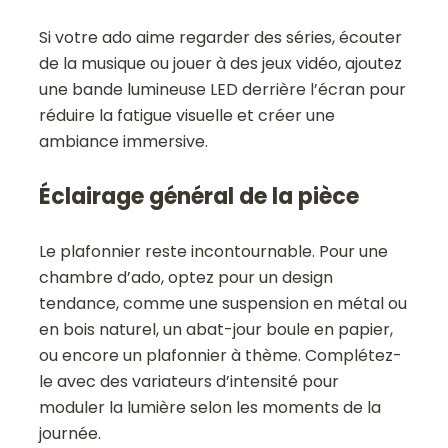
Si votre ado aime regarder des séries, écouter
de la musique ou jouer à des jeux vidéo, ajoutez
une bande lumineuse LED derrière l’écran pour
réduire la fatigue visuelle et créer une
ambiance immersive.
Éclairage général de la pièce
Le plafonnier reste incontournable. Pour une
chambre d’ado, optez pour un design
tendance, comme une suspension en métal ou
en bois naturel, un abat-jour boule en papier,
ou encore un plafonnier à thème. Complétez-
le avec des variateurs d’intensité pour
moduler la lumière selon les moments de la
journée.