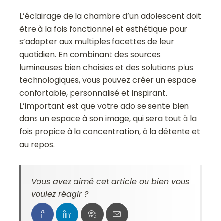
L’éclairage de la chambre d’un adolescent doit
être à la fois fonctionnel et esthétique pour
s’adapter aux multiples facettes de leur
quotidien. En combinant des sources
lumineuses bien choisies et des solutions plus
technologiques, vous pouvez créer un espace
confortable, personnalisé et inspirant.
L’important est que votre ado se sente bien
dans un espace à son image, qui sera tout à la
fois propice à la concentration, à la détente et
au repos.
Vous avez aimé cet article ou bien vous
voulez réagir ?