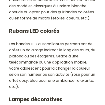
des modèles classiques à lumière blanche
chaude ou opter pour des guirlandes colorées
ou en forme de motifs (étoiles, coeurs, etc.).
Rubans LED colorés
Les bandes LED autocollantes permettent de
créer un éclairage indirect le long des murs, du
plafond ou des étagères. Grâce à une
télécommande ou une application mobile,
votre adolescent pourra changer la couleur
selon son humeur ou son activité (rose pour un
effet cosy, bleu pour une ambiance relaxante,
etc.).
Lampes décoratives