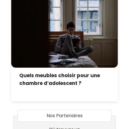
Quels meubles choisir pour une
chambre d’adolescent ?
Nos Partenaires