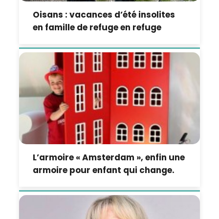
Oisans : vacances d’été insolites
en famille de refuge en refuge
L’armoire « Amsterdam », enfin une
armoire pour enfant qui change.