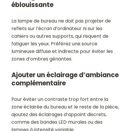
éblouissante
La lampe de bureau ne doit pas projeter de
reflets sur l’écran d’ordinateur ni sur les
cahiers ou autres supports, qui risquent de
fatiguer les yeux. Préférez une source
lumineuse diffuse et indirecte pour éviter les
zones d’ombres gênantes.
Ajouter un éclairage d’ambiance
complémentaire
Pour éviter un contraste trop fort entre la
zone éclairée du bureau et le reste de la pièce,
ajoutez des éclairages d’appoint discrets,
comme des bandes LED murales ou des
lampes à intensité variable.