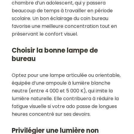
chambre d’un adolescent, qui y passera
beaucoup de temps à travailler en période
scolaire. Un bon éclairage du coin bureau
favorise une meilleure concentration tout en
préservant le confort visuel.
Choisir la bonne lampe de
bureau
Optez pour une lampe articulée ou orientable,
équipée d’une ampoule à lumière blanche
neutre (entre 4 000 et 5 000 K), qui imite la
lumière naturelle. Elle contribuera à réduire la
fatigue visuelle si votre ado passe de longues
heures concentré sur ses devoirs.
Privilégier une lumière non