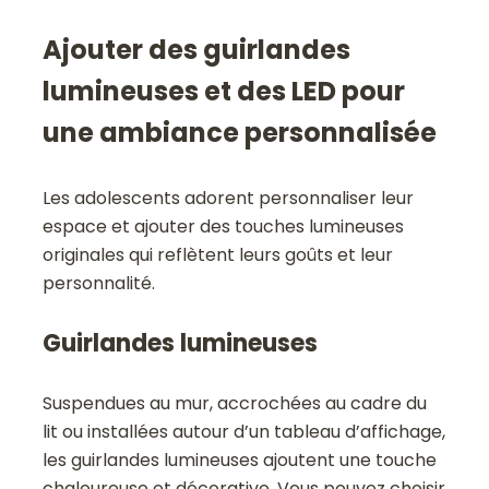
Ajouter des guirlandes
lumineuses et des LED pour
une ambiance personnalisée
Les adolescents adorent personnaliser leur
espace et ajouter des touches lumineuses
originales qui reflètent leurs goûts et leur
personnalité.
Guirlandes lumineuses
Suspendues au mur, accrochées au cadre du
lit ou installées autour d’un tableau d’affichage,
les guirlandes lumineuses ajoutent une touche
chaleureuse et décorative. Vous pouvez choisir