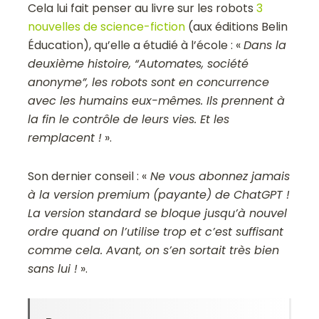
Cela lui fait penser au livre sur les robots
3
nouvelles de science-fiction
(aux éditions Belin
Éducation)
, qu’elle a étudié à l’école : «
Dans la
deuxième histoire, “Automates, société
anonyme”, les robots sont en concurrence
avec les humains eux-mêmes. Ils prennent à
la fin le contrôle de leurs vies. Et les
remplacent !
».
Son dernier conseil :
«
Ne vous abonnez jamais
à la version premium (payante) de ChatGPT !
La version standard se bloque jusqu’à nouvel
ordre quand on l’utilise trop et c’est suffisant
comme cela. Avant, on s’en sortait très bien
sans lui !
».