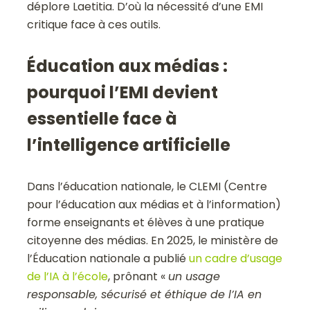
déplore Laetitia. D’où la nécessité d’une EMI
critique face à ces outils.
Éducation aux médias :
pourquoi l’EMI devient
essentielle face à
l’intelligence artificielle
Dans l’éducation nationale, le CLEMI (Centre
pour l’éducation aux médias et à l’information)
forme enseignants et élèves à une pratique
citoyenne des médias. En 2025, le ministère de
l’Éducation nationale a publié
un cadre d’usage
de l’IA à l’école
, prônant «
un usage
responsable, sécurisé et éthique de l’IA en