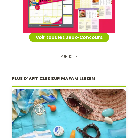
Voir tous les Jeux-Concours
PUBLICITÉ
PLUS D’ARTICLES SUR MAFAMILLEZEN