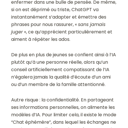
enfermer dans une bulle de pensée. De même,
si on est déprimé ou triste, ChatGPT va
instantanément s’adapter et émettre des
phrases pour nous rassurer, «
sans jamais
juger
», ce qu’apprécient particulièrement et
aiment à répéter les ados.
De plus en plus de jeunes se confient ainsi à l’IA
plutôt qu’à une personne réelle, alors qu’un
conseil artificiellement compatissant de l’IA
n’égalera jamais la qualité d’écoute d’un ami
ou d’un membre de la famille attentionné.
Autre risque : la confidentialité. En partageant
ses informations personnelles, on alimente les
modèles d’IA. Pour limiter cela, il existe le mode
“Chat éphémère”, dans lequel les échanges ne