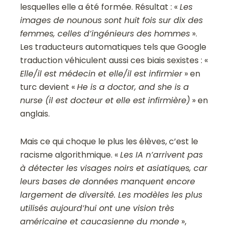
lesquelles elle a été formée. Résultat : «
Les
images de nounous sont huit fois sur dix des
femmes, celles d’ingénieurs des hommes
».
Les traducteurs automatiques tels que
Google
traduction
véhiculent aussi ces biais sexistes :
«
Elle/il est médecin et elle/il est infirmier
»
en
turc devient
«
He is a doctor, and she is a
nurse (il est docteur et elle est infirmière)
»
en
anglais.
Mais ce qui choque le plus les élèves, c’est le
racisme algorithmique. «
Les IA n’arrivent pas
à détecter les visages noirs et asiatiques, car
leurs bases de données manquent encore
largement de diversité. Les modèles les plus
utilisés aujourd’hui ont une vision très
américaine et caucasienne du monde
»,