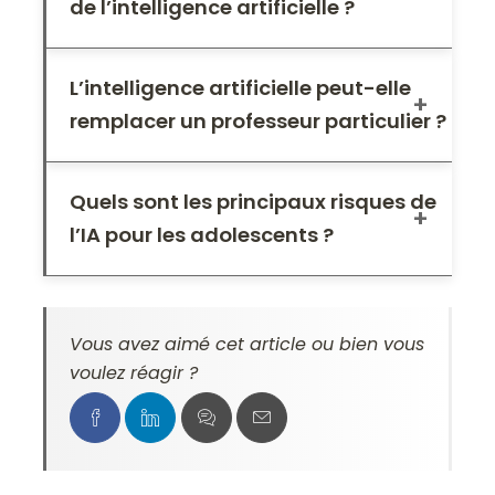
de l’intelligence artificielle ?
L’intelligence artificielle peut-elle
remplacer un professeur particulier ?
Quels sont les principaux risques de
l’IA pour les adolescents ?
Vous avez aimé cet article ou bien vous
voulez réagir ?