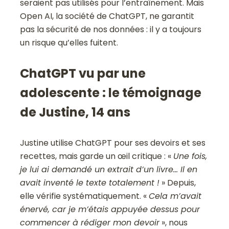
seraient pas utilisés pour l’entraînement. Mais
Open AI, la société de ChatGPT, ne garantit
pas la sécurité de nos données : il y a toujours
un risque qu’elles fuitent.
ChatGPT vu par une
adolescente : le témoignage
de Justine, 14 ans
Justine utilise ChatGPT pour ses devoirs et ses
recettes, mais garde un œil critique : «
Une fois,
je lui ai demandé un extrait d’un livre… Il en
avait inventé le texte totalement !
» Depuis,
elle vérifie systématiquement. «
Cela m’avait
énervé, car je m’étais appuyée dessus pour
commencer à rédiger mon devoir
», nous