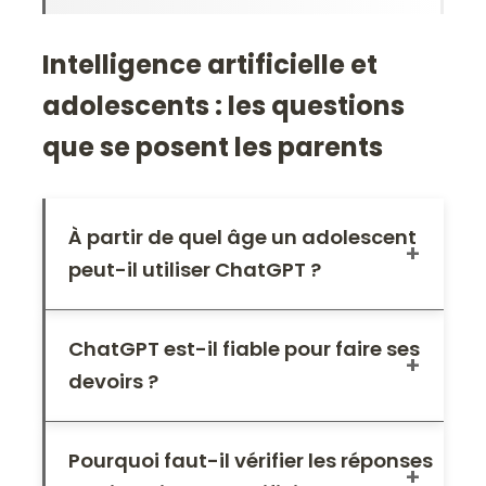
Intelligence artificielle et
adolescents : les questions
que se posent les parents
À partir de quel âge un adolescent
peut-il utiliser ChatGPT ?
ChatGPT est-il fiable pour faire ses
devoirs ?
Pourquoi faut-il vérifier les réponses