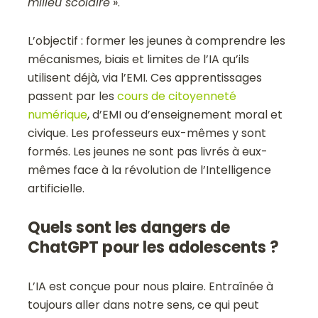
milieu scolaire
».
L’objectif : former les jeunes à comprendre les
mécanismes, biais et limites de l’IA qu’ils
utilisent déjà, via l’EMI. Ces apprentissages
passent par les
cours de citoyenneté
numérique
, d’EMI ou d’enseignement moral et
civique. Les professeurs eux-mêmes y sont
formés.
Les jeunes ne sont pas livrés à eux-
mêmes face à la révolution de l’Intelligence
artificielle.
Quels sont les dangers de
ChatGPT pour les adolescents ?
L’IA est conçue pour nous plaire. Entraînée à
toujours aller dans notre sens, ce qui peut