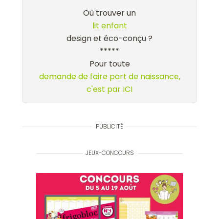
Où trouver un
lit enfant
design et éco-conçu ?
*****
Pour toute
demande de faire part de naissance,
c'est par ICI
PUBLICITÉ
JEUX-CONCOURS