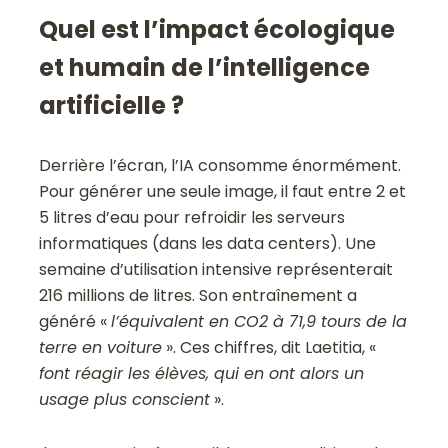
Quel est l’impact écologique
et humain de l’intelligence
artificielle ?
Derrière l’écran, l’IA consomme énormément.
Pour générer une seule image, il faut entre 2 et
5 litres d’eau pour refroidir les serveurs
informatiques (dans les data centers). Une
semaine d’utilisation intensive représenterait
216 millions de litres. Son entraînement a
généré «
l’équivalent en CO2 à 71,9 tours de la
terre en voiture
». Ces chiffres, dit Laetitia, «
font réagir les élèves, qui en ont alors un
usage plus conscient
».