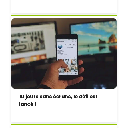
10 jours sans écrans, le défi est
lancé !