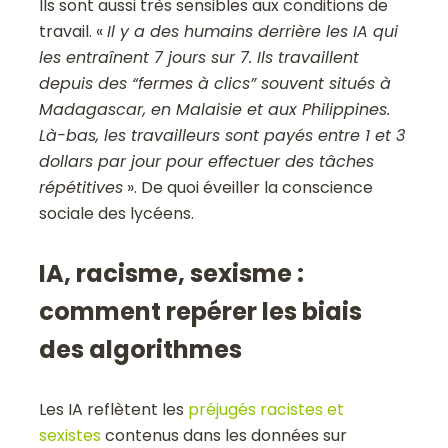
Ils sont aussi très sensibles aux conditions de
travail. «
Il y a des humains derrière les IA qui
les entraînent 7 jours sur 7. Ils travaillent
depuis des “fermes à clics” souvent situés à
Madagascar, en Malaisie et aux Philippines.
Là-bas, les travailleurs sont payés entre 1 et 3
dollars par jour pour effectuer des tâches
répétitives
». De quoi éveiller la conscience
sociale des lycéens.
IA, racisme, sexisme :
comment repérer les biais
des algorithmes
Les IA reflètent les
préjugés racistes et
sexistes
contenus dans les données sur