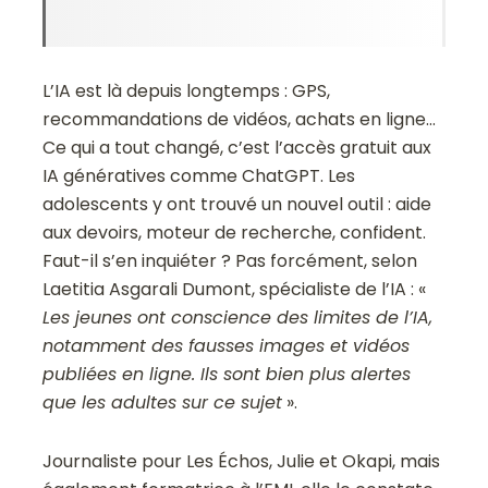
L’IA est là depuis longtemps : GPS,
recommandations de vidéos, achats en ligne…
Ce qui a tout changé, c’est l’accès gratuit aux
IA génératives comme ChatGPT. Les
adolescents y ont trouvé un nouvel outil : aide
aux devoirs, moteur de recherche, confident.
Faut-il s’en inquiéter ? Pas forcément, selon
Laetitia Asgarali Dumont, spécialiste de l’IA : «
Les jeunes ont conscience des limites de l’IA,
notamment des fausses images et vidéos
publiées en ligne. Ils sont bien plus alertes
que les adultes sur ce sujet
».
Journaliste pour
Les Échos
,
Julie
et
Okapi
, mais