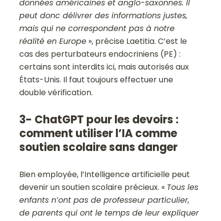
données américaines et anglo-saxonnes. Il
peut donc délivrer des informations justes,
mais qui ne correspondent pas à notre
réalité en Europe
», précise Laetitia. C’est le
cas des perturbateurs endocriniens (PE) :
certains sont interdits ici, mais autorisés aux
États-Unis. Il faut toujours effectuer une
double vérification.
3- ChatGPT pour les devoirs :
comment utiliser l’IA comme
soutien scolaire sans danger
Bien employée, l’Intelligence artificielle peut
devenir un soutien scolaire précieux. «
Tous les
enfants n’ont pas de professeur particulier,
de parents qui ont le temps de leur expliquer