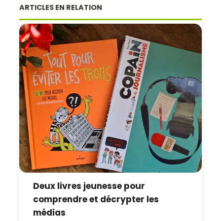
ARTICLES EN RELATION
Deux livres jeunesse pour
comprendre et décrypter les
médias