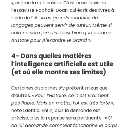
», estime la spécialiste. C’est aussi l’avis de
l’essayiste Raphaël Doan, qui écrit des livres à
l’aide de l’IA
: «
Les grands modèles de
langages peuvent servir de tuteur. Même si
cela ne sera jamais aussi bien que comme
Aristote pour Alexandre le Grand
».
4- Dans quelles matières
l’intelligence artificielle est utile
(et où elle montre ses limites)
Certaines disciplines s’y prêtent mieux que
d’autres. «
Pour l’Histoire, ce n’est vraiment
pas fiable. Mais en maths, l’IA est très forte
»,
note Laetitia. Enfin, plus la demande est
précise, plus la réponse sera pertinente : «
Si
on lui demande comment fonctionne le corps