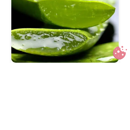
Aloe vera : les bienfaits et
utilisations pour la santé et la
beauté