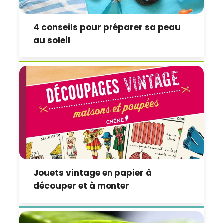
4 conseils pour préparer sa peau
au soleil
Jouets vintage en papier à
découper et à monter