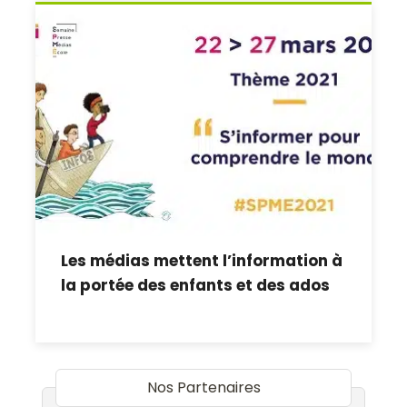
Les médias mettent l’information à
la portée des enfants et des ados
Nos Partenaires