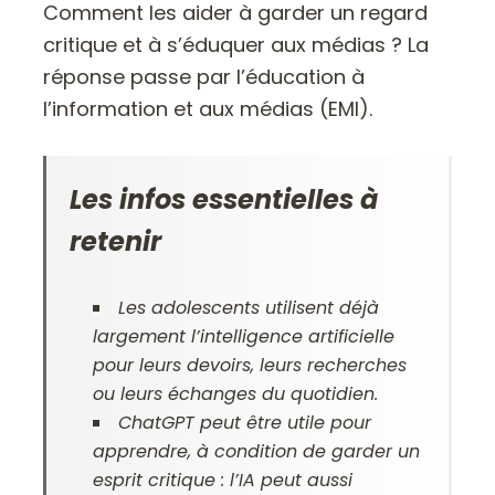
Comment les aider à garder un regard
critique et à s’éduquer aux médias ? La
réponse passe par l’éducation à
l’information et aux médias (EMI).
Les infos essentielles à
retenir
Les adolescents utilisent déjà
largement l’intelligence artificielle
pour leurs devoirs, leurs recherches
ou leurs échanges du quotidien.
ChatGPT peut être utile pour
apprendre, à condition de garder un
esprit critique : l’IA peut aussi