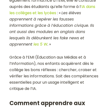
également formatrice à l’EMI, elle le constate
auprès des étudiants qu’elle forme à l
’IA dans
les collèges et les lycées
: «
Les élèves
apprennent à repérer les fausses
informations grâce à l’éducation civique. Ils
ont aussi des modules en anglais dans
lesquels ils débunkent les fake news et
apprennent
les 5 W
.
»
Grâce à l’EMI (Éducation aux Médias et à
l’Information), nos enfants acquièrent dès le
collège les bons réflexes : chercher, croiser et
vérifier les informations. Soit des compétences
essentielles pour un usage intelligent et
critique de l’IA.
Comment apprendre aux