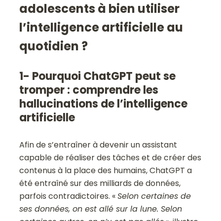
adolescents à bien utiliser
l’intelligence artificielle au
quotidien ?
1- Pourquoi ChatGPT peut se
tromper : comprendre les
hallucinations de l’intelligence
artificielle
Afin de s’entraîner à devenir un assistant
capable de réaliser des tâches et de créer des
contenus à la place des humains, ChatGPT a
été entraîné sur des milliards de données,
parfois contradictoires. «
Selon certaines de
ses données, on est allé sur la lune. Selon