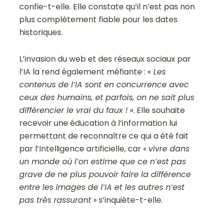
confie-t-elle. Elle constate qu’il n’est pas non
plus complètement fiable pour les dates
historiques.
L’invasion du web et des réseaux sociaux par
l’IA la rend également méfiante :
«
Les
contenus de l’IA sont en concurrence avec
ceux des humains, et parfois, on ne sait plus
différencier le vrai du faux !
». Elle souhaite
recevoir une éducation à l’information lui
permettant de reconnaître ce qui a été fait
par l’Intelligence artificielle, car «
vivre dans
un monde où l’on estime que ce n’est pas
grave de ne plus pouvoir faire la différence
entre les images de l’IA et les autres n’est
pas très rassurant
» s’inquiète-t-elle.