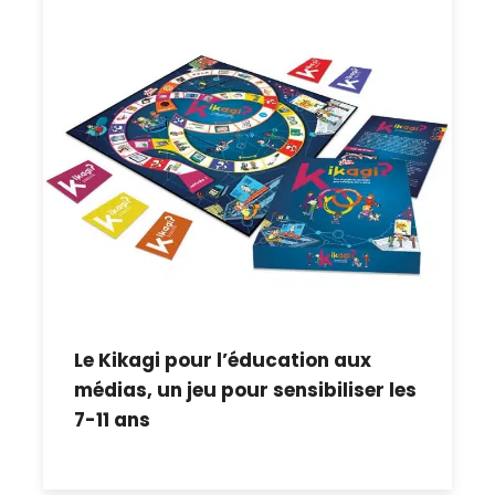
Le Kikagi pour l’éducation aux
médias, un jeu pour sensibiliser les
7-11 ans