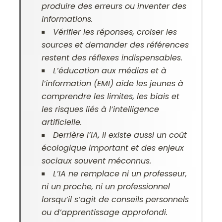
produire des erreurs ou inventer des
informations.
Vérifier les réponses, croiser les
sources et demander des références
restent des réflexes indispensables.
L’éducation aux médias et à
l’information (EMI) aide les jeunes à
comprendre les limites, les biais et
les risques liés à l’intelligence
artificielle.
Derrière l’IA, il existe aussi un coût
écologique important et des enjeux
sociaux souvent méconnus.
L’IA ne remplace ni un professeur,
ni un proche, ni un professionnel
lorsqu’il s’agit de conseils personnels
ou d’apprentissage approfondi.