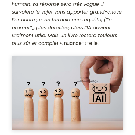
humain, sa réponse sera très vague. Il
survolera le sujet sans apporter grand-chose.
Par contre, si on formule une requête, (“le
prompt”), plus détaillée, alors l’IA devient
vraiment utile. Mais un livre restera toujours
plus sûr et complet
», nuance-t-elle.